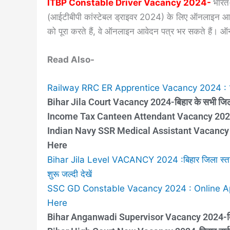
ITBP Constable Driver Vacancy 2024-
भारत-
(आईटीबीपी कांस्टेबल ड्राइवर 2024) के लिए ऑनलाइन आवेदन
को पूरा करते हैं, वे ऑनलाइन आवेदन पत्र भर सकते हैं। ऑन
Read Also-
Railway RRC ER Apprentice Vacancy 2024 : 10वी प
Bihar Jila Court Vacancy 2024-बिहार के सभी जिला क
Income Tax Canteen Attendant Vacancy 2024-10व
Indian Navy SSR Medical Assistant Vacancy 
Here
Bihar Jila Level VACANCY 2024 :बिहार जिला स्तर की 
शुरू जल्दी देखें
SSC GD Constable Vacancy 2024 : Online Appl
Here
Bihar Anganwadi Supervisor Vacancy 2024-बिहार 