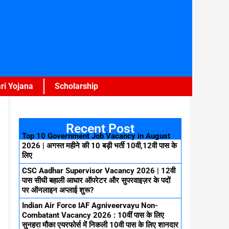
ri Yojana
Scholarship
Recent Post
Top 10 Government Job Vacancy in August
2026 | अगस्त महीने की 10 बड़ी भर्ती 10वी,12वी पास के
लिए
CSC Aadhar Supervisor Vacancy 2026 | 12वी
पास सीधी बहाली आधार ऑपरेटर और सुपरवाइज़र के पदों
पर ऑनलाइन अप्लाई शुरू?
Indian Air Force IAF Agniveervayu Non-
Combatant Vacancy 2026 : 10वीं पास के लिए
सुनहरा मौका एयरफोर्स में निकली 10वी पास के लिए शानदार