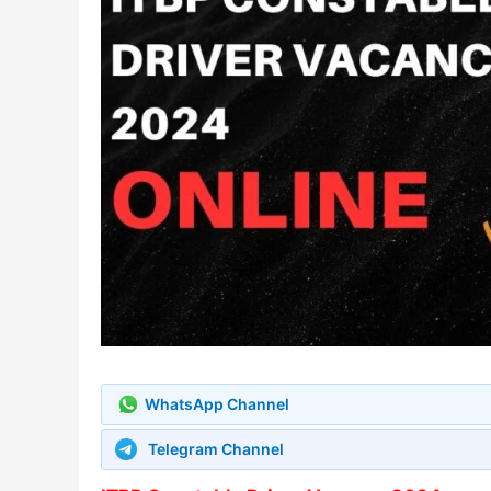
WhatsApp Channel
Telegram Channel