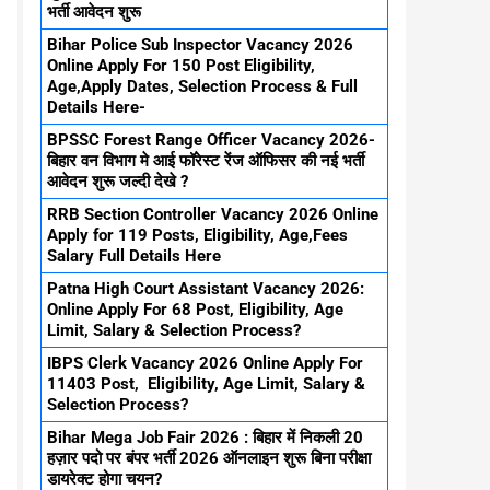
भर्ती आवेदन शुरू
Bihar Police Sub Inspector Vacancy 2026
Online Apply For 150 Post Eligibility,
Age,Apply Dates, Selection Process & Full
Details Here-
BPSSC Forest Range Officer Vacancy 2026-
बिहार वन विभाग मे आई फॉरेस्ट रेंज ऑफिसर की नई भर्ती
आवेदन शुरू जल्दी देखे ?
RRB Section Controller Vacancy 2026 Online
Apply for 119 Posts, Eligibility, Age,Fees
Salary Full Details Here
Patna High Court Assistant Vacancy 2026:
Online Apply For 68 Post, Eligibility, Age
Limit, Salary & Selection Process?
IBPS Clerk Vacancy 2026 Online Apply For
11403 Post, Eligibility, Age Limit, Salary &
Selection Process?
Bihar Mega Job Fair 2026 : बिहार में निकली 20
हज़ार पदो पर बंपर भर्ती 2026 ऑनलाइन शुरू बिना परीक्षा
डायरेक्ट होगा चयन?