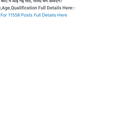
 में आई नई भर्ती, जल्दी करे आवेदन?
ge,Qualification Full Details Here:-
r 11558 Posts Full Details Here