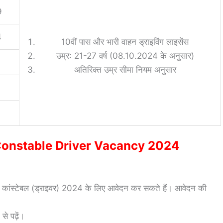
9
4
10वीं पास और भारी वाहन ड्राइविंग लाइसेंस
उम्र: 21-27 वर्ष (08.10.2024 के अनुसार)
अतिरिक्त उम्र सीमा नियम अनुसार
 Constable Driver Vacancy 2024
ा कांस्टेबल (ड्राइवर) 2024 के लिए आवेदन कर सकते हैं। आवेदन की
े पढ़ें।