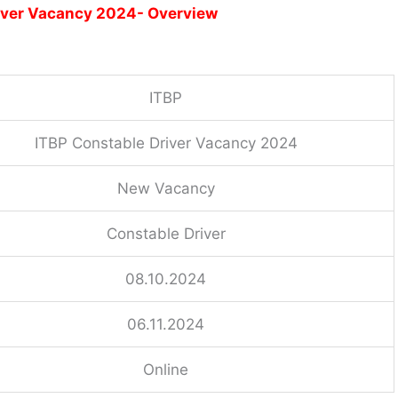
iver Vacancy 2024- Overview
ITBP
ITBP Constable Driver Vacancy 2024
New Vacancy
Constable Driver
08.10.2024
06.11.2024
Online