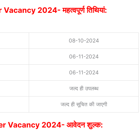
acancy 2024- महत्वपूर्ण तिथियां:
08-10-2024
06-11-2024
06-11-2024
जल्द ही उपलब्ध
जल्द ही सूचित की जाएगी
r Vacancy 2024- आवेदन शुल्क: