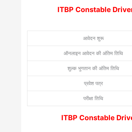
ITBP Constable Driver V
आवेदन शुरू
ऑनलाइन आवेदन की अंतिम तिथि
शुल्क भुगतान की अंतिम तिथि
प्रवेश पत्र
परीक्षा तिथि
ITBP Constable Drive