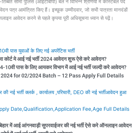
तिब्बत सीमा पुलिस (आईटीबीपी) बल ने विभिन्न श्रेणियों में कांस्टेबल पद
 पत्र आमंत्रित किए हैं। इच्छुक उम्मीदवार, जो सभी पात्रता मानदंडों
लाइन आवेदन करने से पहले कृपया पूरी अधिसूचना ध्यान से पढ़ें।
ास युवाओं के लिए नई अपरेंटिस भर्ती
ोर्ट मे आई नई भर्ती 2024 आवेदन शुरू ऐसे करे आवेदन?
ी पास के लिए आयकर विभाग में आई नई भर्ती जल्दी करे आवेदन?
2024 for 02/2024 Batch – 12 Pass Apply Full Details
नई भर्ती क्लर्क , कार्यालय ,परिचारी, DEO की नई भर्तीआवेदन हुआ
y Date,Qualification,Application Fee,Age Full Details
में आई आंगनवाड़ी सुपरवाईजर की नई भर्ती ऐसे करे ऑनलाइन आवेदन