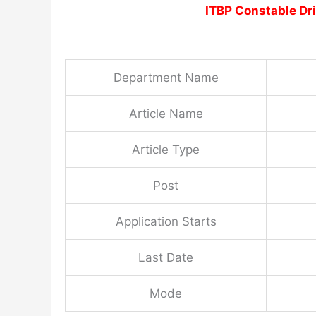
ITBP Constable Dr
Department Name
Article Name
Article Type
Post
Application Starts
Last Date
Mode