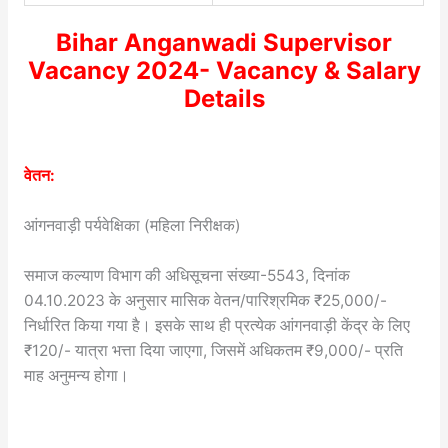
Bihar Anganwadi Supervisor
Vacancy 2024- Vacancy & Salary
Details
वेतन:
आंगनवाड़ी पर्यवेक्षिका (महिला निरीक्षक)
समाज कल्याण विभाग की अधिसूचना संख्या-5543, दिनांक
04.10.2023 के अनुसार मासिक वेतन/पारिश्रमिक ₹25,000/-
निर्धारित किया गया है। इसके साथ ही प्रत्येक आंगनवाड़ी केंद्र के लिए
₹120/- यात्रा भत्ता दिया जाएगा, जिसमें अधिकतम ₹9,000/- प्रति
माह अनुमन्य होगा।