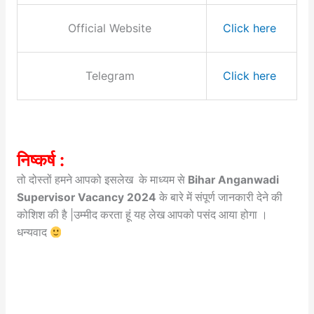
Official Website
Click here
Telegram
Click here
निष्कर्ष :
तो दोस्तों हमने आपको इसलेख के माध्यम से
Bihar Anganwadi
Supervisor Vacancy 2024
के बारे में संपूर्ण जानकारी देने की
कोशिश की है |उम्मीद करता हूं यह लेख आपको पसंद आया होगा ।
धन्यवाद