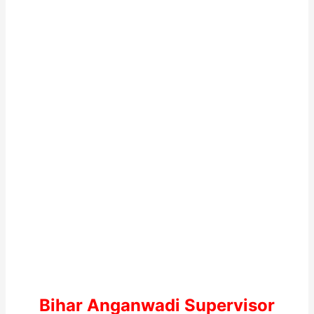
Bihar Anganwadi Supervisor