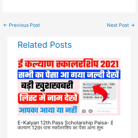
←
Previous Post
Next Post
→
Related Posts
E-Kalyan 12th Pass Scholarship Paisa- ई
कल्याण 12th पास स्कॉलरशिप का पैसा आना शुरू