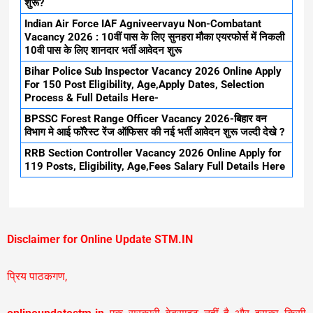
शुरू?
Indian Air Force IAF Agniveervayu Non-Combatant
Vacancy 2026 : 10वीं पास के लिए सुनहरा मौका एयरफोर्स में निकली
10वी पास के लिए शानदार भर्ती आवेदन शुरू
Bihar Police Sub Inspector Vacancy 2026 Online Apply
For 150 Post Eligibility, Age,Apply Dates, Selection
Process & Full Details Here-
BPSSC Forest Range Officer Vacancy 2026-बिहार वन
विभाग मे आई फॉरेस्ट रेंज ऑफिसर की नई भर्ती आवेदन शुरू जल्दी देखे ?
RRB Section Controller Vacancy 2026 Online Apply for
119 Posts, Eligibility, Age,Fees Salary Full Details Here
Disclaimer for Online Update STM.IN
प्रिय पाठकगण,