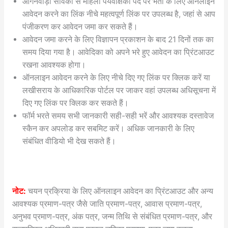
आंगनवाड़ी सेविका से महिला पर्यवेक्षिका पद पर भर्ती के लिए ऑनलाइन
आवेदन करने का लिंक नीचे महत्वपूर्ण लिंक पर उपलब्ध है, जहां से आप
पंजीकरण कर आवेदन जमा कर सकते हैं।
आवेदन जमा करने के लिए विज्ञापन प्रकाशन के बाद 21 दिनों तक का
समय दिया गया है। आवेदिका को अपने भरे हुए आवेदन का प्रिंटआउट
रखना आवश्यक होगा।
ऑनलाइन आवेदन करने के लिए नीचे दिए गए लिंक पर क्लिक करें या
लखीसराय के आधिकारिक पोर्टल पर जाकर वहां उपलब्ध अधिसूचना में
दिए गए लिंक पर क्लिक कर सकते हैं।
फॉर्म भरते समय सभी जानकारी सही-सही भरें और आवश्यक दस्तावेज
स्कैन कर अपलोड कर सबमिट करें। अधिक जानकारी के लिए
संबंधित वीडियो भी देख सकते हैं।
नोट:
चयन प्रक्रिया के लिए ऑनलाइन आवेदन का प्रिंटआउट और अन्य
आवश्यक प्रमाण-पत्र जैसे जाति प्रमाण-पत्र, आवास प्रमाण-पत्र,
अनुभव प्रमाण-पत्र, अंक पत्र, जन्म तिथि से संबंधित प्रमाण-पत्र, और