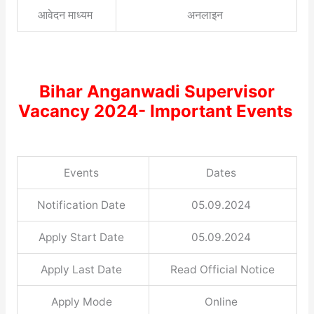
आवेदन माध्यम
अनलाइन
Bihar Anganwadi Supervisor
Vacancy 2024- Important Events
Events
Dates
Notification Date
05.09.2024
Apply Start Date
05.09.2024
Apply Last Date
Read Official Notice
Apply Mode
Online