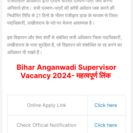
राजपत्रित अधिकारी द्वारा प्रदत्त चरित्र प्रमाण-पत्र जमा करना
अनिवार्य होगा। सभी प्रमाण-पत्रों की कॉपी आवेदन जमा करने की
निर्धारित तिथि से 21 दिनों के भीतर पंजीकृत डाक के माध्यम से जिला
पदाधिकारी, लखीसराय के पते पर भेजना आवश्यक है।
इस विज्ञापन और सेवा शर्तों से संबंधित सभी अधिकार जिला पदाधिकारी,
लखीसराय के पास सुरक्षित हैं, जो विज्ञापन को संशोधित या रद्द करने का
अधिकार भी रखते हैं।
Bihar Anganwadi Supervisor
Vacancy 2024- महत्वपूर्ण लिंक
Online Apply Link
Click here
Check Official Notification
Click here