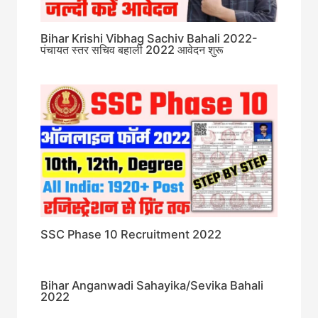
Bihar Krishi Vibhag Sachiv Bahali 2022-
पंचायत स्तर सचिव बहाली 2022 आवेदन शुरू
SSC Phase 10 Recruitment 2022
Bihar Anganwadi Sahayika/Sevika Bahali
2022