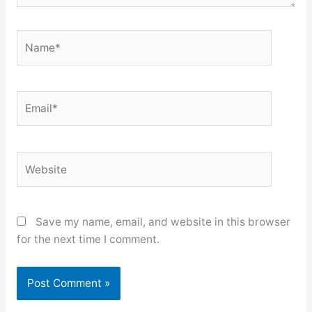
Name*
Email*
Website
Save my name, email, and website in this browser
for the next time I comment.