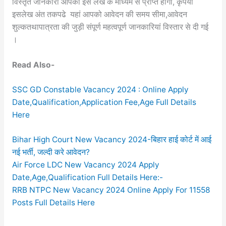
विस्तृत जानकारी आपको इस लेख के माध्यम से प्राप्त होगा, कृपया
इसलेख अंत तकपढे यहां आपको आवेदन की समय सीमा,आवेदन
शुल्कतथापात्रता की जुड़ी संपूर्ण महत्वपूर्ण जानकारियां विस्तार से दी गई
।
Read Also-
SSC GD Constable Vacancy 2024 : Online Apply
Date,Qualification,Application Fee,Age Full Details
Here
Bihar High Court New Vacancy 2024-बिहार हाई कोर्ट में आई
नई भर्ती, जल्दी करे आवेदन?
Air Force LDC New Vacancy 2024 Apply
Date,Age,Qualification Full Details Here:-
RRB NTPC New Vacancy 2024 Online Apply For 11558
Posts Full Details Here