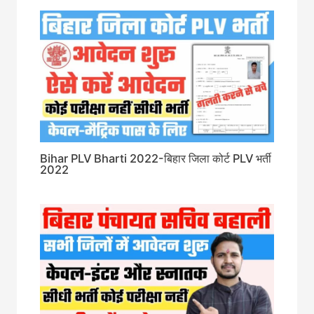
Bihar PLV Bharti 2022-बिहार जिला कोर्ट PLV भर्ती
2022