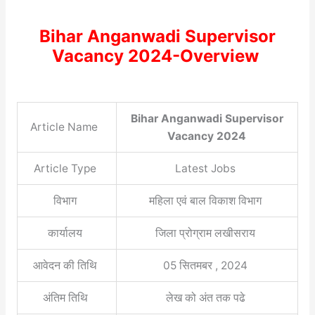
Bihar Anganwadi Supervisor
Vacancy 2024-Overview
Bihar Anganwadi Supervisor
Article Name
Vacancy 2024
Article Type
Latest Jobs
विभाग
महिला एवं बाल विकाश विभाग
कार्यालय
जिला प्रोग्राम लखीसराय
आवेदन की तिथि
05 सितमबर , 2024
अंतिम तिथि
लेख को अंत तक पढे