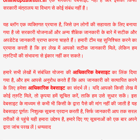
onlineupdatestm.in
एक सरकारी वेबसाइट नहीं है और इसका किसी
सरकारी मंत्रालय या विभाग से कोई संबंध नहीं है।
यह ब्लॉग एक व्यक्तिगत प्रयास है, जिसे उन लोगों की सहायता के लिए बनाया
गया है जो सरकारी योजनाओं और अन्य शैक्षिक जानकारी के बारे में सटीक और
अपडेटेड जानकारी प्राप्त करना चाहते हैं। हमारी टीम यह सुनिश्चित करने का
प्रयास करती है कि हर लेख में आपको सटीक जानकारी मिले, लेकिन हम
त्रुटियों की संभावना से इंकार नहीं कर सकते।
हमारे सभी लेखों में संबंधित योजना की
आधिकारिक वेबसाइट
का लिंक दिया
गया है, और हम आपसे अनुरोध करते हैं कि आप जानकारी को सत्यापित करने
के लिए हमेशा
आधिकारिक वेबसाइट
का संदर्भ लें। यदि आपको किसी लेख में
कोई त्रुटि मिले, तो कृपया हमें सूचित करें, ताकि हम उसे सुधार सकें। इस
वेबसाइट के माध्यम से कभी भी किसी के द्वारा पैसे की मांग नहीं की जाती है यह
वेबसाइट पूर्णतः निशुल्क सूचना प्रदान करती है,
सिर्फ जानकारी आप तक सरल
तरीकों से पहुंचे यही हमारा उद्देश्य है, हमारे दिए गए सूचनाओं को एक बार अपने
द्वारा जांच परख लें | धन्यवाद