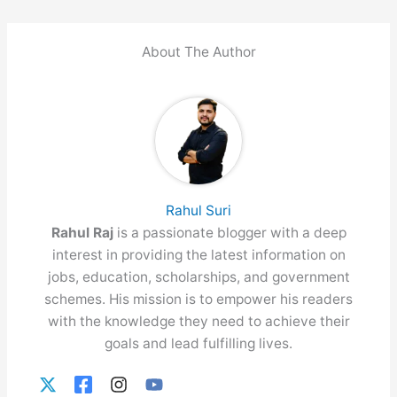
About The Author
Rahul Suri
Rahul Raj
is a passionate blogger with a deep
interest in providing the latest information on
jobs, education, scholarships, and government
schemes. His mission is to empower his readers
with the knowledge they need to achieve their
goals and lead fulfilling lives.