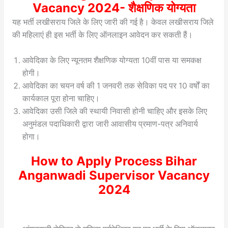
Vacancy 2024- शैक्षणिक योग्यता
यह भर्ती लखीसराय जिले के लिए जारी की गई है। केवल लखीसराय जिले
की महिलाएं ही इस भर्ती के लिए ऑनलाइन आवेदन कर सकती हैं।
आवेदिका के लिए न्यूनतम शैक्षणिक योग्यता 10वीं पास या समकक्ष
होगी।
आवेदिका का चयन वर्ष की 1 जनवरी तक सेविका पद पर 10 वर्षों का
कार्यकाल पूरा होना चाहिए।
आवेदिका उसी जिले की स्थायी निवासी होनी चाहिए और इसके लिए
अनुमंडल पदाधिकारी द्वारा जारी आवासीय प्रमाण-पत्र अनिवार्य
होगा।
How to Apply Process Bihar
Anganwadi Supervisor Vacancy
2024