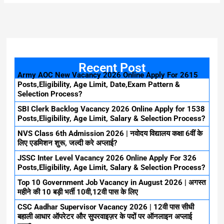
Recent Post
Army AOC New Vacancy 2026 Online Apply For 2615
Posts,Eligibility, Age Limit, Date,Exam Pattern &
Selection Process?
SBI Clerk Backlog Vacancy 2026 Online Apply for 1538
Posts,Eligibility, Age Limit, Salary & Selection Process?
NVS Class 6th Admission 2026 | नवोदय विद्यालय कक्षा 6वीं के
लिए एडमिशन शुरू, जल्दी करे अप्लाई?
JSSC Inter Level Vacancy 2026 Online Apply For 326
Posts,Eligibility, Age Limit, Salary & Selection Process?
Top 10 Government Job Vacancy in August 2026 | अगस्त
महीने की 10 बड़ी भर्ती 10वी,12वी पास के लिए
CSC Aadhar Supervisor Vacancy 2026 | 12वी पास सीधी
बहाली आधार ऑपरेटर और सुपरवाइज़र के पदों पर ऑनलाइन अप्लाई