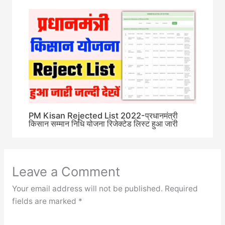
PM Kisan Rejected List 2022-प्रधानमंत्री
किसान सम्मान निधि योजना रिजेक्टेड लिस्ट हुआ जारी
Leave a Comment
Your email address will not be published.
Required
fields are marked
*