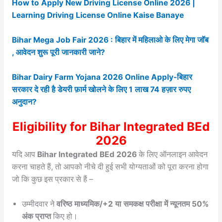
How to Apply New Driving License Online 2026 |
Learning Driving License Online Kaise Banaye
Bihar Mega Job Fair 2026 : बिहार में महिलाओ के लिए मेगा जॉब
, आवेदन शुरू पूरी जानकारी जाने?
Bihar Dairy Farm Yojana 2026 Online Apply-बिहार
सरकार दे रही है डेयरी फ़ार्म खोलने के लिए 1 लाख 74 हज़ार रुपए
अनुदान?
Eligibility for Bihar Integrated BEd
2026
यदि आप
Bihar Integrated BEd 2026
के लिए ऑनलाइन आवेदन
करना चाहते हैं, तो आपको नीचे दी हुई सभी योग्यताओं को पूरा करना होगा
जो कि कुछ इस प्रकार से हैं –
उम्मीदवार ने
वरिष्ठ माध्यमिक/+2 या समकक्ष परीक्षा में न्यूनतम 50%
अंक प्राप्त
किए हो।