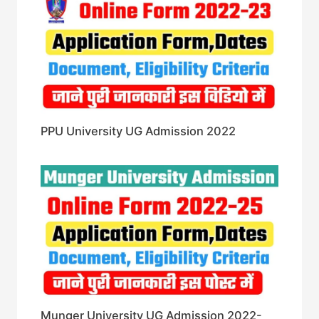
PPU University UG Admission 2022
Munger University UG Admission 2022-