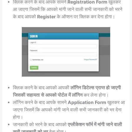
क्लिक करने के बाद आपके सामने
Registration Form
खुलकर
आ जाएगा जिसमें कि आपको मांगी जाने वाली सभी जानकारी को भरने
के बाद आपको
Register
के ऑप्शन पर क्लिक कर देना होगा।
क्लिक करने के बाद आपको आपकी
लॉगिन डिटेल्स प्राप्त हो जाएगी
जिसकी सहायता से आपको पोर्टल में लॉगिन
कर लेना होगा।
लॉगिन करने के बाद आपके सामने
Application Form
खुलकर आ
जाएगा जिसमें कि आपको मांगी जाने वाली सभी जानकारी को भर देना
होगा।
जानकारी को भरने के बाद आपको
एप्लीकेशन फॉर्म में मांगी जाने वाली
सभी जानकारी को भर
देना होगा।