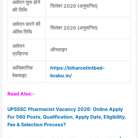
आवेदन शुरू होने
सितंबर 2026 (अनुमानित)
की तिथि
आवेदन करने की
सितंबर 2026 (अनुमानित)
अंतिम तिथि
आवेदन
ऑनलाइन
प्रक्रिया
आधिकारिक
https://biharcetintbed-
वेबसाइट
brabu.in/
Read Also:-
UPSSSC Pharmacist Vacancy 2026: Online Apply
For 560 Posts, Qualification, Apply Date, Eligibility,
Fee & Selection Process?