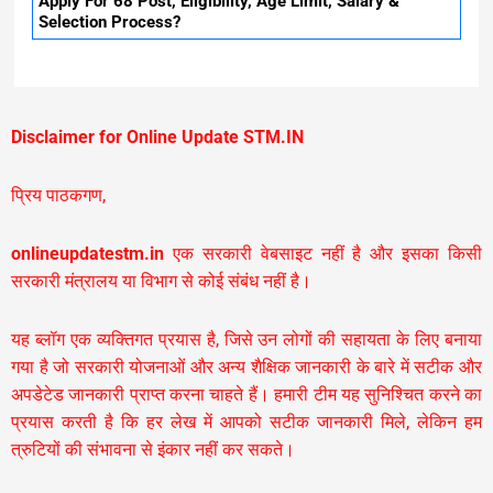
Apply For 68 Post, Eligibility, Age Limit, Salary &
Selection Process?
Disclaimer for Online Update STM.IN
प्रिय पाठकगण,
onlineupdatestm.in
एक सरकारी वेबसाइट नहीं है और इसका किसी
सरकारी मंत्रालय या विभाग से कोई संबंध नहीं है।
यह ब्लॉग एक व्यक्तिगत प्रयास है, जिसे उन लोगों की सहायता के लिए बनाया
गया है जो सरकारी योजनाओं और अन्य शैक्षिक जानकारी के बारे में सटीक और
अपडेटेड जानकारी प्राप्त करना चाहते हैं। हमारी टीम यह सुनिश्चित करने का
प्रयास करती है कि हर लेख में आपको सटीक जानकारी मिले, लेकिन हम
त्रुटियों की संभावना से इंकार नहीं कर सकते।