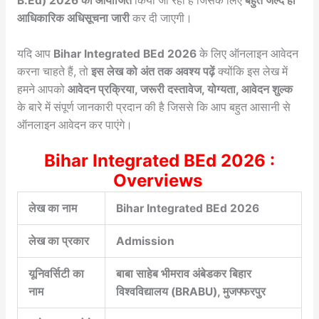
B.Ed) 2026 को आयोजित
किया जा रहा है जिसके लिए
बहुत जल्द ही
आधिकारिक अधिसूचना जारी
कर दी जाएगी।
यदि आप
Bihar Integrated BEd 2026
के लिए ऑनलाइन आवेदन
करना चाहते हैं, तो
इस लेख को अंत तक अवश्य पढ़ें
क्योंकि इस लेख में
हमने आपको
आवेदन प्रक्रिया, जरूरी दस्तावेज, योग्यता, आवेदन शुल्क
के बारे में संपूर्ण जानकारी प्रदान की है जिससे कि आप बहुत आसानी से
ऑनलाइन आवेदन कर पाएंगे।
Bihar Integrated BEd 2026 :
Overviews
लेख का नाम
Bihar Integrated BEd 2026
लेख का प्रकार
Admission
यूनिवर्सिटी का
बाबा साहेब भीमराव अंबेडकर बिहार
नाम
विश्वविद्यालय (BRABU), मुजफ्फरपुर