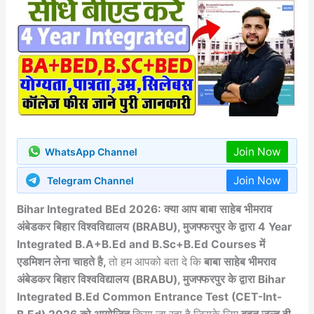
Join Now
WhatsApp Channel
Join Now
Telegram Channel
Bihar Integrated BEd 2026: क्या आप बाबा साहेब भीमराव
अंबेडकर बिहार विश्वविद्यालय (BRABU), मुजफ्फरपुर के द्वारा 4 Year
Integrated B.A+B.Ed and B.Sc+B.Ed Courses में
एडमिशन लेना चाहते है,
तो हम आपको बता दे कि
बाबा साहेब भीमराव
अंबेडकर बिहार विश्वविद्यालय (BRABU), मुजफ्फरपुर के द्वारा Bihar
Integrated B.Ed Common Entrance Test (CET-Int-