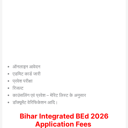
ऑनलाइन आवेदन
एडमिट कार्ड जारी
प्रवेश परीक्षा
रिजल्ट
काउंसलिंग एवं प्रवेश – मेरिट लिस्ट के अनुसार
डॉक्यूमेंट वेरिफिकेशन आदि।
Bihar Integrated BEd 2026
Application Fees