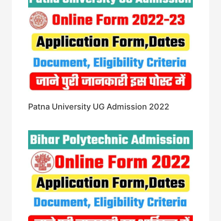
Patna University UG Admission 2022