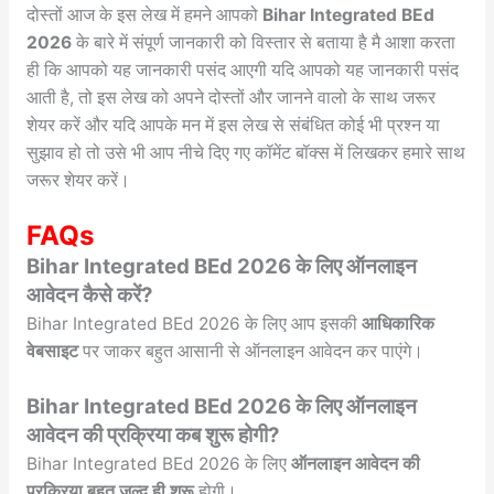
दोस्तों आज के इस लेख में हमने आपको
Bihar Integrated BEd
2026
के बारे में संपूर्ण जानकारी को विस्तार से बताया है मै आशा करता
ही कि आपको यह जानकारी पसंद आएगी यदि आपको यह जानकारी पसंद
आती है, तो इस लेख को अपने दोस्तों और जानने वालो के साथ जरूर
शेयर करें और यदि आपके मन में इस लेख से संबंधित कोई भी प्रश्न या
सुझाव हो तो उसे भी आप नीचे दिए गए कॉमेंट बॉक्स में लिखकर हमारे साथ
जरूर शेयर करें।
FAQs
Bihar Integrated BEd 2026 के लिए ऑनलाइन
आवेदन कैसे करें?
Bihar Integrated BEd 2026 के लिए आप इसकी
आधिकारिक
वेबसाइट
पर जाकर बहुत आसानी से ऑनलाइन आवेदन कर पाएंगे।
Bihar Integrated BEd 2026 के लिए ऑनलाइन
आवेदन की प्रक्रिया कब शुरू होगी?
Bihar Integrated BEd 2026 के लिए
ऑनलाइन आवेदन की
प्रक्रिया बहुत जल्द ही शुरू
होगी।