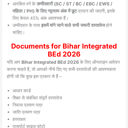
आरक्षित वर्ग के
उम्मीदवारों (SC / ST / BC / EBC / EWS /
महिला / PH) के लिए न्यूनतम अंक में छूट
प्रदान की जाएगी, इनके
लिए केवल 45% अंक आवश्यक हैं।
उम्मीदवार के पास
इसमें मांगे जाने वाले सभी जरूरी दस्तावेज
होने
चाहिए।
Documents for Bihar Integrated
BEd 2026
यदि आप
Bihar Integrated BEd 2026
के लिए ऑनलाइन आवेदन
करना चाहते हैं, तो आपको नीचे दिए गए सभी दस्तावेजों की आवश्यकता
होगी जो कि कुछ इस प्रकार से हैं –
आधार कार्ड
शिक्षा से संबंधित संपूर्ण दस्तावेज
निवास प्रमाण पत्र
जाति प्रमाण पत्र
हस्ताक्षर
पासपोर्ट साइज फोटो