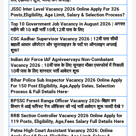
JSSC Inter Level Vacancy 2026 Online Apply For 326
Posts,Eligibility, Age Limit, Salary & Selection Process?
Top 10 Government Job Vacancy in August 2026 | अगस्त
महीने की 10 बड़ी भर्ती 10वी,12वी पास के लिए
CSC Aadhar Supervisor Vacancy 2026 | 12वी पास सीधी
बहाली आधार ऑपरेटर और सुपरवाइज़र के पदों पर ऑनलाइन अप्लाई
शुरू?
Indian Air Force IAF Agniveervayu Non-Combatant
Vacancy 2026 : 10वीं पास के लिए सुनहरा मौका एयरफोर्स में निकली
10वी पास के लिए शानदार भर्ती आवेदन शुरू
Bihar Police Sub Inspector Vacancy 2026 Online Apply
For 150 Post Eligibility, Age,Apply Dates, Selection
Process & Full Details Here-
BPSSC Forest Range Officer Vacancy 2026-बिहार वन
विभाग मे आई फॉरेस्ट रेंज ऑफिसर की नई भर्ती आवेदन शुरू जल्दी देखे ?
RRB Section Controller Vacancy 2026 Online Apply for
119 Posts, Eligibility, Age,Fees Salary Full Details Here
Patna High Court Assistant Vacancy 2026: Online