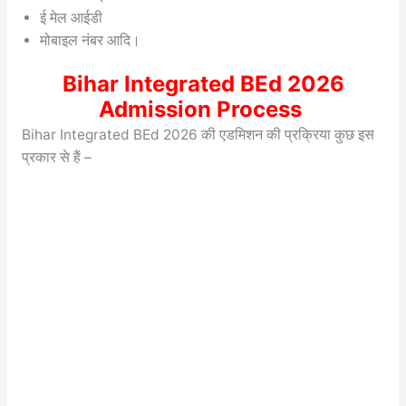
ई मेल आईडी
मोबाइल नंबर आदि।
Bihar Integrated BEd 2026
Admission Process
Bihar Integrated BEd 2026 की एडमिशन की प्रक्रिया कुछ इस
प्रकार से हैं –