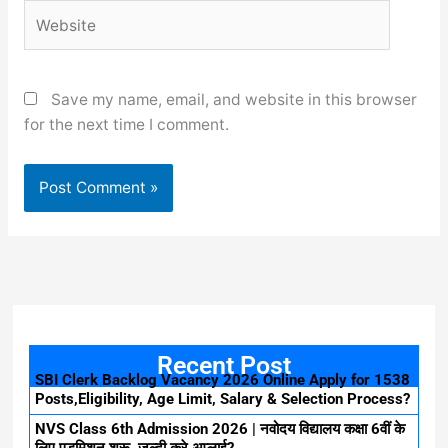
Website
Save my name, email, and website in this browser
for the next time I comment.
Recent Post
SBI Clerk Backlog Vacancy 2026 Online Apply for 1538
Posts,Eligibility, Age Limit, Salary & Selection Process?
NVS Class 6th Admission 2026 | नवोदय विद्यालय कक्षा 6वीं के
लिए एडमिशन शुरू, जल्दी करे अप्लाई?