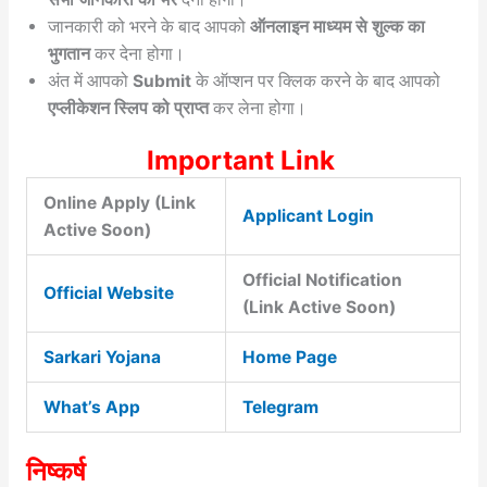
जानकारी को भरने के बाद आपको
ऑनलाइन माध्यम से शुल्क का
भुगतान
कर देना होगा।
अंत में आपको
Submit
के ऑप्शन पर क्लिक करने के बाद आपको
एप्लीकेशन स्लिप को प्राप्त
कर लेना होगा।
Important Link
Online Apply (Link
Applicant Login
Active Soon)
Official Notification
Official Website
(Link Active Soon)
Sarkari Yojana
Home Page
What’s App
Telegram
निष्कर्ष