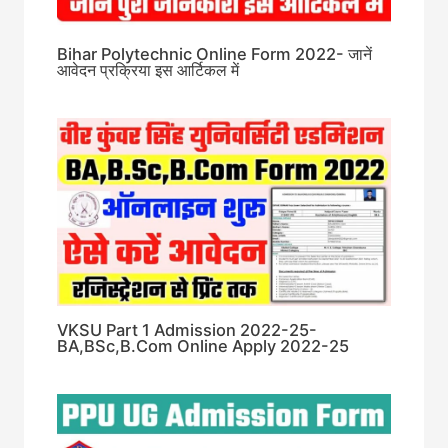
Bihar Polytechnic Online Form 2022- जानें
आवेदन प्रक्रिया इस आर्टिकल में
VKSU Part 1 Admission 2022-25-
BA,BSc,B.Com Online Apply 2022-25