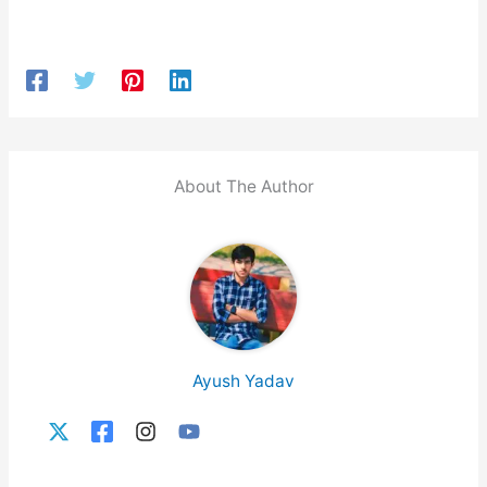
About The Author
Ayush Yadav