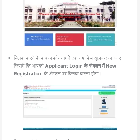
क्लिक करने के बाद आपके सामने एक नया पेज खुलकर आ जाएगा
जिसमें कि आपको
Applicant Login के सेक्शन में New
Registration
के ऑप्शन पर क्लिक करना होगा।