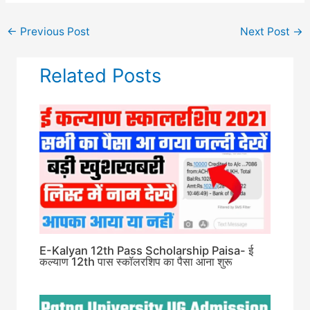
←
Previous Post
Next Post
→
Related Posts
E-Kalyan 12th Pass Scholarship Paisa- ई
कल्याण 12th पास स्कॉलरशिप का पैसा आना शुरू