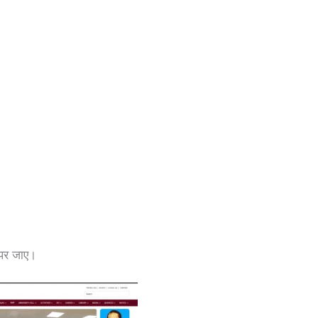
 पर जाए।