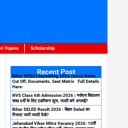
ri Yojana
Scholarship
Recent Post
Bihar DElEd Counselling 2026 (Soon) Dates,
Cut Off, Documents, Seat Matrix Full Details
Here-
NVS Class 6th Admission 2026 | नवोदय विद्यालय
कक्षा 6वीं के लिए एडमिशन शुरू, जल्दी करे अप्लाई?
Bihar DELED Result 2026 : बिहार Deled का
रिजल्ट जारी जल्दी देखे?
Jehanabad Vikas Mitra Vacancy 2026: 10वीं