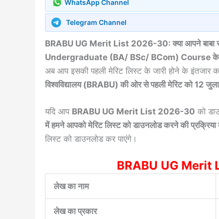
WhatsApp Channel
Telegram Channel
BRABU UG Merit List 2026-30: क्या आपने बाबा साहेब
Undergraduate (BA/ BSc/ BCom) Course के 1
अब आप इसकी पहली मेरिट लिस्ट के जारी होने के इंतजार क
विश्वविद्यालय (BRABU) की ओर से पहली मेरिट को 12 जु
यदि आप
BRABU UG Merit List 2026-30
को डाउ
में हमने आपको मेरिट लिस्ट को डाउनलोड करने की प्रक्रिया के ब
लिस्ट को डाउनलोड कर पाएंगे।
BRABU UG Merit L
लेख का नाम
लेख का प्रकार