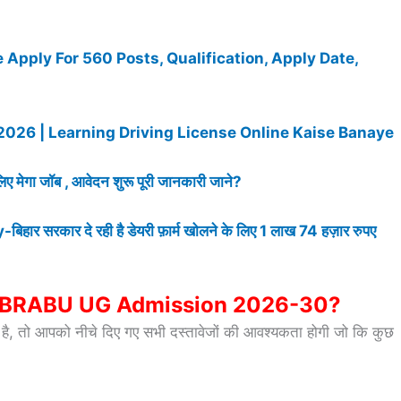
pply For 560 Posts, Qualification, Apply Date,
2026 | Learning Driving License Online Kaise Banaye
मेगा जॉब , आवेदन शुरू पूरी जानकारी जाने?
कार दे रही है डेयरी फ़ार्म खोलने के लिए 1 लाख 74 हज़ार रुपए
r BRABU UG Admission 2026-30?
े है, तो आपको नीचे दिए गए सभी दस्तावेजों की आवश्यकता होगी जो कि कुछ