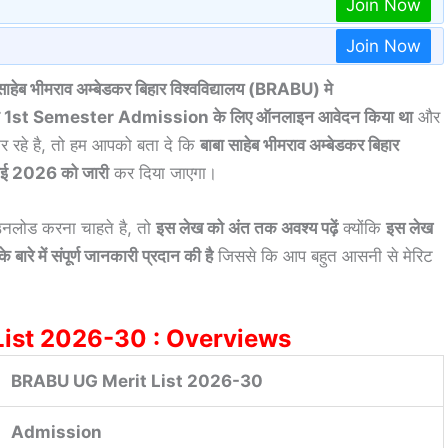
Join Now
Join Now
 भीमराव अम्बेडकर बिहार विश्वविद्यालय (BRABU) मे
st Semester Admission के लिए ऑनलाइन आवेदन किया था
और
र रहे है, तो हम आपको बता दे कि
बाबा साहेब भीमराव अम्बेडकर बिहार
लाई 2026 को जारी
कर दिया जाएगा।
नलोड करना चाहते है, तो
इस लेख को अंत तक अवश्य पढ़ें
क्योंकि
इस लेख
ारे में संपूर्ण जानकारी प्रदान की है
जिससे कि आप बहुत आसनी से मेरिट
ist 2026-30 : Overviews
BRABU UG Merit List 2026-30
Admission