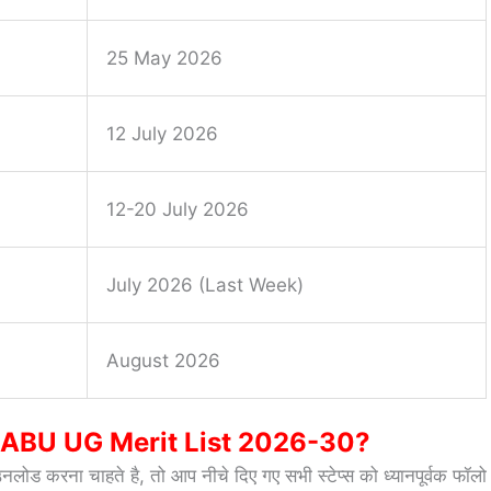
25 May 2026
12 July 2026
12-20 July 2026
July 2026 (Last Week)
August 2026
ABU UG Merit List 2026-30?
लोड करना चाहते है, तो आप नीचे दिए गए सभी स्टेप्स को ध्यानपूर्वक फॉलो