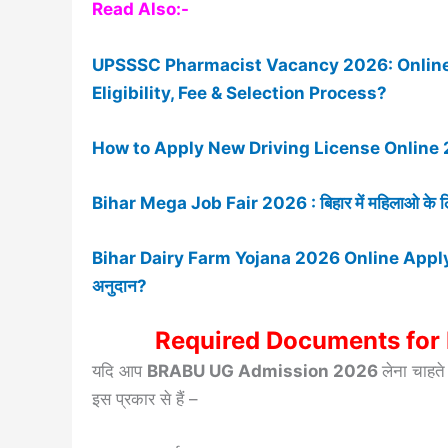
Read Also:-
UPSSSC Pharmacist Vacancy 2026: Online A
Eligibility, Fee & Selection Process?
How to Apply New Driving License Online 
Bihar Mega Job Fair 2026 : बिहार में महिलाओ के लिए 
Bihar Dairy Farm Yojana 2026 Online Apply-बिहार सर
अनुदान?
Required Documents fo
यदि आप
BRABU UG Admission 2026
लेना चाहत
इस प्रकार से हैं –