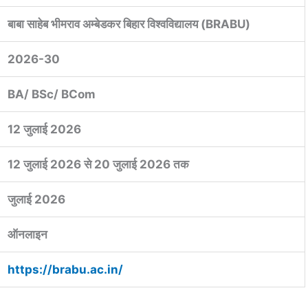
बाबा साहेब भीमराव अम्बेडकर बिहार विश्वविद्यालय (BRABU)
2026-30
BA/ BSc/ BCom
12 जुलाई 2026
12 जुलाई 2026 से 20 जुलाई 2026 तक
जुलाई 2026
ऑनलाइन
https://brabu.ac.in/