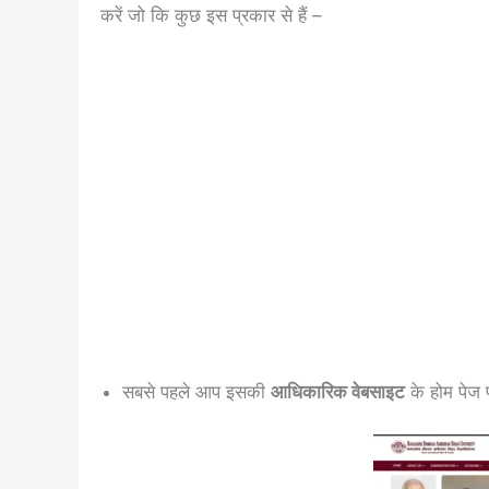
करें जो कि कुछ इस प्रकार से हैं –
सबसे पहले आप इसकी
आधिकारिक वेबसाइट
के होम पेज