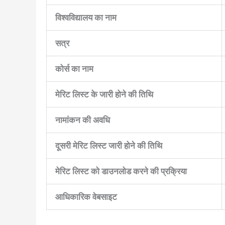
विश्वविद्यालय का नाम
सत्र
कोर्स का नाम
मेरिट लिस्ट के जारी होने की तिथि
नामांकन की अवधि
दूसरी मेरिट लिस्ट जारी होने की तिथि
मेरिट लिस्ट को डाउनलोड करने की प्रक्रिया
आधिकारिक वेबसाइट