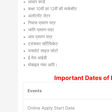
आधार कार्ड
कक्षा 10वीं एवं 12वीं की मार्कशीट
अलॉटमेंट लेटर
निवास प्रमाण पत्र
जाति प्रमाण पत्र
आय प्रमाण पत्र
ट्रांसफर सर्टिफिकेट
पासपोर्ट साइज फोटो
ई मेल आईडी
मोबाइल नंबर आदि।
Important Dates o
Events
Online Apply Start Date