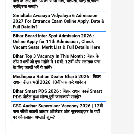
पास के लिए बिना परीक्षा सीधा भर्ती, योग्यता, पात्रता,चयन
प्रक्रिया समझे?
Simultala Awasiya Vidyalaya 6 Admission
2027 For Entrance Exam Online Apply, Date &
Full Details?
Bihar Board Inter Spot Admission 2026 :
Online Apply for 11th Admission , Check
Vacant Seats, Merit List & Full Details Here
Bihar Top 3 Vacancy in This Month : बिहार के
टॉप 3भर्ती जो इस महीने मे 10वीं, 12वीं और स्नातक पास
के लिए जल्दी भरें ये फॉर्म?
Medhepura Ration Dealer Bharti 2026 | बिहार
राशन डीलर भर्ती 2026 10वीं पास करे आवेदन
Bihar Smart PDS 2026 : बिहार राशन कार्ड Smart
PDS पोर्टल हुआ लॉन्च,पुरी जानकारी समझे?
CSC Aadhar Supervisor Vacancy 2026 | 12वी
पास सीधी बहाली आधार ऑपरेटर और सुपरवाइज़र के पदों
पर ऑनलाइन अप्लाई शुरू?