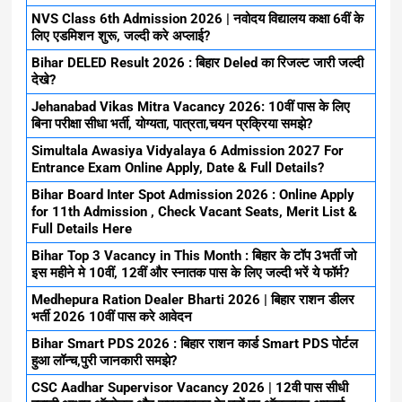
NVS Class 6th Admission 2026 | नवोदय विद्यालय कक्षा 6वीं के
लिए एडमिशन शुरू, जल्दी करे अप्लाई?
Bihar DELED Result 2026 : बिहार Deled का रिजल्ट जारी जल्दी
देखे?
Jehanabad Vikas Mitra Vacancy 2026: 10वीं पास के लिए
बिना परीक्षा सीधा भर्ती, योग्यता, पात्रता,चयन प्रक्रिया समझे?
Simultala Awasiya Vidyalaya 6 Admission 2027 For
Entrance Exam Online Apply, Date & Full Details?
Bihar Board Inter Spot Admission 2026 : Online Apply
for 11th Admission , Check Vacant Seats, Merit List &
Full Details Here
Bihar Top 3 Vacancy in This Month : बिहार के टॉप 3भर्ती जो
इस महीने मे 10वीं, 12वीं और स्नातक पास के लिए जल्दी भरें ये फॉर्म?
Medhepura Ration Dealer Bharti 2026 | बिहार राशन डीलर
भर्ती 2026 10वीं पास करे आवेदन
Bihar Smart PDS 2026 : बिहार राशन कार्ड Smart PDS पोर्टल
हुआ लॉन्च,पुरी जानकारी समझे?
CSC Aadhar Supervisor Vacancy 2026 | 12वी पास सीधी