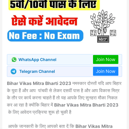
Join Now
WhatsApp Channel
Join Now
Telegram Channel
Bihar Vikas Mitra Bharti 2023
नमस्कार दोस्तों यदि आप बिहार
के युवा हैं और आप पांचवी से लेकर दसवीं पास है और आप विकास मित्र
के तौर पर कार्य करना चाहते हैं तो यह आपके लिए सुनहरा मौका निकल
कर आ रहा है क्योंकि बिहार में
Bihar Vikas Mitra Bharti 2023
के लिए आवेदन प्रक्रिया शुरू हो चुकी है
आपके जानकारी के लिए आपको बता दें कि
Bihar Vikas Mitra