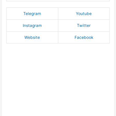
Telegram
Youtube
Instagram
Twitter
Website
Facebook