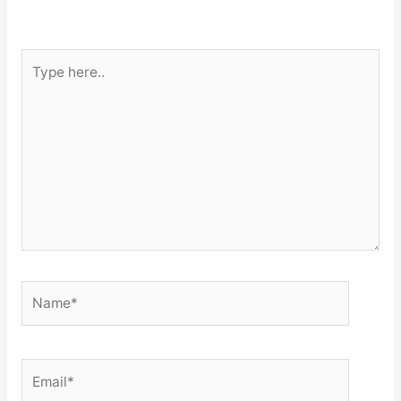
Type
here..
Name*
Email*