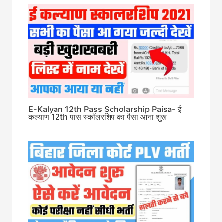
E-Kalyan 12th Pass Scholarship Paisa- ई
कल्याण 12th पास स्कॉलरशिप का पैसा आना शुरू