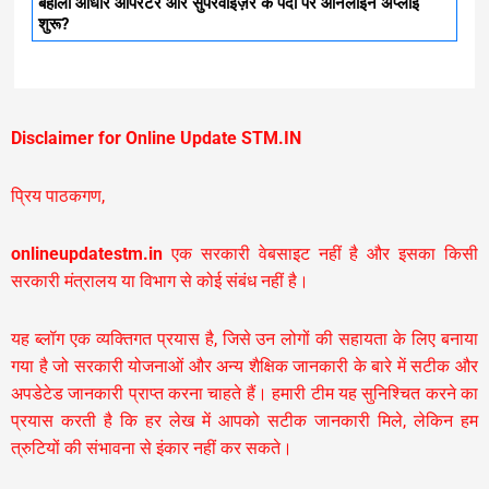
बहाली आधार ऑपरेटर और सुपरवाइज़र के पदों पर ऑनलाइन अप्लाई
शुरू?
Disclaimer for Online Update STM.IN
प्रिय पाठकगण,
onlineupdatestm.in
एक सरकारी वेबसाइट नहीं है और इसका किसी
सरकारी मंत्रालय या विभाग से कोई संबंध नहीं है।
यह ब्लॉग एक व्यक्तिगत प्रयास है, जिसे उन लोगों की सहायता के लिए बनाया
गया है जो सरकारी योजनाओं और अन्य शैक्षिक जानकारी के बारे में सटीक और
अपडेटेड जानकारी प्राप्त करना चाहते हैं। हमारी टीम यह सुनिश्चित करने का
प्रयास करती है कि हर लेख में आपको सटीक जानकारी मिले, लेकिन हम
त्रुटियों की संभावना से इंकार नहीं कर सकते।