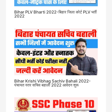
Bihar PLV Bharti 2022-बिहार जिला कोर्ट PLV भर्ती
2022
Bihar Krishi Vibhag Sachiv Bahali 2022-
पंचायत स्तर सचिव बहाली 2022 आवेदन शुरू