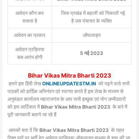
आवेदन कौन कर
जिस प्रखंड में बहाली को निकाली गई
सकता है
है उस पंचायत के व्यक्ति
आवेदन का प्रकार
ऑफलाइन
आवेदन प्रक्रिया
5 मई 2023
कब आरंभ होगी
Bihar Vikas Mitra Bharti 2023
हमारे इस हिंदी लेख
ONLINEUPDATESTM.IN
को पढ़ने वाले सभी
पाठकों को हार्दिक अभिनंदन एवं स्वागत करते हैं इस लेख के माध्यम से
अनुमंडल कार्यालय महाराजगंज के आप सभी इच्छुक एवं योग उम्मीदवारों
को इस आर्टिकल में
Bihar Vikas Mitra Bharti 2023
के बारे में
पूरी जानकारी बताने जा रहे हैं
आपको बता दें कि
Bihar Vikas Mitra Bharti 2023
के तहत
रिक्त पदों पर भर्ती हेतु आवेदन प्रक्रिया ऑफलाइन माध्यम से शुरू की जा