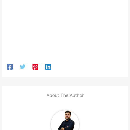
About The Author