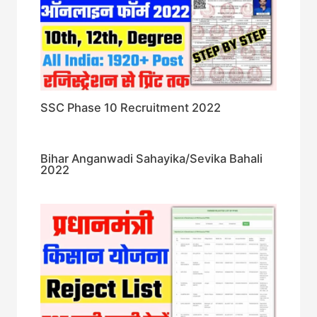
SSC Phase 10 Recruitment 2022
Bihar Anganwadi Sahayika/Sevika Bahali
2022