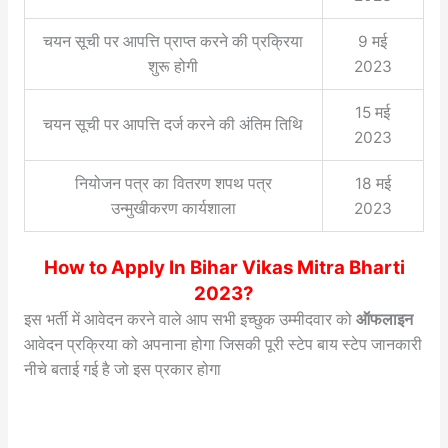
चयन सूची पर आपत्ति प्राप्त करने की प्रक्रिया
9 मई
शुरू होगी
2023
15 मई
चयन सूची पर आपत्ति दर्ज करने की अंतिम तिथि
2023
नियोजन पत्र का वितरण शपथ पत्र
18 मई
उन्मुखीकरण कार्यशाला
2023
How to Apply In Bihar Vikas Mitra Bharti
2023?
इस भर्ती में आवेदन करने वाले आप सभी इच्छुक उम्मीदवार को
ऑफलाइन
आवेदन प्रक्रिया को अपनाना होगा जिसकी पूरी स्टेप बाय स्टेप जानकारी
नीचे बताई गई है जो इस प्रकार होगा