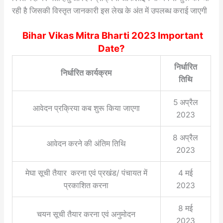
रही है जिसकी विस्तृत जानकारी इस लेख के अंत में उपलब्ध कराई जाएगी
Bihar Vikas Mitra Bharti 2023 Important
Date?
निर्धारित
निर्धारित कार्यक्रम
तिथि
5 अप्रैल
आवेदन प्रक्रिया कब शुरू किया जाएगा
2023
8 अप्रैल
आवेदन करने की अंतिम तिथि
2023
मेघा सूची तैयार करना एवं प्रखंड/ पंचायत में
4 मई
प्रकाशित करना
2023
8 मई
चयन सूची तैयार करना एवं अनुमोदन
2023