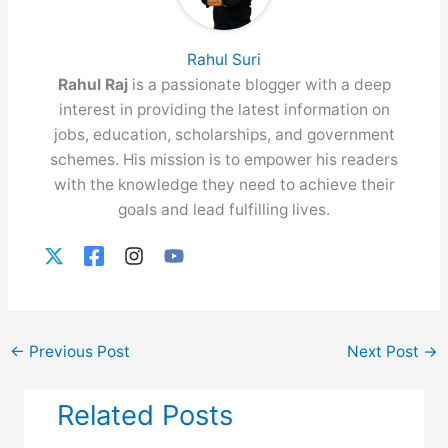
Rahul Suri
Rahul Raj
is a passionate blogger with a deep
interest in providing the latest information on
jobs, education, scholarships, and government
schemes. His mission is to empower his readers
with the knowledge they need to achieve their
goals and lead fulfilling lives.
←
Previous Post
Next Post
→
Related Posts