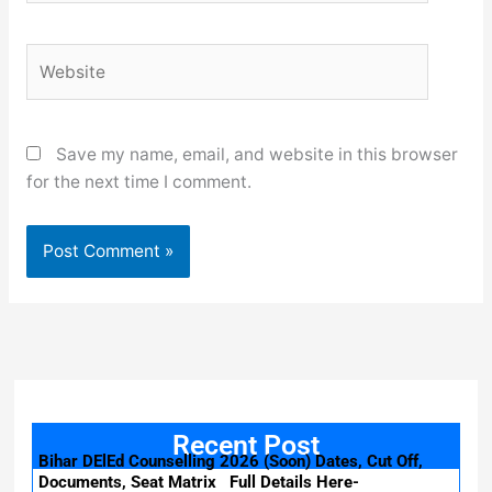
Website
Save my name, email, and website in this browser
for the next time I comment.
Recent Post
Bihar DElEd Counselling 2026 (Soon) Dates, Cut Off,
Documents, Seat Matrix Full Details Here-