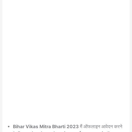
Bihar Vikas Mitra Bharti 2023
मैं ऑफलाइन आवेदन करने