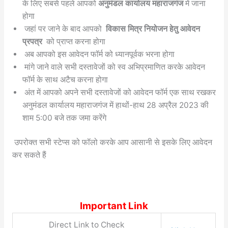
के लिए सबसे पहले आपको
अनुमंडल कार्यालय महाराजगंज
में जाना
होगा
जहां पर जाने के बाद आपको
विकास मित्र नियोजन हेतु आवेदन
प्रपत्र
को प्राप्त करना होगा
अब आपको इस आवेदन फॉर्म को ध्यानपूर्वक भरना होगा
मांगे जाने वाले सभी दस्तावेजों को स्व अभिप्रमाणित करके आवेदन
फॉर्म के साथ अटैच करना होगा
अंत में आपको अपने सभी दस्तावेजों को आवेदन फॉर्म एक साथ रखकर
अनुमंडल कार्यालय महाराजगंज में हाथों-हाथ 28 अप्रैल 2023 की
शाम 5:00 बजे तक जमा करेंगे
उपरोक्त सभी स्टेप्स को फॉलो करके आप आसानी से इसके लिए आवेदन
कर सकते हैं
Important Link
Direct Link to Check