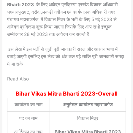
Bharti 2023
के लिए आवेदन प्रक्रिया प्रखंड विकास अधिकारी
भगवानपुरहाट, दरौदा,लकड़ी नवीगंज एवं कार्यपालक अधिकारी नगर
पंचायत महाराजगंज में विकास मित्र के भर्ती के लिए 5 मई 2023 से
आवेदन प्रक्रिया शुरू किया जाएगा जिसके लिए आप सभी इच्छुक
उम्मीदवार 28 मई 2023 तक आवेदन कर सकते हैं
इस लेख में इस भर्ती से जुड़ी पूरी जानकारी सरल और आसान भाषा में
बताई जाएगी इसलिए इस लेख को अंत तक पढ़े ताकि पूरी जानकारी समझ
में आ सके
Read Also-
Bihar Vikas Mitra Bharti 2023-Overall
कार्यालय का नाम
अनुमंडल कार्यालय महाराजगंज
पद का नाम
विकास मित्र
आर्टिकल का नाम
Bihar Vikas Mitra Bharti 2023