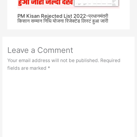
PM Kisan Rejected List 2022-प्रधानमंत्री
किसान सम्मान निधि योजना रिजेक्टेड लिस्ट हुआ जारी
Leave a Comment
Your email address will not be published.
Required
fields are marked
*