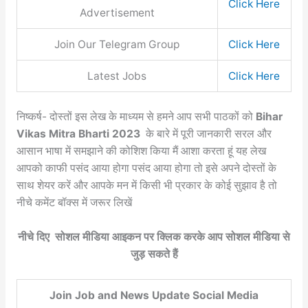
Click Here
Advertisement
Join Our Telegram Group
Click Here
Latest Jobs
Click Here
निष्कर्ष- दोस्तों इस लेख के माध्यम से हमने आप सभी पाठकों को
Bihar
Vikas Mitra Bharti 2023
के बारे में पूरी जानकारी सरल और
आसान भाषा में समझाने की कोशिश किया मैं आशा करता हूं यह लेख
आपको काफी पसंद आया होगा पसंद आया होगा तो इसे अपने दोस्तों के
साथ शेयर करें और आपके मन में किसी भी प्रकार के कोई सुझाव है तो
नीचे कमेंट बॉक्स में जरूर लिखें
नीचे दिए सोशल मीडिया आइकन पर क्लिक करके आप सोशल मीडिया से
जुड़ सकते हैं
Join Job and News Update Social Media