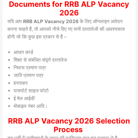
Documents for RRB ALP Vacancy
2026
यदि आप
RRB ALP Vacancy 2026
के लिए ऑनलाइन आवेदन
करना चाहते हैं, तो आपको नीचे दिए गए सभी दस्तावेजों की आवश्यकता
होगी जो कि कुछ इस प्रकार से हैं –
आधार कार्ड
शिक्षा से संबंधित संपूर्ण दस्तावेज
निवास प्रमाण पत्र
जाति प्रमाण पत्र
हस्ताक्षर
पासपोर्ट साइज फोटो
ई मेल आईडी
मोबाइल नंबर आदि।
RRB ALP Vacancy 2026 Selection
Process