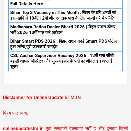
Full Details Here
Bihar Top 3 Vacancy in This Month : बिहार के टॉप 3भर्ती जो
इस महीने मे 10वीं, 12वीं और स्नातक पास के लिए जल्दी भरें ये फॉर्म?
Medhepura Ration Dealer Bharti 2026 | बिहार राशन डीलर
भर्ती 2026 10वीं पास करे आवेदन
Bihar Smart PDS 2026 : बिहार राशन कार्ड Smart PDS पोर्टल
हुआ लॉन्च,पुरी जानकारी समझे?
CSC Aadhar Supervisor Vacancy 2026 | 12वी पास सीधी
बहाली आधार ऑपरेटर और सुपरवाइज़र के पदों पर ऑनलाइन अप्लाई
शुरू?
Disclaimer for Online Update STM.IN
प्रिय पाठकगण,
onlineupdatestm.in
एक सरकारी वेबसाइट नहीं है और इसका किसी