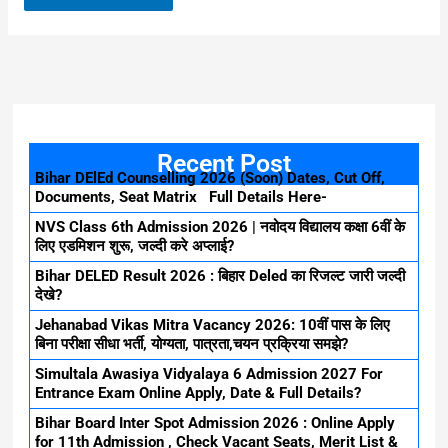
Recent Post
Bihar DElEd Counselling 2026 (Soon) Dates, Cut Off,
Documents, Seat Matrix Full Details Here-
NVS Class 6th Admission 2026 | नवोदय विद्यालय कक्षा 6वीं के
लिए एडमिशन शुरू, जल्दी करे अप्लाई?
Bihar DELED Result 2026 : बिहार Deled का रिजल्ट जारी जल्दी
देखे?
Jehanabad Vikas Mitra Vacancy 2026: 10वीं पास के लिए
बिना परीक्षा सीधा भर्ती, योग्यता, पात्रता,चयन प्रक्रिया समझे?
Simultala Awasiya Vidyalaya 6 Admission 2027 For
Entrance Exam Online Apply, Date & Full Details?
Bihar Board Inter Spot Admission 2026 : Online Apply
for 11th Admission , Check Vacant Seats, Merit List &