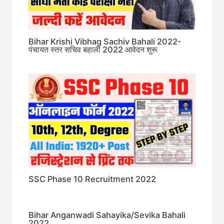
Bihar Krishi Vibhag Sachiv Bahali 2022-
पंचायत स्तर सचिव बहाली 2022 आवेदन शुरू
SSC Phase 10 Recruitment 2022
Bihar Anganwadi Sahayika/Sevika Bahali
2022