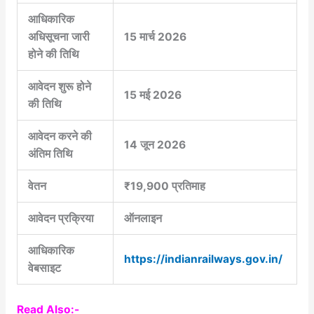
आधिकारिक
अधिसूचना जारी
15 मार्च 2026
होने की तिथि
आवेदन शुरू होने
15 मई 2026
की तिथि
आवेदन करने की
14 जून 2026
अंतिम तिथि
वेतन
₹19,900 प्रतिमाह
आवेदन प्रक्रिया
ऑनलाइन
आधिकारिक
https://indianrailways.gov.in/
वेबसाइट
Read Also:-