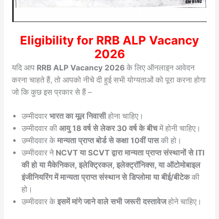
Eligibility for RRB ALP Vacancy
2026
यदि आप
RRB ALP Vacancy 2026
के लिए ऑनलाइन आवेदन
करना चाहते हैं, तो आपको नीचे दी हुई सभी योग्यताओं को पूरा करना होगा
जो कि कुछ इस प्रकार से हैं –
उम्मीदवार
भारत का मूल निवासी
होना चाहिए।
उम्मीदवार की
आयु 18 वर्ष से लेकर 30 वर्ष के बीच
में होनी चाहिए।
उम्मीदवार के
मान्यता प्राप्त बोर्ड से कक्षा 10वीं पास
की हो।
उम्मीदवार ने
NCVT या SCVT द्वारा मान्यता प्राप्त संस्थानों से ITI
की हो या मैकेनिकल, इलेक्ट्रिकल, इलेक्ट्रॉनिक्स, या ऑटोमोबाइल
इंजीनियरिंग में मान्यता प्राप्त संस्थान से डिप्लोमा या बीई/बीटेक
की
हो।
उम्मीदवार के
इसमें मांगे जाने वाले सभी जरूरी दस्तावेज
होने चाहिए।