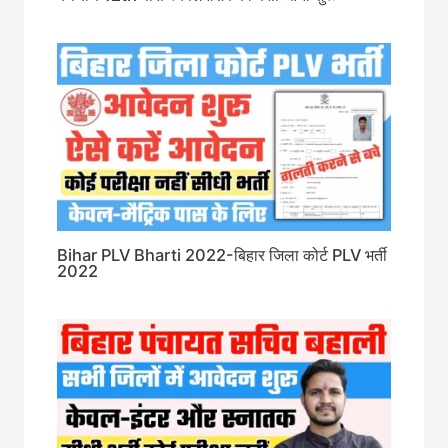
Bihar PLV Bharti 2022-बिहार जिला कोर्ट PLV भर्ती
2022