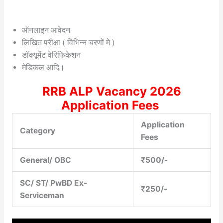
ऑनलाइन आवेदन
लिखित परीक्षा ( विभिन्न चरणों मे )
डॉक्यूमेंट वेरिफिकेशन
मेडिकल आदि।
RRB ALP Vacancy 2026
Application Fees
Application
Category
Fees
General/ OBC
₹500/-
SC/ ST/ PwBD Ex-
₹250/-
Serviceman