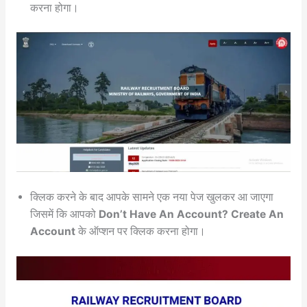
करना होगा।
क्लिक करने के बाद आपके सामने एक नया पेज खुलकर आ जाएगा
जिसमें कि आपको
Don’t Have An Account? Create An
Account
के ऑप्शन पर क्लिक करना होगा।