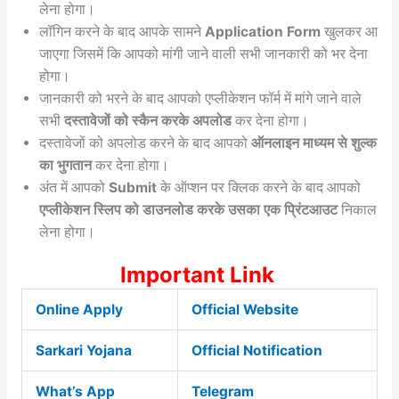
लेना होगा।
लॉगिन करने के बाद आपके सामने
Application Form
खुलकर आ
जाएगा जिसमें कि आपको मांगी जाने वाली सभी जानकारी को भर देना
होगा।
जानकारी को भरने के बाद आपको एप्लीकेशन फॉर्म में मांगे जाने वाले
सभी
दस्तावेजों को स्कैन करके अपलोड
कर देना होगा।
दस्तावेजों को अपलोड करने के बाद आपको
ऑनलाइन माध्यम से शुल्क
का भुगतान
कर देना होगा।
अंत में आपको
Submit
के ऑप्शन पर क्लिक करने के बाद आपको
एप्लीकेशन स्लिप को डाउनलोड करके उसका एक प्रिंटआउट
निकाल
लेना होगा।
Important Link
Online Apply
Official Website
Sarkari Yojana
Official Notification
What’s App
Telegram