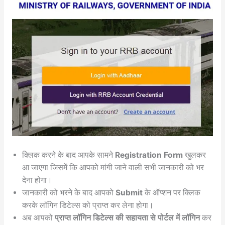
क्लिक करने के बाद आपके सामने
Registration Form
खुलकर
आ जाएगा जिसमें कि आपको मांगी जाने वाली सभी जानकारी को भर
देना होगा।
जानकारी को भरने के बाद आपको
Submit
के ऑप्शन पर क्लिक
करके लॉगिन डिटेल्स को प्राप्त कर लेना होगा।
अब आपको
प्राप्त लॉगिन डिटेल्स की सहायता से पोर्टल में लॉगिन
कर