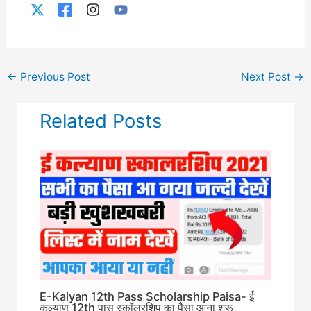
←
Previous Post
Next Post
→
Related Posts
E-Kalyan 12th Pass Scholarship Paisa- ई
कल्याण 12th पास स्कॉलरशिप का पैसा आना शुरू