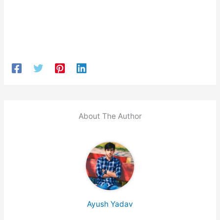
About The Author
Ayush Yadav