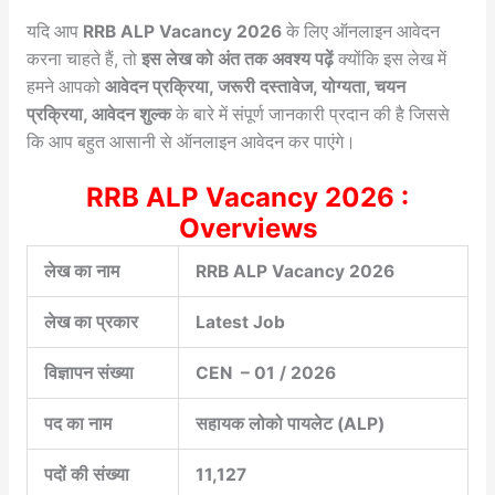
यदि आप
RRB ALP Vacancy 2026
के लिए ऑनलाइन आवेदन
करना चाहते हैं, तो
इस लेख को अंत तक अवश्य पढ़ें
क्योंकि इस लेख में
हमने आपको
आवेदन प्रक्रिया, जरूरी दस्तावेज, योग्यता, चयन
प्रक्रिया, आवेदन शुल्क
के बारे में संपूर्ण जानकारी प्रदान की है जिससे
कि आप बहुत आसानी से ऑनलाइन आवेदन कर पाएंगे।
RRB ALP Vacancy 2026 :
Overviews
लेख का नाम
RRB ALP Vacancy 2026
लेख का प्रकार
Latest Job
विज्ञापन संख्या
CEN – 01 / 2026
पद का नाम
सहायक लोको पायलेट (ALP)
पदों की संख्या
11,127