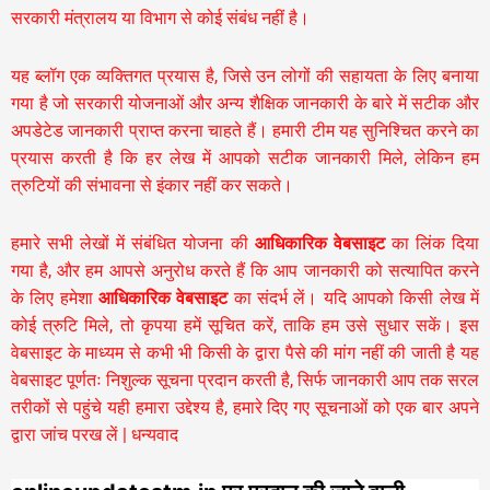
सरकारी मंत्रालय या विभाग से कोई संबंध नहीं है।
यह ब्लॉग एक व्यक्तिगत प्रयास है, जिसे उन लोगों की सहायता के लिए बनाया
गया है जो सरकारी योजनाओं और अन्य शैक्षिक जानकारी के बारे में सटीक और
अपडेटेड जानकारी प्राप्त करना चाहते हैं। हमारी टीम यह सुनिश्चित करने का
प्रयास करती है कि हर लेख में आपको सटीक जानकारी मिले, लेकिन हम
त्रुटियों की संभावना से इंकार नहीं कर सकते।
हमारे सभी लेखों में संबंधित योजना की
आधिकारिक वेबसाइट
का लिंक दिया
गया है, और हम आपसे अनुरोध करते हैं कि आप जानकारी को सत्यापित करने
के लिए हमेशा
आधिकारिक वेबसाइट
का संदर्भ लें। यदि आपको किसी लेख में
कोई त्रुटि मिले, तो कृपया हमें सूचित करें, ताकि हम उसे सुधार सकें। इस
वेबसाइट के माध्यम से कभी भी किसी के द्वारा पैसे की मांग नहीं की जाती है यह
वेबसाइट पूर्णतः निशुल्क सूचना प्रदान करती है,
सिर्फ जानकारी आप तक सरल
तरीकों से पहुंचे यही हमारा उद्देश्य है, हमारे दिए गए सूचनाओं को एक बार अपने
द्वारा जांच परख लें | धन्यवाद