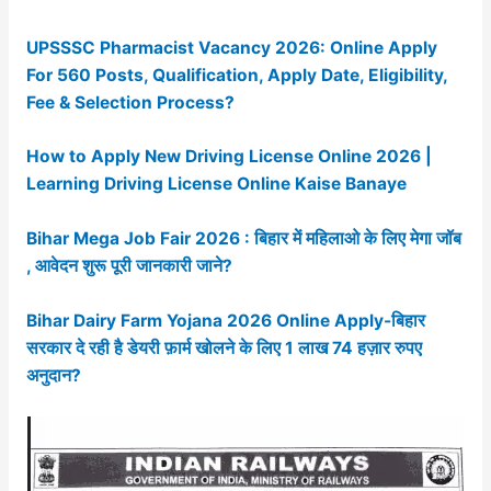
UPSSSC Pharmacist Vacancy 2026: Online Apply
For 560 Posts, Qualification, Apply Date, Eligibility,
Fee & Selection Process?
How to Apply New Driving License Online 2026 |
Learning Driving License Online Kaise Banaye
Bihar Mega Job Fair 2026 : बिहार में महिलाओ के लिए मेगा जॉब
, आवेदन शुरू पूरी जानकारी जाने?
Bihar Dairy Farm Yojana 2026 Online Apply-बिहार
सरकार दे रही है डेयरी फ़ार्म खोलने के लिए 1 लाख 74 हज़ार रुपए
अनुदान?