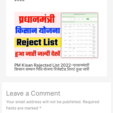
PM Kisan Rejected List 2022-प्रधानमंत्री
किसान सम्मान निधि योजना रिजेक्टेड लिस्ट हुआ जारी
Leave a Comment
Your email address will not be published.
Required
fields are marked
*