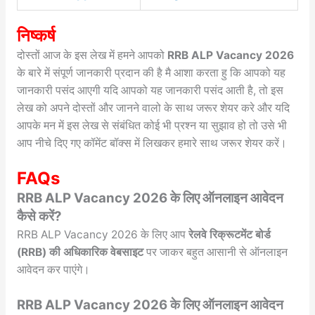
निष्कर्ष
दोस्तों आज के इस लेख में हमने आपको
RRB ALP Vacancy 2026
के बारे में संपूर्ण जानकारी प्रदान की है मै आशा करता हु कि आपको यह
जानकारी पसंद आएगी यदि आपको यह जानकारी पसंद आती है, तो इस
लेख को अपने दोस्तों और जानने वालो के साथ जरूर शेयर करे और यदि
आपके मन में इस लेख से संबंधित कोई भी प्रश्न या सुझाव हो तो उसे भी
आप नीचे दिए गए कॉमेंट बॉक्स में लिखकर हमारे साथ जरूर शेयर करें।
FAQs
RRB ALP Vacancy 2026 के लिए ऑनलाइन आवेदन
कैसे करें?
RRB ALP Vacancy 2026 के लिए आप
रेलवे रिक्रूटमेंट बोर्ड
(RRB) की अधिकारिक वेबसाइट
पर जाकर बहुत आसानी से ऑनलाइन
आवेदन कर पाएंगे।
RRB ALP Vacancy 2026 के लिए ऑनलाइन आवेदन