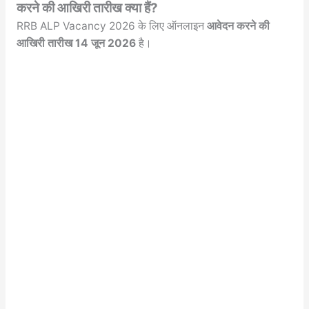
करने की आखिरी तारीख क्या हैं?
RRB ALP Vacancy 2026 के लिए ऑनलाइन
आवेदन करने की
आखिरी तारीख 14 जून 2026
है।