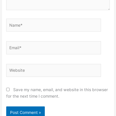
Name*
Email*
Website
Save my name, email, and website in this browser
for the next time I comment.