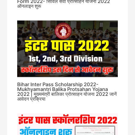
Form 2022- सिविल सेवा प्रोत्साहन योजना 2022
ऑनलाइन शुरू
Bihar Inter Pass Scholarship 2022-
Mukhyamantri Balika Protsahan Yojana
2022 | मुख्यमंत्री बालिका प्रोत्साहन योजना 2022 जानें
आवेदन प्रक्रिया