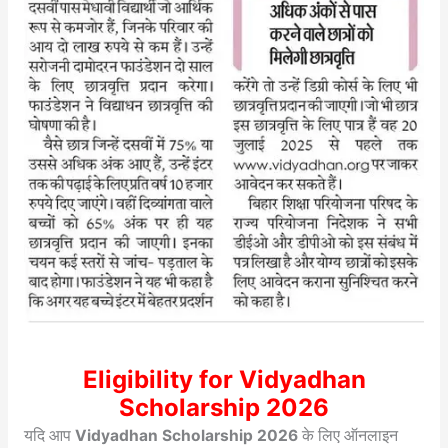
Eligibility for Vidyadhan
Scholarship 2026
यदि आप
Vidyadhan Scholarship 2026
के लिए ऑनलाइन