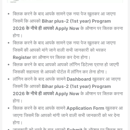
क्लिक करने के बाद आपके सामने एक नया पेज खुलकर आ जाएगा
जिसमें कि आपको
Bihar plus-2 (1st year) Program
2026 के नीचे ही आपको Apply Now
के ऑप्शन पर क्लिक करना
होगा।
क्लिक करने के बाद आपके सामने एक नया पेज खुलकर आ जाएगा
जिसमें की आपको मांगे जाने वाली सभी जानकारी को भरकर
Register
का ऑप्शन पर क्लिक कर देना होगा।
क्लिक करने के बाद आपको आपको लॉगिन डिटेल्स प्राप्त हो जाएगी
जिसकी सहायता से आपको पोर्टल में लॉगिन कर लेना होगा।
लॉगिन करने के बाद आपके सामने
Dashboard
खुलकर आ जाएगा
जिसमें कि आपको
Bihar plus-2 (1st year) Program
2026 के नीचे ही आपको Apply Now
के ऑप्शन पर क्लिक करना
होगा।
क्लिक करने के बाद आपके सामने
Application Form
खुलकर आ
जाएगा जिसमें कि आपको मांगी जाने वाली सभी जानकारी को भर देना
होगा।
जानकारी को भरने के बाद आपको
Submit
के ऑप्शन पर क्लिक कर