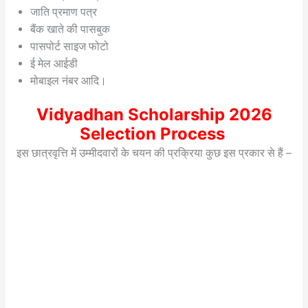
जाति प्रमाण पत्र
बैंक खाते की पासबुक
पासपोर्ट साइज फोटो
ई मेल आईडी
मोबाइल नंबर आदि।
Vidyadhan Scholarship 2026
Selection Process
इस छात्रवृत्ति में उम्मीदवारों के चयन की प्रक्रिया कुछ इस प्रकार से हैं –