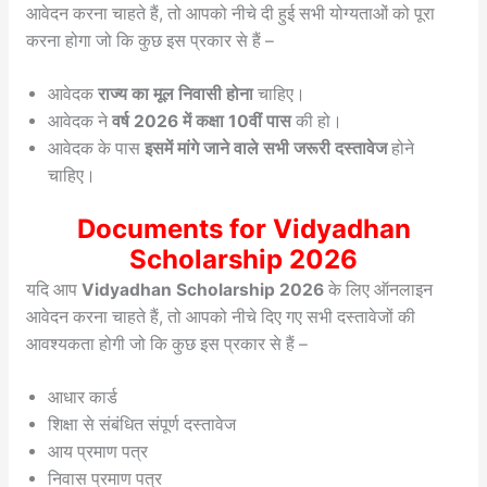
आवेदन करना चाहते हैं, तो आपको नीचे दी हुई सभी योग्यताओं को पूरा
करना होगा जो कि कुछ इस प्रकार से हैं –
आवेदक
राज्य का मूल निवासी होना
चाहिए।
आवेदक ने
वर्ष 2026 में कक्षा 10वीं पास
की हो।
आवेदक के पास
इसमें मांगे जाने वाले सभी जरूरी दस्तावेज
होने
चाहिए।
Documents for Vidyadhan
Scholarship 2026
यदि आप
Vidyadhan Scholarship 2026
के लिए ऑनलाइन
आवेदन करना चाहते हैं, तो आपको नीचे दिए गए सभी दस्तावेजों की
आवश्यकता होगी जो कि कुछ इस प्रकार से हैं –
आधार कार्ड
शिक्षा से संबंधित संपूर्ण दस्तावेज
आय प्रमाण पत्र
निवास प्रमाण पत्र