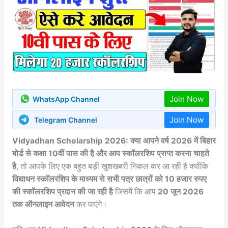
Join Now
WhatsApp Channel
Join Now
Telegram Channel
Vidyadhan Scholarship 2026: क्या आपने वर्ष 2026 में बिहार
बोर्ड से कक्षा 10वीं पास की है और आप स्कॉलरशिप प्राप्त करना चाहते
है
, तो आपके लिए एक बहुत बड़ी खुशखबरी निकल कर आ रही है क्योंकि
विद्याधन स्कॉलरशिप के माध्यम से सभी पत्र छात्रों को 10 हजार रुपए
की स्कॉलरशिप प्रदान की जा रही है
जिसमें कि आप
20 जून 2026
तक ऑनलाइन आवेदन
कर पाएंगे।