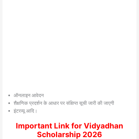
ऑनलाइन आवेदन
शैक्षणिक प्रदर्शन के आधार पर संक्षिप्त सूची जारी की जाएगी
इंटरव्यू आदि।
Important Link for Vidyadhan
Scholarship 2026