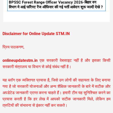
BPSSC Forest Range Officer Vacancy 2026-बिहार वन
विभाग मे आई फॉरेस्ट रेंज ऑफिसर की नई भर्ती आवेदन शुरू जल्दी देखे ?
Disclaimer for Online Update STM.IN
प्रिय पाठकगण,
onlineupdatestm.in
एक सरकारी वेबसाइट नहीं है और इसका किसी
सरकारी मंत्रालय या विभाग से कोई संबंध नहीं है।
यह ब्लॉग एक व्यक्तिगत प्रयास है, जिसे उन लोगों की सहायता के लिए बनाया
गया है जो सरकारी योजनाओं और अन्य शैक्षिक जानकारी के बारे में सटीक और
अपडेटेड जानकारी प्राप्त करना चाहते हैं। हमारी टीम यह सुनिश्चित करने का
प्रयास करती है कि हर लेख में आपको सटीक जानकारी मिले, लेकिन हम
त्रुटियों की संभावना से इंकार नहीं कर सकते।