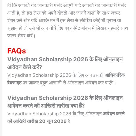
ही कि आपको यह जानकारी पसंद आएगी यदि आपको यह जानकारी पसंद
आती है, तो इस लेख को अपने दोस्तों और जानने वालो के साथ जरूर
शेयर करें और यदि आपके मन में इस लेख से संबंधित कोई भी प्रश्न या
सुझाव हो तो उसे भी आप नीचे दिए गए कॉमेंट बॉक्स में लिखकर हमारे साथ
जरूर शेयर करें।
FAQs
Vidyadhan Scholarship 2026 के लिए ऑनलाइन
आवेदन कैसे करें?
Vidyadhan Scholarship 2026 के लिए आप इसकी
आधिकारिक
वेबसाइट
पर जाकर बहुत आसानी से ऑनलाइन आवेदन कर पाएंगे।
Vidyadhan Scholarship 2026 के लिए ऑनलाइन
आवेदन करने की आखिरी तारीख क्या हैं?
Vidyadhan Scholarship 2026 के लिए ऑनलाइन
आवेदन करने
की आखिरी तारीख 20 जून 2026
है।