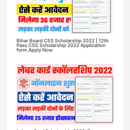
Bihar Board CSS Scholarship 2022 | 12th
Pass CSS Scholarship 2022 Application
form Apply Now