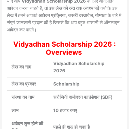
यदि आप
Vidyadhan Scholarship 2026
के लिए ऑनलाइन
आवेदन करना चाहते हैं, तो
इस लेख को अंत तक अवश्य पढ़ें
क्योंकि इस
लेख में हमने आपको
आवेदन प्रक्रिया, जरूरी दस्तावेज, योग्यता
के बारे में
संपूर्ण जानकारी प्रदान की है जिससे कि आप बहुत आसानी से ऑनलाइन
आवेदन कर पाएंगे।
Vidyadhan Scholarship 2026 :
Overviews
Vidyadhan Scholarship
लेख का नाम
2026
लेख का प्रकार
Scholarship
संस्था का नाम
सरोजिनी दामोदरन फाउंडेशन (SDF)
लाभ
10 हजार रुपए
आवेदन शुरू होने की
पहले ही शुरू हो चुका है