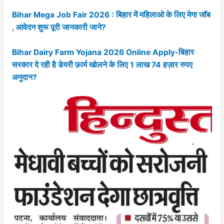
Bihar Mega Job Fair 2026 : बिहार में महिलाओ के लिए मेगा जॉब
, आवेदन शुरू पूरी जानकारी जाने?
Bihar Dairy Farm Yojana 2026 Online Apply-बिहार
सरकार दे रही है डेयरी फ़ार्म खोलने के लिए 1 लाख 74 हज़ार रुपए
अनुदान?