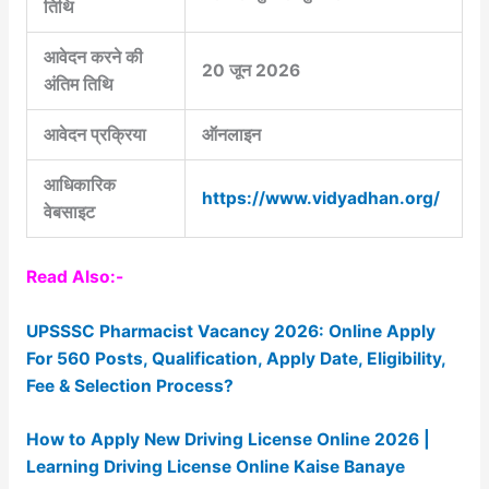
तिथि
आवेदन करने की
20 जून 2026
अंतिम तिथि
आवेदन प्रक्रिया
ऑनलाइन
आधिकारिक
https://www.vidyadhan.org/
वेबसाइट
Read Also:-
UPSSSC Pharmacist Vacancy 2026: Online Apply
For 560 Posts, Qualification, Apply Date, Eligibility,
Fee & Selection Process?
How to Apply New Driving License Online 2026 |
Learning Driving License Online Kaise Banaye