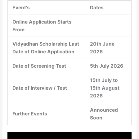
Event’s
Dates
Online Application Starts
From
Vidyadhan Scholarship Last
20th June
Date of Online Application
2026
Date of Screening Test
5th July 2026
15th July to
Date of Interview / Test
15th August
2026
Announced
Further Events
Soon