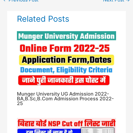
Related Posts
Munger University UG Admission 2022-
BA,B.Sc,B.Com Admission Process 2022-
25