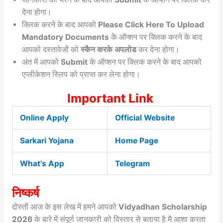
देना होगा।
क्लिक करने के बाद आपको
Please Click Here To Upload
Mandatory Documents
के ऑप्शन पर क्लिक करने के बाद
आपको दस्तावेजों को
स्कैन करके अपलोड
कर देना होगा।
अंत में आपको
Submit
के ऑप्शन पर क्लिक करने के बाद आपको
एप्लीकेशन स्लिप को प्राप्त कर लेना होगा।
Important Link
Online Apply
Official Website
Sarkari Yojana
Home Page
What’s App
Telegram
निष्कर्ष
दोस्तों आज के इस लेख में हमने आपको
Vidyadhan Scholarship
2026
के बारे में संपूर्ण जानकारी को विस्तार से बताया है मै आशा करता