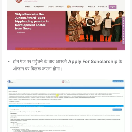
होम पेज पर पहुंचने के बाद आपको
Apply For Scholarship
के
ऑप्शन पर क्लिक करना होगा।