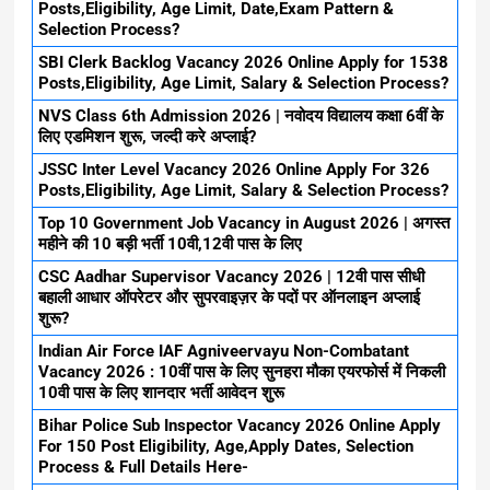
Posts,Eligibility, Age Limit, Date,Exam Pattern &
Selection Process?
SBI Clerk Backlog Vacancy 2026 Online Apply for 1538
Posts,Eligibility, Age Limit, Salary & Selection Process?
NVS Class 6th Admission 2026 | नवोदय विद्यालय कक्षा 6वीं के
लिए एडमिशन शुरू, जल्दी करे अप्लाई?
JSSC Inter Level Vacancy 2026 Online Apply For 326
Posts,Eligibility, Age Limit, Salary & Selection Process?
Top 10 Government Job Vacancy in August 2026 | अगस्त
महीने की 10 बड़ी भर्ती 10वी,12वी पास के लिए
CSC Aadhar Supervisor Vacancy 2026 | 12वी पास सीधी
बहाली आधार ऑपरेटर और सुपरवाइज़र के पदों पर ऑनलाइन अप्लाई
शुरू?
Indian Air Force IAF Agniveervayu Non-Combatant
Vacancy 2026 : 10वीं पास के लिए सुनहरा मौका एयरफोर्स में निकली
10वी पास के लिए शानदार भर्ती आवेदन शुरू
Bihar Police Sub Inspector Vacancy 2026 Online Apply
For 150 Post Eligibility, Age,Apply Dates, Selection
Process & Full Details Here-