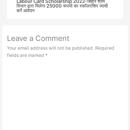
Labour Card Scholarship 2022-बिहार श्रम
विभाग द्वारा मिलेगा 25000 रूपयो का स्कॉलरशिप जल्दी
करें आवेदन
Leave a Comment
Your email address will not be published.
Required
fields are marked
*