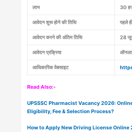
लाभ
30 हजा
आवेदन शुरू होने की तिथि
पहले ही
आवेदन करने की अंतिम तिथि
28 ज
आवेदन प्रक्रिया
ऑनला
आधिकारिक वेबसाइट
http
Read Also:-
UPSSSC Pharmacist Vacancy 2026: Online A
Eligibility, Fee & Selection Process?
How to Apply New Driving License Online 