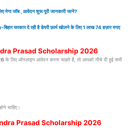
मेगा जॉब , आवेदन शुरू पूरी जानकारी जाने?
कार दे रही है डेयरी फ़ार्म खोलने के लिए 1 लाख 74 हज़ार रुपए
jendra Prasad Scholarship 2026
26
के लिए ऑनलाइन आवेदन करना चाहते हैं, तो आपको नीचे दी हुई सभी
–
।
होने चाहिए।
ndra Prasad Scholarship 2026