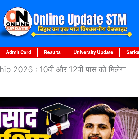
Admit Card
Results
University Update
Sarka
p 2026 : 10वी और 12वी पास को मिलेगा