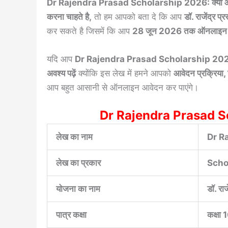
Dr Rajendra Prasad Scholarship 2026: क्या आपने वर्ष
करना चाहते है,
तो हम आपको बता दे कि आप
डॉ. राजेंद्र प
कर सकते है जिसमें कि आप
28 जून 2026 तक ऑनलाइन
यदि आप
Dr Rajendra Prasad Scholarship 20
अवश्य पढ़ें
क्योंकि इस लेख में हमने आपको
आवेदन प्रक्रिया, 
आप बहुत आसानी से ऑनलाइन आवेदन कर पाएंगे।
Dr Rajendra Prasad S
लेख का नाम
Dr R
लेख का प्रकार
Scho
योजना का नाम
डॉ. रा
पात्र कक्षा
कक्षा 1