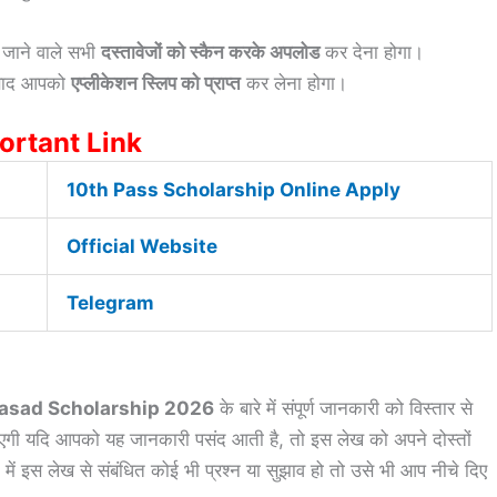
े जाने वाले सभी
दस्तावेजों को स्कैन करके अपलोड
कर देना होगा।
 बाद आपको
एप्लीकेशन स्लिप को प्राप्त
कर लेना होगा।
ortant Link
10th Pass Scholarship Online Apply
Official Website
Telegram
rasad Scholarship 2026
के बारे में संपूर्ण जानकारी को विस्तार से
गी यदि आपको यह जानकारी पसंद आती है, तो इस लेख को अपने दोस्तों
ं इस लेख से संबंधित कोई भी प्रश्न या सुझाव हो तो उसे भी आप नीचे दिए