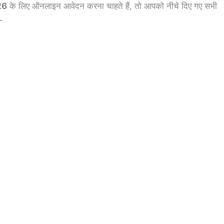
26
के लिए ऑनलाइन आवेदन करना चाहते हैं, तो आपको नीचे दिए गए सभी
–