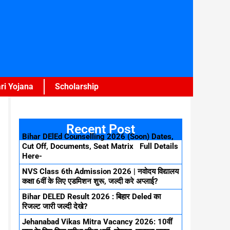
ri Yojana
Scholarship
Recent Post
Bihar DElEd Counselling 2026 (Soon) Dates,
Cut Off, Documents, Seat Matrix Full Details
Here-
NVS Class 6th Admission 2026 | नवोदय विद्यालय
कक्षा 6वीं के लिए एडमिशन शुरू, जल्दी करे अप्लाई?
Bihar DELED Result 2026 : बिहार Deled का
रिजल्ट जारी जल्दी देखे?
Jehanabad Vikas Mitra Vacancy 2026: 10वीं