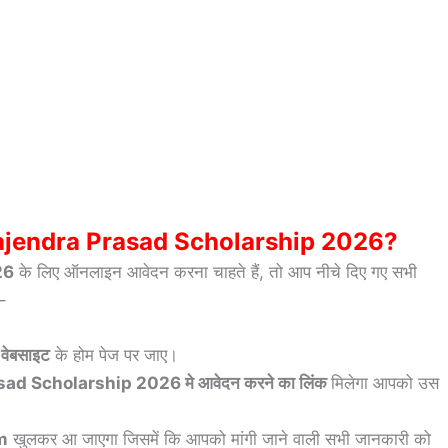
ajendra Prasad Scholarship 2026?
26
के लिए ऑनलाइन आवेदन करना चाहते हैं, तो आप नीचे दिए गए सभी
 –
वेबसाइट
के होम पेज पर जाए।
ad Scholarship 2026 मे आवेदन करने का लिंक
मिलेगा आपको उस
m
खुलकर आ जाएगा जिसमें कि आपको मांगी जाने वाली सभी जानकारी को