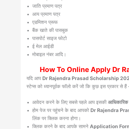
जाति प्रमाण पत्र
आय प्रमाण पत्र
एडमिशन प्रूफ
बैंक खाते की पासबुक
पासपोर्ट साइज फोटो
ई मेल आईडी
मोबाइल नंबर आदि।
How To Online Apply Dr R
यदि आप
Dr Rajendra Prasad Scholarship 20
स्टेप्स को ध्यानपूर्वक फॉलो करें जो कि कुछ इस प्रकार से हैं
आवेदन करने के लिए सबसे पहले आप इसकी
आधिकारिक 
होम पेज पर पहुंचने के बाद आपको
Dr Rajendra Pras
लिंक पर क्लिक करना होगा।
क्लिक करने के बाद आपके सामने
Application For