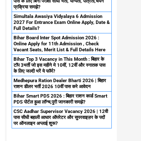
पास के लिए बिना परीक्षा सीधा भर्ती, योग्यता, पात्रता,चयन
प्रक्रिया समझे?
Simultala Awasiya Vidyalaya 6 Admission
2027 For Entrance Exam Online Apply, Date &
Full Details?
Bihar Board Inter Spot Admission 2026 :
Online Apply for 11th Admission , Check
Vacant Seats, Merit List & Full Details Here
Bihar Top 3 Vacancy in This Month : बिहार के
टॉप 3भर्ती जो इस महीने मे 10वीं, 12वीं और स्नातक पास
के लिए जल्दी भरें ये फॉर्म?
Medhepura Ration Dealer Bharti 2026 | बिहार
राशन डीलर भर्ती 2026 10वीं पास करे आवेदन
Bihar Smart PDS 2026 : बिहार राशन कार्ड Smart
PDS पोर्टल हुआ लॉन्च,पुरी जानकारी समझे?
CSC Aadhar Supervisor Vacancy 2026 | 12वी
पास सीधी बहाली आधार ऑपरेटर और सुपरवाइज़र के पदों
पर ऑनलाइन अप्लाई शुरू?