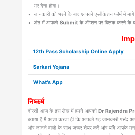
भर देना होगा।
जानकारी को भरने के बाद आपको एप्लीकेशन फॉर्म में मांग
अंत में आपको
Submit
के ऑप्शन पर क्लिक करने के
Imp
12th Pass Scholarship Online Apply
Sarkari Yojana
What’s App
निष्कर्ष
दोस्तों आज के इस लेख में हमने आपको
Dr Rajendra P
बताया है मै आशा करता ही कि आपको यह जानकारी पसंद आए
और जानने वालो के साथ जरूर शेयर करें और यदि आपके मन मे