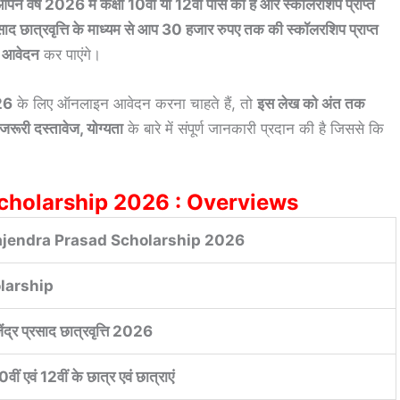
 2026 में कक्षा 10वीं या 12वीं पास की हैं और स्कॉलरशिप प्राप्त
्रसाद छात्रवृत्ति के माध्यम से आप 30 हजार रुपए तक की स्कॉलरशिप प्राप्त
 आवेदन
कर पाएंगे।
26
के लिए ऑनलाइन आवेदन करना चाहते हैं, तो
इस लेख को अंत तक
जरूरी दस्तावेज, योग्यता
के बारे में संपूर्ण जानकारी प्रदान की है जिससे कि
cholarship 2026 : Overviews
ajendra Prasad Scholarship 2026
larship
जेंद्र प्रसाद छात्रवृत्ति 2026
0वीं एवं 12वीं के छात्र एवं छात्राएं