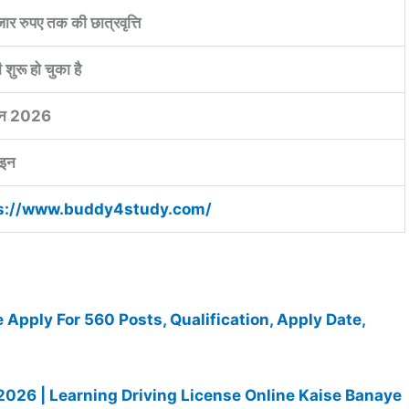
र रुपए तक की छात्रवृत्ति
 शुरू हो चुका है
ून 2026
इन
s://www.buddy4study.com/
pply For 560 Posts, Qualification, Apply Date,
2026 | Learning Driving License Online Kaise Banaye