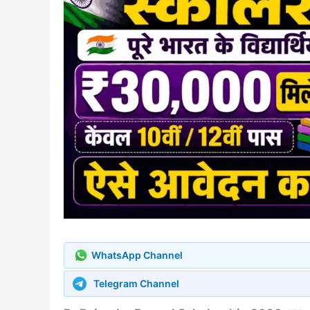
WhatsApp Channel
Telegram Channel