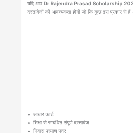
यदि आप
Dr Rajendra Prasad Scholarship 20
दस्तावेजों की आवश्यकता होगी जो कि कुछ इस प्रकार से हैं 
आधार कार्ड
शिक्षा से सम्बंधित संपूर्ण दस्तावेज
निवास प्रमाण पत्र