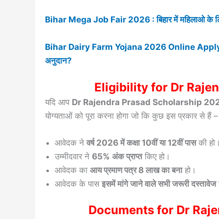
Bihar Mega Job Fair 2026 : बिहार में महिलाओ के लिए 
Bihar Dairy Farm Yojana 2026 Online Apply-बिहार सर
अनुदान?
Eligibility for Dr Ra
यदि आप
Dr Rajendra Prasad Scholarship 20
योग्यताओं को पूरा करना होगा जो कि कुछ इस प्रकार से हैं 
आवेदक ने
वर्ष 2026 में कक्षा 10वीं या 12वीं पास
की हो
उम्मीदवार ने
65% अंक प्राप्त
किए हो।
आवेदक का
आय प्रमाण पत्र 8 लाख का बना
हो।
आवेदक के पास
इसमें मांगे जाने वाले सभी जरूरी दस्तावेज
Documents for Dr Raje