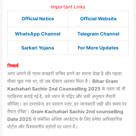
Important Links
Official Notice
Official Website
WhatsApp Channel
Telegram Channel
Sarkari Yojana
For More Updates
निष्कर्ष
अगर आपने भी ग्राम कचहरी सचिव बनने का सपना देखा है और पहला
मौका चूक गया था, तो अब दोबारा अवसर मिला है।
Bihar Gram
Kachahari Sachiv 2nd Counselling 2025
के तहत जो भी
प्रक्रिया बताई गई है, उसे ध्यान से पढ़िए और उसी अनुसार तैयारी
कीजिए। हर दस्तावेज, हर प्रमाण पत्र, हर जानकारी सही और समय पर
तैयार रखिए।
Gram Kachahari Sachiv 2nd counselling
Date 2025
से संबंधित अधिक अपडेट्स के लिए हमेशा आधिकारिक
पोर्टल और विश्वसनीय स्रोतों पर ध्यान दें।