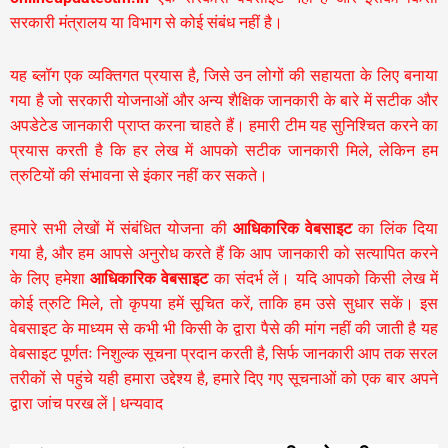
सरकारी मंत्रालय या विभाग से कोई संबंध नहीं है।
यह ब्लॉग एक व्यक्तिगत प्रयास है, जिसे उन लोगों की सहायता के लिए बनाया
गया है जो सरकारी योजनाओं और अन्य शैक्षिक जानकारी के बारे में सटीक और
अपडेटेड जानकारी प्राप्त करना चाहते हैं। हमारी टीम यह सुनिश्चित करने का
प्रयास करती है कि हर लेख में आपको सटीक जानकारी मिले, लेकिन हम
त्रुटियों की संभावना से इंकार नहीं कर सकते।
हमारे सभी लेखों में संबंधित योजना की
आधिकारिक वेबसाइट
का लिंक दिया
गया है, और हम आपसे अनुरोध करते हैं कि आप जानकारी को सत्यापित करने
के लिए हमेशा
आधिकारिक वेबसाइट
का संदर्भ लें। यदि आपको किसी लेख में
कोई त्रुटि मिले, तो कृपया हमें सूचित करें, ताकि हम उसे सुधार सकें। इस
वेबसाइट के माध्यम से कभी भी किसी के द्वारा पैसे की मांग नहीं की जाती है यह
वेबसाइट पूर्णतः निशुल्क सूचना प्रदान करती है,
सिर्फ जानकारी आप तक सरल
तरीकों से पहुंचे यही हमारा उद्देश्य है, हमारे दिए गए सूचनाओं को एक बार अपने
द्वारा जांच परख लें | धन्यवाद