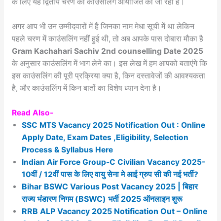
के लिए यह द्वितीय चरण की काउंसलिंग आयोजित की जा रही है।
अगर आप भी उन उम्मीदवारों में हैं जिनका नाम मेधा सूची में था लेकिन
पहले चरण में काउंसलिंग नहीं हुई थी, तो अब आपके पास दोबारा मौका है
Gram Kachahari Sachiv 2nd counselling Date 2025
के अनुसार काउंसलिंग में भाग लेने का। इस लेख में हम आपको बताएंगे कि
इस काउंसलिंग की पूरी प्रक्रिया क्या है, किन दस्तावेजों की आवश्यकता
है, और काउंसलिंग में किन बातों का विशेष ध्यान देना है।
Read Also-
SSC MTS Vacancy 2025 Notification Out : Online
Apply Date, Exam Dates ,Eligibility, Selection
Process & Syllabus Here
Indian Air Force Group-C Civilian Vacancy 2025-
10वीं / 12वीं पास के लिए वायु सेना मे आई ग्रुप सी की नई भर्ती?
Bihar BSWC Various Post Vacancy 2025 | बिहार
राज्य भंडारण निगम (BSWC) भर्ती 2025 ऑनलाइन शुरू
RRB ALP Vacancy 2025 Notification Out – Online