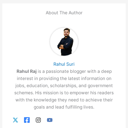
About The Author
Rahul Suri
Rahul Raj
is a passionate blogger with a deep
interest in providing the latest information on
jobs, education, scholarships, and government
schemes. His mission is to empower his readers
with the knowledge they need to achieve their
goals and lead fulfilling lives.