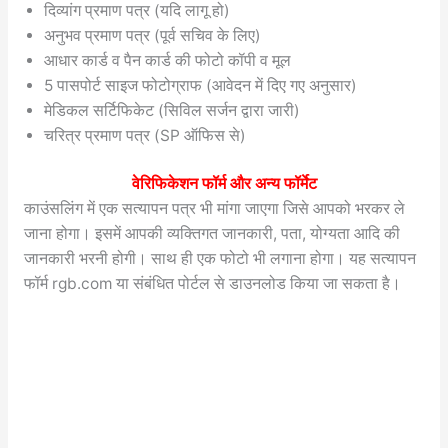
दिव्यांग प्रमाण पत्र (यदि लागू हो)
अनुभव प्रमाण पत्र (पूर्व सचिव के लिए)
आधार कार्ड व पैन कार्ड की फोटो कॉपी व मूल
5 पासपोर्ट साइज फोटोग्राफ (आवेदन में दिए गए अनुसार)
मेडिकल सर्टिफिकेट (सिविल सर्जन द्वारा जारी)
चरित्र प्रमाण पत्र (SP ऑफिस से)
वेरिफिकेशन फॉर्म और अन्य फॉर्मेट
काउंसलिंग में एक सत्यापन पत्र भी मांगा जाएगा जिसे आपको भरकर ले
जाना होगा। इसमें आपकी व्यक्तिगत जानकारी, पता, योग्यता आदि की
जानकारी भरनी होगी। साथ ही एक फोटो भी लगाना होगा। यह सत्यापन
फॉर्म rgb.com या संबंधित पोर्टल से डाउनलोड किया जा सकता है।