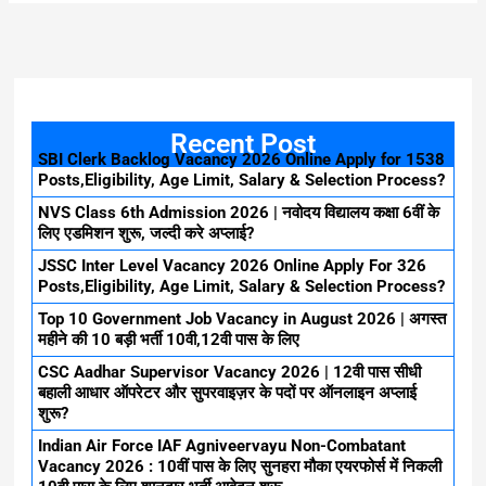
Recent Post
SBI Clerk Backlog Vacancy 2026 Online Apply for 1538
Posts,Eligibility, Age Limit, Salary & Selection Process?
NVS Class 6th Admission 2026 | नवोदय विद्यालय कक्षा 6वीं के
लिए एडमिशन शुरू, जल्दी करे अप्लाई?
JSSC Inter Level Vacancy 2026 Online Apply For 326
Posts,Eligibility, Age Limit, Salary & Selection Process?
Top 10 Government Job Vacancy in August 2026 | अगस्त
महीने की 10 बड़ी भर्ती 10वी,12वी पास के लिए
CSC Aadhar Supervisor Vacancy 2026 | 12वी पास सीधी
बहाली आधार ऑपरेटर और सुपरवाइज़र के पदों पर ऑनलाइन अप्लाई
शुरू?
Indian Air Force IAF Agniveervayu Non-Combatant
Vacancy 2026 : 10वीं पास के लिए सुनहरा मौका एयरफोर्स में निकली