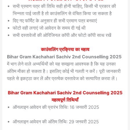
सभी प्रमाण पत्र की तिथि सही होनी चाहिए, किसी भी प्रकार की
भिन्नता पाई जाती है तो काउंसलिंग से वंचित किया जा सकता है
दिए गए फॉर्मेट के अनुसार ही सभी प्रमाण पत्र बनवाएं
फोटो वही लगाएं जो आवेदन के समय दी गई थी
सभी दस्तावेजों की ओरिजिनल कॉपी और फोटो कॉपी साथ रखें
काउंसलिंग प्रक्रिया का महत्व
Bihar Gram Kachahari Sachiv 2nd Counselling 2025
में भाग लेने वाले अभ्यर्थियों को यह समझना आवश्यक है कि यह उनका
अंतिम मौका हो सकता है। इसलिए कोई भी गलती न करें। पूरी जानकारी
पहले से इकट्ठा कर लें और प्रत्येक दस्तावेज को सत्यापित करवा लें।
Bihar Gram Kachahari Sachiv 2nd Counselling 2025
महत्वपूर्ण तिथियाँ
ऑनलाइन आवेदन की प्रारंभ तिथि: 16 जनवरी 2025
ऑनलाइन आवेदन की अंतिम तिथि: 29 जनवरी 2025