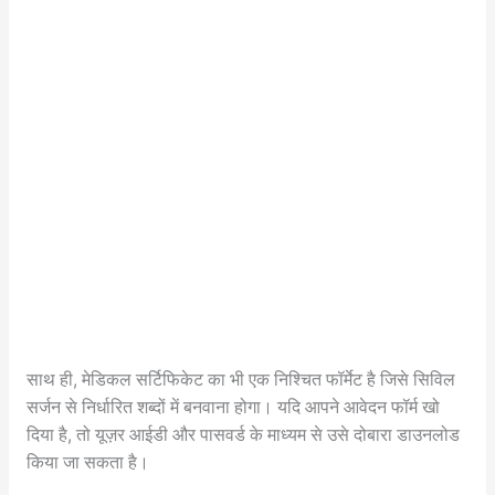
साथ ही, मेडिकल सर्टिफिकेट का भी एक निश्चित फॉर्मेट है जिसे सिविल
सर्जन से निर्धारित शब्दों में बनवाना होगा। यदि आपने आवेदन फॉर्म खो
दिया है, तो यूज़र आईडी और पासवर्ड के माध्यम से उसे दोबारा डाउनलोड
किया जा सकता है।