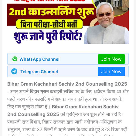
Join Now
WhatsApp Channel
Join Now
Telegram Channel
Bihar Gram Kachahari Sachiv 2nd Counselling 2025
:
अगर आपने
बिहार ग्राम कचहरी सचिव
पद के लिए आवेदन किया था और
पहले चरण की काउंसलिंग में आपका चयन नहीं हुआ था, तो अब आपके
लिए एक सुनहरा मौका है।
Bihar Gram Kachahari Sachiv
2nd Counselling 2025
की प्रक्रिया अब शुरू होने जा रही है।
पंचायती राज विभाग, बिहार सरकार द्वारा जारी नवीनतम अधिसूचना के
अनुसार, राज्य के 37 जिलों में पहले चरण के बाद बचे हुए 373 रिक्त पदों