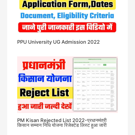
PPU University UG Admission 2022
PM Kisan Rejected List 2022-प्रधानमंत्री
किसान सम्मान निधि योजना रिजेक्टेड लिस्ट हुआ जारी