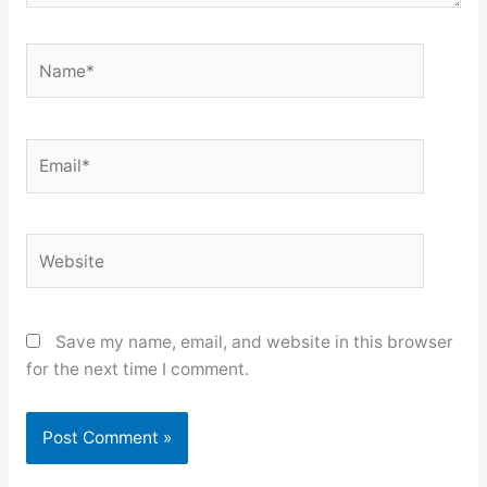
Name*
Email*
Website
Save my name, email, and website in this browser
for the next time I comment.