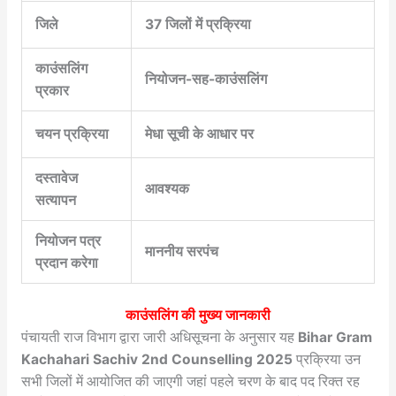
जिले
37 जिलों में प्रक्रिया
काउंसलिंग
नियोजन-सह-काउंसलिंग
प्रकार
चयन प्रक्रिया
मेधा सूची के आधार पर
दस्तावेज
आवश्यक
सत्यापन
नियोजन पत्र
माननीय सरपंच
प्रदान करेगा
काउंसलिंग की मुख्य जानकारी
पंचायती राज विभाग द्वारा जारी अधिसूचना के अनुसार यह
Bihar Gram
Kachahari Sachiv 2nd Counselling 2025
प्रक्रिया उन
सभी जिलों में आयोजित की जाएगी जहां पहले चरण के बाद पद रिक्त रह