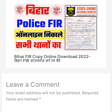
Bihar FIR Copy Online Download 2022-
बिहार FIR डाउनलोड करें घर बैठे
Leave a Comment
Your email address will not be published.
Required
fields are marked
*