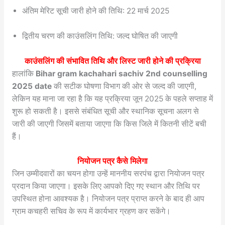
अंतिम मेरिट सूची जारी होने की तिथि: 22 मार्च 2025
द्वितीय चरण की काउंसलिंग तिथि: जल्द घोषित की जाएगी
काउंसलिंग की संभावित तिथि और लिस्ट जारी होने की प्रक्रिया
हालांकि
Bihar gram kachahari sachiv 2nd counselling
2025 date
की सटीक घोषणा विभाग की ओर से जल्द की जाएगी,
लेकिन यह माना जा रहा है कि यह प्रक्रिया जून 2025 के पहले सप्ताह में
शुरू हो सकती है। इससे संबंधित सूची और स्थानिक सूचना अलग से
जारी की जाएगी जिसमें बताया जाएगा कि किस जिले में कितनी सीटें बची
हैं।
नियोजन पत्र कैसे मिलेगा
जिन उम्मीदवारों का चयन होगा उन्हें माननीय सरपंच द्वारा नियोजन पत्र
प्रदान किया जाएगा। इसके लिए आपको दिए गए स्थान और तिथि पर
उपस्थित होना आवश्यक है। नियोजन पत्र प्राप्त करने के बाद ही आप
ग्राम कचहरी सचिव के रूप में कार्यभार ग्रहण कर सकेंगे।