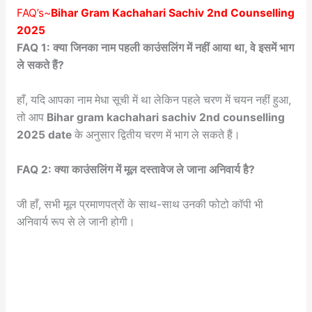
FAQ’s~
Bihar Gram Kachahari Sachiv 2nd Counselling
2025
FAQ 1: क्या जिनका नाम पहली काउंसलिंग में नहीं आया था, वे इसमें भाग
ले सकते हैं?
हाँ, यदि आपका नाम मेधा सूची में था लेकिन पहले चरण में चयन नहीं हुआ,
तो आप
Bihar gram kachahari sachiv 2nd counselling
2025 date
के अनुसार द्वितीय चरण में भाग ले सकते हैं।
FAQ 2: क्या काउंसलिंग में मूल दस्तावेज ले जाना अनिवार्य है?
जी हाँ, सभी मूल प्रमाणपत्रों के साथ-साथ उनकी फोटो कॉपी भी
अनिवार्य रूप से ले जानी होगी।