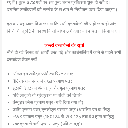
गए हैं। कुल
373
पदों पर अब पुनः चयन प्रक्रिया शुरू हो रही है।
चयनित उम्मीदवारों को सरपंच के माध्यम से नियोजन पत्र दिया जाएगा।
इस बार यह ध्यान दिया जाएगा कि सभी दस्तावेजों की सही जांच हो और
किसी भी त्रुटि के कारण किसी योग्य उम्मीदवार को वंचित न किया जाए।
जरूरी दस्तावेजों की सूची
नीचे दी गई लिस्ट को अच्छी तरह पढ़ें और काउंसलिंग में जाने से पहले सभी
दस्तावेज तैयार रखें:
ऑनलाइन आवेदन फॉर्म का प्रिंट आउट
मैट्रिक अंकपत्र और मूल प्रमाण पत्र
इंटरमीडिएट का अंकपत्र और मूल प्रमाण पत्र
यदि लागू हो तो ग्रेजुएशन या पीजी की डिग्री
कंप्यूटर कोर्स प्रमाण पत्र (यदि दिया गया हो)
जाति प्रमाण पत्र/एनसीएल प्रमाण पत्र (आरक्षित वर्ग के लिए)
EWS प्रमाण पत्र (160124 से 290125 तक वैध होना चाहिए)
स्वतंत्रता सेनानी प्रमाण पत्र (यदि लागू हो)