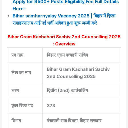
Apply for 9500+ Posts,Eligibility,Fee Full Details
Here-
Bihar samharnyalay Vacancy 2025 | बिहार में ज़िला
समाहरणालय आई नई भर्ती आवेदन हुआ शुरू जल्दी करे
Bihar Gram Kachahari Sachiv 2nd Counselling 2025
: Overview
पद नाम
बिहार ग्राम कचहरी सचिव
Bihar Gram Kachahari Sachiv
लेख का नाम
2nd Counselling 2025
चरण
द्वितीय (2nd) काउंसलिंग
कुल रिक्त पद
373
विभाग
पंचायती राज विभाग, बिहार सरकार