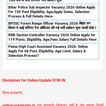
10वी पास के लिए शानदार भर्ती आवेदन शुरू
Bihar Police Sub Inspector Vacancy 2026 Online Apply
For 150 Post Eligibility, Age,Apply Dates, Selection
Process & Full Details Here-
BPSSC Forest Range Officer Vacancy 2026-बिहार वन
विभाग मे आई फॉरेस्ट रेंज ऑफिसर की नई भर्ती आवेदन शुरू जल्दी देखे ?
RRB Section Controller Vacancy 2026 Online Apply for
119 Posts, Eligibility, Age,Fees Salary Full Details Here
Patna High Court Assistant Vacancy 2026: Online
Apply For 68 Post, Eligibility, Age Limit, Salary &
Selection Process?
Disclaimer for Online Update STM.IN
प्रिय पाठकगण,
onlineupdatestm.in
एक सरकारी वेबसाइट नहीं है और इसका किसी