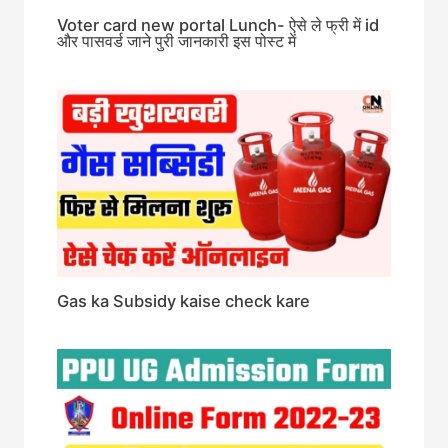
Voter card new portal Lunch- ऐसे ले फ्री में id
और पासवर्ड जाने पुरी जानकारी इस पोस्ट में
Gas ka Subsidy kaise check kare