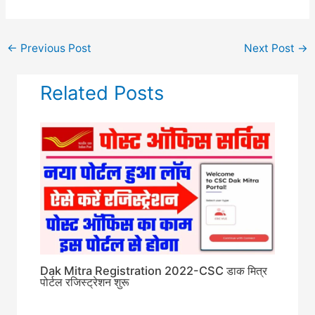
←
Previous Post
Next Post
→
Related Posts
Dak Mitra Registration 2022-CSC डाक मित्र
पोर्टल रजिस्ट्रेशन शुरू