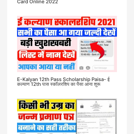
Card Online 2022
E-Kalyan 12th Pass Scholarship Paisa- ई
कल्याण 12th पास स्कॉलरशिप का पैसा आना शुरू