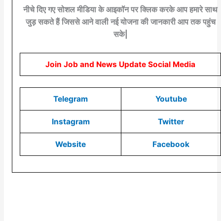
नीचे दिए गए सोशल मीडिया के आइकॉन पर क्लिक करके आप हमारे साथ
जुड़ सकते हैं जिससे आने वाली नई योजना की जानकारी आप तक पहुंच
सके|
Join Job and News Update Social Media
Telegram
Youtube
Instagram
Twitter
Website
Facebook