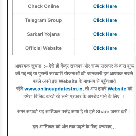
Check Online
Click Here
Telegram Group
Click Here
Sarkari Yojana
Click Here
Official Website
Click Here
आवश्यक सुचना :– ऐसे ही केंद्र सरकार और राज्य सरकार के द्वारा शुरू
की गई नई या पुरानी सरकारी योजनाओं की जानकारी हम आपतक सबसे
पहले अपने इस Website के माधयम से पहुँचआते
रहेंगे
www.onlineupdatestm.in
, तो आप हमारे
Website
को
हमेशा विजिट करते रहे सभी प्रकार के अपडेट पाने के लिए ।
अगर आपको यह आर्टिकल पसंद आया है तो इसे Share जरूर करें ।
इस आर्टिकल को अंत तक पढ़ने के लिए धन्यवाद,,,