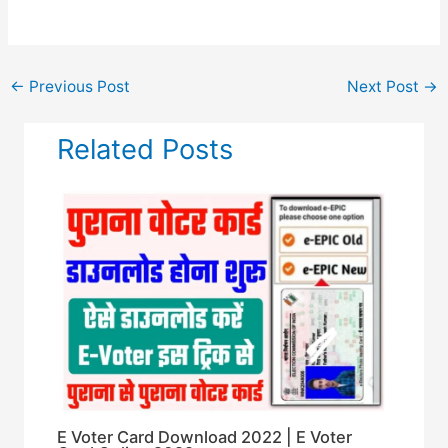
←
Previous Post
Next Post
→
Related Posts
E Voter Card Download 2022 | E Voter