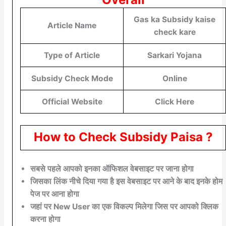
Gas ka Subsidy kaise
Article Name
check kare
Type of Article
Sarkari Yojana
Subsidy Check Mode
Online
Official Website
Click Here
How to Check Subsidy Paisa ?
सबसे पहले आपको इनका ऑफिशल वेबसाइट पर जाना होगा
जिसका लिंक नीचे दिया गया है इस वेबसाइट पर आने के बाद इनके होम
पेज पर आना होगा
जहां पर New User का एक विकल्प मिलेगा जिस पर आपको क्लिक
करना होगा