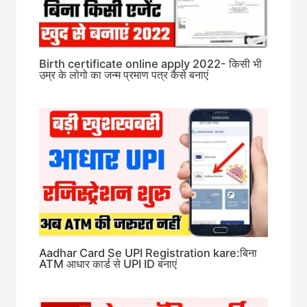
Birth certificate online apply 2022- किसी भी
उम्र के लोगो का जन्म प्रमाण पत्र कैसे बनाएं
Aadhar Card Se UPI Registration kare:बिना
ATM आधार कार्ड से UPI ID बनाएं