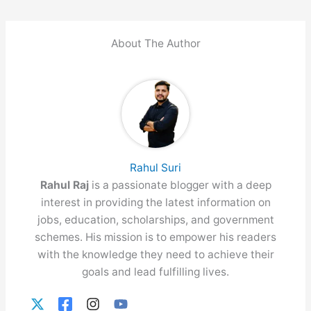
About The Author
Rahul Suri
Rahul Raj
is a passionate blogger with a deep
interest in providing the latest information on
jobs, education, scholarships, and government
schemes. His mission is to empower his readers
with the knowledge they need to achieve their
goals and lead fulfilling lives.