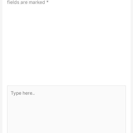
fields are marked
*
Type
here..