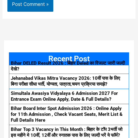
Recent Post
Bihar DELED Result 2026 : बिहार Deled का रिजल्ट जारी जल्दी
देखे?
Jehanabad Vikas Mitra Vacancy 2026: 10वीं पास के लिए
बिना परीक्षा सीधा भर्ती, योग्यता, पात्रता,चयन प्रक्रिया समझे?
Simultala Awasiya Vidyalaya 6 Admission 2027 For
Entrance Exam Online Apply, Date & Full Details?
Bihar Board Inter Spot Admission 2026 : Online Apply
for 11th Admission , Check Vacant Seats, Merit List &
Full Details Here
Bihar Top 3 Vacancy in This Month : बिहार के टॉप 3भर्ती जो
इस महीने मे 10वीं, 12वीं और स्नातक पास के लिए जल्दी भरें ये फॉर्म?