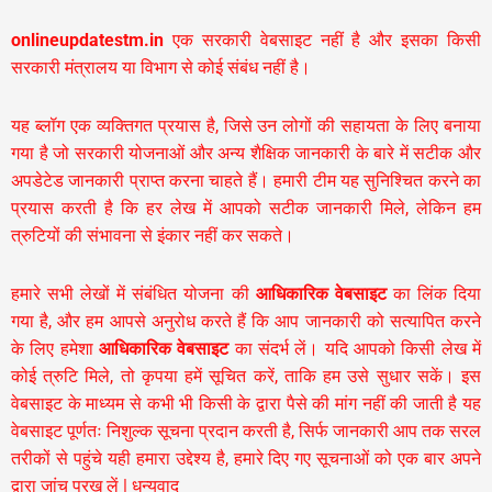
onlineupdatestm.in
एक सरकारी वेबसाइट नहीं है और इसका किसी
सरकारी मंत्रालय या विभाग से कोई संबंध नहीं है।
यह ब्लॉग एक व्यक्तिगत प्रयास है, जिसे उन लोगों की सहायता के लिए बनाया
गया है जो सरकारी योजनाओं और अन्य शैक्षिक जानकारी के बारे में सटीक और
अपडेटेड जानकारी प्राप्त करना चाहते हैं। हमारी टीम यह सुनिश्चित करने का
प्रयास करती है कि हर लेख में आपको सटीक जानकारी मिले, लेकिन हम
त्रुटियों की संभावना से इंकार नहीं कर सकते।
हमारे सभी लेखों में संबंधित योजना की
आधिकारिक वेबसाइट
का लिंक दिया
गया है, और हम आपसे अनुरोध करते हैं कि आप जानकारी को सत्यापित करने
के लिए हमेशा
आधिकारिक वेबसाइट
का संदर्भ लें। यदि आपको किसी लेख में
कोई त्रुटि मिले, तो कृपया हमें सूचित करें, ताकि हम उसे सुधार सकें। इस
वेबसाइट के माध्यम से कभी भी किसी के द्वारा पैसे की मांग नहीं की जाती है यह
वेबसाइट पूर्णतः निशुल्क सूचना प्रदान करती है,
सिर्फ जानकारी आप तक सरल
तरीकों से पहुंचे यही हमारा उद्देश्य है, हमारे दिए गए सूचनाओं को एक बार अपने
द्वारा जांच परख लें | धन्यवाद