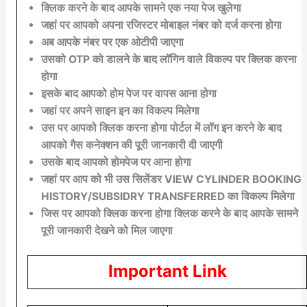
क्लिक करने के बाद आपके सामने एक नया पेज खुलेगा
जहां पर आपको अपना रजिस्टर मोबाइल नंबर को दर्ज करना होगा
अब आपके नंबर पर एक ओटीपी जाएगा
उसको OTP को डालने के बाद लॉगिन वाले विकल्प पर क्लिक करना
होगा
इसके बाद आपको होम पेज पर वापस आना होगा
जहां पर अपने साइन इन का विकल्प मिलेगा
उस पर आपको क्लिक करना होगा पोर्टल में लॉग इन करने के बाद
आपको गैस कनेक्शन की पूरी जानकारी दी जाएगी
उसके बाद आपको होमपेज पर आना होगा
जहां पर आप को भी उस सिलेंडर VIEW CYLINDER BOOKING
HISTORY/SUBSIDRY TRANSFERRED का विकल्प मिलेगा
जिस पर आपको क्लिक करना होगा क्लिक करने के बाद आपके सामने
पूरी जानकारी देखने को मिल जाएगा
Important Link