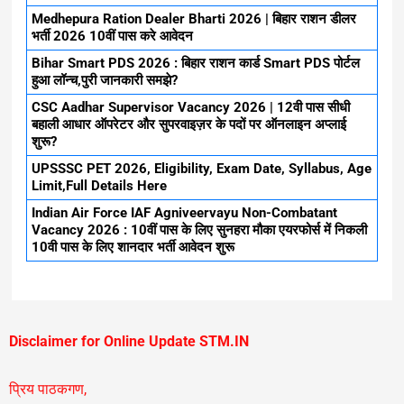
Medhepura Ration Dealer Bharti 2026 | बिहार राशन डीलर
भर्ती 2026 10वीं पास करे आवेदन
Bihar Smart PDS 2026 : बिहार राशन कार्ड Smart PDS पोर्टल
हुआ लॉन्च,पुरी जानकारी समझे?
CSC Aadhar Supervisor Vacancy 2026 | 12वी पास सीधी
बहाली आधार ऑपरेटर और सुपरवाइज़र के पदों पर ऑनलाइन अप्लाई
शुरू?
UPSSSC PET 2026, Eligibility, Exam Date, Syllabus, Age
Limit,Full Details Here
Indian Air Force IAF Agniveervayu Non-Combatant
Vacancy 2026 : 10वीं पास के लिए सुनहरा मौका एयरफोर्स में निकली
10वी पास के लिए शानदार भर्ती आवेदन शुरू
Disclaimer for Online Update STM.IN
प्रिय पाठकगण,