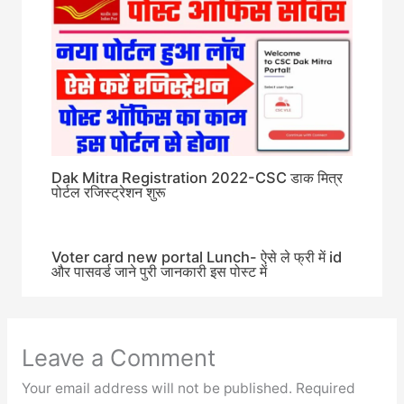
Dak Mitra Registration 2022-CSC डाक मित्र
पोर्टल रजिस्ट्रेशन शुरू
Voter card new portal Lunch- ऐसे ले फ्री में id
और पासवर्ड जाने पुरी जानकारी इस पोस्ट में
Leave a Comment
Your email address will not be published.
Required