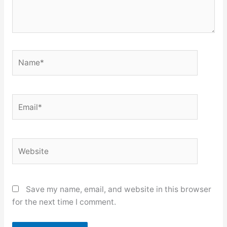
Name*
Email*
Website
Save my name, email, and website in this browser
for the next time I comment.