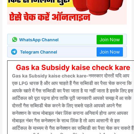
Join Now
WhatsApp Channel
Join Now
Telegram Channel
Gas ka Subsidy kaise check kare
Gas ka Subsidy kaise check kare-नमस्कार दोस्तों यदि आप
एक LPG धारक है और आप चाहते हैं गैस सब्सिडी का पैसा चेक करना कि
आपके खाते में गैस सब्सिडी का पैसा जाता है या नहीं जाता है इसके लिए इस
आर्टिकल को पूरा पढ़ना होगा ताकि पूरी जानकारी आपको समझ में आ सके
दोस्तों गैस सब्सिडी चेक करने के लिए सबसे पहले आपको अपने गैस
कनेक्शन के साथ मोबाइल नंबर लिंक कराना अनिवार्य होगा अगर आपका
मोबाइल नंबर गैस कनेक्शन के साथ लिंक है तो आप आसानी से इस
आर्टिकल के माध्यम से गैस कनेक्शन का सब्सिडी का पैसा चेक कर सकते हैं