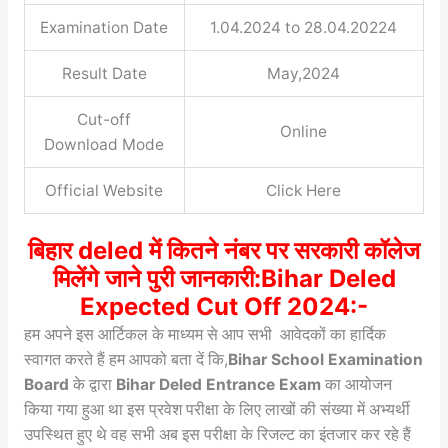
Examination Date
1.04.2024 to 28.04.20224
Result Date
May,2024
Cut-off
Online
Download Mode
Official Website
Click Here
बिहार deled में कितने नंबर पर सरकारी कॉलेज
मिलेंगे जाने पुरी जानकारी:Bihar Deled
Expected Cut Off 2024:-
हम अपने इस आर्टिकल के माध्यम से आप सभी आवेदकों का हार्दिक
स्वागत करते हैं हम आपको बता दें कि,
Bihar School Examination
Board
के द्वारा
Bihar Deled Entrance Exam
का आयोजन
किया गया हुआ था इस प्रवेश परीक्षा के लिए लाखों की संख्या में अभ्यर्थी
उपस्थित हुए थे वह सभी अब इस परीक्षा के रिजल्ट का इंतजार कर रहे हैं