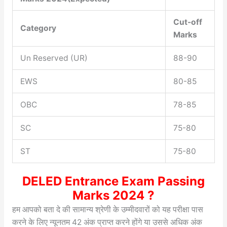
Cut-off
Category
Marks
Un Reserved (UR)
88-90
EWS
80-85
OBC
78-85
SC
75-80
ST
75-80
DELED Entrance Exam Passing
Marks 2024 ?
हम आपको बता दे की सामान्य श्रेणी के उम्मीदवारों को यह परीक्षा पास
करने के लिए न्यूनतम 42 अंक प्राप्त करने होंगे या उससे अधिक अंक