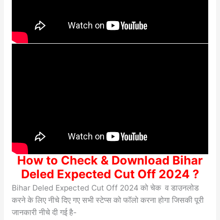
How to Check & Download Bihar
Deled Expected Cut Off 2024 ?
Bihar Deled Expected Cut Off 2024 को चेक व डाउनलोड
करने के लिए
नीचे दिए गए सभी स्टेप्स को फॉलो करना होगा जिसकी पूरी
जानकारी नीचे दी गई है-