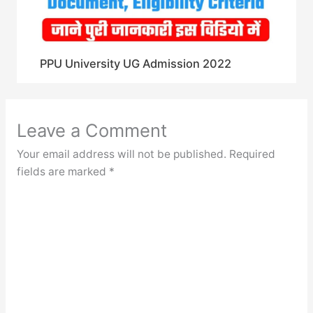
PPU University UG Admission 2022
Leave a Comment
Your email address will not be published.
Required
fields are marked
*