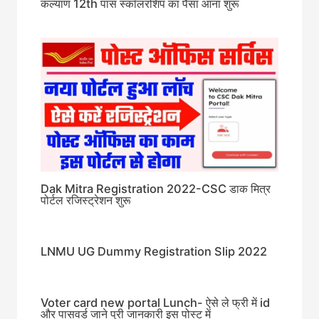
कल्याण 12th पास स्कॉलरशिप का पैसा आना शुरू
Dak Mitra Registration 2022-CSC डाक मित्र
पोर्टल रजिस्ट्रेशन शुरू
LNMU UG Dummy Registration Slip 2022
Voter card new portal Lunch- ऐसे ले फ्री में id
और पासवर्ड जाने पुरी जानकारी इस पोस्ट में