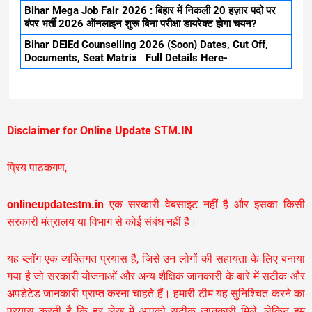
Bihar Mega Job Fair 2026 : बिहार में निकली 20 हज़ार पदो पर
बंपर भर्ती 2026 ऑनलाइन शुरू बिना परीक्षा डायरेक्ट होगा चयन?
Bihar DElEd Counselling 2026 (Soon) Dates, Cut Off,
Documents, Seat Matrix Full Details Here-
Disclaimer for Online Update STM.IN
प्रिय पाठकगण,
onlineupdatestm.in
एक सरकारी वेबसाइट नहीं है और इसका किसी
सरकारी मंत्रालय या विभाग से कोई संबंध नहीं है।
यह ब्लॉग एक व्यक्तिगत प्रयास है, जिसे उन लोगों की सहायता के लिए बनाया
गया है जो सरकारी योजनाओं और अन्य शैक्षिक जानकारी के बारे में सटीक और
अपडेटेड जानकारी प्राप्त करना चाहते हैं। हमारी टीम यह सुनिश्चित करने का
प्रयास करती है कि हर लेख में आपको सटीक जानकारी मिले, लेकिन हम