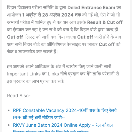
बिहार विद्यालय परीक्षा समिति के द्वारा
Deled Entrance Exam
का
आयोजन
1 अप्रैल से 28 अप्रैल 2024 तक
की गई थी, ऐसे में जो भी
अभ्यर्थी परीक्षा में शामिल हुए थे वह अब आप इसके
Result & Cut off
का इंतजार कर रहा है उन सभी को बता दे कि बिहार बोर्ड द्वारा जल्द ही
Cut off
लिस्ट को जारी कर दिया जाएगा
Cut off
जारी होने के बाद
आप सभी बिहार बोर्ड का ऑफिशियल वेबसाइट पर जाकर
Cut off
को
चेक व डाउनलोड कर सकते हैं।
हम आपको अपने आर्टिकल के अंत में उपयोग किए जाने वाली सारी
Important Links का Links नीचे प्रदान कर देंगे ताकि परेशानी से
इस प्रकार का लाभ प्राप्त कर सके
Read Also-
RPF Constable Vacancy 2024-10वीं पास के लिए रेलवे
RPF की नई भर्ती नोटिस जारी:-
RKVY June Batch 2024 Online Apply – रेल कौशल