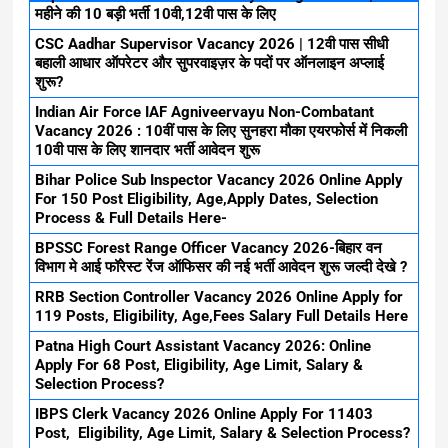
महीने की 10 बड़ी भर्ती 10वी,12वी पास के लिए
CSC Aadhar Supervisor Vacancy 2026 | 12वी पास सीधी
बहाली आधार ऑपरेटर और सुपरवाइज़र के पदों पर ऑनलाइन अप्लाई
शुरू?
Indian Air Force IAF Agniveervayu Non-Combatant
Vacancy 2026 : 10वीं पास के लिए सुनहरा मौका एयरफोर्स में निकली
10वी पास के लिए शानदार भर्ती आवेदन शुरू
Bihar Police Sub Inspector Vacancy 2026 Online Apply
For 150 Post Eligibility, Age,Apply Dates, Selection
Process & Full Details Here-
BPSSC Forest Range Officer Vacancy 2026-बिहार वन
विभाग मे आई फॉरेस्ट रेंज ऑफिसर की नई भर्ती आवेदन शुरू जल्दी देखे ?
RRB Section Controller Vacancy 2026 Online Apply for
119 Posts, Eligibility, Age,Fees Salary Full Details Here
Patna High Court Assistant Vacancy 2026: Online
Apply For 68 Post, Eligibility, Age Limit, Salary &
Selection Process?
IBPS Clerk Vacancy 2026 Online Apply For 11403
Post, Eligibility, Age Limit, Salary & Selection Process?