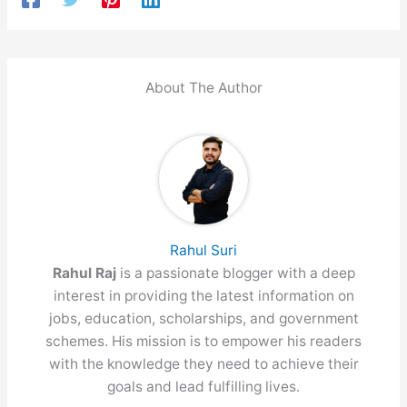
About The Author
Rahul Suri
Rahul Raj
is a passionate blogger with a deep
interest in providing the latest information on
jobs, education, scholarships, and government
schemes. His mission is to empower his readers
with the knowledge they need to achieve their
goals and lead fulfilling lives.