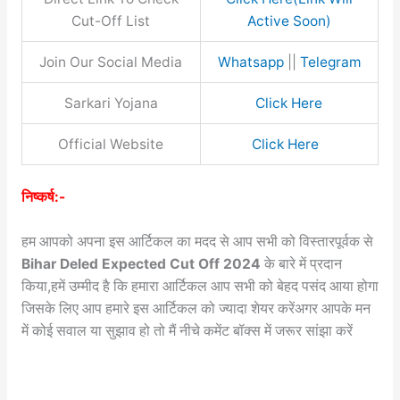
Cut-Off List
Active Soon)
Join Our Social Media
Whatsapp
||
Telegram
Sarkari Yojana
Click Here
Official Website
Click Here
निष्कर्ष:-
हम आपको अपना इस आर्टिकल का मदद से आप सभी को विस्तारपूर्वक से
Bihar Deled Expected Cut Off 2024
के बारे में प्रदान
किया,हमें उम्मीद है कि हमारा आर्टिकल आप सभी को बेहद पसंद आया होगा
जिसके लिए आप हमारे इस आर्टिकल को ज्यादा शेयर करेंअगर आपके मन
में कोई सवाल या सुझाव हो तो मैं नीचे कमेंट बॉक्स में जरूर सांझा करें