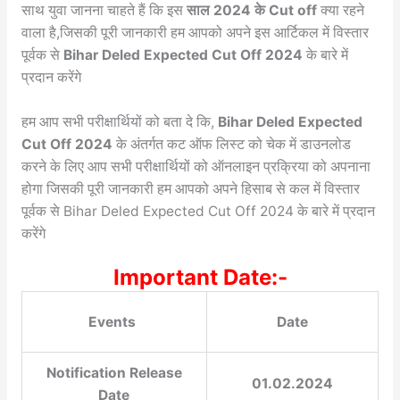
साथ युवा जानना चाहते हैं कि इस
साल 2024 के Cut off
क्या रहने
वाला है,जिसकी पूरी जानकारी हम आपको अपने इस आर्टिकल में विस्तार
पूर्वक से
Bihar Deled Expected Cut Off 2024
के बारे में
प्रदान करेंगे
हम आप सभी परीक्षार्थियों को बता दे कि,
Bihar Deled Expected
Cut Off 2024
के अंतर्गत कट ऑफ लिस्ट को चेक में डाउनलोड
करने के लिए आप सभी परीक्षार्थियों को ऑनलाइन प्रक्रिया को अपनाना
होगा जिसकी पूरी जानकारी हम आपको अपने हिसाब से कल में विस्तार
पूर्वक से Bihar Deled Expected Cut Off 2024 के बारे में प्रदान
करेंगे
Important Date:-
Events
Date
Notification Release
01.02.2024
Date