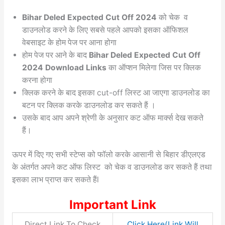
Bihar Deled Expected Cut Off 2024
को चेक व
डाउनलोड करने के लिए सबसे पहले आपको इसका ऑफिशल
वेबसाइट के होम पेज पर आना होगा
होम पेज पर आने के बाद
Bihar Deled Expected Cut Off
2024 Download Links
का ऑप्शन मिलेगा जिस पर क्लिक
करना होगा
क्लिक करने के बाद इसका cut-off लिस्ट आ जाएगा डाउनलोड का
बटन पर क्लिक करके डाउनलोड कर सकते हैं ।
उसके बाद आप अपने श्रेणी के अनुसार कट ऑफ मार्क्स देख सकते
हैं।
ऊपर में दिए गए सभी स्टेप्स को फॉलो करके आसानी से बिहार डीएलएड
के अंतर्गत अपने कट ऑफ लिस्ट को चेक व डाउनलोड कर सकते हैं तथा
इसका लाभ प्राप्त कर सकते हैंl
Important Link
Direct Link To Check
Click Here(Link Will