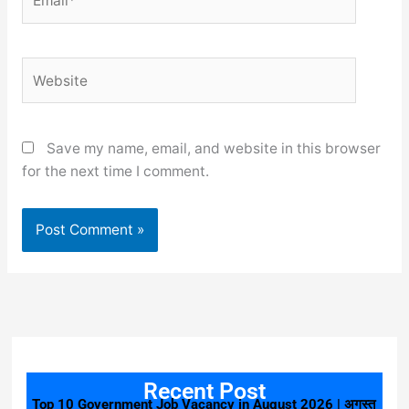
Website
Save my name, email, and website in this browser
for the next time I comment.
Recent Post
Top 10 Government Job Vacancy in August 2026 | अगस्त