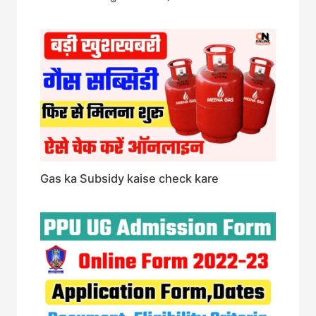
Gas ka Subsidy kaise check kare