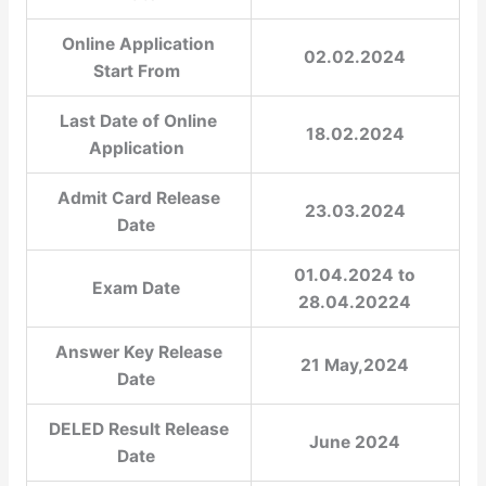
Online Application
02.02.2024
Start From
Last Date of Online
18.02.2024
Application
Admit Card Release
23.03.2024
Date
01.04.2024 to
Exam Date
28.04.20224
Answer Key Release
21 May,2024
Date
DELED Result Release
June 2024
Date