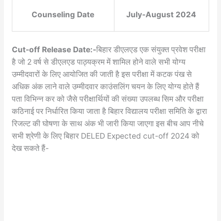
Counseling Date
July-August 2024
Cut-off Release Date:-
बिहार डीएलएड एक संयुक्त प्रवेश परीक्षा
है जो 2 वर्ष से डीएलएड पाठ्यक्रम में शामिल होने वाले सभी योग्य
उम्मीदवारों के लिए आयोजित की जाती है इस परीक्षा में कटक पंख से
अधिक अंक लाने वाले उम्मीदवार काउंसलिंग चयन के लिए योग्य होते हैं
पता विभिन्न कर को जैसे परीक्षार्थियों की संख्या उपलब्ध सिम और परीक्षा
कठिनाई पर निर्धारित किया जाता है बिहार विद्यालय परीक्षा समिति के द्वारा
रिजल्ट की घोषणा के साथ अंक भी जारी किया जाएगा इस बीच आप नीचे
सभी श्रेणी के लिए बिहार DELED Expected cut-off 2024 को
देख सकते हैं-