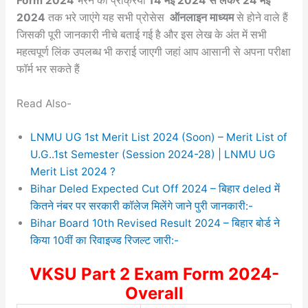
Form 2024
भरने की प्रक्रिया
14 मई 2024 से लेकर 24 मई
2024
तक भरे जाएंगे यह सभी प्रोसेस
ऑनलाइन माध्यम
से होने वाले हैं
जिसकी पूरी जानकारी नीचे बताई गई है और इस लेख के अंत में सभी
महत्वपूर्ण लिंक उपलब्ध भी कराई जाएगी जहां आप आसानी से अपना परीक्षा
फॉर्म भर सकते हैं
Read Also-
LNMU UG 1st Merit List 2024 (Soon) – Merit List of
U.G..1st Semester (Session 2024-28) | LNMU UG
Merit List 2024 ?
Bihar Deled Expected Cut Off 2024 – बिहार deled में
कितने नंबर पर सरकारी कॉलेज मिलेंगे जाने पुरी जानकारी:-
Bihar Board 10th Revised Result 2024 – बिहार बोर्ड ने
किया 10वीं का रिवाइज्ड रिजल्ट जारी:-
VKSU Part 2 Exam Form 2024-
Overall