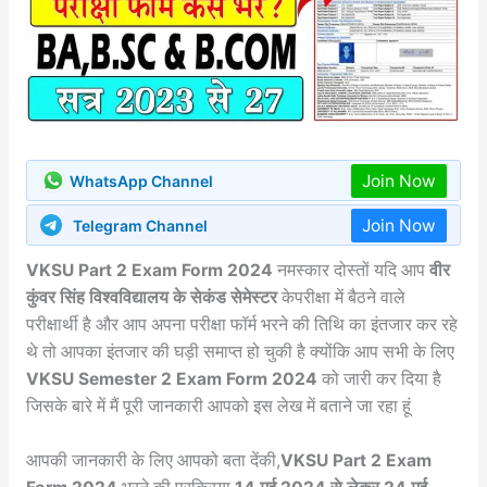
Join Now
WhatsApp Channel
Join Now
Telegram Channel
VKSU Part 2 Exam Form 2024
नमस्कार दोस्तों यदि आप
वीर
कुंवर सिंह विश्वविद्यालय के सेकंड सेमेस्टर
केपरीक्षा में बैठने वाले
परीक्षार्थी है और आप अपना परीक्षा फॉर्म भरने की तिथि का इंतजार कर रहे
थे तो आपका इंतजार की घड़ी समाप्त हो चुकी है क्योंकि आप सभी के लिए
VKSU Semester 2 Exam Form 2024
को जारी कर दिया है
जिसके बारे में मैं पूरी जानकारी आपको इस लेख में बताने जा रहा हूं
आपकी जानकारी के लिए आपको बता देंकी,
VKSU Part 2 Exam