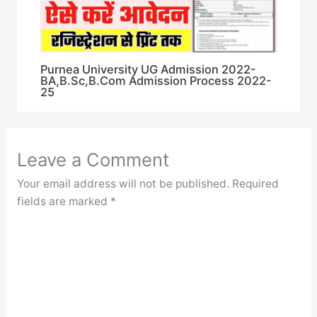
Purnea University UG Admission 2022-
BA,B.Sc,B.Com Admission Process 2022-
25
Leave a Comment
Your email address will not be published.
Required
fields are marked
*