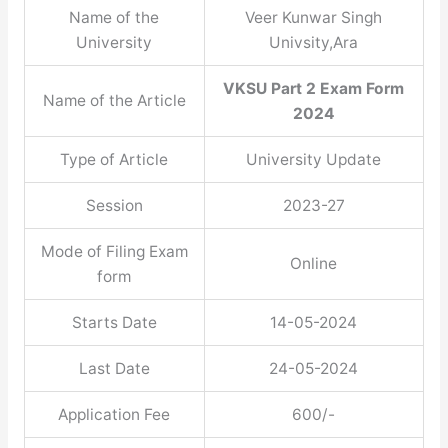
Name of the
Veer Kunwar Singh
University
Univsity,Ara
VKSU Part 2 Exam Form
Name of the Article
2024
Type of Article
University Update
Session
2023-27
Mode of Filing Exam
Online
form
Starts Date
14-05-2024
Last Date
24-05-2024
Application Fee
600/-