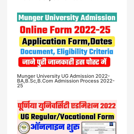
Munger University UG Admission 2022-
BA,B.Sc,B.Com Admission Process 2022-
25