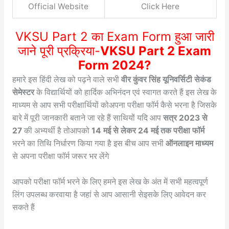
Official Website
Click Here
VKSU Part 2 का Exam Form हुआ जारी
जाने पूरी प्रक्रिया-
VKSU Part 2 Exam
Form 2024?
हमारे इस हिंदी लेख को पढ़ने वाले सभी
वीर कुंवर सिंह यूनिवर्सिटी सेकंड
सेमेस्टर
के विद्यार्थियों को हार्दिक अभिनंदन एवं स्वागत करते हैं इस लेख के
माध्यम से आप सभी परीक्षार्थियों कोअपना परीक्षा फॉर्म कैसे भरना है जिसके
बारे में पूरी जानकारी बताने जा रहे हैं साथियों यदि आप
सत्र 2023 से
27
की अभ्यर्थी है तोआपको
14 मई से लेकर 24 मई तक परीक्षा फॉर्म
भरने का तिथि निर्धारण किया गया है इस बीच आप सभी
ऑनलाइन माध्यम
से अपना परीक्षा फॉर्म जरूर भर लेंगे
आपको परीक्षा फॉर्म भरने के लिए हमने इस लेख के अंत में सभी महत्वपूर्ण
लिंग उपलब्ध करवाया है जहां से आप आसानी सेइसके लिए आवेदन कर
सकते हैं