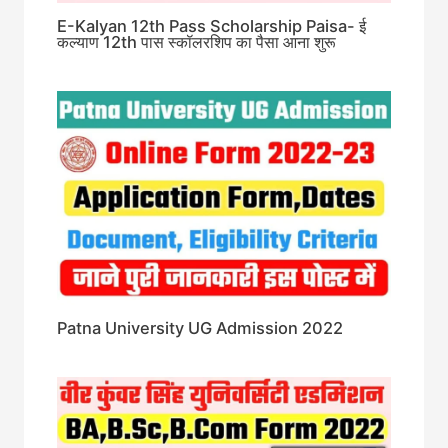
E-Kalyan 12th Pass Scholarship Paisa- ई
कल्याण 12th पास स्कॉलरशिप का पैसा आना शुरू
Patna University UG Admission 2022