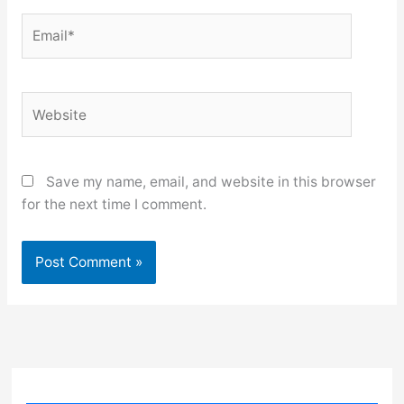
Email*
Website
Save my name, email, and website in this browser
for the next time I comment.