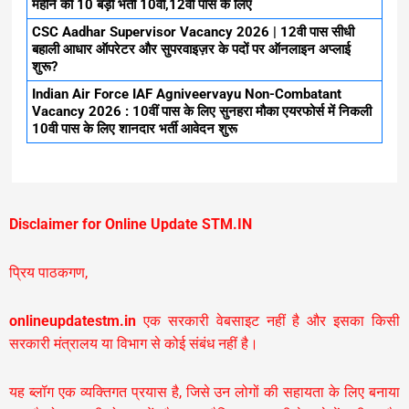
महीने की 10 बड़ी भर्ती 10वी,12वी पास के लिए
CSC Aadhar Supervisor Vacancy 2026 | 12वी पास सीधी
बहाली आधार ऑपरेटर और सुपरवाइज़र के पदों पर ऑनलाइन अप्लाई
शुरू?
Indian Air Force IAF Agniveervayu Non-Combatant
Vacancy 2026 : 10वीं पास के लिए सुनहरा मौका एयरफोर्स में निकली
10वी पास के लिए शानदार भर्ती आवेदन शुरू
Disclaimer for Online Update STM.IN
प्रिय पाठकगण,
onlineupdatestm.in
एक सरकारी वेबसाइट नहीं है और इसका किसी
सरकारी मंत्रालय या विभाग से कोई संबंध नहीं है।
यह ब्लॉग एक व्यक्तिगत प्रयास है, जिसे उन लोगों की सहायता के लिए बनाया