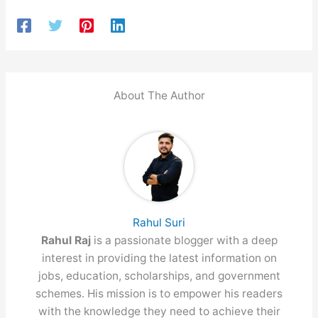
About The Author
Rahul Suri
Rahul Raj
is a passionate blogger with a deep
interest in providing the latest information on
jobs, education, scholarships, and government
schemes. His mission is to empower his readers
with the knowledge they need to achieve their