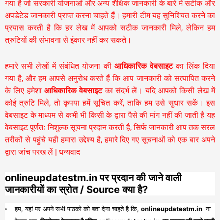
गया है जो सरकारी योजनाओं और अन्य शैक्षिक जानकारी के बारे में सटीक और
अपडेटेड जानकारी प्राप्त करना चाहते हैं। हमारी टीम यह सुनिश्चित करने का
प्रयास करती है कि हर लेख में आपको सटीक जानकारी मिले, लेकिन हम
त्रुटियों की संभावना से इंकार नहीं कर सकते।
हमारे सभी लेखों में संबंधित योजना की
आधिकारिक वेबसाइट
का लिंक दिया
गया है, और हम आपसे अनुरोध करते हैं कि आप जानकारी को सत्यापित करने
के लिए हमेशा
आधिकारिक वेबसाइट
का संदर्भ लें। यदि आपको किसी लेख में
कोई त्रुटि मिले, तो कृपया हमें सूचित करें, ताकि हम उसे सुधार सकें। इस
वेबसाइट के माध्यम से कभी भी किसी के द्वारा पैसे की मांग नहीं की जाती है यह
वेबसाइट पूर्णतः निशुल्क सूचना प्रदान करती है,
सिर्फ जानकारी आप तक सरल
तरीकों से पहुंचे यही हमारा उद्देश्य है, हमारे दिए गए सूचनाओं को एक बार अपने
द्वारा जांच परख लें | धन्यवाद
onlineupdatestm.in पर प्रदान की जाने वाली
जानकारीयों का स्रोत / Source क्या है?
हम, यहां पर अपने सभी पाठको को बता देना चाहते है कि,
onlineupdatestm.in
ना