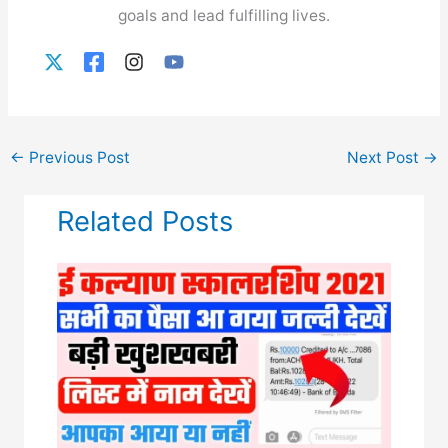
goals and lead fulfilling lives.
←
Previous Post
Next Post
→
Related Posts