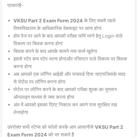
प्रकारहै-
VKSU Part 2 Exam Form 2024
के लिए सबसे पहले
विश्वविद्यालय के आधिकारिक वेबसाइट पर आना होगा
होम पेज पर आने के बाद आपको परीक्षा फॉर्म भरने हेतु Login वाले
विकल्प पर क्लिक करना होगा
क्लिक करने के बाद आपके सामने नया फार्म खुलेगा
इससे स्टेप बाय स्टेप भरना होगाऔर रजिस्टर वाले विकल्प पर क्लिक
करना होगा
अब आपको एक लॉगिन आईडी और पासवर्ड दिया जाएगाजिसके मदद
से पोर्टल पर लॉगिन करना होगा
पोर्टल पर लोगिन करने के बाद आपको परीक्षा शुल्क का भुगतान
ऑनलाइन माध्यम से जमा करना होगा
अंत में आपको इसका प्रिंट निकाल कर अपने पास सुरक्षित रख
लेनाहोगा
उपरोक्त सभी स्टेप्स को फॉलो करके आप आसानीसे
VKSU Part 2
Exam Form 2024
को भर सकते हैं