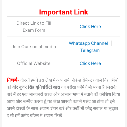
Important Link
Direct Link to Fill
Click Here
Exam Form
Whatsapp Channel
||
Join Our social media
Telegram
Official Website
Click Here
निष्कर्ष-
दोस्तों हमने इस लेख में आप सभी सेकंड सेमेस्टर वाले विद्यार्थियों
को
वीर कुंवर सिंह यूनिवर्सिटी आरा
का परीक्षा फॉर्म कैसे भरना है जिसके
बारे में हर एक जानकारी सरल और आसान भाषा में बताने की कोशिश किया
आशा और उम्मीद करता हूं यह लेख आपको काफी पसंद आ होगा तो इसे
अपने दोस्तों के साथ अवश्य शेयर करें और कहीं भी कोई सवाल या सुझाव
है तो हमें कमेंट बॉक्स में अवश्य लिखें