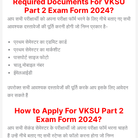
Required Documents For VKSU
Part 2 Exam Form 2024?
आप सभी परीक्षार्थी को अपना परीक्षा फॉर्म भरने के लिए नीचे बताए गए सभी
आवश्यक दस्तावेजों की पूर्ति करनी होगी जो निम्न प्रकार है-
प्रथम सेमेस्टर का एडमिट कार्ड
प्रथम सेमेस्टर का मार्कशीट
पासपोर्ट साइज फोटो
चालू मोबाइल नंबर
ईमेलआईडी
उपरोक्त सभी आवश्यक दस्तावेजों की पूर्ति करके आप इसके लिए आवेदन
कर सकते हैं
How to Apply For VKSU Part 2
Exam Form 2024?
आप सभी सेकंड सेमेस्टर के परीक्षार्थी जो अपना परीक्षा फॉर्म भरना चाहते
हैं उन्हें नीचे बताए गए सभी स्टेप्स को फॉलो करना होगा जो निम्न