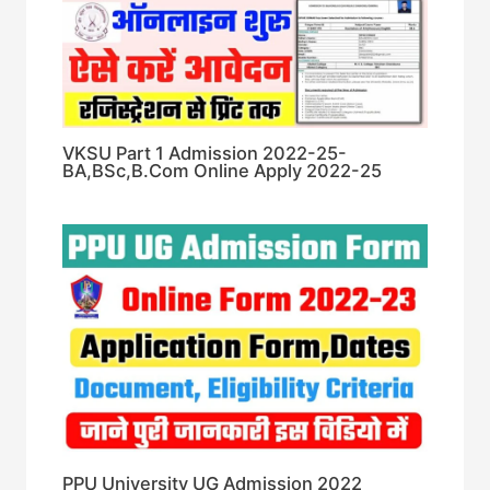
VKSU Part 1 Admission 2022-25-
BA,BSc,B.Com Online Apply 2022-25
PPU University UG Admission 2022