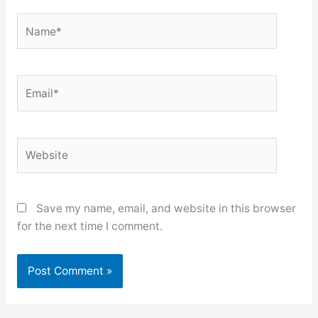
Name*
Email*
Website
Save my name, email, and website in this browser
for the next time I comment.