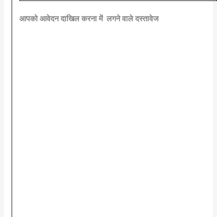
आपको आवेदन दाखिल करना में लगने वाले दस्तावेज