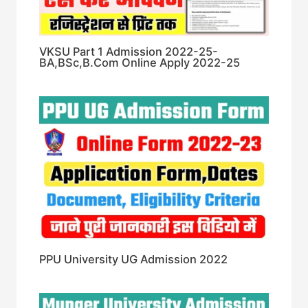
VKSU Part 1 Admission 2022-25-
BA,BSc,B.Com Online Apply 2022-25
PPU University UG Admission 2022