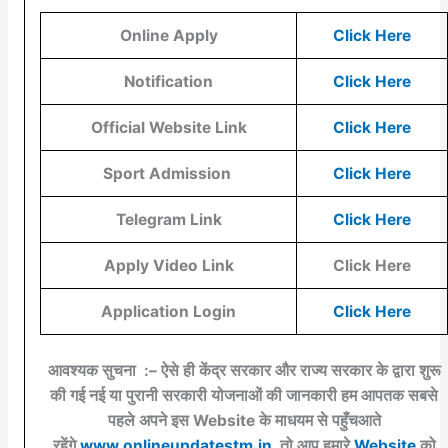
Online Apply
Click Here
Notification
Click Here
Official Website Link
Click Here
Sport Admission
Click Here
Telegram Link
Click Here
Apply Video Link
Click Here
Application Login
Click Here
आवश्यक सुचना :– ऐसे ही केंद्र सरकार और राज्य सरकार के द्वारा शुरू
की गई नई या पुरानी सरकारी योजनाओं की जानकारी हम आपतक सबसे
पहले अपने इस Website के माधयम से पहुँचआते
रहेंगे
www.onlineupdatestm.in
, तो आप हमारे
Website
को