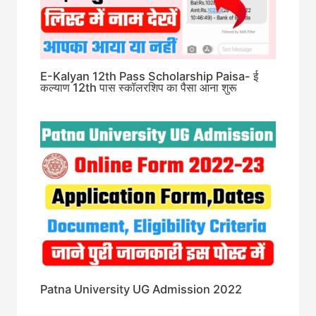
E-Kalyan 12th Pass Scholarship Paisa- ई
कल्याण 12th पास स्कॉलरशिप का पैसा आना शुरू
Patna University UG Admission 2022