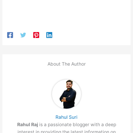
About The Author
Rahul Suri
Rahul Raj
is a passionate blogger with a deep
interest in providing the latest information on