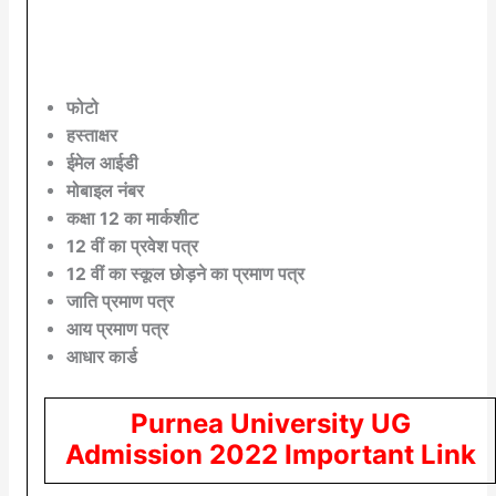
फोटो
हस्ताक्षर
ईमेल आईडी
मोबाइल नंबर
कक्षा 12 का मार्कशीट
12 वीं का प्रवेश पत्र
12 वीं का स्कूल छोड़ने का प्रमाण पत्र
जाति प्रमाण पत्र
आय प्रमाण पत्र
आधार कार्ड
Purnea University
UG
Admission 2022
Important Link