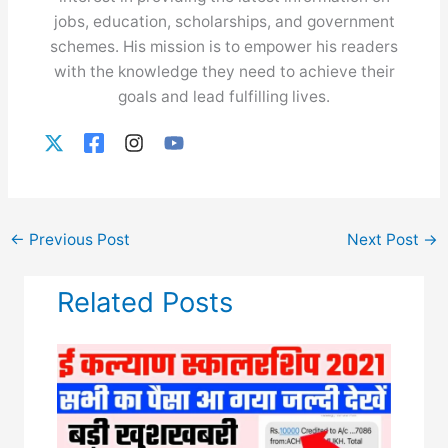
jobs, education, scholarships, and government
schemes. His mission is to empower his readers
with the knowledge they need to achieve their
goals and lead fulfilling lives.
←
Previous Post
Next Post
→
Related Posts