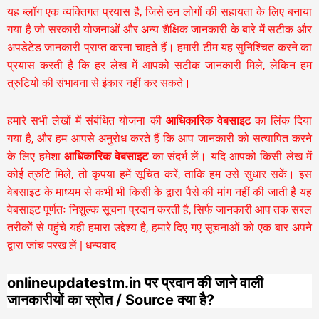
यह ब्लॉग एक व्यक्तिगत प्रयास है, जिसे उन लोगों की सहायता के लिए बनाया
गया है जो सरकारी योजनाओं और अन्य शैक्षिक जानकारी के बारे में सटीक और
अपडेटेड जानकारी प्राप्त करना चाहते हैं। हमारी टीम यह सुनिश्चित करने का
प्रयास करती है कि हर लेख में आपको सटीक जानकारी मिले, लेकिन हम
त्रुटियों की संभावना से इंकार नहीं कर सकते।
हमारे सभी लेखों में संबंधित योजना की
आधिकारिक वेबसाइट
का लिंक दिया
गया है, और हम आपसे अनुरोध करते हैं कि आप जानकारी को सत्यापित करने
के लिए हमेशा
आधिकारिक वेबसाइट
का संदर्भ लें। यदि आपको किसी लेख में
कोई त्रुटि मिले, तो कृपया हमें सूचित करें, ताकि हम उसे सुधार सकें। इस
वेबसाइट के माध्यम से कभी भी किसी के द्वारा पैसे की मांग नहीं की जाती है यह
वेबसाइट पूर्णतः निशुल्क सूचना प्रदान करती है,
सिर्फ जानकारी आप तक सरल
तरीकों से पहुंचे यही हमारा उद्देश्य है, हमारे दिए गए सूचनाओं को एक बार अपने
द्वारा जांच परख लें | धन्यवाद
onlineupdatestm.in पर प्रदान की जाने वाली
जानकारीयों का स्रोत / Source क्या है?