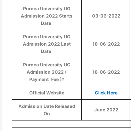
Purnea University UG
Admission 2022 Starts
03-06-2022
Date
Purnea University UG
Admission 2022 Last
18-06-2022
Date
Purnea University UG
Admission 2022 (
18-06-2022
Payment Fee )?
Official Website
Click Here
Admission Date Released
June 2022
On