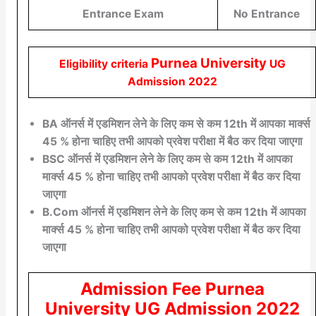
Entrance Exam
No Entrance
Purnea University
Eligibility criteria
UG
Admission 2022
BA ऑनर्स में एडमिशन लेने के लिए कम से कम 12th में आपका मार्क्स
45 % होना चाहिए तभी आपको प्रवेश परीक्षा में बैठ कर दिया जाएगा
BSC ऑनर्स में एडमिशन लेने के लिए कम से कम 12th में आपका
मार्क्स 45 % होना चाहिए तभी आपको प्रवेश परीक्षा में बैठ कर दिया
जाएगा
B.Com ऑनर्स में एडमिशन लेने के लिए कम से कम 12th में आपका
मार्क्स 45 % होना चाहिए तभी आपको प्रवेश परीक्षा में बैठ कर दिया
जाएगा
Admission Fee Purnea
University UG Admission 2022