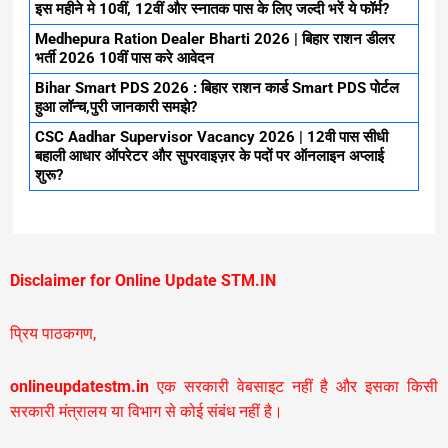
इस महीने मे 10वीं, 12वीं और स्नातक पास के लिए जल्दी भरें ये फॉर्म?
Medhepura Ration Dealer Bharti 2026 | बिहार राशन डीलर
भर्ती 2026 10वीं पास करे आवेदन
Bihar Smart PDS 2026 : बिहार राशन कार्ड Smart PDS पोर्टल
हुआ लॉन्च,पुरी जानकारी समझे?
CSC Aadhar Supervisor Vacancy 2026 | 12वी पास सीधी
बहाली आधार ऑपरेटर और सुपरवाइज़र के पदों पर ऑनलाइन अप्लाई
शुरू?
Disclaimer for Online Update STM.IN
प्रिय पाठकगण,
onlineupdatestm.in
एक सरकारी वेबसाइट नहीं है और इसका किसी
सरकारी मंत्रालय या विभाग से कोई संबंध नहीं है।