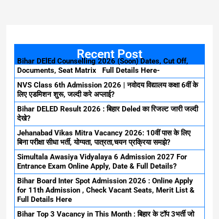
Recent Post
Bihar DElEd Counselling 2026 (Soon) Dates, Cut Off,
Documents, Seat Matrix Full Details Here-
NVS Class 6th Admission 2026 | नवोदय विद्यालय कक्षा 6वीं के
लिए एडमिशन शुरू, जल्दी करे अप्लाई?
Bihar DELED Result 2026 : बिहार Deled का रिजल्ट जारी जल्दी
देखे?
Jehanabad Vikas Mitra Vacancy 2026: 10वीं पास के लिए
बिना परीक्षा सीधा भर्ती, योग्यता, पात्रता,चयन प्रक्रिया समझे?
Simultala Awasiya Vidyalaya 6 Admission 2027 For
Entrance Exam Online Apply, Date & Full Details?
Bihar Board Inter Spot Admission 2026 : Online Apply
for 11th Admission , Check Vacant Seats, Merit List &
Full Details Here
Bihar Top 3 Vacancy in This Month : बिहार के टॉप 3भर्ती जो