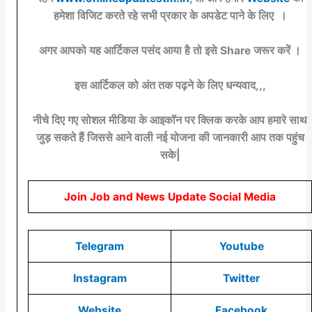
हमेशा विजिट करते रहे सभी प्रकार के अपडेट पाने के लिए ।
अगर आपको यह आर्टिकल पसंद आया है तो इसे Share जरूर करें ।
इस आर्टिकल को अंत तक पढ़ने के लिए धन्यवाद,,,
नीचे दिए गए सोशल मीडिया के आइकॉन पर क्लिक करके आप हमारे साथ
जुड़ सकते हैं जिससे आने वाली नई योजना की जानकारी आप तक पहुंच
सके|
Join Job and News Update Social Media
Telegram
Youtube
Instagram
Twitter
Website
Facebook