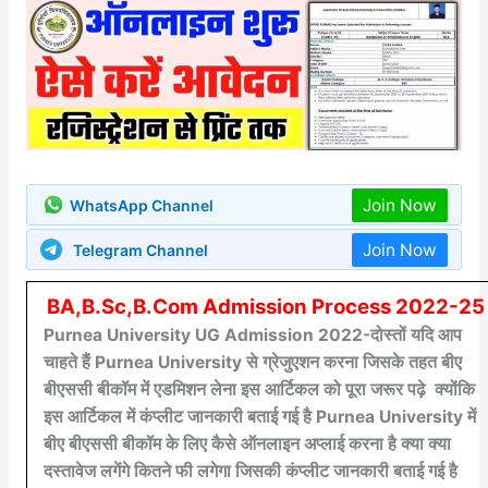
Join Now
WhatsApp Channel
Join Now
Telegram Channel
BA,B.Sc,B.Com Admission Process 2022-25
Purnea University UG Admission 2022-दोस्तों यदि आप
चाहते हैं Purnea University से ग्रेजुएशन करना जिसके तहत बीए
बीएससी बीकॉम में एडमिशन लेना इस आर्टिकल को पूरा जरूर पढ़े क्योंकि
इस आर्टिकल में कंप्लीट जानकारी बताई गई है Purnea University में
बीए बीएससी बीकॉम के लिए कैसे ऑनलाइन अप्लाई करना है क्या क्या
दस्तावेज लगेंगे कितने फी लगेगा जिसकी कंप्लीट जानकारी बताई गई है