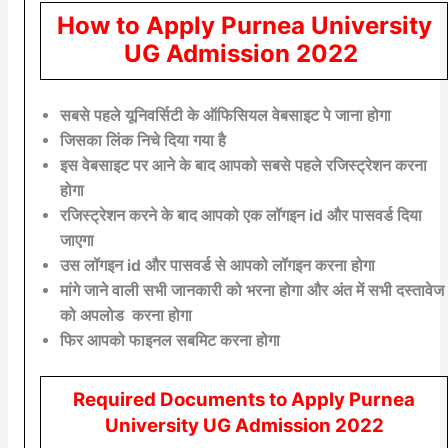
How to Apply
Purnea University
UG Admission 2022
सबसे पहले यूनिवर्सिटी के ऑफिसियल वेबसाइट पे जाना होगा
जिसका लिंक निचे दिया गया है
इस वेबसाइट पर आने के बाद आपको सबसे पहले रजिस्ट्रेशन करना
होगा
रजिस्ट्रेशन करने के बाद आपको एक लॉगइन id और पासवर्ड दिया
जाएगा
उस लॉगइन id और पासवर्ड से आपको लॉगइन करना होगा
मांगे जाने वाली सभी जानकारी को भरना होगा और अंत में सभी दस्तावेज
को अपलोड करना होगा
फिर आपको फाइनल सबमिट करना होगा
Required Documents to Apply
Purnea
University
UG Admission 2022