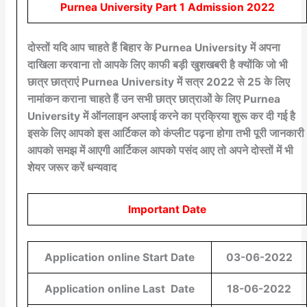
Purnea University Part 1 Admission 2022
दोस्तों यदि आप चाहते हैं बिहार के Purnea University में अपना
दाखिला करवाना तो आपके लिए काफी बड़ी खुशखबरी है क्योंकि जो भी
छात्र छात्राएं Purnea University में सत्र 2022 से 25 के लिए
नामांकन कराना चाहते हैं उन सभी छात्र छात्राओं के लिए Purnea
University में ऑनलाइन अप्लाई करने का प्रक्रिया शुरू कर दी गई है
इसके लिए आपको इस आर्टिकल को कंप्लीट पढ़ना होगा तभी पूरी जानकारी
आपको समझ में आएगी आर्टिकल आपको पसंद आए तो अपने दोस्तों में भी
शेयर जरूर करें धन्यवाद
Important Date
Application online Start Date
03-06-2022
Application online Last Date
18-06-2022