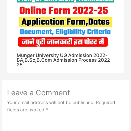
Munger University UG Admission 2022-
BA,B.Sc,B.Com Admission Process 2022-
25
Leave a Comment
Your email address will not be published.
Required
fields are marked
*