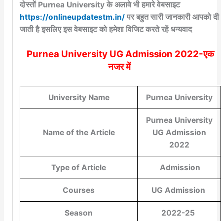
दोस्तों Purnea University के अलावे भी हमारे वेबसाइट
https://onlineupdatestm.in/
पर बहुत सारी जानकारी आपको दी
जाती है इसलिए इस वेबसाइट को हमेशा विजिट करते रहें धन्यवाद
Purnea University UG Admission 2022-एक
नजर में
University Name
Purnea University
Purnea University
Name of the Article
UG Admission
2022
Type of Article
Admission
Courses
UG Admission
Season
2022-25