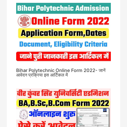
Bihar Polytechnic Online Form 2022- जानें
आवेदन प्रक्रिया इस आर्टिकल में