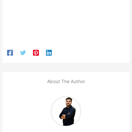
About The Author