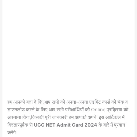
हम आपको बता दे कि,आप सभी को अपना-अपना एडमिट कार्ड को चेक व
डाउनलोड करने के लिए आप सभी परीक्षार्थियों को Online प्रक्रिया को
अपनाना होगा,जिसकी पूरी जानकारी हम आपको अपने इस आर्टिकल में
विस्तारपूर्वक से
UGC NET Admit Card 2024
के बारे में प्रदान
करेंगे