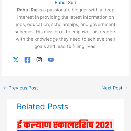
Rahul Suri
Rahul Raj
is a passionate blogger with a deep
interest in providing the latest information on
jobs, education, scholarships, and government
schemes. His mission is to empower his readers
with the knowledge they need to achieve their
goals and lead fulfilling lives.
←
Previous Post
Next Post
→
Related Posts