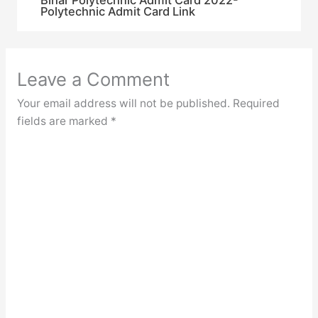
Polytechnic Admit Card Link
Leave a Comment
Your email address will not be published.
Required
fields are marked
*