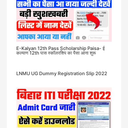
E-Kalyan 12th Pass Scholarship Paisa- ई
कल्याण 12th पास स्कॉलरशिप का पैसा आना शुरू
LNMU UG Dummy Registration Slip 2022