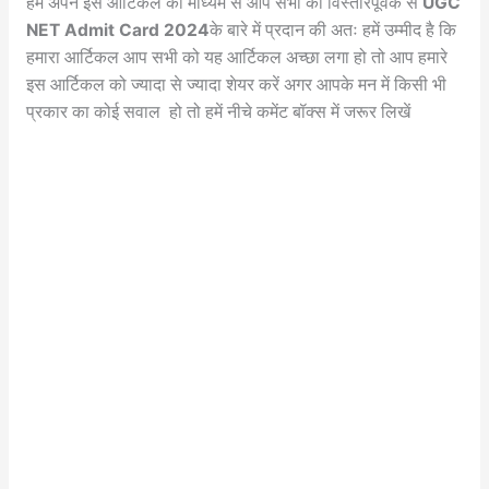
हम अपने इस आर्टिकल का माध्यम से आप सभी को विस्तारपूर्वक से
UGC
NET Admit Card 2024
के बारे में प्रदान की अतः हमें उम्मीद है कि
हमारा आर्टिकल आप सभी को यह आर्टिकल अच्छा लगा हो तो आप हमारे
इस आर्टिकल को ज्यादा से ज्यादा शेयर करें अगर आपके मन में किसी भी
प्रकार का कोई सवाल हो तो हमें नीचे कमेंट बॉक्स में जरूर लिखें