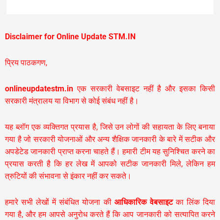
Disclaimer for Online Update STM.IN
प्रिय पाठकगण,
onlineupdatestm.in
एक सरकारी वेबसाइट नहीं है और इसका किसी
सरकारी मंत्रालय या विभाग से कोई संबंध नहीं है।
यह ब्लॉग एक व्यक्तिगत प्रयास है, जिसे उन लोगों की सहायता के लिए बनाया
गया है जो सरकारी योजनाओं और अन्य शैक्षिक जानकारी के बारे में सटीक और
अपडेटेड जानकारी प्राप्त करना चाहते हैं। हमारी टीम यह सुनिश्चित करने का
प्रयास करती है कि हर लेख में आपको सटीक जानकारी मिले, लेकिन हम
त्रुटियों की संभावना से इंकार नहीं कर सकते।
हमारे सभी लेखों में संबंधित योजना की
आधिकारिक वेबसाइट
का लिंक दिया
गया है, और हम आपसे अनुरोध करते हैं कि आप जानकारी को सत्यापित करने