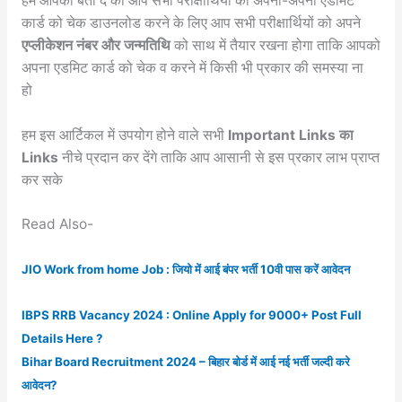
हम आपको बता दे की आप सभी परीक्षार्थियों को अपना-अपना एडमिट
कार्ड को चेक डाउनलोड करने के लिए आप सभी परीक्षार्थियों को अपने
एप्लीकेशन नंबर और जन्मतिथि
को साथ में तैयार रखना होगा ताकि आपको
अपना एडमिट कार्ड को चेक व करने में किसी भी प्रकार की समस्या ना
हो
हम इस आर्टिकल में उपयोग होने वाले सभी
Important Links का
Links
नीचे प्रदान कर देंगे ताकि आप आसानी से इस प्रकार लाभ प्राप्त
कर सके
Read Also-
JIO Work from home Job : जियो में आई बंपर भर्ती 10वी पास करें आवेदन
IBPS RRB Vacancy 2024 : Online Apply for 9000+ Post Full
Details Here ?
Bihar Board Recruitment 2024 – बिहार बोर्ड में आई नई भर्ती जल्दी करे
आवेदन?