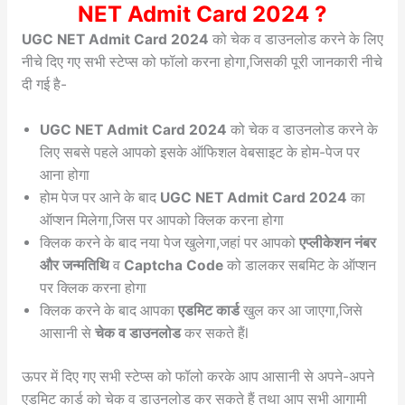
NET Admit Card 2024 ?
UGC NET Admit Card 2024
को चेक व डाउनलोड करने के लिए
नीचे दिए गए सभी स्टेप्स को फॉलो करना होगा,जिसकी पूरी जानकारी नीचे
दी गई है-
UGC NET Admit Card 2024
को चेक व डाउनलोड करने के
लिए सबसे पहले आपको इसके ऑफिशल वेबसाइट के होम-पेज पर
आना होगा
होम पेज पर आने के बाद
UGC NET Admit Card 2024
का
ऑप्शन मिलेगा,जिस पर आपको क्लिक करना होगा
क्लिक करने के बाद नया पेज खुलेगा,जहां पर आपको
एप्लीकेशन नंबर
और जन्मतिथि
व
Captcha Code
को डालकर सबमिट के ऑप्शन
पर क्लिक करना होगा
क्लिक करने के बाद आपका
एडमिट कार्ड
खुल कर आ जाएगा,जिसे
आसानी से
चेक व डाउनलोड
कर सकते हैंl
ऊपर में दिए गए सभी स्टेप्स को फॉलो करके आप आसानी से अपने-अपने
एडमिट कार्ड को चेक व डाउनलोड कर सकते हैं तथा आप सभी आगामी