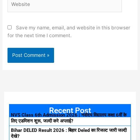
Save my name, email, and website in this browser
for the next time I comment.
Recent Post
NVS Class 6th Admission 2026 | नवोदय विद्यालय कक्षा 6वीं के
लिए एडमिशन शुरू, जल्दी करे अप्लाई?
Bihar DELED Result 2026 : बिहार Deled का रिजल्ट जारी जल्दी
देखे?