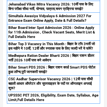
Jehanabad Vikas Mitra Vacancy 2026: 10वीं पास के लिए
बिना परीक्षा सीधा भर्ती, योग्यता, पात्रता,चयन प्रक्रिया समझे?
Simultala Awasiya Vidyalaya 6 Admission 2027 For
Entrance Exam Online Apply, Date & Full Details?
Bihar Board Inter Spot Admission 2026 : Online Apply
for 11th Admission , Check Vacant Seats, Merit List &
Full Details Here
Bihar Top 3 Vacancy in This Month : बिहार के टॉप 3भर्ती जो
इस महीने मे 10वीं, 12वीं और स्नातक पास के लिए जल्दी भरें ये फॉर्म?
Medhepura Ration Dealer Bharti 2026 | बिहार राशन डीलर
भर्ती 2026 10वीं पास करे आवेदन
Bihar Smart PDS 2026 : बिहार राशन कार्ड Smart PDS पोर्टल
हुआ लॉन्च,पुरी जानकारी समझे?
CSC Aadhar Supervisor Vacancy 2026 | 12वी पास सीधी
बहाली आधार ऑपरेटर और सुपरवाइज़र के पदों पर ऑनलाइन अप्लाई
शुरू?
UPSSSC PET 2026, Eligibility, Exam Date, Syllabus, Age
Limit,Full Details Here