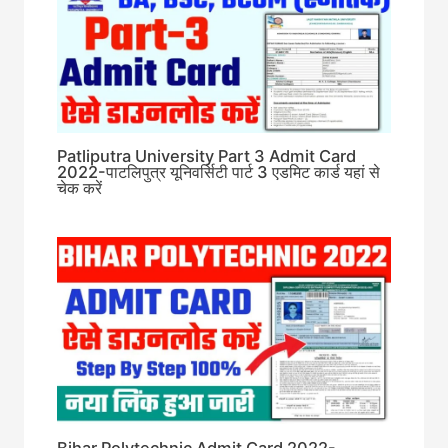
Patliputra University Part 3 Admit Card
2022-पाटलिपुत्र यूनिवर्सिटी पार्ट 3 एडमिट कार्ड यहां से
चेक करें
Bihar Polytechnic Admit Card 2022-