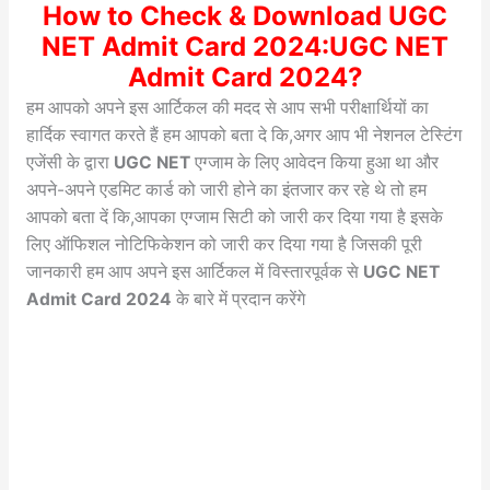
How to Check & Download UGC
NET Admit Card 2024:UGC NET
Admit Card 2024?
हम आपको अपने इस आर्टिकल की मदद से आप सभी परीक्षार्थियों का
हार्दिक स्वागत करते हैं हम आपको बता दे कि,अगर आप भी नेशनल टेस्टिंग
एजेंसी के द्वारा
UGC NET
एग्जाम के लिए आवेदन किया हुआ था और
अपने-अपने एडमिट कार्ड को जारी होने का इंतजार कर रहे थे तो हम
आपको बता दें कि,आपका एग्जाम सिटी को जारी कर दिया गया है इसके
लिए ऑफिशल नोटिफिकेशन को जारी कर दिया गया है जिसकी पूरी
जानकारी हम आप अपने इस आर्टिकल में विस्तारपूर्वक से
UGC NET
Admit Card 2024
के बारे में प्रदान करेंगे