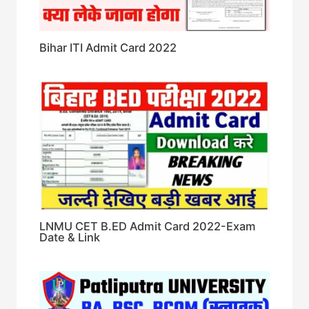
Bihar ITI Admit Card 2022
LNMU CET B.ED Admit Card 2022-Exam
Date & Link