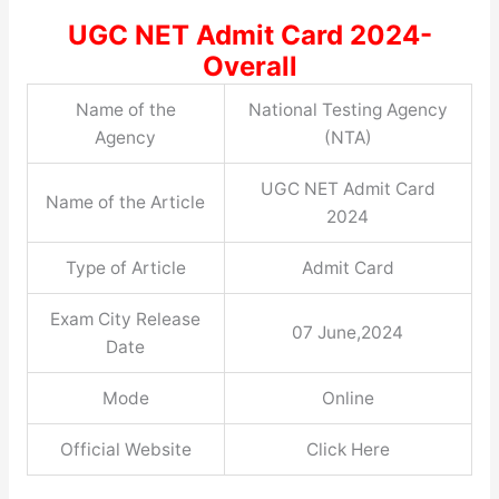
UGC NET Admit Card 2024-
Overall
Name of the
National Testing Agency
Agency
(NTA)
UGC NET Admit Card
Name of the Article
2024
Type of Article
Admit Card
Exam City Release
07 June,2024
Date
Mode
Online
Official Website
Click Here