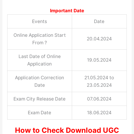
Important Date
Events
Date
Online Application Start
20.04.2024
From ?
Last Date of Online
19.05.2024
Application
Application Correction
21.05.2024 to
Date
23.05.2024
Exam City Release Date
07.06.2024
Exam Date
18.06.2024
How to Check Download UGC