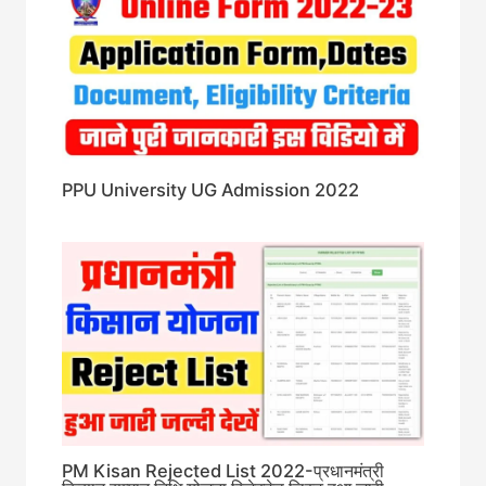
PPU University UG Admission 2022
PM Kisan Rejected List 2022-प्रधानमंत्री