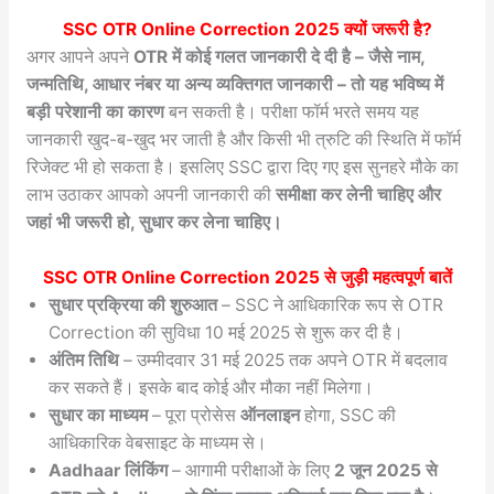
SSC OTR Online Correction 2025
क्यों जरूरी है?
अगर आपने अपने
OTR में कोई गलत जानकारी दे दी है – जैसे नाम,
जन्मतिथि, आधार नंबर या अन्य व्यक्तिगत जानकारी – तो यह भविष्य में
बड़ी परेशानी का कारण
बन सकती है। परीक्षा फॉर्म भरते समय यह
जानकारी खुद-ब-खुद भर जाती है और किसी भी त्रुटि की स्थिति में फॉर्म
रिजेक्ट भी हो सकता है। इसलिए SSC द्वारा दिए गए इस सुनहरे मौके का
लाभ उठाकर आपको अपनी जानकारी की
समीक्षा कर लेनी चाहिए और
जहां भी जरूरी हो, सुधार कर लेना चाहिए।
SSC OTR Online Correction 2025
से जुड़ी महत्वपूर्ण बातें
सुधार प्रक्रिया की शुरुआत
– SSC ने आधिकारिक रूप से OTR
Correction की सुविधा 10 मई 2025 से शुरू कर दी है।
अंतिम तिथि
– उम्मीदवार 31 मई 2025 तक अपने OTR में बदलाव
कर सकते हैं। इसके बाद कोई और मौका नहीं मिलेगा।
सुधार का माध्यम
– पूरा प्रोसेस
ऑनलाइन
होगा, SSC की
आधिकारिक वेबसाइट के माध्यम से।
Aadhaar लिंकिंग
– आगामी परीक्षाओं के लिए
2 जून 2025 से