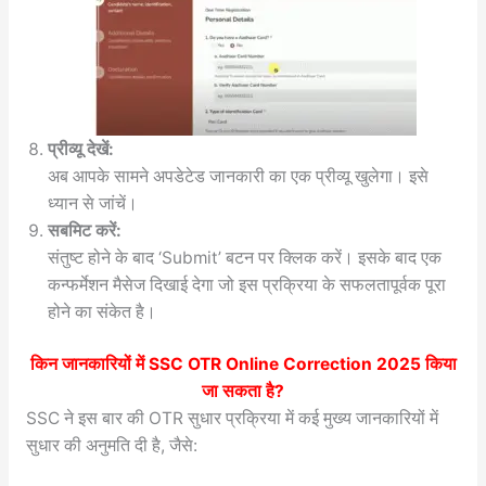
प्रीव्यू देखें:
अब आपके सामने अपडेटेड जानकारी का एक प्रीव्यू खुलेगा। इसे
ध्यान से जांचें।
सबमिट करें:
संतुष्ट होने के बाद ‘Submit’ बटन पर क्लिक करें। इसके बाद एक
कन्फर्मेशन मैसेज दिखाई देगा जो इस प्रक्रिया के सफलतापूर्वक पूरा
होने का संकेत है।
किन जानकारियों में
SSC OTR Online Correction 2025
किया
जा सकता है?
SSC ने इस बार की OTR सुधार प्रक्रिया में कई मुख्य जानकारियों में
सुधार की अनुमति दी है, जैसे: