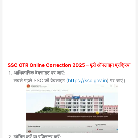
SSC OTR Online Correction 2025
– पूरी ऑनलाइन प्रक्रिया
आधिकारिक वेबसाइट पर जाएं:
सबसे पहले SSC की वेबसाइट (
https://ssc.gov.in
) पर जाएं।
लॉगिन करें या रजिस्टर करें: