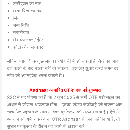
उम्मीदवार का नाम
माता-पिता का नाम
लिंग
जन्म तिथि
राष्ट्रीयता
मोबाइल नंबर / ईमेल
फोटो और सिग्नेचर
लेकिन ध्यान दें कि कुछ जानकारियाँ ऐसी भी हो सकती हैं जिन्हें एक बार
दर्ज करने के बाद बदला नहीं जा सकता। इसलिए सुधार करते समय हर
स्टेप को ध्यानपूर्वक भरना जरूरी है।
Aadhaar आधारित OTR: एक नई शुरुआत
SSC ने यह घोषणा की है कि 2 जून 2025 से सभी OTR प्रोफाइल को
आधार से जोड़ना आवश्यक होगा। इसका उद्देश्य फर्जीवाड़े को रोकना और
सत्यापित पहचान के साथ आवेदन प्रक्रिया को सरल बनाना है। ऐसे में
अगर आपने अभी तक अपना OTR Aadhaar से लिंक नहीं किया है, तो
सुधार प्रक्रिया के दौरान यह कार्य भी अवश्य करें।