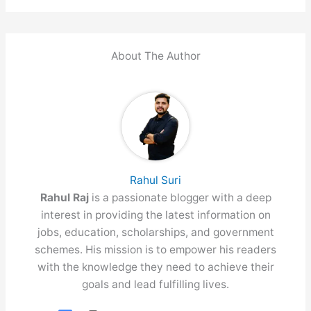
About The Author
Rahul Suri
Rahul Raj
is a passionate blogger with a deep
interest in providing the latest information on
jobs, education, scholarships, and government
schemes. His mission is to empower his readers
with the knowledge they need to achieve their
goals and lead fulfilling lives.