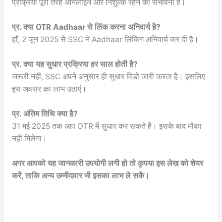
प्रक्रिया पूरी तरह ऑनलाइन और निशुल्क रहने की संभावना है।
प्र. क्या OTR Aadhaar से लिंक करना अनिवार्य है?
हाँ, 2 जून 2025 से SSC ने Aadhaar लिंकिंग अनिवार्य कर दी है।
प्र. क्या यह सुधार प्रक्रिया हर साल होती है?
जरूरी नहीं, SSC अपने अनुसार ही सुधार विंडो जारी करता है। इसलिए
इस अवसर का लाभ उठाएं।
प्र. अंतिम तिथि क्या है?
31 मई 2025 तक आप OTR में सुधार कर सकते हैं। इसके बाद मौका
नहीं मिलेगा।
अगर आपको यह जानकारी उपयोगी लगी हो तो कृपया इस लेख को शेयर
करें, ताकि अन्य उम्मीदवार भी इसका लाभ ले सकें।