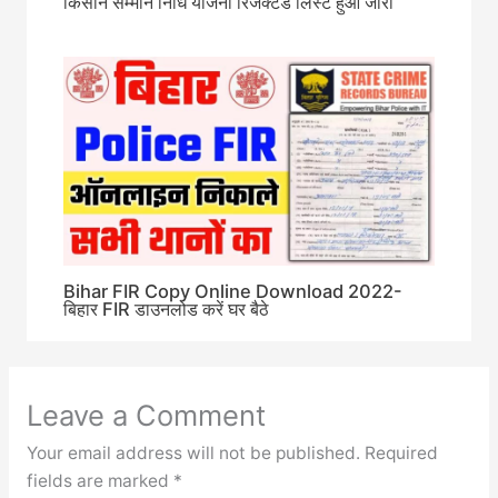
किसान सम्मान निधि योजना रिजेक्टेड लिस्ट हुआ जारी
Bihar FIR Copy Online Download 2022-
बिहार FIR डाउनलोड करें घर बैठे
Leave a Comment
Your email address will not be published.
Required
fields are marked
*