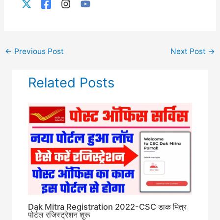
←
Previous Post
Next Post
→
Related Posts
Dak Mitra Registration 2022-CSC डाक मित्र
पोर्टल रजिस्ट्रेशन शुरू