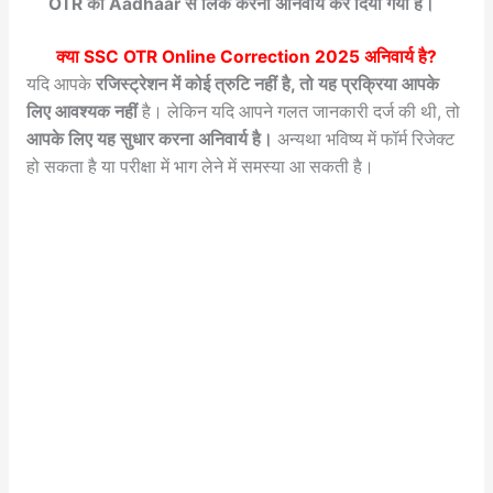
OTR को Aadhaar से लिंक करना अनिवार्य कर दिया गया है।
क्या
SSC OTR Online Correction 2025
अनिवार्य है?
यदि आपके
रजिस्ट्रेशन में कोई त्रुटि नहीं है, तो यह प्रक्रिया आपके
लिए आवश्यक नहीं
है। लेकिन यदि आपने गलत जानकारी दर्ज की थी, तो
आपके लिए यह सुधार करना अनिवार्य है।
अन्यथा भविष्य में फॉर्म रिजेक्ट
हो सकता है या परीक्षा में भाग लेने में समस्या आ सकती है।