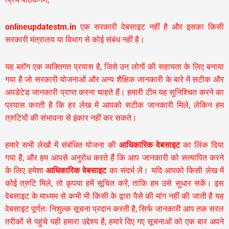
onlineupdatestm.in
एक सरकारी वेबसाइट नहीं है और इसका किसी
सरकारी मंत्रालय या विभाग से कोई संबंध नहीं है।
यह ब्लॉग एक व्यक्तिगत प्रयास है, जिसे उन लोगों की सहायता के लिए बनाया
गया है जो सरकारी योजनाओं और अन्य शैक्षिक जानकारी के बारे में सटीक और
अपडेटेड जानकारी प्राप्त करना चाहते हैं। हमारी टीम यह सुनिश्चित करने का
प्रयास करती है कि हर लेख में आपको सटीक जानकारी मिले, लेकिन हम
त्रुटियों की संभावना से इंकार नहीं कर सकते।
हमारे सभी लेखों में संबंधित योजना की
आधिकारिक वेबसाइट
का लिंक दिया
गया है, और हम आपसे अनुरोध करते हैं कि आप जानकारी को सत्यापित करने
के लिए हमेशा
आधिकारिक वेबसाइट
का संदर्भ लें। यदि आपको किसी लेख में
कोई त्रुटि मिले, तो कृपया हमें सूचित करें, ताकि हम उसे सुधार सकें। इस
वेबसाइट के माध्यम से कभी भी किसी के द्वारा पैसे की मांग नहीं की जाती है यह
वेबसाइट पूर्णतः निशुल्क सूचना प्रदान करती है,
सिर्फ जानकारी आप तक सरल
तरीकों से पहुंचे यही हमारा उद्देश्य है, हमारे दिए गए सूचनाओं को एक बार अपने