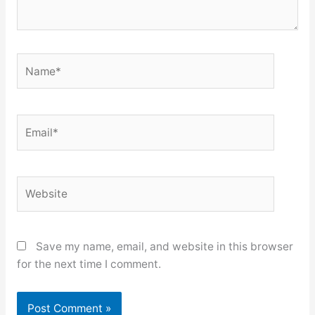
Name*
Email*
Website
Save my name, email, and website in this browser
for the next time I comment.