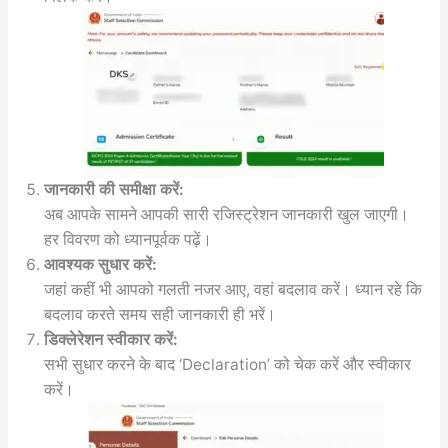
जानकारी की समीक्षा करें:
अब आपके सामने आपकी सारी रजिस्ट्रेशन जानकारी खुल जाएगी।
हर विवरण को ध्यानपूर्वक पढ़ें।
आवश्यक सुधार करें:
जहां कहीं भी आपको गलती नजर आए, वहां बदलाव करें। ध्यान रहे कि
बदलाव करते समय सही जानकारी ही भरें।
डिक्लेरेशन स्वीकार करें:
सभी सुधार करने के बाद ‘Declaration’ को चेक करें और स्वीकार
करें।