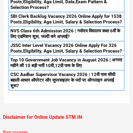
Posts,Eligibility, Age Limit, Date,Exam Pattern &
Selection Process?
SBI Clerk Backlog Vacancy 2026 Online Apply for 1538
Posts,Eligibility, Age Limit, Salary & Selection Process?
NVS Class 6th Admission 2026 | नवोदय विद्यालय कक्षा 6वीं के
लिए एडमिशन शुरू, जल्दी करे अप्लाई?
JSSC Inter Level Vacancy 2026 Online Apply For 326
Posts,Eligibility, Age Limit, Salary & Selection Process?
Top 10 Government Job Vacancy in August 2026 | अगस्त
महीने की 10 बड़ी भर्ती 10वी,12वी पास के लिए
CSC Aadhar Supervisor Vacancy 2026 | 12वी पास सीधी
बहाली आधार ऑपरेटर और सुपरवाइज़र के पदों पर ऑनलाइन अप्लाई
शुरू?
Disclaimer for Online Update STM.IN
प्रिय पाठकगण,