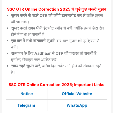
SSC OTR Online Correction 2025
से जुड़े कुछ जरूरी सुझाव
सुधार करने से पहले OTR की कॉपी डाउनलोड कर लें
ताकि तुलना
की जा सके।
सुधार करते समय धीमी इंटरनेट स्पीड से बचें
, क्योंकि इससे डेटा सेव
होने में बाधा आ सकती है।
एक बार में सभी जानकारी सुधारें
, बार-बार सुधार की प्रक्रिया से
बचें।
सत्यापन के लिए Aadhaar से OTP की जरूरत हो सकती है
,
इसलिए मोबाइल नंबर अपडेट रखें।
समय रहते सुधार करें
, अंतिम दिन सर्वर स्लो होने की संभावना रहती
है।
SSC OTR Online Correction 2025; Important Links
Notice
Official Website
Telegram
WhatsApp