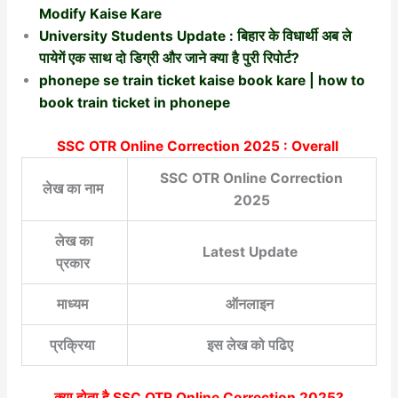
Modify Kaise Kare
University Students Update : बिहार के विधार्थी अब ले
पायेगें एक साथ दो डिग्री और जाने क्या है पुरी रिपोर्ट?
phonepe se train ticket kaise book kare | how to
book train ticket in phonepe
SSC OTR Online Correction 2025 : Overall
SSC OTR Online Correction
लेख का नाम
2025
लेख का
Latest Update
प्रकार
माध्यम
ऑनलाइन
प्रक्रिया
इस लेख को पढिए
क्या होता है
SSC OTR Online Correction 2025
?