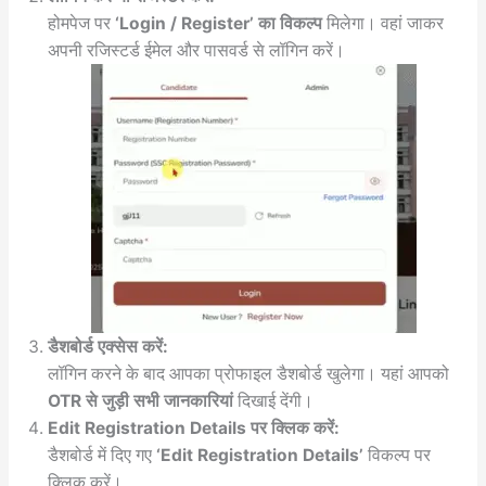
होमपेज पर
‘Login / Register’ का विकल्प
मिलेगा। वहां जाकर
अपनी रजिस्टर्ड ईमेल और पासवर्ड से लॉगिन करें।
डैशबोर्ड एक्सेस करें:
लॉगिन करने के बाद आपका प्रोफाइल डैशबोर्ड खुलेगा। यहां आपको
OTR से जुड़ी सभी जानकारियां
दिखाई देंगी।
Edit Registration Details पर क्लिक करें:
डैशबोर्ड में दिए गए
‘Edit Registration Details’
विकल्प पर
क्लिक करें।