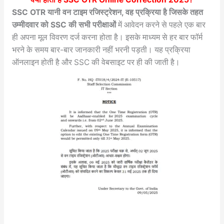
SSC OTR यानी वन टाइम रजिस्ट्रेशन, वह प्रक्रिया है जिसके तहत
उम्मीदवार को SSC की सभी परीक्षाओं
में आवेदन करने से पहले एक बार
ही अपना मूल विवरण दर्ज करना होता है। इसके माध्यम से हर बार फॉर्म
भरने के समय बार-बार जानकारी नहीं भरनी पड़ती। यह प्रक्रिया
ऑनलाइन होती है और SSC की वेबसाइट पर ही की जाती है।