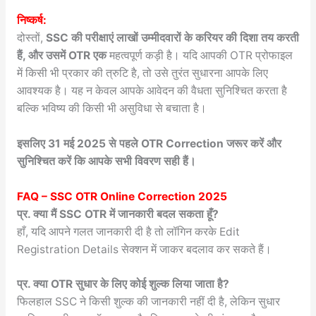
निष्कर्ष:
दोस्तों,
SSC की परीक्षाएं लाखों उम्मीदवारों के करियर की दिशा तय करती
हैं, और उसमें OTR एक
महत्वपूर्ण कड़ी है। यदि आपकी OTR प्रोफाइल
में किसी भी प्रकार की त्रुटि है, तो उसे तुरंत सुधारना आपके लिए
आवश्यक है। यह न केवल आपके आवेदन की वैधता सुनिश्चित करता है
बल्कि भविष्य की किसी भी असुविधा से बचाता है।
इसलिए 31 मई 2025 से पहले OTR Correction जरूर करें और
सुनिश्चित करें कि आपके सभी विवरण सही हैं।
FAQ –
SSC OTR Online Correction 2025
प्र. क्या मैं SSC OTR में जानकारी बदल सकता हूँ?
हाँ, यदि आपने गलत जानकारी दी है तो लॉगिन करके Edit
Registration Details सेक्शन में जाकर बदलाव कर सकते हैं।
प्र. क्या OTR सुधार के लिए कोई शुल्क लिया जाता है?
फिलहाल SSC ने किसी शुल्क की जानकारी नहीं दी है, लेकिन सुधार