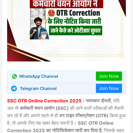
Join Now
WhatsApp Channel
Join Now
Telegram Channel
SSC OTR Online Correction 2025 :
नमस्कार दोस्तों,
यदि
आप भी
कर्मचारी चयन आयोग (SSC)
की आने वाली परीक्षाओं की तैयारी
कर रहे हैं और आपने पहले से ही
वन टाइम रजिस्ट्रेशन (OTR)
किया हुआ
है, तो आपके लिए यह खबर बेहद जरूरी है।
SSC OTR Online
Correction 2025 का नोटिफिकेशन जारी कर दिया है
, जिसके तहत