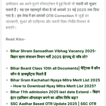
उम्मीदवार अब अपने पुराने रजिस्ट्रेशन में हुई किसी भी
गलती को सुधार
सकते हैं। यह एक महत्वपूर्ण मौका है जो आपको 31 मई 2025 तक दिया
गया है। इस लेख में हम आपको OTR Correction
से जुड़ी हर
जानकारी, सुधार की प्रक्रिया और जरूरी दिशा-निर्देश विस्तार से
बताएंगे।
Read Also-
Bihar Shram Sansadhan Vibhag Vacancy 2025-
बिहार श्रम संसाधन विभाग भर्ती 2025 इंटरव्यू दो जॉब लो?
Bihar Board Class 10th all Documents| मैट्रिक में कौन
कौन से डाक्यूमेंट्स मिलते हैं
Bihar Gram Kachahari Nyaya Mitra Merit List 2025
– How to Download Nyay Mitra Merit List 2025?
Bihar 11th admission 2025 last date Extend – बिहार
इंटर एडमिशन ऑनलाइन करने का अंतिम तिथि बढ़ा?
SSC Aadhar Based OTR Update 2025 | SSC OTR