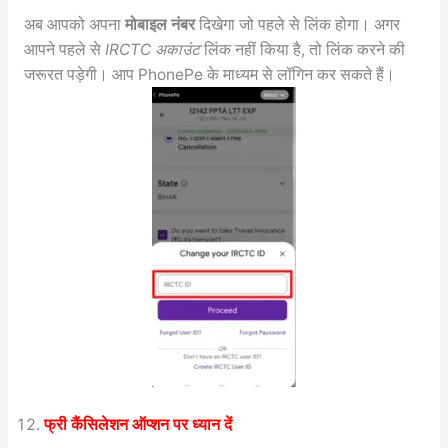
अब आपको अपना
मोबाइल नंबर
दिखेगा जो पहले से लिंक होगा। अगर
आपने पहले से
IRCTC अकाउंट
लिंक नहीं किया है, तो लिंक करने की
जरूरत पड़ेगी। आप PhonePe के माध्यम से लॉगिन कर सकते हैं।
फ्री कैंसिलेशन ऑप्शन पर ध्यान दें