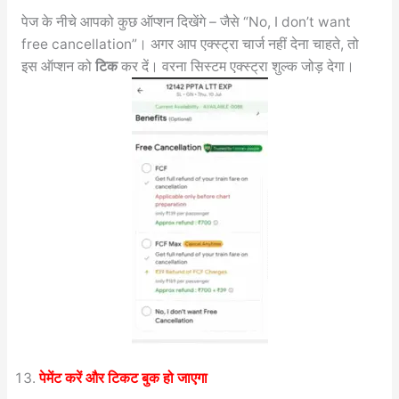
पेज के नीचे आपको कुछ ऑप्शन दिखेंगे – जैसे “No, I don’t want
free cancellation”। अगर आप एक्स्ट्रा चार्ज नहीं देना चाहते, तो
इस ऑप्शन को
टिक
कर दें। वरना सिस्टम एक्स्ट्रा शुल्क जोड़ देगा।
पेमेंट करें और टिकट बुक हो जाएगा