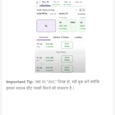
Important Tip:
जहां पर “AVL” लिखा हो, वही बुक करें क्योंकि
इसका मतलब सीट पक्की मिलने की संभावना है।