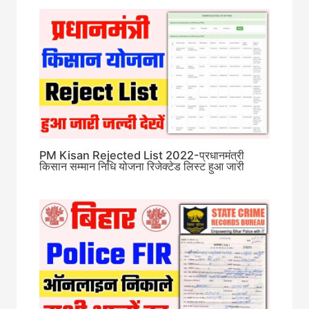
PM Kisan Rejected List 2022-प्रधानमंत्री
किसान सम्मान निधि योजना रिजेक्टेड लिस्ट हुआ जारी