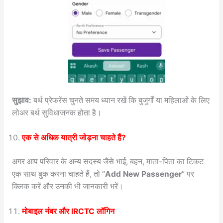
सुझाव:
बर्थ प्रेफरेंस चुनते समय ध्यान रखें कि बुजुर्गों या महिलाओं के लिए
लोअर बर्थ सुविधाजनक होता है।
एक से अधिक यात्री जोड़ना चाहते हैं?
अगर आप परिवार के अन्य सदस्य जैसे भाई, बहन, माता-पिता का टिकट
एक साथ बुक करना चाहते हैं, तो “
Add New Passenger
” पर
क्लिक करें और उनकी भी जानकारी भरें।
मोबाइल नंबर और IRCTC लॉगिन