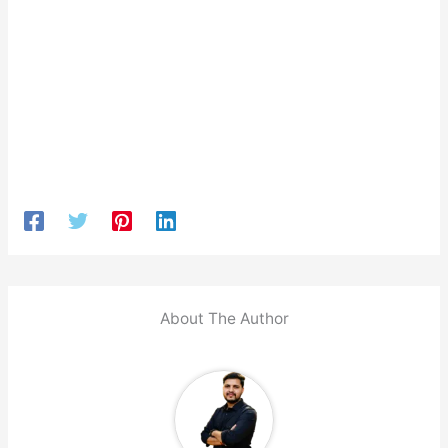
About The Author