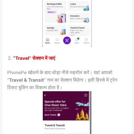
“Travel” सेक्शन में जाएं
PhonePe खोलने के बाद थोड़ा नीचे स्क्रॉल करें। यहां आपको
“
Travel & Transit
” नाम का सेक्शन मिलेगा। इसी हिस्से में ट्रेन
टिकट बुकिंग का विकल्प होता है।