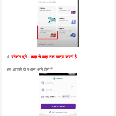
स्टेशन चुनें – कहां से कहां तक यात्रा करनी है
अब आपको दो स्थान भरने होते हैं: