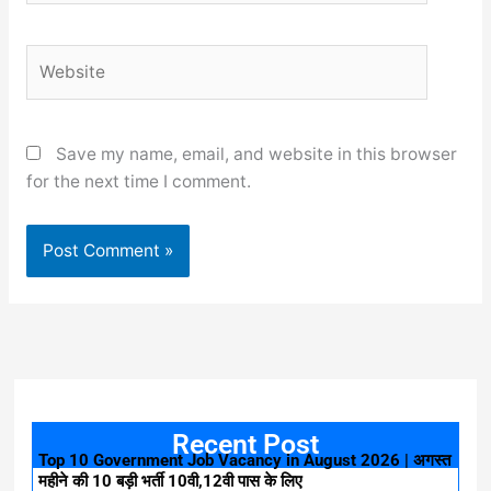
Website
Save my name, email, and website in this browser
for the next time I comment.
Recent Post
Top 10 Government Job Vacancy in August 2026 | अगस्त
महीने की 10 बड़ी भर्ती 10वी,12वी पास के लिए