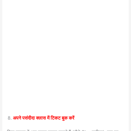
अपने पसंदीदा क्लास में टिकट बुक करें