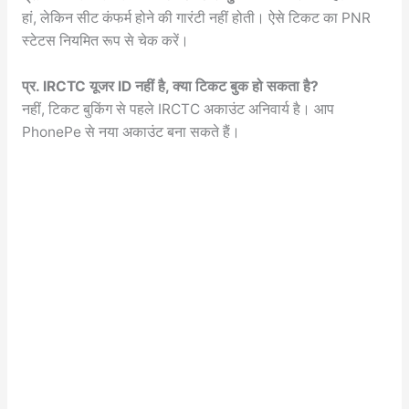
हां, लेकिन सीट कंफर्म होने की गारंटी नहीं होती। ऐसे टिकट का PNR
स्टेटस नियमित रूप से चेक करें।
प्र. IRCTC यूजर ID नहीं है, क्या टिकट बुक हो सकता है?
नहीं, टिकट बुकिंग से पहले IRCTC अकाउंट अनिवार्य है। आप
PhonePe से नया अकाउंट बना सकते हैं।