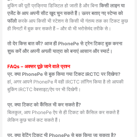
बुकिंग की पूरी प्रक्रिया डिजिटल हो जाती है और बिना
किसी लाइन या
एजेंट के आप अपनी सीट खुद चुन सकते हैं। ऊपर बताए गए स्टेप्स को
फॉलो
करके आप किसी भी स्टेशन से किसी भी गंतव्य तक का टिकट कुछ
ही मिनटों में बुक कर सकते हैं – और वो भी भरोसेमंद तरीके से।
तो देर किस बात की? आज ही PhonePe से ट्रेन टिकट बुक करना
शुरू करें और अपनी अगली यात्रा को बनाएं आसान और स्मार्ट।
FAQs – अक्सर पूछे जाने वाले प्रश्न
प्र. क्या PhonePe से बुक किया गया टिकट IRCTC पर दिखेगा?
हां, अगर आपने PhonePe में वही IRCTC लॉगिन किया है तो आपकी
बुकिंग IRCTC वेबसाइट/ऐप पर भी दिखेगी।
प्र. क्या टिकट को कैंसिल भी कर सकते हैं?
बिलकुल, आप PhonePe ऐप से ही टिकट को कैंसिल कर सकते हैं
लेकिन कुछ चार्ज कट सकते हैं।
प्र. क्या वेटिंग टिकट भी PhonePe से बुक किया जा सकता है?