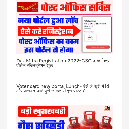
Dak Mitra Registration 2022-CSC डाक मित्र
पोर्टल रजिस्ट्रेशन शुरू
Voter card new portal Lunch- ऐसे ले फ्री में id
और पासवर्ड जाने पुरी जानकारी इस पोस्ट में