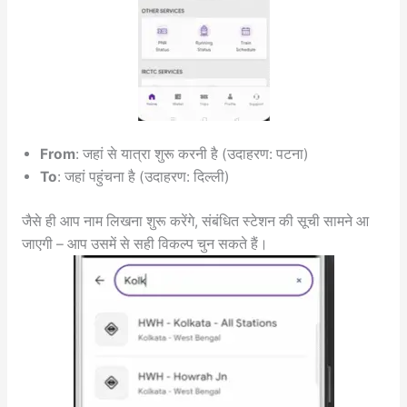
From
: जहां से यात्रा शुरू करनी है (उदाहरण: पटना)
To
: जहां पहुंचना है (उदाहरण: दिल्ली)
जैसे ही आप नाम लिखना शुरू करेंगे, संबंधित स्टेशन की सूची सामने आ
जाएगी – आप उसमें से सही विकल्प चुन सकते हैं।