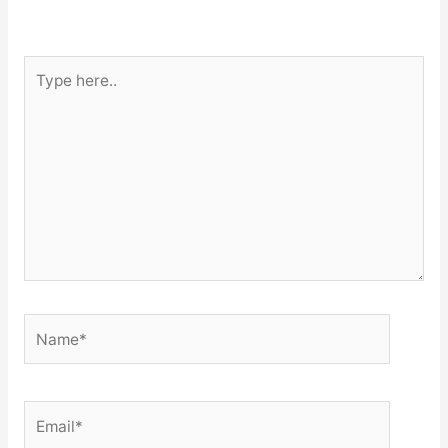
Type
here..
Name*
Email*