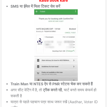
kaise book kare
SMS या ईमेल में मिला टिकट सेव करें
Train Man या NTES ऐप से PNR स्टेटस चेक कर सकते हैं
अगर सीट वेटिंग में है, तो
ट्रैक करते रहें
, चार्ट बनते समय कंफर्म हो
सकती है
यात्रा से पहले पहचान पत्र साथ जरूर रखें (Aadhar, Voter ID