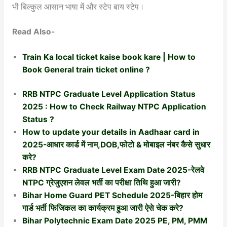
भी बिल्कुल आसान भाषा में और स्टेप बाय स्टेप।
Read Also-
Train Ka local ticket kaise book kare | How to
Book General train ticket online ?
RRB NTPC Graduate Level Application Status
2025 : How to Check Railway NTPC Application
Status ?
How to update your details in Aadhaar card in
2025-आधार कार्ड में नाम,DOB,फोटो & मोबाइल नंबर कैसे सुधार
करे?
RRB NTPC Graduate Level Exam Date 2025-रेलवे
NTPC ग्रेजुएशन लेवल भर्ती का परीक्षा तिथि हुआ जारी?
Bihar Home Guard PET Schedule 2025-बिहार होम
गार्ड भर्ती फिजिकल का कार्यक्रम हुआ जारी ऐसे चेक करे?
Bihar Polytechnic Exam Date 2025 PE, PM, PMM