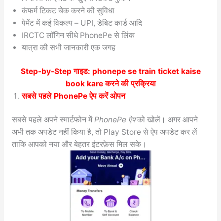
कंफर्म टिकट चेक करने की सुविधा
पेमेंट में कई विकल्प – UPI, डेबिट कार्ड आदि
IRCTC लॉगिन सीधे PhonePe से लिंक
यात्रा की सभी जानकारी एक जगह
Step-by-Step गाइड:
phonepe se train ticket kaise
book kare
करने की प्रक्रिया
सबसे पहले PhonePe ऐप करें ओपन
सबसे पहले अपने स्मार्टफोन में
PhonePe ऐप
को खोलें। अगर आपने
अभी तक अपडेट नहीं किया है, तो Play Store से ऐप अपडेट कर लें
ताकि आपको नया और बेहतर इंटरफ़ेस मिल सके।