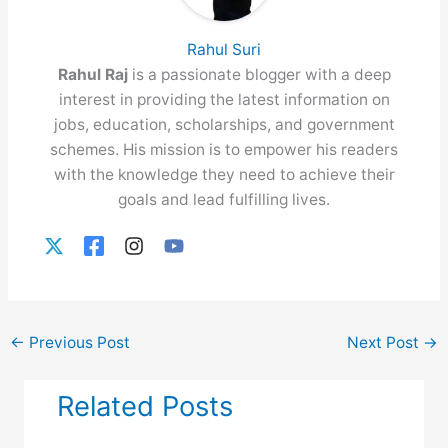
Rahul Suri
Rahul Raj
is a passionate blogger with a deep
interest in providing the latest information on
jobs, education, scholarships, and government
schemes. His mission is to empower his readers
with the knowledge they need to achieve their
goals and lead fulfilling lives.
←
Previous Post
Next Post
→
Related Posts