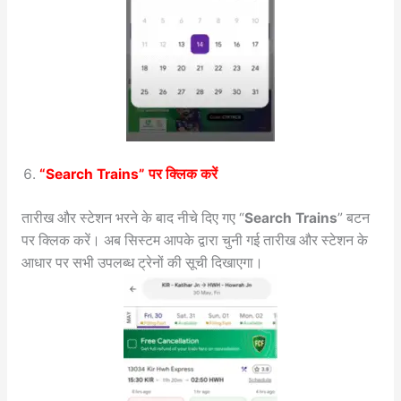
“Search Trains” पर क्लिक करें
तारीख और स्टेशन भरने के बाद नीचे दिए गए “
Search Trains
” बटन
पर क्लिक करें। अब सिस्टम आपके द्वारा चुनी गई तारीख और स्टेशन के
आधार पर सभी उपलब्ध ट्रेनों की सूची दिखाएगा।