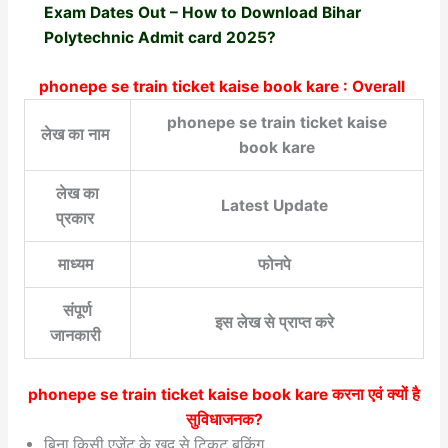
Exam Dates Out – How to Download Bihar
Polytechnic Admit card 2025?
phonepe se train ticket kaise book kare : Overall
phonepe se train ticket kaise
लेख का नाम
book kare
लेख का
Latest Update
प्रकार
माध्यम
फोनपे
संपूर्ण
इस लेख से प्राप्त करे
जानकारी
phonepe se train ticket kaise book kare
करना एवं क्यों है
सुविधाजनक?
बिना किसी एजेंट के खुद से टिकट बुकिंग