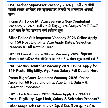
CSC Aadhar Supervisor Vacancy 2026 | 12वी पास सीधी
बहाली आधार ऑपरेटर और सुपरवाइज़र के पदों पर ऑनलाइन अप्लाई
शुरू?
Indian Air Force IAF Agniveervayu Non-Combatant
Vacancy 2026 : 10वीं पास के लिए सुनहरा मौका एयरफोर्स में निकली
10वी पास के लिए शानदार भर्ती आवेदन शुरू
Bihar Police Sub Inspector Vacancy 2026 Online Apply
For 150 Post Eligibility, Age,Apply Dates, Selection
Process & Full Details Here-
BPSSC Forest Range Officer Vacancy 2026-बिहार वन
विभाग मे आई फॉरेस्ट रेंज ऑफिसर की नई भर्ती आवेदन शुरू जल्दी देखे ?
RRB Section Controller Vacancy 2026 Online Apply for
119 Posts, Eligibility, Age,Fees Salary Full Details Here
Patna High Court Assistant Vacancy 2026: Online
Apply For 68 Post, Eligibility, Age Limit, Salary &
Selection Process?
IBPS Clerk Vacancy 2026 Online Apply For 11403
Post, Eligibility, Age Limit, Salary & Selection Process?
Bihar Mega Job Fair 2026 : बिहार में निकली 20 हज़ार पदो पर