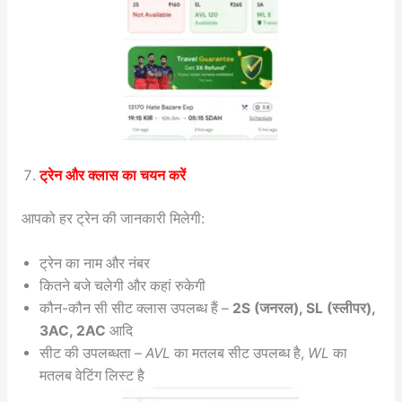
ट्रेन और क्लास का चयन करें
आपको हर ट्रेन की जानकारी मिलेगी:
ट्रेन का नाम और नंबर
कितने बजे चलेगी और कहां रुकेगी
कौन-कौन सी सीट क्लास उपलब्ध हैं –
2S (जनरल), SL (स्लीपर),
3AC, 2AC
आदि
सीट की उपलब्धता –
AVL
का मतलब सीट उपलब्ध है,
WL
का
मतलब वेटिंग लिस्ट है