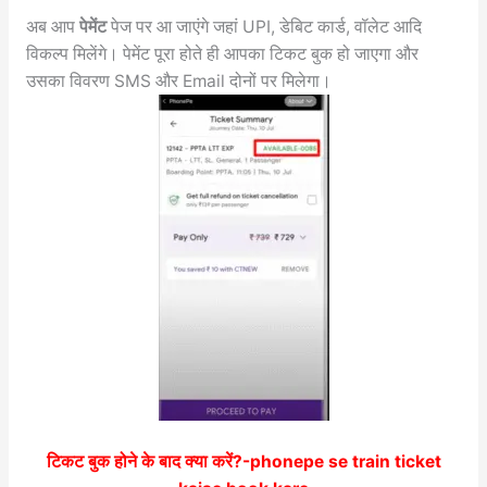
अब आप
पेमेंट
पेज पर आ जाएंगे जहां UPI, डेबिट कार्ड, वॉलेट आदि
विकल्प मिलेंगे। पेमेंट पूरा होते ही आपका टिकट बुक हो जाएगा और
उसका विवरण SMS और Email दोनों पर मिलेगा।
टिकट बुक होने के बाद क्या करें?-
phonepe se train ticket