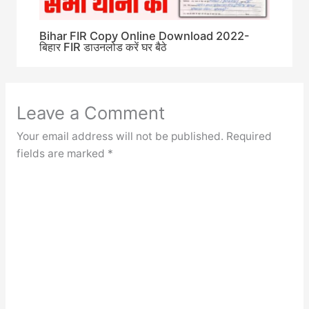
Bihar FIR Copy Online Download 2022-
बिहार FIR डाउनलोड करें घर बैठे
Leave a Comment
Your email address will not be published.
Required
fields are marked
*