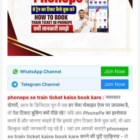
Join Now
WhatsApp Channel
Join Now
Telegram Channel
phonepe se train ticket kaise book kare :
नमस्कार
दोस्तों,
आज के डिजिटल युग में जब
हर सेवा मोबाइल ऐप्स पर उपलब्ध है,
तो
रेल टिकट बुकिंग क्यों पीछे रहे
? यदि आप
PhonePe
का इस्तेमाल
करते हैं और जानना चाहते हैं कि इससे ट्रेन टिकट कैसे बुक करें, तो आप
बिल्कुल सही जानकारी पढ़ रहे हैं। यहां हम आपको बताएंगे
phonepe
se train ticket kaise book kare करने की पूरी प्रक्रिया
– वो