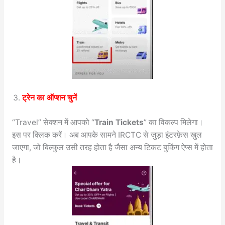
ट्रेन का ऑप्शन चुनें
“Travel” सेक्शन में आपको “
Train Tickets
” का विकल्प मिलेगा।
इस पर क्लिक करें। अब आपके सामने IRCTC से जुड़ा इंटरफ़ेस खुल
जाएगा, जो बिल्कुल उसी तरह होता है जैसा अन्य टिकट बुकिंग ऐप्स में होता
है।