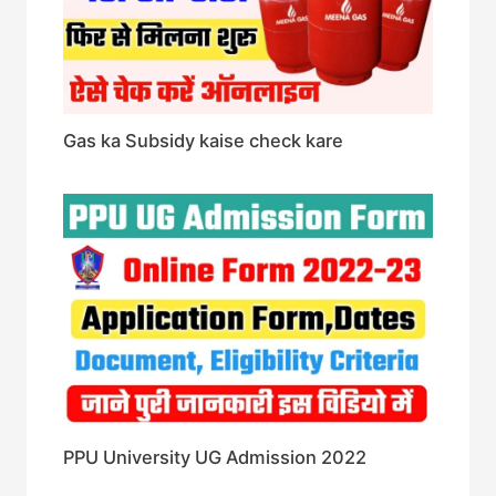
Gas ka Subsidy kaise check kare
PPU University UG Admission 2022