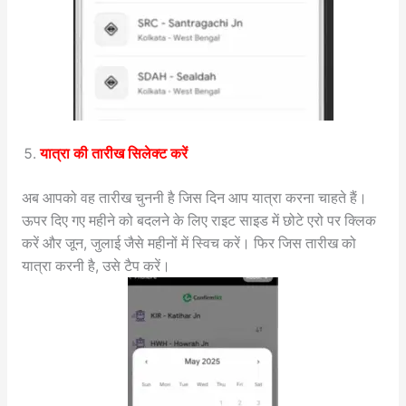
यात्रा की तारीख सिलेक्ट करें
अब आपको वह तारीख चुननी है जिस दिन आप यात्रा करना चाहते हैं।
ऊपर दिए गए महीने को बदलने के लिए राइट साइड में छोटे एरो पर क्लिक
करें और जून, जुलाई जैसे महीनों में स्विच करें। फिर जिस तारीख को
यात्रा करनी है, उसे टैप करें।