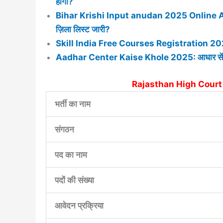
होगा?
Bihar Krishi Input anudan 2025 Online Apply 
ज़िला लिस्ट जारी?
Skill India Free Courses Registration 2025 : फ्र
Aadhar Center Kaise Khole 2025: आधार सेंटर कै
Rajasthan High Court
भर्ती का नाम
संगठन
पद का नाम
पदों की संख्या
आवेदन प्रक्रिया