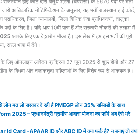
:
राजस्थान हाई कोर्ट द्वारा चतुर्थ श्रेणी (चपरासी) के 5670 पदों पर भर्ती
री आधिकारिक नोटिफिकेशन के अनुसार, यह भर्ती राजस्थान हाई कोर्ट,
ा प्राधिकरण, जिला न्यायालयों, जिला विधिक सेवा प्राधिकरणों, तालुका
के पदों के लिए है। यदि आप 10वीं पास हैं और सरकारी नौकरी की तलाश में
2025
आपके लिए एक बेहतरीन मौका है। इस लेख में हम इस भर्ती की पूरी
, सरल भाषा में देंगे।
के लिए ऑनलाइन आवेदन प्रक्रिया 27 जून 2025 से शुरू होगी और 27
मा के विधवा और तलाकशुदा महिलाओं के लिए विशेष रूप से आकर्षक है।
न मत लो सरकार दे रही है PMEGP लोन 35% सब्सिडी के साथ
5 – प्रधानमंत्री ग्रामीण आवास योजना का फॉर्म अब ऐसे भरे
Card -APAAR ID और ABC ID में क्या फर्क है? न बनाएं तो क्या