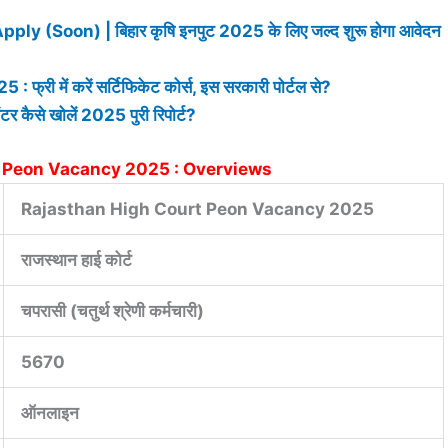
(Soon) | बिहार कृषि इनपुट 2025 के लिए जल्द शुरू होगा आवेदन
ी में करें सर्टिफिकेट कोर्स, इस सरकारी पोर्टल से?
से खोलें 2025 पुरी रिपोर्ट?
 Peon Vacancy 2025 : Overviews
Rajasthan High Court Peon Vacancy 2025
राजस्थान हाई कोर्ट
चपरासी (चतुर्थ श्रेणी कर्मचारी)
5670
ऑनलाइन