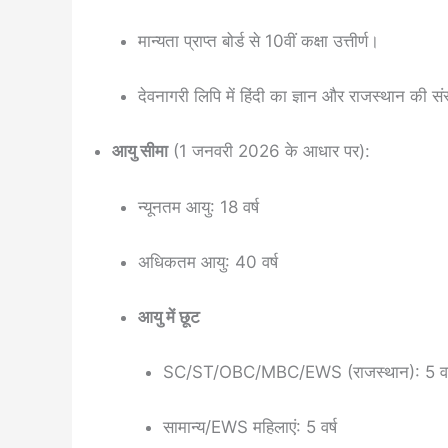
मान्यता प्राप्त बोर्ड से 10वीं कक्षा उत्तीर्ण।
देवनागरी लिपि में हिंदी का ज्ञान और राजस्थान की 
आयु सीमा
(1 जनवरी 2026 के आधार पर):
न्यूनतम आयु: 18 वर्ष
अधिकतम आयु: 40 वर्ष
आयु में छूट
SC/ST/OBC/MBC/EWS (राजस्थान): 5 वर्
सामान्य/EWS महिलाएं: 5 वर्ष