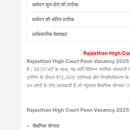
आवेदन शुरू होने की तारीख
आवेदन की अंतिम तारीख
आधिकारिक वेबसाइट
Rajasthan High Co
Rajasthan High Court Peon Vacancy 2025
है। 5670 पदों के साथ, यह भर्ती विभिन्न न्यायिक संस्थानो
ट्रेनिंग के दौरान ₹12,400 प्रतिमाह और नियमितीकरण के
उन लोगों के लिए लाभकारी है जो न्यूनतम शैक्षणिक योग्यता (
Rajasthan High Court Peon Vacancy 2025
शैक्षणिक योग्यता