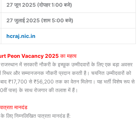
27 जून 2025 (दोपहर 1:00 बजे)
27 जुलाई 2025 (शाम 5:00 बजे)
hcraj.nic.in
urt Peon Vacancy 2025
का महत्व
राजस्थान में सरकारी नौकरी के इच्छुक उम्मीदवारों के लिए एक बड़ा अवसर
ं में स्थिर और सम्मानजनक नौकरी प्रदान करती है। चयनित उम्मीदवारों को
 बाद ₹17,700 से ₹56,200 तक का वेतन मिलेगा। यह भर्ती विशेष रूप से
10वीं पास) के साथ रोजगार की तलाश में हैं।
पात्रता मानदंड
के लिए निम्नलिखित पात्रता मानदंड हैं: