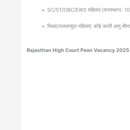
SC/ST/OBC/EWS महिलाएं (राजस्थान): 10 व
विधवा/तलाकशुदा महिलाएं: कोई ऊपरी आयु सीमा 
Rajasthan High Court Peon Vacancy 2025