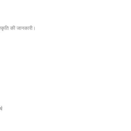
संस्कृति की जानकारी।
ष