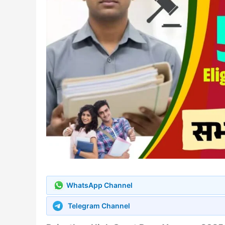
WhatsApp Channel
Telegram Channel