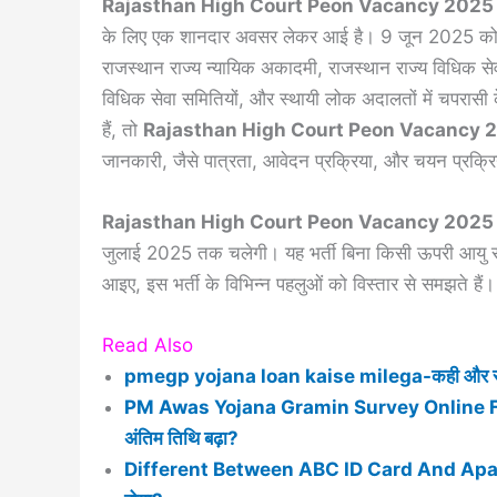
Rajasthan High Court Peon Vacancy 2025 
के लिए एक शानदार अवसर लेकर आई है। 9 जून 2025 को जा
राजस्थान राज्य न्यायिक अकादमी, राजस्थान राज्य विधिक सेव
विधिक सेवा समितियों, और स्थायी लोक अदालतों में चपरासी 
हैं, तो
Rajasthan High Court Peon Vacancy 
जानकारी, जैसे पात्रता, आवेदन प्रक्रिया, और चयन प्रक्रिया
Rajasthan High Court Peon Vacancy 2025
जुलाई 2025 तक चलेगी। यह भर्ती बिना किसी ऊपरी आयु सी
आइए, इस भर्ती के विभिन्न पहलुओं को विस्तार से समझते हैं।
Read Also
pmegp yojana loan kaise milega-कही और से लो
PM Awas Yojana Gramin Survey Online Form 202
अंतिम तिथि बढ़ा?
Different Between ABC ID Card And Apaar Id 