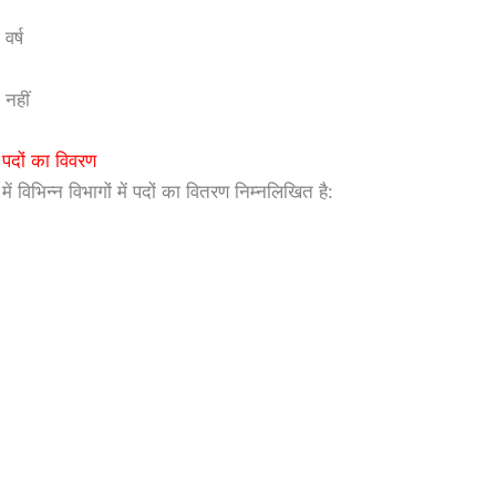
र्ष
नहीं
पदों का विवरण
में विभिन्न विभागों में पदों का वितरण निम्नलिखित है: