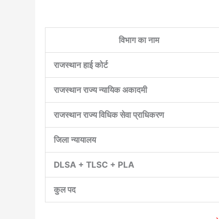
विभाग का नाम
राजस्थान हाई कोर्ट
राजस्थान राज्य न्यायिक अकादमी
राजस्थान राज्य विधिक सेवा प्राधिकरण
जिला न्यायालय
DLSA + TLSC + PLA
कुल पद