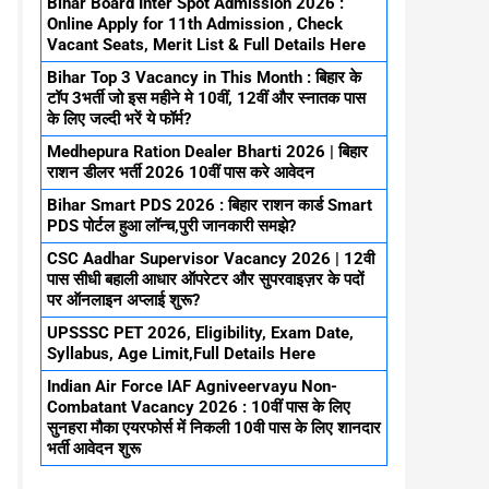
Bihar Board Inter Spot Admission 2026 :
Online Apply for 11th Admission , Check
Vacant Seats, Merit List & Full Details Here
Bihar Top 3 Vacancy in This Month : बिहार के
टॉप 3भर्ती जो इस महीने मे 10वीं, 12वीं और स्नातक पास
के लिए जल्दी भरें ये फॉर्म?
Medhepura Ration Dealer Bharti 2026 | बिहार
राशन डीलर भर्ती 2026 10वीं पास करे आवेदन
Bihar Smart PDS 2026 : बिहार राशन कार्ड Smart
PDS पोर्टल हुआ लॉन्च,पुरी जानकारी समझे?
CSC Aadhar Supervisor Vacancy 2026 | 12वी
पास सीधी बहाली आधार ऑपरेटर और सुपरवाइज़र के पदों
पर ऑनलाइन अप्लाई शुरू?
UPSSSC PET 2026, Eligibility, Exam Date,
Syllabus, Age Limit,Full Details Here
Indian Air Force IAF Agniveervayu Non-
Combatant Vacancy 2026 : 10वीं पास के लिए
सुनहरा मौका एयरफोर्स में निकली 10वी पास के लिए शानदार
भर्ती आवेदन शुरू