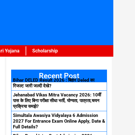
ri Yojana
Scholarship
Recent Post
Bihar DELED Result 2026 : बिहार Deled का
रिजल्ट जारी जल्दी देखे?
Jehanabad Vikas Mitra Vacancy 2026: 10वीं
पास के लिए बिना परीक्षा सीधा भर्ती, योग्यता, पात्रता,चयन
प्रक्रिया समझे?
Simultala Awasiya Vidyalaya 6 Admission
2027 For Entrance Exam Online Apply, Date &
Full Details?