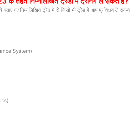
त निम्नलिखित ट्रेडों में ट्रेनिंग ले सकते हैं?
ाए गए निम्नलिखित ट्रेड में से किसी भी ट्रेड में आप प्रशिक्षण ले सकते
lance System)
ics)