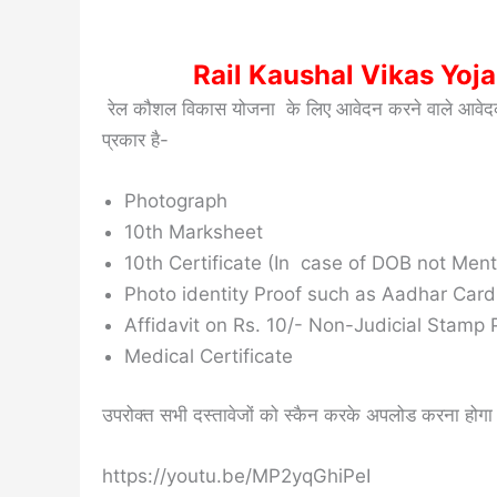
Rail Kaushal Vikas Yo
रेल कौशल विकास योजना के लिए आवेदन करने वाले आवेदकों 
प्रकार है-
Photograph
10th Marksheet
10th Certificate (In case of DOB not Men
Photo identity Proof such as Aadhar Car
Affidavit on Rs. 10/- Non-Judicial Stamp
Medical Certificate
उपरोक्त सभी दस्तावेजों को स्कैन करके अपलोड करना होगा
https://youtu.be/MP2yqGhiPeI