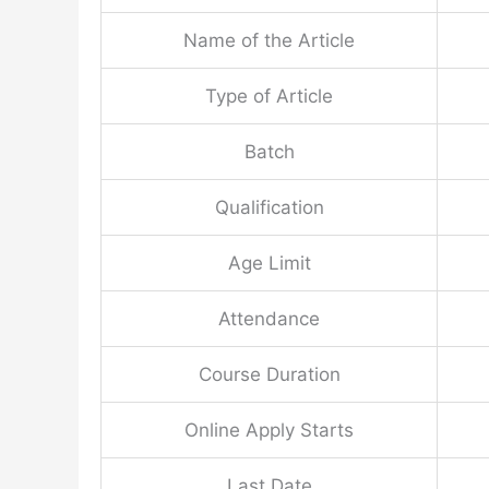
Name of the Article
Type of Article
Batch
Qualification
Age Limit
Attendance
Course Duration
Online Apply Starts
Last Date