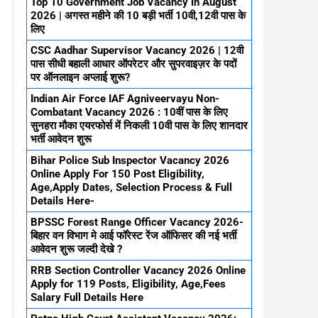
Top 10 Government Job Vacancy in August
2026 | अगस्त महीने की 10 बड़ी भर्ती 10वी,12वी पास के
लिए
CSC Aadhar Supervisor Vacancy 2026 | 12वी
पास सीधी बहाली आधार ऑपरेटर और सुपरवाइज़र के पदों
पर ऑनलाइन अप्लाई शुरू?
Indian Air Force IAF Agniveervayu Non-
Combatant Vacancy 2026 : 10वीं पास के लिए
सुनहरा मौका एयरफोर्स में निकली 10वी पास के लिए शानदार
भर्ती आवेदन शुरू
Bihar Police Sub Inspector Vacancy 2026
Online Apply For 150 Post Eligibility,
Age,Apply Dates, Selection Process & Full
Details Here-
BPSSC Forest Range Officer Vacancy 2026-
बिहार वन विभाग मे आई फॉरेस्ट रेंज ऑफिसर की नई भर्ती
आवेदन शुरू जल्दी देखे ?
RRB Section Controller Vacancy 2026 Online
Apply for 119 Posts, Eligibility, Age,Fees
Salary Full Details Here