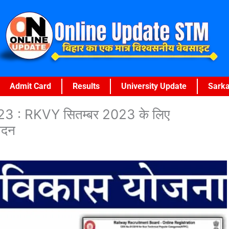
Admit Card
Results
University Update
Sarka
3 : RKVY सितम्बर 2023 के लिए
ेदन