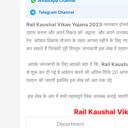
WhatsApp Channel
Telegram Channel
Rail Kaushal Vikas Yojana 2023
नमस्कार दोस्तो
प्राप्त करना और अपने स्किल को बढ़ाना और अपने उज्जवल 
रेल कौशल विकास योजना के तहत अगस्त महीने के लिए नए ब
कर सकते हैं जिसकी पूरी विस्तृत जानकारी इस लेख में प्रद
आपके जानकारी के लिए आपको बता दें कि,
Rail Kaush
से शुरू कर दी गई है आवेदन करने की अंतिम तिथि 20 अगस
प्रदान की जाएगी इसलिए इस लेख को अंत तक पढ़े
इस लेख के अंत में सभी महत्वपूर्ण लिंक उपलब्ध कराई जा
Rail Kaushal Vi
Department