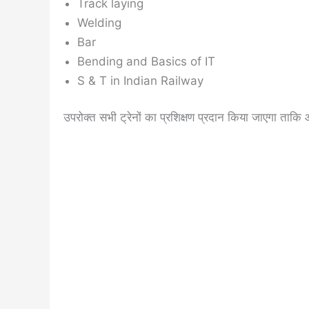
Track laying
Welding
Bar
Bending and Basics of IT
S & T in Indian Railway
उपरोक्त सभी ट्रेनों का प्रशिक्षण प्रदान किया जाएगा ताकि