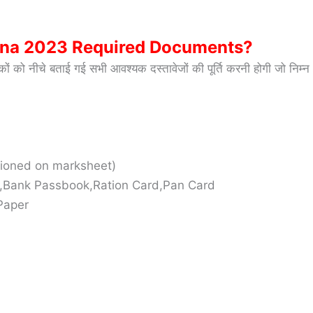
jana 2023 Required Documents?
को नीचे बताई गई सभी आवश्यक दस्तावेजों की पूर्ति करनी होगी जो निम्न
tioned on marksheet)
d,Bank Passbook,Ration Card,Pan Card
 Paper