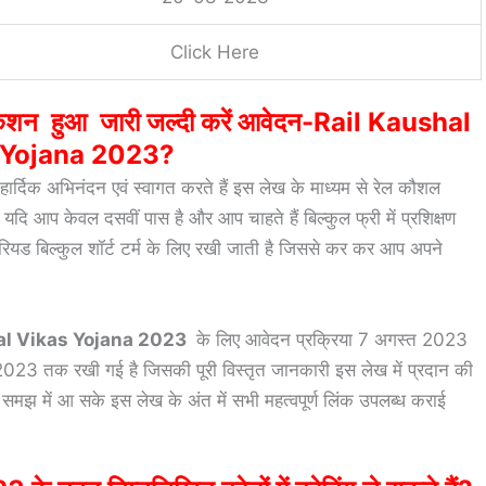
Click Here
शन हुआ जारी जल्दी करें आवेदन-Rail Kaushal
 Yojana 2023?
 हार्दिक अभिनंदन एवं स्वागत करते हैं इस लेख के माध्यम से रेल कौशल
ं यदि आप केवल दसवीं पास है और आप चाहते हैं बिल्कुल फ्री में प्रशिक्षण
पीरियड बिल्कुल शॉर्ट टर्म के लिए रखी जाती है जिससे कर कर आप अपने
al Vikas Yojana 2023
के लिए आवेदन प्रक्रिया 7 अगस्त 2023
023 तक रखी गई है जिसकी पूरी विस्तृत जानकारी इस लेख में प्रदान की
मझ में आ सके इस लेख के अंत में सभी महत्वपूर्ण लिंक उपलब्ध कराई