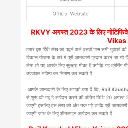
Official Website
RKVY अगस्त 2023 के लिए नोटिफिके
Vikas
हमारे इस हिंदी लेख को पढ़ने वाले दसवीं पास सभी युवाओं को
विकास योजना के बारे में पूरी जानकारी प्रदान करने जा रहे है
लेना तो यह आपके लिए सुनहरा मौका है क्योंकि यह ट्रेनिंग 
उज्जवल भविष्य का निर्माण कर सकते हैं
आपके जानकारी के लिए आपको बता दें कि,
Rail Kaush
से शुरू की गई है आवेदन करने की अंतिम तिथि 20 अगस्त 2
जाएगी इसलिए इस लेख को अंत तक पढ़े ताकि पूरी जानकारी स
जाएगी जांच के लिए ऑनलाइन आवेदन कर सकते हैं