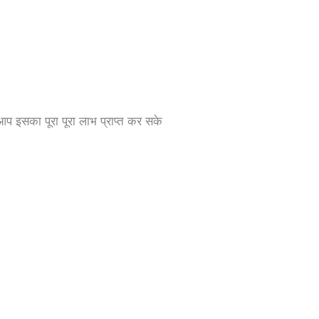
 आप इसका पूरा पूरा लाभ प्राप्त कर सके