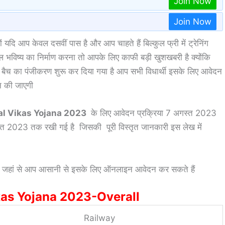
Join Now
Join Now
ं यदि आप केवल दसवीं पास है और आप चाहते हैं बिल्कुल फ्री में ट्रेनिंग
भविष्य का निर्माण करना तो आपके लिए काफी बड़ी खुशखबरी है क्योंकि
ैच का पंजीकरण शुरू कर दिया गया है आप सभी विधार्थी इसके लिए आवेदन
ान की जाएगी
al Vikas Yojana 2023
के लिए आवेदन प्रक्रिया 7 अगस्त 2023
्त 2023 तक रखी गई है जिसकी पूरी विस्तृत जानकारी इस लेख में
एगी जहां से आप आसानी से इसके लिए ऑनलाइन आवेदन कर सकते हैं
kas Yojana 2023-Overall
Railway