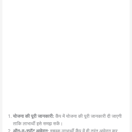
योजना की पूरी जानकारी:
कैंप में योजना की पूरी जानकारी दी जाएगी
ताकि लाभार्थी इसे समझ सकें।
ऑन-द-स्पॉट आवेदन:
इच्छुक लाभार्थी कैंप में ही तुरंत आवेदन कर