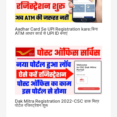
Aadhar Card Se UPI Registration kare:बिना
ATM आधार कार्ड से UPI ID बनाएं
Dak Mitra Registration 2022-CSC डाक मित्र
पोर्टल रजिस्ट्रेशन शुरू