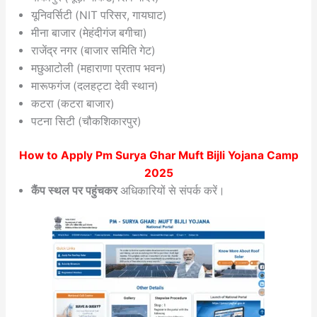
यूनिवर्सिटी (NIT परिसर, गायघाट)
मीना बाजार (मेहंदीगंज बगीचा)
राजेंद्र नगर (बाजार समिति गेट)
मछुआटोली (महाराणा प्रताप भवन)
मारूफगंज (दलहट्टा देवी स्थान)
कटरा (कटरा बाजार)
पटना सिटी (चौकशिकारपुर)
How to Apply Pm Surya Ghar Muft Bijli Yojana Camp
2025
कैंप स्थल पर पहुंचकर
अधिकारियों से संपर्क करें।