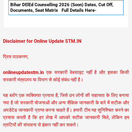
Bihar DElEd Counselling 2026 (Soon) Dates, Cut Off,
Documents, Seat Matrix Full Details Here-
Disclaimer for Online Update STM.IN
प्रिय पाठकगण,
onlineupdatestm.in
एक सरकारी वेबसाइट नहीं है और इसका किसी
सरकारी मंत्रालय या विभाग से कोई संबंध नहीं है।
यह ब्लॉग एक व्यक्तिगत प्रयास है, जिसे उन लोगों की सहायता के लिए बनाया
गया है जो सरकारी योजनाओं और अन्य शैक्षिक जानकारी के बारे में सटीक और
अपडेटेड जानकारी प्राप्त करना चाहते हैं। हमारी टीम यह सुनिश्चित करने का
प्रयास करती है कि हर लेख में आपको सटीक जानकारी मिले, लेकिन हम
त्रुटियों की संभावना से इंकार नहीं कर सकते।