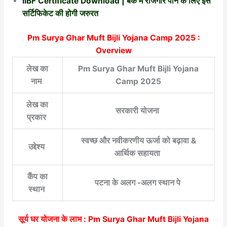
IIBF Certificate Download | बैंक में रोजगार पाने के लिए इस
सर्टिफिकेट की होगी जरुरत
Pm Surya Ghar Muft Bijli Yojana Camp 2025 :
Overview
लेख का
Pm Surya Ghar Muft Bijli Yojana
नाम
Camp 2025
लेख का
सरकारी योजना
प्रकार
स्वच्छ और नवीकरणीय ऊर्जा को बढ़ावा &
उद्देश्य
आर्थिक सहायता
कैंप का
पटना के अलग -अलग स्थान पे
स्थान
सूर्य घर योजना के लाभ : Pm Surya Ghar Muft Bijli Yojana