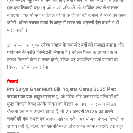
प्रधानमंत्री सूर्य घर योजना केवल एक सरकारी योजना नहीं
है, बल्कि यह
एक क्रांतिकारी पह
ल है जो लाखों परिवारों को
आर्थिक रूप से सशक्त
बनाएगी। यह योजना न केवल गरीबों के जीवन को उजाले से भरने का काम
करेगी, बल्कि
स्वच्छ ऊर्जा के क्षेत्र में भारत को अग्रणी देश ब
नाने में भी
मदद करेगी।
इस योजना का मुख्य
उद्देश्य समाज के कमजोर वर्गों को मजबूत बनाना और
पर्यावरण के प्रति जिम्मेदारी निभाना
है। सोलर पैनल के उपयोग से न
केवल बिजली बिल में बचत होगी, बल्कि यह पारंपरिक ऊर्जा स्रोतों पर
निर्भरता को भी कम करेगा।
निष्कर्ष
Pm Surya Ghar Muft Bijli Yojana Camp 2025
बिहार
सरकार का एक अद्भुत प्रयास
है, जो गरीब और जरूरतमंद परिवारों को
मुफ्त बिजली देकर उनके जीवन को बेहतर
बनाएगा। यदि आप भी इस
योजना का लाभ उठाना चाहते हैं, तो
25 जनवरी 2025 को अपने
नजदीकी कैंप स्थल पर
जाकर आवेदन करें। यह योजना केवल बिजली का
साधन नहीं है, बल्कि यह आत्मनिर्भरता और स्वच्छ ऊर्जा की ओर एक बड़ा