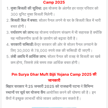
Camp 2025
मुफ्त बिजली की सुविधा:
इस योजना के अंतर्गत हर पात्र परिवार को
300 यूनिट मुफ्त बिजली मिलेगी।
बिजली बिल में बचत:
सोलर पैनल लगने से घर के बिजली बिल में भारी
बचत होगी।
पर्यावरण को लाभ:
यह योजना पर्यावरण संरक्षण में भी सहायक है क्योंकि
यह नवीकरणीय ऊर्जा के उपयोग को बढ़ावा देती है।
सरकारी सब्सिडी:
केंद्र सरकार की ओर से सोलर पैनल लगवाने के
लिए 30,000 से 78,000 रुपये तक की सब्सिडी दी जाएगी।
लंबी अवधि में आर्थिक लाभ:
सोलर पैनल की वजह से बिजली का खर्च
कम होगा, जिससे लंबे समय तक आर्थिक बचत होगी।
Pm Surya Ghar Muft Bijli Yojana Camp 2025 की
जानकारी
बिहार सरकार ने 25 जनवरी 2025 को राजधानी पटना
में
विभिन्न
स्थानों पर सूर्य घर योजना कैंप
आयोजित करने की घोषणा की है। इन
कैंपों में इच्छुक लाभार्थी सीधे जाकर आवेदन कर सकते हैं।