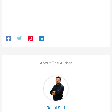
About The Author
Rahul Suri