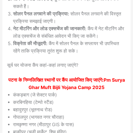
सकते हैं।
सोलर पैनल लगवाने की प्रक्रिया:
सोलर पैनल लगवाने की विस्तृत
प्रक्रिया समझाई जाएगी।
नेट मीटरिंग और लोड एक्सचेंज की जानकारी:
कैंप में नेट मीटरिंग और
लोड एक्सचेंज से संबंधित आवेदन भी किए जा सकेंगे।
विक्रेता की मौजूदगी:
कैंप में सोलर पैनल के सप्लायर भी उपस्थित
रहेंगे ताकि प्रक्रिया तुरंत शुरू हो सके।
सूर्य घर योजना कैंप कहां-कहां लगाए जाएंगे?
पटना के निम्नलिखित स्थानों पर कैंप आयोजित किए जाएंगे:Pm Surya
Ghar Muft Bijli Yojana Camp 2025
कंकड़बाग (जे सेक्टर पार्क)
करबिगहिया (टेम्पो स्टैंड)
बहादुरपुर (भूतनाथ रोड)
गोपालपुर (भागवत नगर चौराहा)
रामकृष्णा नगर (मीठापुर GIS के पास)
बाकीपुर (चूड़ी मार्केट, शिव मंदिर)