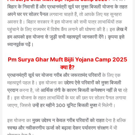
बिहार के निवासी हैं और प्रधानमंत्री सूर्य घर मुफ्त बिजली योजना के तहत
अपने घर पर सोलर पैनल
लगवाना चाहते हैं, तो आपके लिए यह सुनहरा
अवसर है। बिहार सरकार ने इस योजना को सभी पात्र लाभार्थियों तक
पहुंचाने के लिए राज्यभर में विशेष कैंप लगाने की घोषणा की है। इस
लेख में
हम आपको इस योजना से जुड़ी सभी महत्वपूर्ण जानकारी देंगे। कृपया इसे
ध्यानपूर्वक पढ़ें।
Pm Surya Ghar Muft Bijli Yojana Camp 2025
क्या है?
प्रधानमंत्री सूर्य घर योजना गरीब और जरूरतमंद परिवारों
के लिए एक
महत्वपूर्ण पहल है। इस योजना का
उद्देश्य ऐसे परिवारों को मुफ्त बिजली
प्रदान
करना है, जो
आर्थिक तंगी के कारण बिजली कनेक्शन नहीं ले पा
रहे
हैं। इस योजना के तहत लाभार्थियों के घर की छत पर सोलर पैनल लगाया
जाएगा, जिससे
उन्हें हर महीने 300 यूनिट बिजली मुफ्त
में मिलेगी।
इस योजना का
मुख्य उद्देश्य न केवल गरीब परिवारों को राहत
देना है बल्कि
स्वच्छ और नवीकरणीय ऊर्जा को बढ़ावा देकर पर्यावरण संरक्षण
में भी