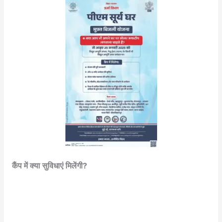
कैंप में क्या सुविधाएं मिलेंगी?