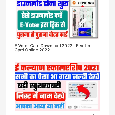
E Voter Card Download 2022 | E Voter
Card Online 2022