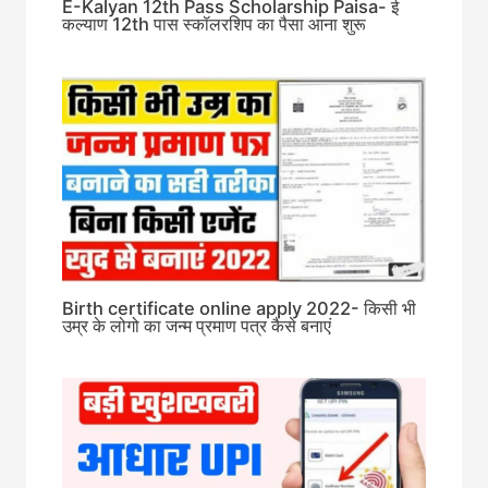
E-Kalyan 12th Pass Scholarship Paisa- ई
कल्याण 12th पास स्कॉलरशिप का पैसा आना शुरू
Birth certificate online apply 2022- किसी भी
उम्र के लोगो का जन्म प्रमाण पत्र कैसे बनाएं