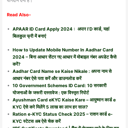
योगदान देना है।
Read Also-
APAAR ID Card Apply 2024 : अपार I’D कार्ड, यहां
बिलकुल फ्री में बनाएं
How to Update Mobile Number In Aadhar Card
2024 – बिना आधार सेंटर गए आधार में मोबाइल नंबर अपडेट कैसे
करें?
Aadhar Card Name se Kaise Nikale : अपना नाम से
आधार नंबर ऐसे पता करें और डाउनलोड करें
10 Government Schemes ID Card: 10 सरकारी
योजनाओं के जरूरी दस्तावेज : एक विस्तृत रिपोर्ट
Ayushman Card eKYC Kaise Kare – आयुष्मान कार्ड e
KYC ऐसे करे मिलेंगे 5 लाख का लाभ हर साल?
Ration e-KYC Status Check 2025 – राशन कार्ड e-
KYC स्टेटस अब ऐसे चेक करें