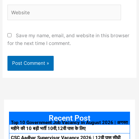
Website
Save my name, email, and website in this browser
for the next time I comment.
Recent Post
Top 10 Government Job Vacancy in August 2026 | अगस्त
महीने की 10 बड़ी भर्ती 10वी,12वी पास के लिए
CSC Aadhar Supervisor Vacancy 2026 | 12वी पास सीधी