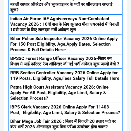
बहाली आधार ऑपरेटर और सुपरवाइज़र के पदों पर ऑनलाइन अप्लाई
शुरू?
Indian Air Force IAF Agniveervayu Non-Combatant
Vacancy 2026 : 10वीं पास के लिए सुनहरा मौका एयरफोर्स में निकली
10वी पास के लिए शानदार भर्ती आवेदन शुरू
Bihar Police Sub Inspector Vacancy 2026 Online Apply
For 150 Post Eligibility, Age,Apply Dates, Selection
Process & Full Details Here-
BPSSC Forest Range Officer Vacancy 2026-बिहार वन
विभाग मे आई फॉरेस्ट रेंज ऑफिसर की नई भर्ती आवेदन शुरू जल्दी देखे ?
RRB Section Controller Vacancy 2026 Online Apply for
119 Posts, Eligibility, Age,Fees Salary Full Details Here
Patna High Court Assistant Vacancy 2026: Online
Apply For 68 Post, Eligibility, Age Limit, Salary &
Selection Process?
IBPS Clerk Vacancy 2026 Online Apply For 11403
Post, Eligibility, Age Limit, Salary & Selection Process?
Bihar Mega Job Fair 2026 : बिहार में निकली 20 हज़ार पदो पर
बंपर भर्ती 2026 ऑनलाइन शुरू बिना परीक्षा डायरेक्ट होगा चयन?