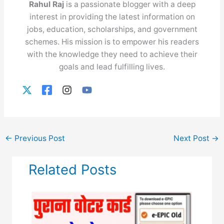
Rahul Raj
is a passionate blogger with a deep
interest in providing the latest information on
jobs, education, scholarships, and government
schemes. His mission is to empower his readers
with the knowledge they need to achieve their
goals and lead fulfilling lives.
←
Previous Post
Next Post
→
Related Posts