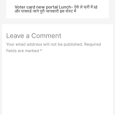
Voter card new portal Lunch- ऐसे ले फ्री में id
और पासवर्ड जाने पुरी जानकारी इस पोस्ट में
Leave a Comment
Your email address will not be published.
Required
fields are marked
*