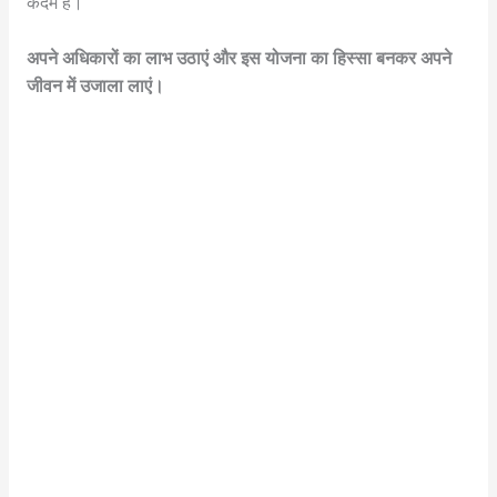
कदम है।
अपने अधिकारों का लाभ उठाएं और इस योजना का हिस्सा बनकर अपने
जीवन में उजाला लाएं।