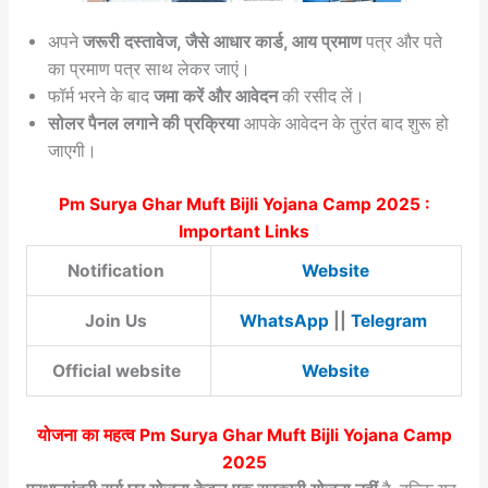
अपने
जरूरी दस्तावेज, जैसे आधार कार्ड, आय प्रमाण
पत्र और पते
का प्रमाण पत्र साथ लेकर जाएं।
फॉर्म भरने के बाद
जमा करें और आवेदन
की रसीद लें।
सोलर पैनल लगाने की प्रक्रिया
आपके आवेदन के तुरंत बाद शुरू हो
जाएगी।
Pm Surya Ghar Muft Bijli Yojana Camp 2025 :
Important Links
Notification
Website
Join Us
WhatsApp
||
Telegram
Official website
Website
योजना का महत्व Pm Surya Ghar Muft Bijli Yojana Camp
2025