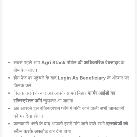
सबसे पहले आप
Agri Stack पोर्टल की आधिकारिक वेबसाइट
के
होम पेज जाएं।
होम पेज पर पहुंचने के बाद
Login As Beneficiary
के ऑप्शन पर
क्लिक करे।
क्लिक करने के बाद अब आपके सामने बिहार
फार्मर आईडी का
रजिस्ट्रेशन फॉर्म
खुलकर आ जाएगा।
अब आपको इस रजिस्ट्रेशन फॉर्म में मांगी जाने वाली सभी जानकारी
को भर देना होगा।
जानकारी भरने के बाद आपको इसमें मांगे जाने वाले सभी
दस्तावेजों को
स्कैन करके अपलोड
कर देना होगा।