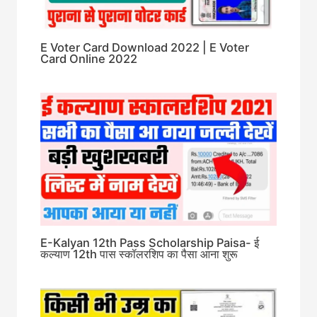
E Voter Card Download 2022 | E Voter
Card Online 2022
E-Kalyan 12th Pass Scholarship Paisa- ई
कल्याण 12th पास स्कॉलरशिप का पैसा आना शुरू