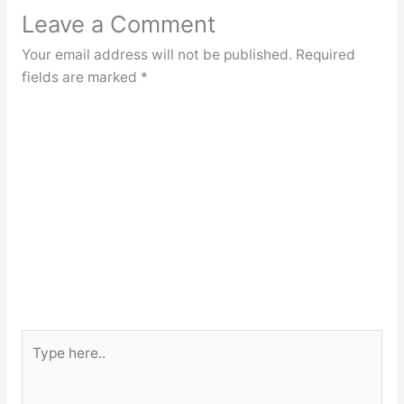
Leave a Comment
Your email address will not be published.
Required
fields are marked
*
Type
here..