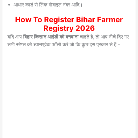
आधार कार्ड से लिंक मोबाइल नंबर आदि।
How To Register Bihar Farmer
Registry 2026
यदि आप
बिहार किसान आईडी को बनवाना
चाहते है, तो आप नीचे दिए गए
सभी स्टेप्स को ध्यानपूर्वक फॉलो करे जो कि कुछ इस प्रकार से हैं –