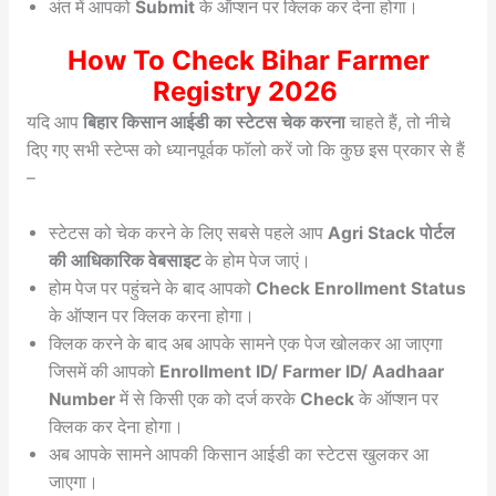
अंत में आपको
Submit
के ऑप्शन पर क्लिक कर देना होगा।
How To Check Bihar Farmer
Registry 2026
यदि आप
बिहार किसान आईडी का स्टेटस चेक करना
चाहते हैं, तो नीचे
दिए गए सभी स्टेप्स को ध्यानपूर्वक फॉलो करें जो कि कुछ इस प्रकार से हैं
–
स्टेटस को चेक करने के लिए सबसे पहले आप
Agri Stack पोर्टल
की आधिकारिक वेबसाइट
के होम पेज जाएं।
होम पेज पर पहुंचने के बाद आपको
Check Enrollment Status
के ऑप्शन पर क्लिक करना होगा।
क्लिक करने के बाद अब आपके सामने एक पेज खोलकर आ जाएगा
जिसमें की आपको
Enrollment ID/ Farmer ID/ Aadhaar
Number
में से किसी एक को दर्ज करके
Check
के ऑप्शन पर
क्लिक कर देना होगा।
अब आपके सामने आपकी किसान आईडी का स्टेटस खुलकर आ
जाएगा।