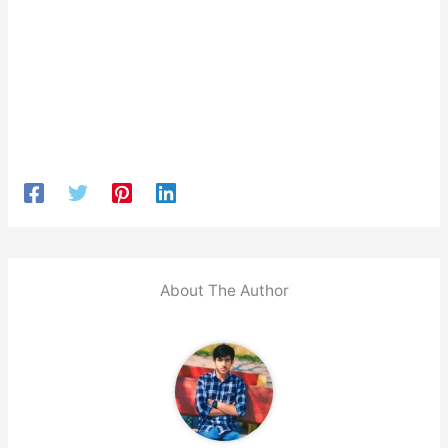
About The Author