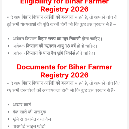
Eligibility for Bihar Farmer
Registry 2026
यदि आप
बिहार किसान आईडी को बनवाना
चाहते है, तो आपको नीचे दी
हुई सभी योग्यताओं की पूर्ति करनी होगी जो कि कुछ इस प्रकार से हैं –
आवेदन किसान
बिहार राज्य का मूल निवासी
होना चाहिए।
आवेदक
किसान की न्यूनतम आयु 18 वर्ष
होनी चाहिए।
आवेदक
किसान के पास वैध भूमि रिकॉर्ड
होने चाहिए।
Documents for Bihar Farmer
Registry 2026
यदि आप
बिहार किसान आईडी को बनवाना
चाहते है, तो आपको नीचे दिए
गए सभी दस्तावेजों की आवश्यकता होगी जो कि कुछ इस प्रकार से हैं-
आधार कार्ड
बैंक खाते की पासबुक
भूमि से संबंधित दस्तावेज
पासपोर्ट साइज फोटो