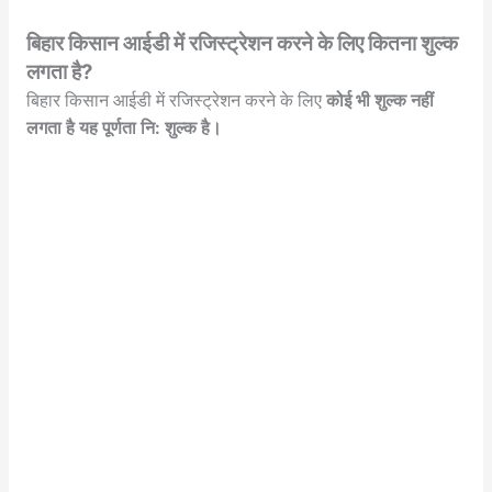
बिहार किसान आईडी में रजिस्ट्रेशन करने के लिए कितना शुल्क
लगता है?
बिहार किसान आईडी में रजिस्ट्रेशन करने के लिए
कोई भी शुल्क नहीं
लगता है यह पूर्णता नि: शुल्क है।