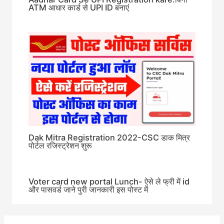
ATM आधार कार्ड से UPI ID बनाएं
Dak Mitra Registration 2022-CSC डाक मित्र
पोर्टल रजिस्ट्रेशन शुरू
Voter card new portal Lunch- ऐसे ले फ्री में id
और पासवर्ड जाने पुरी जानकारी इस पोस्ट में