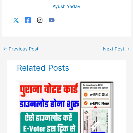
Ayush Yadav
←
Previous Post
Next Post
→
Related Posts