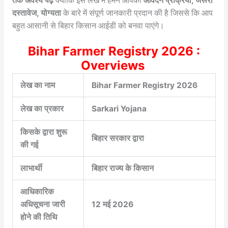
तक अवश्य पढ़ें
क्योंकि इस लेख में हमने आपको
आवेदन प्रक्रिया, जरूरी
दस्तावेज, योग्यता
के बारे में संपूर्ण जानकारी प्रदान की है जिससे कि आप
बहुत आसानी से बिहार किसान आईडी को बनवा पाएंगे।
Bihar Farmer Registry 2026 :
Overviews
लेख का नाम
Bihar Farmer Registry 2026
लेख का प्रकार
Sarkari Yojana
किसके द्वारा शुरू
बिहार सरकार द्वारा
की गई
लाभार्थी
बिहार राज्य के किसान
आधिकारिक
अधिसूचना जारी
12 मई 2026
होने की तिथि