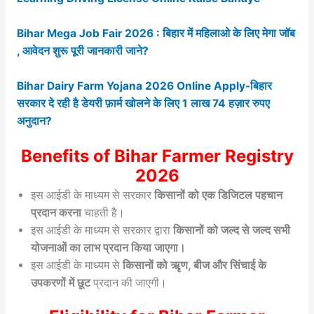
Bihar Mega Job Fair 2026 : बिहार में महिलाओ के लिए मेगा जॉब
, आवेदन शुरू पूरी जानकारी जाने?
Bihar Dairy Farm Yojana 2026 Online Apply-बिहार
सरकार दे रही है डेयरी फ़ार्म खोलने के लिए 1 लाख 74 हज़ार रुपए
अनुदान?
Benefits of Bihar Farmer Registry
2026
इस आईडी के माध्यम से सरकार
किसानों को एक डिजिटल पहचान
प्रदान करना
चाहती है।
इस आईडी के माध्यम से सरकार द्वारा
किसानों को जल्द से जल्द सभी
योजनाओं का लाभ प्रदान किया जाएगा।
इस आईडी के माध्यम से
किसानों को ऋृण, बीज और सिंचाई के
उपकरणों में छूट
प्रदान की जाएगी।