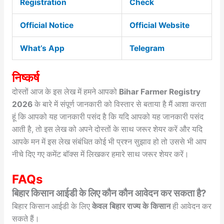
Registration
Check
Official Notice
Official Website
What’s App
Telegram
निष्कर्ष
दोस्तों आज के इस लेख में हमने आपको
Bihar Farmer Registry
2026
के बारे में संपूर्ण जानकारी को विस्तार से बताया है मैं आशा करता
हूं कि आपको यह जानकारी पसंद है कि यदि आपको यह जानकारी पसंद
आती है, तो इस लेख को अपने दोस्तों के साथ जरूर शेयर करें और यदि
आपके मन में इस लेख संबंधित कोई भी प्रश्न सुझाव हो तो उससे भी आप
नीचे दिए गए कमेंट बॉक्स में लिखकर हमारे साथ जरूर शेयर करें।
FAQs
बिहार किसान आईडी के लिए कौन कौन आवेदन कर सकता है?
बिहार किसान आईडी के लिए
केवल बिहार राज्य के किसान
ही आवेदन कर
सकते हैं।