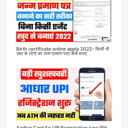
Birth certificate online apply 2022- किसी भी
उम्र के लोगो का जन्म प्रमाण पत्र कैसे बनाएं
Aadhar Card Se UPI Registration kare:बिना