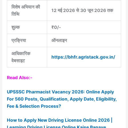
विशेष अभियान की
12 मई 2026 से 30 जून 2026 तक
तिथि
शुल्क
₹0/-
प्रक्रिया
ऑनलाइन
आधिकारिक
https://bhfr.agristack.gov.in/
वेबसाइट
Read Also:-
UPSSSC Pharmacist Vacancy 2026: Online Apply
For 560 Posts, Qualification, Apply Date, Eligibility,
Fee & Selection Process?
How to Apply New Driving License Online 2026 |
Learning Driving License Online Kaise Banaye