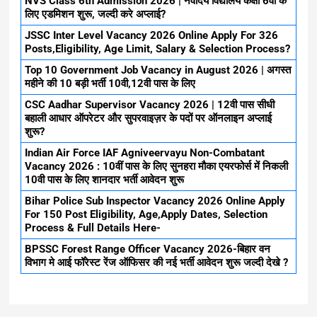
NVS Class 6th Admission 2026 | नवोदय विद्यालय कक्षा 6वीं के
लिए एडमिशन शुरू, जल्दी करे अप्लाई?
JSSC Inter Level Vacancy 2026 Online Apply For 326
Posts,Eligibility, Age Limit, Salary & Selection Process?
Top 10 Government Job Vacancy in August 2026 | अगस्त
महीने की 10 बड़ी भर्ती 10वी,12वी पास के लिए
CSC Aadhar Supervisor Vacancy 2026 | 12वी पास सीधी
बहाली आधार ऑपरेटर और सुपरवाइज़र के पदों पर ऑनलाइन अप्लाई
शुरू?
Indian Air Force IAF Agniveervayu Non-Combatant
Vacancy 2026 : 10वीं पास के लिए सुनहरा मौका एयरफोर्स में निकली
10वी पास के लिए शानदार भर्ती आवेदन शुरू
Bihar Police Sub Inspector Vacancy 2026 Online Apply
For 150 Post Eligibility, Age,Apply Dates, Selection
Process & Full Details Here-
BPSSC Forest Range Officer Vacancy 2026-बिहार वन
विभाग मे आई फॉरेस्ट रेंज ऑफिसर की नई भर्ती आवेदन शुरू जल्दी देखे ?