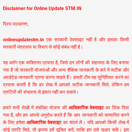
Disclaimer for Online Update STM.IN
प्रिय पाठकगण,
onlineupdatestm.in
एक सरकारी वेबसाइट नहीं है और इसका किसी
सरकारी मंत्रालय या विभाग से कोई संबंध नहीं है।
यह ब्लॉग एक व्यक्तिगत प्रयास है, जिसे उन लोगों की सहायता के लिए बनाया
गया है जो सरकारी योजनाओं और अन्य शैक्षिक जानकारी के बारे में सटीक और
अपडेटेड जानकारी प्राप्त करना चाहते हैं। हमारी टीम यह सुनिश्चित करने का
प्रयास करती है कि हर लेख में आपको सटीक जानकारी मिले, लेकिन हम
त्रुटियों की संभावना से इंकार नहीं कर सकते।
हमारे सभी लेखों में संबंधित योजना की
आधिकारिक वेबसाइट
का लिंक दिया
गया है, और हम आपसे अनुरोध करते हैं कि आप जानकारी को सत्यापित करने
के लिए हमेशा
आधिकारिक वेबसाइट
का संदर्भ लें। यदि आपको किसी लेख में
कोई त्रुटि मिले, तो कृपया हमें सूचित करें, ताकि हम उसे सुधार सकें। इस