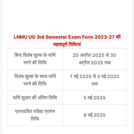
LNMU UG 3rd Semester Exam Form 2023-27
की
महत्वपूर्ण तिथियां
बिना विलंब शुल्क के फॉर्म
25 अप्रैल 2025 से 30
भरने की तिथि
अप्रैल 2025 तक
विलंब शुल्क के साथ फॉर्म
1 मई 2025 से 5 मई 2025
भरने की तिथि
तक
फॉर्म सुधार की अंतिम तिथि
5 मई 2025
प्रस्तावित परीक्षा प्रारंभ
8 मई 2025
तिथि