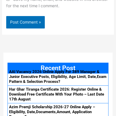
for the next time I comment.
Recent Post
AAI Vacancy 2026 Online Apply For 389 Manager &
Junior Executive Posts, Eligibility, Age Limit, Date,Exam
Pattern & Selection Process?
Har Ghar Tiranga Certificate 2026: Register Online &
Download Free Certificate With Your Photo – Last Date
17th August
Azim Premji Scholarship 2026-27 Online Apply –
Eligibility, Date,Documents,Amount, Application