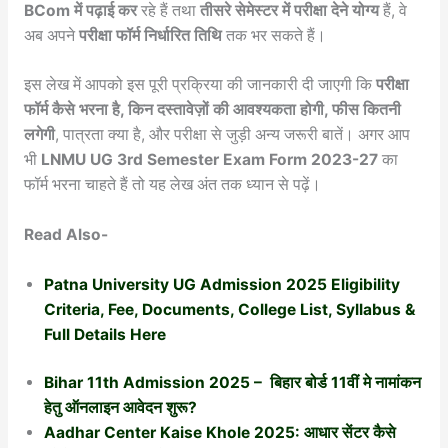
BCom में पढ़ाई कर
रहे हैं तथा
तीसरे सेमेस्टर में परीक्षा देने योग्य
हैं, वे
अब अपने
परीक्षा फॉर्म निर्धारित तिथि
तक भर सकते हैं।
इस लेख में आपको इस पूरी प्रक्रिया की जानकारी दी जाएगी कि
परीक्षा
फॉर्म कैसे भरना है, किन दस्तावेज़ों की आवश्यकता होगी, फीस कितनी
लगेगी
, पात्रता क्या है, और परीक्षा से जुड़ी अन्य जरूरी बातें। अगर आप
भी
LNMU UG 3rd Semester Exam Form 2023-27
का
फॉर्म भरना चाहते हैं तो यह लेख अंत तक ध्यान से पढ़ें।
Read Also-
Patna University UG Admission 2025 Eligibility
Criteria, Fee, Documents, College List, Syllabus &
Full Details Here
Bihar 11th Admission 2025 – बिहार बोर्ड 11वीं मे नामांकन
हेतु ऑनलाइन आवेदन शुरू?
Aadhar Center Kaise Khole 2025: आधार सेंटर कैसे