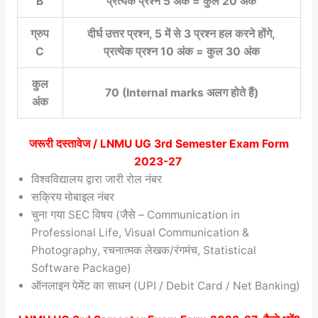
B
प्रत्येक प्रश्न 5 अंक = कुल 20 अंक
ग्रुप
दीर्घ उत्तर प्रश्न, 5 में से 3 प्रश्न हल करने होंगे,
C
प्रत्येक प्रश्न 10 अंक = कुल 30 अंक
कुल
70 (Internal marks अलग होते हैं)
अंक
जरूरी दस्तावेज /
LNMU UG 3rd Semester Exam Form
2023-27
विश्वविद्यालय द्वारा जारी रोल नंबर
सक्रिय मोबाइल नंबर
चुना गया SEC विषय (जैसे – Communication in
Professional Life, Visual Communication &
Photography, रचनात्मक लेखक/रंगमंच, Statistical
Software Package)
ऑनलाइन पेमेंट का साधन (UPI / Debit Card / Net Banking)