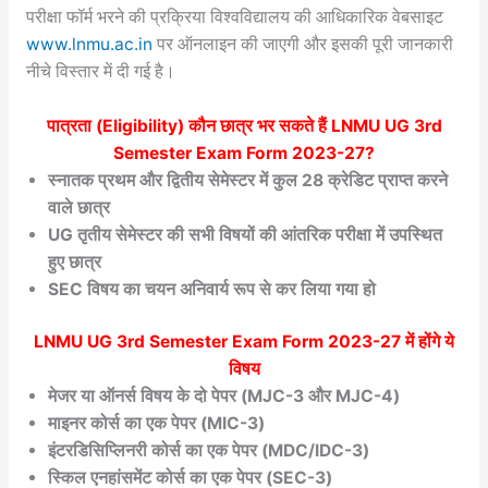
परीक्षा फॉर्म भरने की प्रक्रिया विश्वविद्यालय की आधिकारिक वेबसाइट
www.lnmu.ac.in
पर ऑनलाइन की जाएगी और इसकी पूरी जानकारी
नीचे विस्तार में दी गई है।
पात्रता (Eligibility) कौन छात्र भर सकते हैं
LNMU UG 3rd
Semester Exam Form 2023-27
?
स्नातक प्रथम और द्वितीय सेमेस्टर में कुल 28 क्रेडिट प्राप्त करने
वाले छात्र
UG तृतीय सेमेस्टर की सभी विषयों की आंतरिक परीक्षा में उपस्थित
हुए छात्र
SEC विषय का चयन अनिवार्य रूप से कर लिया गया हो
LNMU UG 3rd Semester Exam Form 2023-27
में होंगे ये
विषय
मेजर या ऑनर्स विषय के दो पेपर (MJC-3 और MJC-4)
माइनर कोर्स का एक पेपर (MIC-3)
इंटरडिसिप्लिनरी कोर्स का एक पेपर (MDC/IDC-3)
स्किल एनहांसमेंट कोर्स का एक पेपर (SEC-3)