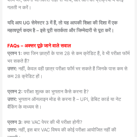
गलती न करें।
यदि आप UG सेमेस्टर 3 में हैं, तो यह आपकी शिक्षा की दिशा में एक
महत्वपूर्ण कदम है – इसे पूरी सतर्कता और जिम्मेदारी से पूरा करें।
FAQs – अक्सर पूछे जाने वाले सवाल
प्रश्न 1:
क्या जिन छात्रों के पास 28 से कम क्रेडिट हैं, वे भी परीक्षा फॉर्म
भर सकते हैं?
उत्तर:
नहीं, केवल वही छात्र परीक्षा फॉर्म भर सकते हैं जिनके पास कम से
कम 28 क्रेडिट हों।
प्रश्न 2:
परीक्षा शुल्क का भुगतान कैसे करना है?
उत्तर:
भुगतान ऑनलाइन मोड से करना है – UPI, डेबिट कार्ड या नेट
बैंकिंग के माध्यम से।
प्रश्न 3:
क्या VAC पेपर की भी परीक्षा होगी?
उत्तर:
नहीं, इस बार VAC विषय की कोई परीक्षा आयोजित नहीं की