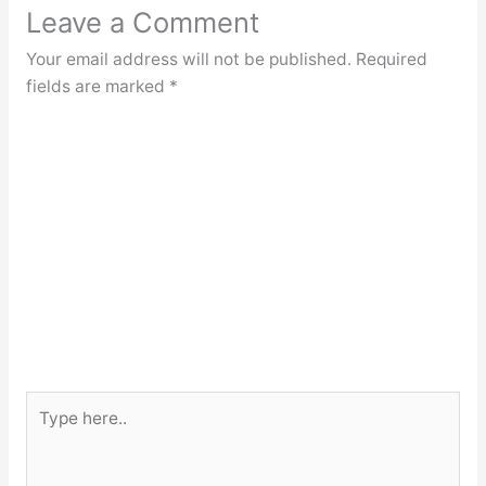
Leave a Comment
Your email address will not be published.
Required
fields are marked
*
Type
here..