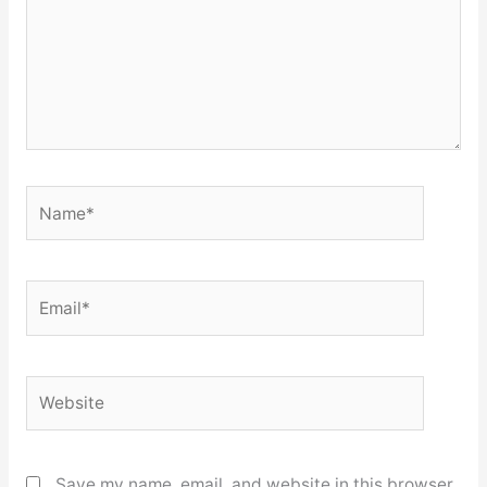
Name*
Email*
Website
Save my name, email, and website in this browser