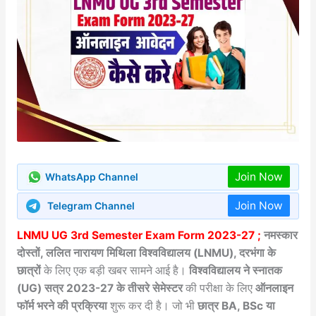
Join Now
WhatsApp Channel
Join Now
Telegram Channel
LNMU UG 3rd Semester Exam Form 2023-27 ;
नमस्कार
दोस्तों, ललित नारायण मिथिला विश्वविद्यालय (LNMU), दरभंगा के
छात्रों
के लिए एक बड़ी खबर सामने आई है।
विश्वविद्यालय ने स्नातक
(UG) सत्र 2023-27 के तीसरे सेमेस्टर
की परीक्षा के लिए
ऑनलाइन
फॉर्म भरने की प्रक्रिया
शुरू कर दी है। जो भी
छात्र BA, BSc या