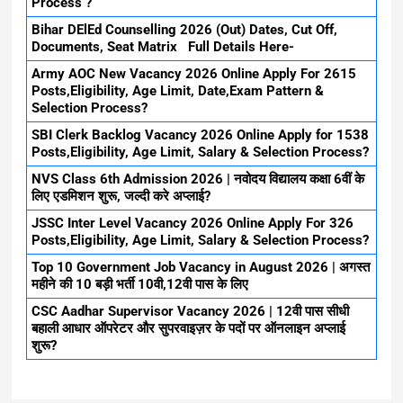
Process ?
Bihar DElEd Counselling 2026 (Out) Dates, Cut Off,
Documents, Seat Matrix Full Details Here-
Army AOC New Vacancy 2026 Online Apply For 2615
Posts,Eligibility, Age Limit, Date,Exam Pattern &
Selection Process?
SBI Clerk Backlog Vacancy 2026 Online Apply for 1538
Posts,Eligibility, Age Limit, Salary & Selection Process?
NVS Class 6th Admission 2026 | नवोदय विद्यालय कक्षा 6वीं के
लिए एडमिशन शुरू, जल्दी करे अप्लाई?
JSSC Inter Level Vacancy 2026 Online Apply For 326
Posts,Eligibility, Age Limit, Salary & Selection Process?
Top 10 Government Job Vacancy in August 2026 | अगस्त
महीने की 10 बड़ी भर्ती 10वी,12वी पास के लिए
CSC Aadhar Supervisor Vacancy 2026 | 12वी पास सीधी
बहाली आधार ऑपरेटर और सुपरवाइज़र के पदों पर ऑनलाइन अप्लाई
शुरू?