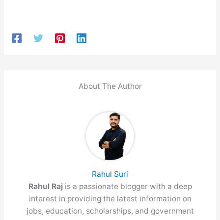
About The Author
Rahul Suri
Rahul Raj
is a passionate blogger with a deep
interest in providing the latest information on
jobs, education, scholarships, and government