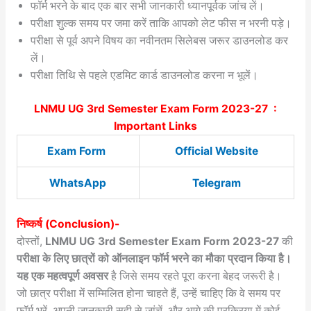
फॉर्म भरने के बाद एक बार सभी जानकारी ध्यानपूर्वक जांच लें।
परीक्षा शुल्क समय पर जमा करें ताकि आपको लेट फीस न भरनी पड़े।
परीक्षा से पूर्व अपने विषय का नवीनतम सिलेबस जरूर डाउनलोड कर
लें।
परीक्षा तिथि से पहले एडमिट कार्ड डाउनलोड करना न भूलें।
LNMU UG 3rd Semester Exam Form 2023-27
:
Important Links
Exam Form
Official Website
WhatsApp
Telegram
निष्कर्ष (Conclusion)-
दोस्तों,
LNMU UG 3rd Semester Exam Form 2023-27
की
परीक्षा के लिए छात्रों को ऑनलाइन फॉर्म भरने का मौका प्रदान किया है।
यह एक महत्वपूर्ण अवसर
है जिसे समय रहते पूरा करना बेहद जरूरी है।
जो छात्र परीक्षा में सम्मिलित होना चाहते हैं, उन्हें चाहिए कि वे समय पर
फॉर्म भरें, अपनी जानकारी सही से जांचें, और आगे की प्रक्रिया में कोई