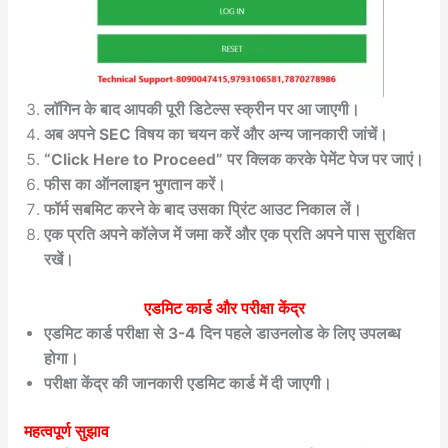
लॉगिन के बाद आपकी पूरी डिटेल्स स्क्रीन पर आ जाएगी।
अब अपने SEC विषय का चयन करें और अन्य जानकारी जांचें।
“Click Here to Proceed” पर क्लिक करके पेमेंट पेज पर जाएं।
फीस का ऑनलाइन भुगतान करें।
फॉर्म सबमिट करने के बाद उसका प्रिंट आउट निकाल लें।
एक प्रति अपने कॉलेज में जमा करें और एक प्रति अपने पास सुरक्षित
रखें।
एडमिट कार्ड और परीक्षा केंद्र
एडमिट कार्ड परीक्षा से 3-4 दिन पहले डाउनलोड के लिए उपलब्ध
होगा।
परीक्षा केंद्र की जानकारी एडमिट कार्ड में दी जाएगी।
महत्वपूर्ण सुझाव