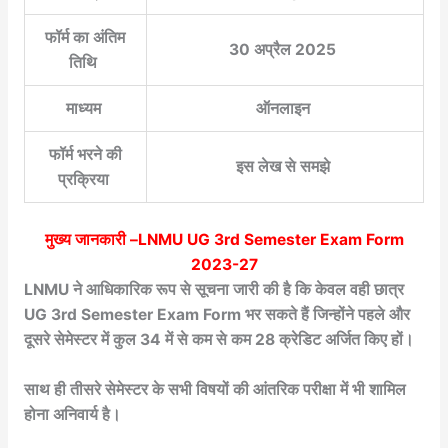
फॉर्म का अंतिम
30 अप्रैल 2025
तिथि
माध्यम
ऑनलाइन
फॉर्म भरने की
इस लेख से समझे
प्रक्रिया
मुख्य जानकारी –
LNMU UG 3rd Semester Exam Form
2023-27
LNMU ने आधिकारिक रूप से सूचना जारी की है कि केवल वही छात्र
UG 3rd Semester Exam Form भर सकते हैं जिन्होंने पहले और
दूसरे सेमेस्टर में कुल 34 में से कम से कम 28 क्रेडिट अर्जित किए हों।
साथ ही तीसरे सेमेस्टर के सभी विषयों की आंतरिक परीक्षा में भी शामिल
होना अनिवार्य है।