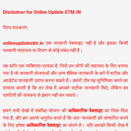
Disclaimer for Online Update STM.IN
प्रिय पाठकगण,
onlineupdatestm.in
एक सरकारी वेबसाइट नहीं है और इसका किसी
सरकारी मंत्रालय या विभाग से कोई संबंध नहीं है।
यह ब्लॉग एक व्यक्तिगत प्रयास है, जिसे उन लोगों की सहायता के लिए बनाया
गया है जो सरकारी योजनाओं और अन्य शैक्षिक जानकारी के बारे में सटीक और
अपडेटेड जानकारी प्राप्त करना चाहते हैं। हमारी टीम यह सुनिश्चित करने का
प्रयास करती है कि हर लेख में आपको सटीक जानकारी मिले, लेकिन हम
त्रुटियों की संभावना से इंकार नहीं कर सकते।
हमारे सभी लेखों में संबंधित योजना की
आधिकारिक वेबसाइट
का लिंक दिया
गया है, और हम आपसे अनुरोध करते हैं कि आप जानकारी को सत्यापित करने
के लिए हमेशा
आधिकारिक वेबसाइट
का संदर्भ लें। यदि आपको किसी लेख में