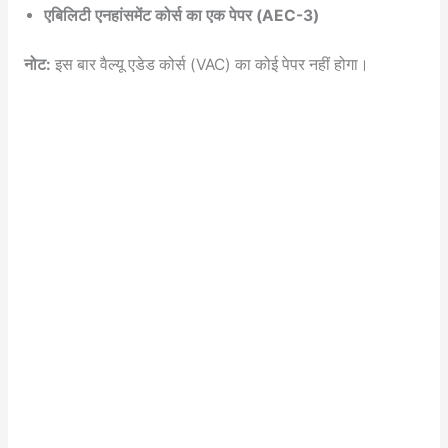
एबिलिटी एनहांसमेंट कोर्स का एक पेपर (AEC-3)
नोट:
इस बार वैल्यू एडेड कोर्स (VAC) का कोई पेपर नहीं होगा।