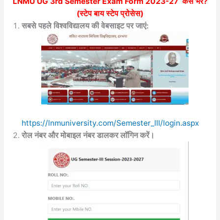
LNMU UG 3rd Semester Exam Form 2023-27
कैसे भरें?
(स्टेप बाय स्टेप प्रोसेस)
सबसे पहले विश्वविद्यालय की वेबसाइट पर जाएं:
https://lnmuniversity.com/Semester_III/login.aspx
रोल नंबर और मोबाइल नंबर डालकर लॉगिन करें।