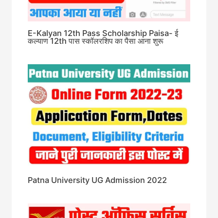
E-Kalyan 12th Pass Scholarship Paisa- ई
कल्याण 12th पास स्कॉलरशिप का पैसा आना शुरू
Patna University UG Admission 2022