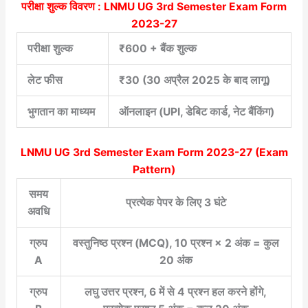
परीक्षा शुल्क विवरण :
LNMU UG 3rd Semester Exam Form
2023-27
परीक्षा शुल्क
₹600 + बैंक शुल्क
लेट फीस
₹30 (30 अप्रैल 2025 के बाद लागू)
भुगतान का माध्यम
ऑनलाइन (UPI, डेबिट कार्ड, नेट बैंकिंग)
LNMU UG 3rd Semester Exam Form 2023-27
(Exam
Pattern)
समय
प्रत्येक पेपर के लिए 3 घंटे
अवधि
ग्रुप
वस्तुनिष्ठ प्रश्न (MCQ), 10 प्रश्न × 2 अंक = कुल
A
20 अंक
ग्रुप
लघु उत्तर प्रश्न, 6 में से 4 प्रश्न हल करने होंगे,