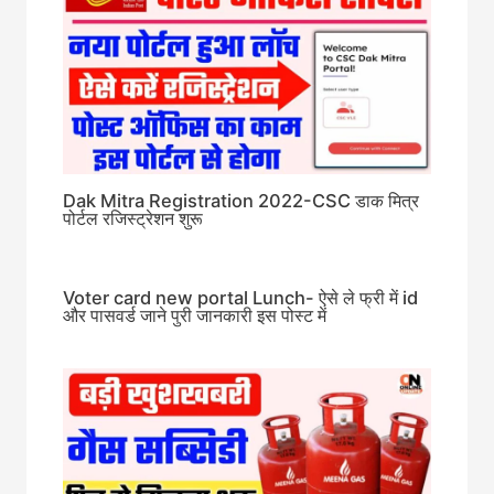
Dak Mitra Registration 2022-CSC डाक मित्र
पोर्टल रजिस्ट्रेशन शुरू
Voter card new portal Lunch- ऐसे ले फ्री में id
और पासवर्ड जाने पुरी जानकारी इस पोस्ट में