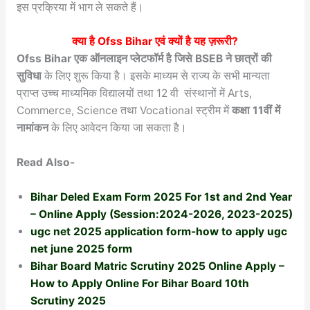
इस प्रक्रिया में भाग ले सकते हैं।
क्या है
Ofss Bihar
एवं क्यों है यह ज़रूरी?
Ofss Bihar एक ऑनलाइन प्लेटफॉर्म है जिसे BSEB ने छात्रों की
सुविधा
के लिए शुरू किया है। इसके माध्यम से राज्य के सभी मान्यता
प्राप्त उच्च माध्यमिक विद्यालयों तथा 12 वी संस्थानों में Arts,
Commerce, Science तथा Vocational स्ट्रीम में
कक्षा 11वीं में
नामांकन
के लिए आवेदन किया जा सकता है।
Read Also-
Bihar Deled Exam Form 2025 For 1st and 2nd Year
– Online Apply (Session:2024-2026, 2023-2025)
ugc net 2025 application form-how to apply ugc
net june 2025 form
Bihar Board Matric Scrutiny 2025 Online Apply –
How to Apply Online For Bihar Board 10th
Scrutiny 2025