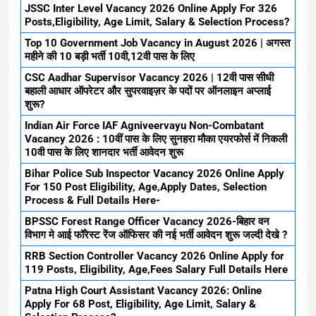
JSSC Inter Level Vacancy 2026 Online Apply For 326
Posts,Eligibility, Age Limit, Salary & Selection Process?
Top 10 Government Job Vacancy in August 2026 | अगस्त
महीने की 10 बड़ी भर्ती 10वी,12वी पास के लिए
CSC Aadhar Supervisor Vacancy 2026 | 12वी पास सीधी
बहाली आधार ऑपरेटर और सुपरवाइज़र के पदों पर ऑनलाइन अप्लाई
शुरू?
Indian Air Force IAF Agniveervayu Non-Combatant
Vacancy 2026 : 10वीं पास के लिए सुनहरा मौका एयरफोर्स में निकली
10वी पास के लिए शानदार भर्ती आवेदन शुरू
Bihar Police Sub Inspector Vacancy 2026 Online Apply
For 150 Post Eligibility, Age,Apply Dates, Selection
Process & Full Details Here-
BPSSC Forest Range Officer Vacancy 2026-बिहार वन
विभाग मे आई फॉरेस्ट रेंज ऑफिसर की नई भर्ती आवेदन शुरू जल्दी देखे ?
RRB Section Controller Vacancy 2026 Online Apply for
119 Posts, Eligibility, Age,Fees Salary Full Details Here
Patna High Court Assistant Vacancy 2026: Online
Apply For 68 Post, Eligibility, Age Limit, Salary &