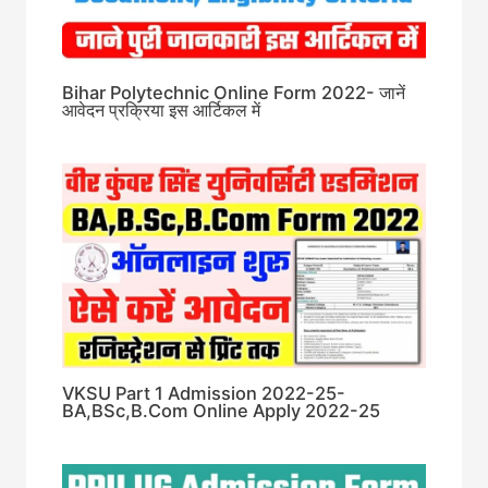
Bihar Polytechnic Online Form 2022- जानें
आवेदन प्रक्रिया इस आर्टिकल में
VKSU Part 1 Admission 2022-25-
BA,BSc,B.Com Online Apply 2022-25