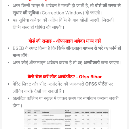
अगर किसी छात्र से आवेदन में गलती हो जाती है, तो
बोर्ड की तरफ से
सुधार की सुविधा
(Correction Window) दी जाएगी।
यह सुविधा आवेदन की अंतिम तिथि के बाद खोली जाएगी, जिसकी
तिथि जल्द ही घोषित की जाएगी।
बोर्ड की सलाह – ऑफलाइन आवेदन मान्य नहीं
BSEB ने स्पष्ट किया है कि
सिर्फ ऑनलाइन माध्यम से भरे गए फॉर्म ही
मान्य होंगे
।
अगर कोई ऑफलाइन आवेदन करता है तो वह
अस्वीकार्य
माना जाएगा।
कैसे चेक करें सीट अलॉटमेंट? :
Ofss Bihar
मेरिट लिस्ट और सीट अलॉटमेंट की जानकारी
OFSS पोर्टल
पर
लॉगिन करके देखी जा सकती है।
अलॉटेड कॉलेज या स्कूल में जाकर समय पर नामांकन कराना जरूरी
होगा।