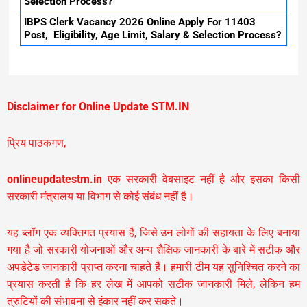
Selection Process?
IBPS Clerk Vacancy 2026 Online Apply For 11403
Post, Eligibility, Age Limit, Salary & Selection Process?
Disclaimer for Online Update STM.IN
प्रिय पाठकगण,
onlineupdatestm.in
एक सरकारी वेबसाइट नहीं है और इसका किसी
सरकारी मंत्रालय या विभाग से कोई संबंध नहीं है।
यह ब्लॉग एक व्यक्तिगत प्रयास है, जिसे उन लोगों की सहायता के लिए बनाया
गया है जो सरकारी योजनाओं और अन्य शैक्षिक जानकारी के बारे में सटीक और
अपडेटेड जानकारी प्राप्त करना चाहते हैं। हमारी टीम यह सुनिश्चित करने का
प्रयास करती है कि हर लेख में आपको सटीक जानकारी मिले, लेकिन हम
त्रुटियों की संभावना से इंकार नहीं कर सकते।