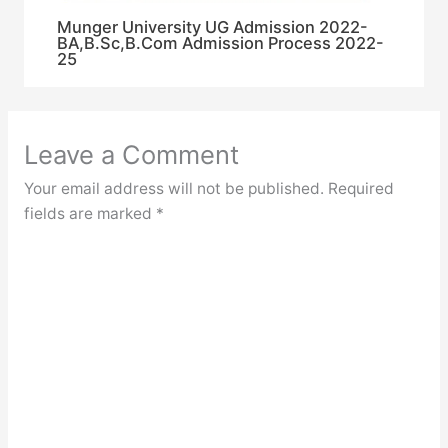
Munger University UG Admission 2022-
BA,B.Sc,B.Com Admission Process 2022-
25
Leave a Comment
Your email address will not be published.
Required
fields are marked
*