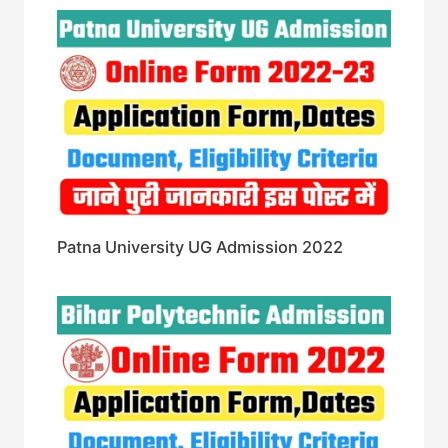
Patna University UG Admission 2022