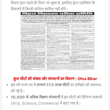
विभाग द्वारा पहले ही लिया जा चुका है, इसलिए इंटर एडमिशन के
विकल्पों में डिग्री कॉलेज शामिल नहीं होंगे।
कुल सीटों की संख्या और संस्थानों का विवरण :
Ofss Bihar
इस वर्ष राज्य भर में
लगभग 17.5 लाख सीटों
पर दाखिले की व्यवस्था
की गई है।
10,000 से अधिक शिक्षण संस्थानों
में इन सीटों को विभिन्न संकायों
(Arts, Science, Commerce) में बांटा गया है।