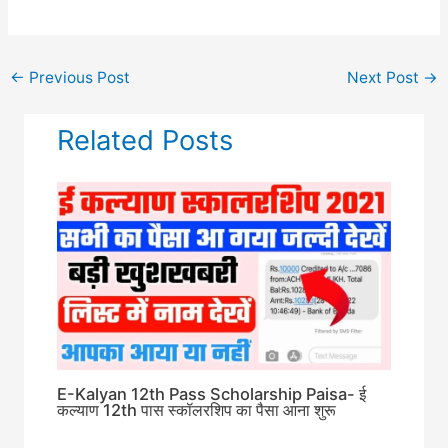
←
Previous Post
Next Post
→
Related Posts
E-Kalyan 12th Pass Scholarship Paisa- ई
कल्याण 12th पास स्कॉलरशिप का पैसा आना शुरू