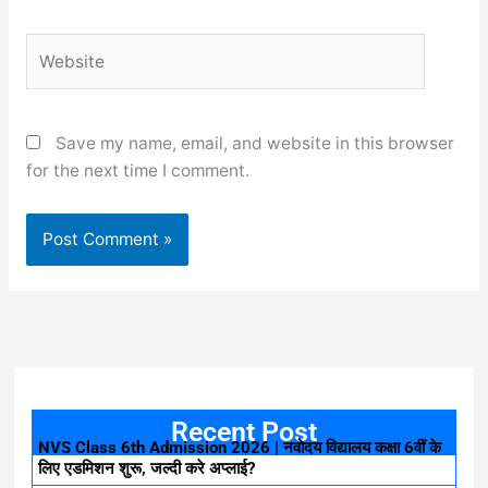
Website
Save my name, email, and website in this browser
for the next time I comment.
Recent Post
NVS Class 6th Admission 2026 | नवोदय विद्यालय कक्षा 6वीं के
लिए एडमिशन शुरू, जल्दी करे अप्लाई?