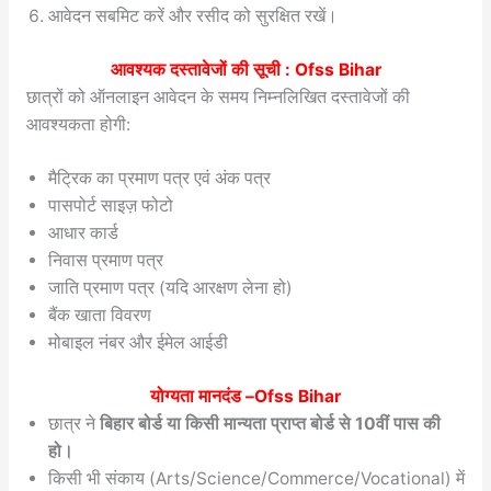
आवेदन सबमिट करें और रसीद को सुरक्षित रखें।
आवश्यक दस्तावेजों की सूची :
Ofss Bihar
छात्रों को ऑनलाइन आवेदन के समय निम्नलिखित दस्तावेजों की
आवश्यकता होगी:
मैट्रिक का प्रमाण पत्र एवं अंक पत्र
पासपोर्ट साइज़ फोटो
आधार कार्ड
निवास प्रमाण पत्र
जाति प्रमाण पत्र (यदि आरक्षण लेना हो)
बैंक खाता विवरण
मोबाइल नंबर और ईमेल आईडी
योग्यता मानदंड –
Ofss Bihar
छात्र ने
बिहार बोर्ड या किसी मान्यता प्राप्त बोर्ड से 10वीं पास की
हो।
किसी भी संकाय (Arts/Science/Commerce/Vocational) में