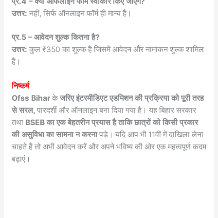
प्र.4 – क्या ऑफलाइन फॉर्म स्वीकार किए जाएंगे?
उत्तर:
नहीं, सिर्फ ऑनलाइन फॉर्म ही मान्य हैं।
प्र.5 – आवेदन शुल्क कितना है?
उत्तर:
कुल ₹350 का शुल्क है जिसमें आवेदन और नामांकन शुल्क शामिल
हैं।
निष्कर्ष
Ofss Bihar
के
जरिए इंटरमीडिएट एडमिशन की प्रक्रिया को पूरी तरह
से सरल,
पारदर्शी और ऑनलाइन बना दिया गया है। यह बिहार सरकार
तथा
BSEB का एक बेहतरीन प्रयास है ताकि छात्रों को किसी प्रकार
की असुविधा का सामना न करना
पड़े। यदि आप भी 11वीं में दाखिला लेना
चाहते हैं तो अभी आवेदन करें और अपने भविष्य की ओर एक महत्वपूर्ण कदम
बढ़ाएं।