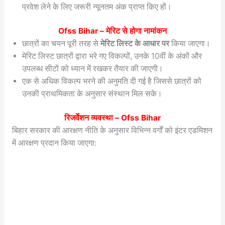
प्रवेश लेने के लिए जरूरी न्यूनतम अंक प्राप्त किए हों।
Ofss Bihar
– मेरिट से होगा नामांकन
छात्रों का चयन पूरी तरह से
मेरिट लिस्ट के आधार पर
किया जाएगा।
मेरिट लिस्ट छात्रों द्वारा भरे गए विकल्पों, उनके 10वीं के अंकों और
उपलब्ध सीटों को ध्यान में रखकर तैयार की जाएगी।
एक से अधिक विकल्प भरने की अनुमति दी गई है जिससे छात्रों को
उनकी प्राथमिकता के अनुसार संस्थान मिल सके।
रिजर्वेशन व्यवस्था –
Ofss Bihar
बिहार सरकार की आरक्षण नीति के अनुसार विभिन्न वर्गों को इंटर एडमिशन
में आरक्षण प्रदान किया जाएगा: