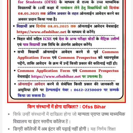
किन संस्थानों में होगा दाखिला? :
Ofss Bihar
सिर्फ उन्हीं संस्थानों में दाखिला होगा जो
मान्यता प्राप्त उच्च माध्यमिक
विद्यालय या इंटर स्तरीय कॉलेज
हैं।
डिग्री कॉलेजों में अब इंटर की पढ़ाई नहीं होगी।
यह निर्णय शिक्षा