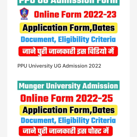
PPU University UG Admission 2022