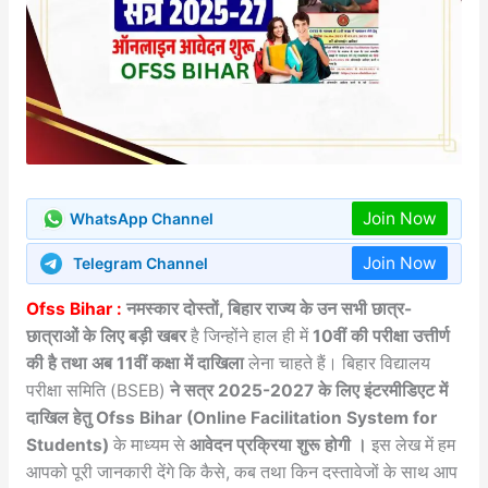
Join Now
WhatsApp Channel
Join Now
Telegram Channel
Ofss Bihar :
नमस्कार दोस्तों, बिहार राज्य के उन सभी छात्र-
छात्राओं के लिए बड़ी खबर
है जिन्होंने हाल ही में
10वीं की परीक्षा उत्तीर्ण
की है तथा अब 11वीं कक्षा में दाखिला
लेना चाहते हैं। बिहार विद्यालय
परीक्षा समिति (BSEB)
ने सत्र 2025-2027 के लिए इंटरमीडिएट में
दाखिल हेतु
Ofss Bihar (Online Facilitation System for
Students)
के माध्यम से
आवेदन प्रक्रिया शुरू होगी ।
इस लेख में हम
आपको पूरी जानकारी देंगे कि कैसे, कब तथा किन दस्तावेजों के साथ आप