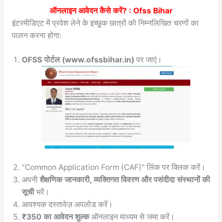
ऑनलाइन आवेदन कैसे करें? :
Ofss Bihar
इंटरमीडिएट में प्रवेश लेने के इच्छुक छात्रों को निम्नलिखित चरणों का
पालन करना होगा:
OFSS पोर्टल (www.ofssbihar.in)
पर जाएं।
“Common Application Form (CAF)” लिंक पर क्लिक करें।
अपनी
शैक्षणिक जानकारी, व्यक्तिगत विवरण और पसंदीदा संस्थानों की
सूची
भरें।
आवश्यक दस्तावेज़ अपलोड करें।
₹350 का आवेदन शुल्क
ऑनलाइन माध्यम से जमा करें।