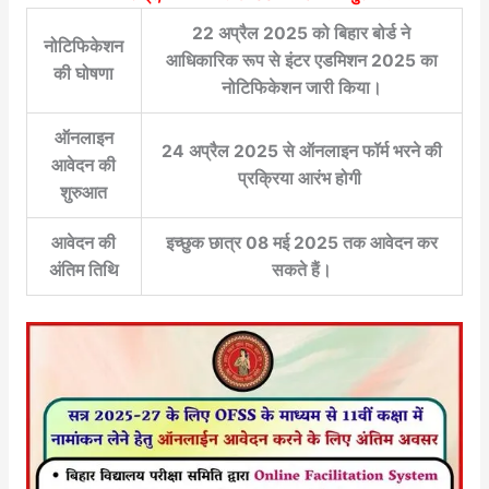
22 अप्रैल 2025 को बिहार बोर्ड ने
नोटिफिकेशन
आधिकारिक रूप से इंटर एडमिशन 2025 का
की घोषणा
नोटिफिकेशन जारी किया।
ऑनलाइन
24 अप्रैल 2025 से ऑनलाइन फॉर्म भरने की
आवेदन की
प्रक्रिया आरंभ होगी
शुरुआत
आवेदन की
इच्छुक छात्र 08 मई 2025 तक आवेदन कर
अंतिम तिथि
सकते हैं।