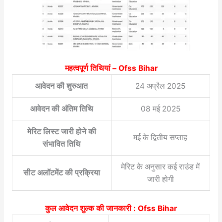
महत्वपूर्ण तिथियां –
Ofss Bihar
आवेदन की शुरुआत
24 अप्रैल 2025
आवेदन की अंतिम तिथि
08 मई 2025
मेरिट लिस्ट जारी होने की
मई के द्वितीय सप्ताह
संभावित तिथि
मेरिट के अनुसार कई राउंड में
सीट अलॉटमेंट की प्रक्रिया
जारी होगी
कुल आवेदन शुल्क की जानकारी :
Ofss Bihar