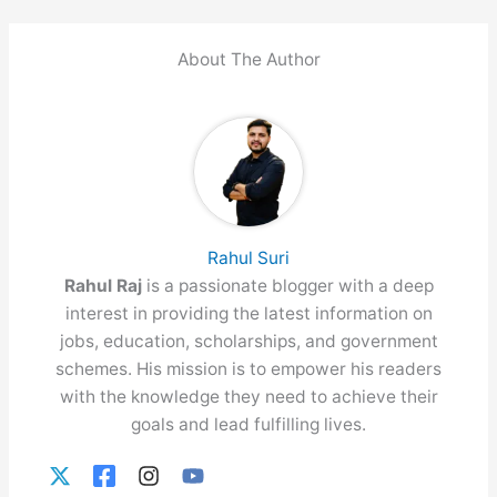
About The Author
Rahul Suri
Rahul Raj
is a passionate blogger with a deep
interest in providing the latest information on
jobs, education, scholarships, and government
schemes. His mission is to empower his readers
with the knowledge they need to achieve their
goals and lead fulfilling lives.