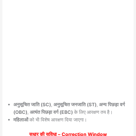
अनुसूचित जाति (SC)
,
अनुसूचित जनजाति (ST)
,
अन्य पिछड़ा वर्ग
(OBC)
,
अत्यंत पिछड़ा वर्ग (EBC)
के लिए आरक्षण तय है।
महिलाओं
को भी विशेष आरक्षण दिया जाएगा।
सुधार की सुविधा – Correction Window