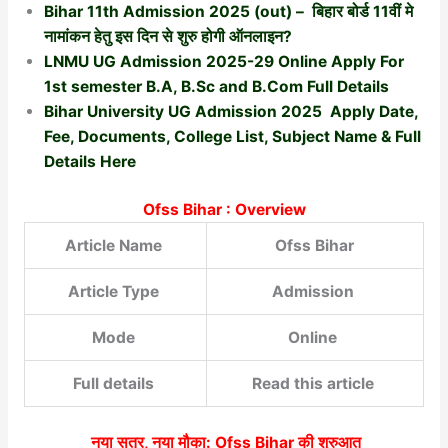
Bihar 11th Admission 2025 (out) – बिहार बोर्ड 11वीं मे
नामांकन हेतु इस दिन से शुरु होगी ऑनलाइन?
LNMU UG Admission 2025-29 Online Apply For
1st semester B.A, B.Sc and B.Com Full Details
Bihar University UG Admission 2025 Apply Date,
Fee, Documents, College List, Subject Name & Full
Details Here
Ofss Bihar : Overview
Article Name
Ofss Bihar
Article Type
Admission
Mode
Online
Full details
Read this article
नया सत्र, नया मौका:
Ofss Bihar
की शुरुआत