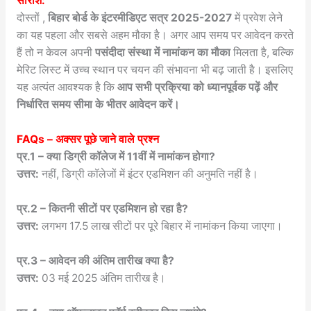
सारांश:
दोस्तों ,
बिहार बोर्ड के इंटरमीडिएट सत्र 2025-2027
में प्रवेश लेने
का यह पहला और सबसे अहम मौका है। अगर आप समय पर आवेदन करते
हैं तो न केवल अपनी
पसंदीदा संस्था में नामांकन का मौका
मिलता है, बल्कि
मेरिट लिस्ट में उच्च स्थान पर चयन की संभावना भी बढ़ जाती है। इसलिए
यह अत्यंत आवश्यक है कि
आप सभी प्रक्रिया को ध्यानपूर्वक पढ़ें और
निर्धारित समय सीमा के भीतर आवेदन करें।
FAQs – अक्सर पूछे जाने वाले प्रश्न
प्र.1 – क्या डिग्री कॉलेज में 11वीं में नामांकन होगा?
उत्तर:
नहीं, डिग्री कॉलेजों में इंटर एडमिशन की अनुमति नहीं है।
प्र.2 – कितनी सीटों पर एडमिशन हो रहा है?
उत्तर:
लगभग 17.5 लाख सीटों पर पूरे बिहार में नामांकन किया जाएगा।
प्र.3 – आवेदन की अंतिम तारीख क्या है?
उत्तर:
03 मई 2025 अंतिम तारीख है।