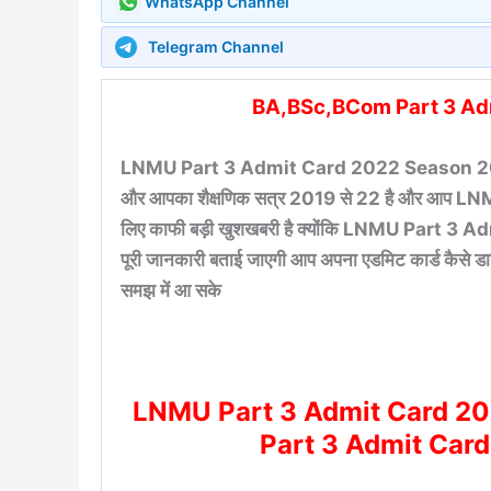
WhatsApp Channel
Telegram Channel
BA,BSc,BCom Part 3 A
LNMU Part 3 Admit Card 2022 Season 2019-22-दो
और आपका शैक्षणिक सत्र 2019 से 22 है और आप LN
लिए काफी बड़ी खुशखबरी है क्योंकि LNMU Part 3 Ad
पूरी जानकारी बताई जाएगी आप अपना एडमिट कार्ड कैसे डा
समझ में आ सके
LNMU Part 3 Admit Card 2
Part 3 Admit Ca