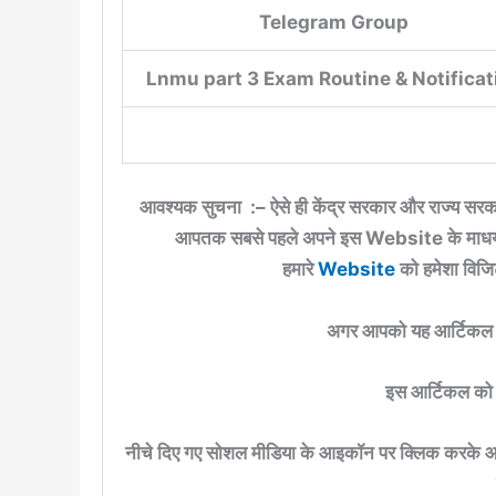
Telegram Group
Lnmu part 3 Exam Routine & Notificat
आवश्यक सुचना :– ऐसे ही केंद्र सरकार और राज्य सरका
आपतक सबसे पहले अपने इस Website के माधयम स
हमारे
Website
को हमेशा विजि
अगर आपको यह आर्टिकल प
इस आर्टिकल को अ
नीचे दिए गए सोशल मीडिया के आइकॉन पर क्लिक करके आप