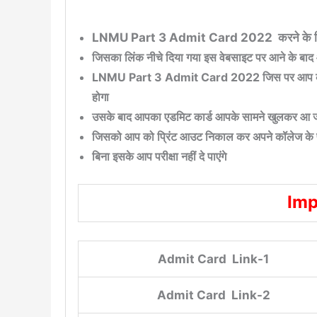
LNMU Part 3 Admit Card 2022 करने के लिए 
जिसका लिंक नीचे दिया गया इस वेबसाइट पर आने के बाद
LNMU Part 3 Admit Card 2022
जिस पर आप को
होगा
उसके बाद आपका एडमिट कार्ड आपके सामने खुलकर आ 
जिसको आप को प्रिंट आउट निकाल कर अपने कॉलेज के प्र
बिना इसके आप परीक्षा नहीं दे पाएंगे
Imp
Admit Card Link-1
Admit Card Link-2