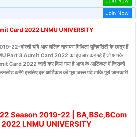
Join Now
Join Now
dmit Card 2022 LNMU UNIVERSITY
स्तों यदि आप ललित नारायण मिथिला यूनिवर्सिटी के छात्र हैं
MU Part 3 Admit Card 2022 का इंतजार कर रहे हैं तो आपके
mit Card 2022 जारी कर दिया गया है आज के आर्टिकल में जिसकी
उनलोड करेंगे इसलिए इस आर्टिकल को पूरा जरूर पढ़े ताकि पूरी जानकारी
022 Season 2019-22 | BA,BSc,BCom
rd 2022 LNMU UNIVERSITY