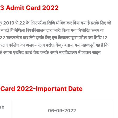
3 Admit Card 2022
 सत्र 2019 से 22 के लिए परीक्षा तिथि घोषित कर दिया गया है इसके लिए जो
हते हैं मिथिला विश्वविद्यालय द्वारा जारी किया गया निर्धारित समय या
ोड कर लेंगे इसके लिए इस विद्यालय द्वारा परीक्षा का तिथि 12
ग कॉलेज का अलग-अलग परीक्षा केंद्र बनाया गया महत्वपूर्ण यह है कि
 से अपना एडमिट कार्ड चेक करके अपने महाविद्यालय में जाकर साइन
 Card 2022-Important Date
se
06-09-2022