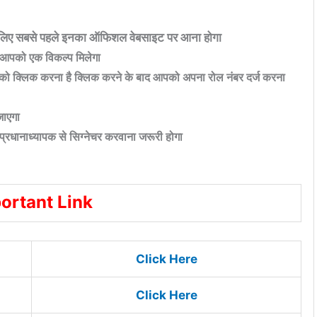
सबसे पहले इनका ऑफिशल वेबसाइट पर आना होगा
 आपको एक विकल्प मिलेगा
 क्लिक करना है क्लिक करने के बाद आपको अपना रोल नंबर दर्ज करना
जाएगा
धानाध्यापक से सिग्नेचर करवाना जरूरी होगा
ortant Link
Click Here
Click Here