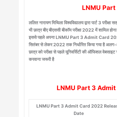
LNMU Part 
ललित नारायण मिथिला विश्वविद्यालय द्वारा पार्ट 3 परीक्षा
भी छात्र बीए बीएससी बीकॉम परीक्षा 2022 में शामिल होना चा
इससे पहले अपना LNMU Part 3 Admit Card 2022 डाउनल
सितंबर से लेकर 2022 तक निर्धारित किया गया है अलग-अल
छात्र को परीक्षा से पहले यूनिवर्सिटी की ऑफिशल वेबसाइट
करवाना जरूरी है
LNMU Part 3 Admit
LNMU Part 3 Admit Card 2022 Relea
Date