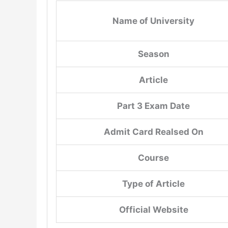
Name of University
Season
Article
Part 3 Exam Date
Admit Card Realsed On
Course
Type of Article
Official Website