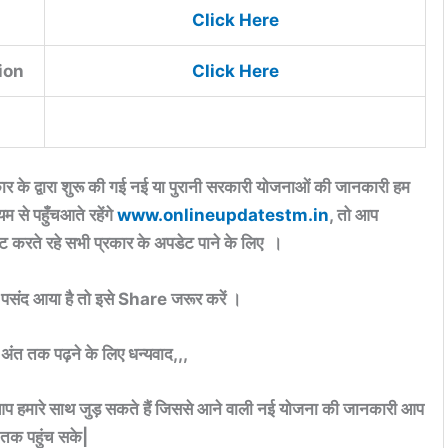
Click Here
ion
Click Here
र के द्वारा शुरू की गई नई या पुरानी सरकारी योजनाओं की जानकारी हम
े पहुँचआते रहेंगे
www.onlineupdatestm.in
, तो आप
ट करते रहे सभी प्रकार के अपडेट पाने के लिए ।
संद आया है तो इसे Share जरूर करें ।
ंत तक पढ़ने के लिए धन्यवाद,,,
 हमारे साथ जुड़ सकते हैं जिससे आने वाली नई योजना की जानकारी आप
तक पहुंच सके|