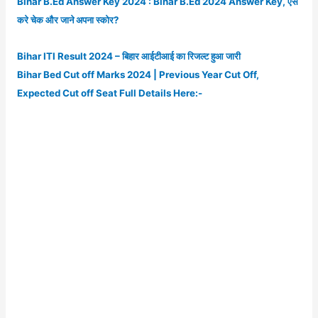
Bihar B.Ed Answer Key 2024 : Bihar B.Ed 2024 Answer Key, ऐसे
करे चेक और जाने अपना स्कोर?
Bihar ITI Result 2024 – बिहार आईटीआई का रिजल्ट हुआ जारी
Bihar Bed Cut off Marks 2024 | Previous Year Cut Off,
Expected Cut off Seat Full Details Here:-