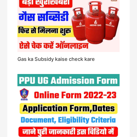
Gas ka Subsidy kaise check kare