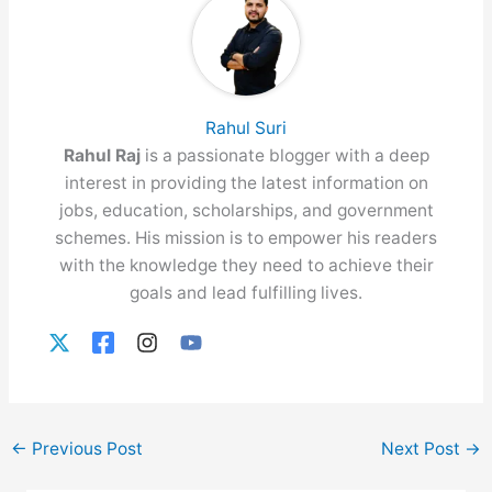
Rahul Suri
Rahul Raj
is a passionate blogger with a deep
interest in providing the latest information on
jobs, education, scholarships, and government
schemes. His mission is to empower his readers
with the knowledge they need to achieve their
goals and lead fulfilling lives.
←
Previous Post
Next Post
→