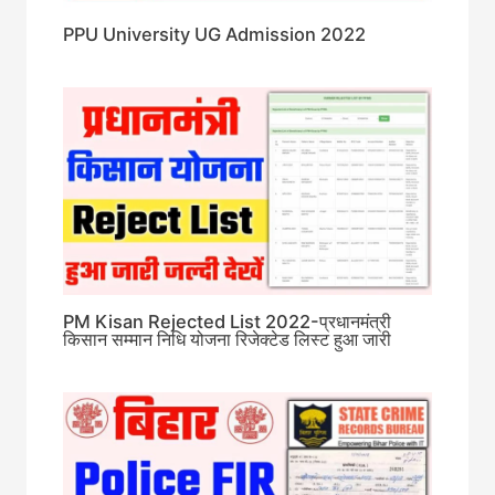
PPU University UG Admission 2022
PM Kisan Rejected List 2022-प्रधानमंत्री
किसान सम्मान निधि योजना रिजेक्टेड लिस्ट हुआ जारी