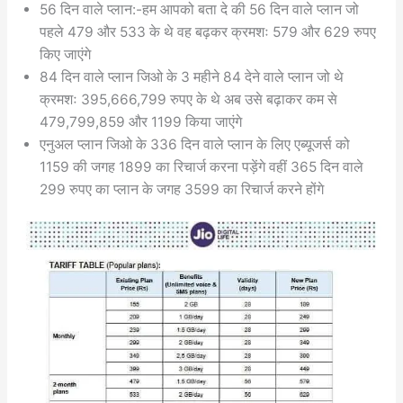
56 दिन वाले प्लान:-हम आपको बता दे की 56 दिन वाले प्लान जो
पहले 479 और 533 के थे वह बढ़कर क्रमशः 579 और 629 रुपए
किए जाएंगे
84 दिन वाले प्लान जिओ के 3 महीने 84 देने वाले प्लान जो थे
क्रमशः 395,666,799 रुपए के थे अब उसे बढ़ाकर कम से
479,799,859 और 1199 किया जाएंगे
एनुअल प्लान जिओ के 336 दिन वाले प्लान के लिए एब्यूजर्स को
1159 की जगह 1899 का रिचार्ज करना पड़ेंगे वहीं 365 दिन वाले
299 रुपए का प्लान के जगह 3599 का रिचार्ज करने होंगे