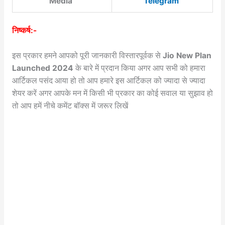
Media
Telegram
निष्कर्ष:-
इस प्रकार हमने आपको पूरी जानकारी विस्तारपूर्वक से
Jio New Plan
Launched 2024
के बारे में प्रदान किया अगर आप सभी को हमारा
आर्टिकल पसंद आया हो तो आप हमारे इस आर्टिकल को ज्यादा से ज्यादा
शेयर करें अगर आपके मन में किसी भी प्रकार का कोई सवाल या सुझाव हो
तो आप हमें नीचे कमेंट बॉक्स में जरूर लिखें