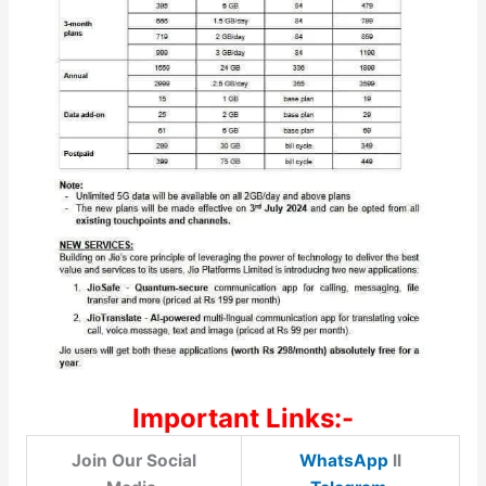
Important Links:-
Join Our Social
WhatsApp
ll