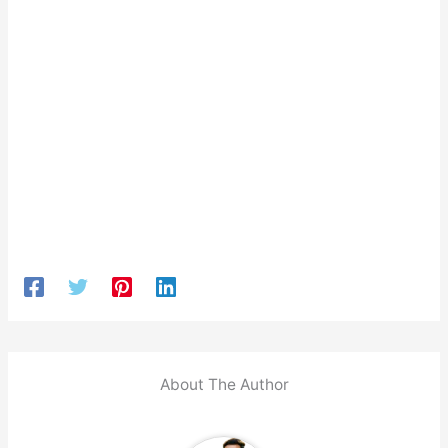
About The Author