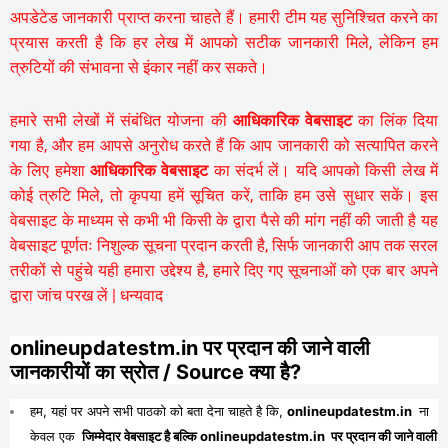
अपडेटेड जानकारी प्राप्त करना चाहते हैं। हमारी टीम यह सुनिश्चित करने का
प्रयास करती है कि हर लेख में आपको सटीक जानकारी मिले, लेकिन हम
त्रुटियों की संभावना से इंकार नहीं कर सकते।
हमारे सभी लेखों में संबंधित योजना की
आधिकारिक वेबसाइट
का लिंक दिया
गया है, और हम आपसे अनुरोध करते हैं कि आप जानकारी को सत्यापित करने
के लिए हमेशा
आधिकारिक वेबसाइट
का संदर्भ लें। यदि आपको किसी लेख में
कोई त्रुटि मिले, तो कृपया हमें सूचित करें, ताकि हम उसे सुधार सकें। इस
वेबसाइट के माध्यम से कभी भी किसी के द्वारा पैसे की मांग नहीं की जाती है यह
वेबसाइट पूर्णतः निशुल्क सूचना प्रदान करती है,
सिर्फ जानकारी आप तक सरल
तरीकों से पहुंचे यही हमारा उद्देश्य है, हमारे दिए गए सूचनाओं को एक बार अपने
द्वारा जांच परख लें | धन्यवाद
onlineupdatestm.in पर प्रदान की जाने वाली
जानकारीयों का स्रोत / Source क्या है?
हम, यहां पर अपने सभी पाठको को बता देना चाहते है कि,
onlineupdatestm.in
ना
केवल एक
जिम्मेदार वेबसाइट है बल्कि onlineupdatestm.in पर प्रदान की जाने वाली