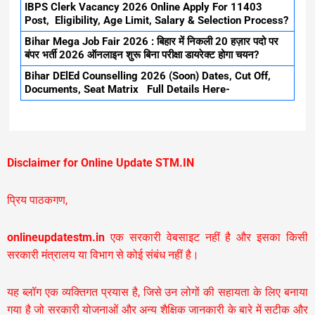
IBPS Clerk Vacancy 2026 Online Apply For 11403
Post, Eligibility, Age Limit, Salary & Selection Process?
Bihar Mega Job Fair 2026 : बिहार में निकली 20 हज़ार पदो पर
बंपर भर्ती 2026 ऑनलाइन शुरू बिना परीक्षा डायरेक्ट होगा चयन?
Bihar DElEd Counselling 2026 (Soon) Dates, Cut Off,
Documents, Seat Matrix Full Details Here-
Disclaimer for Online Update STM.IN
प्रिय पाठकगण,
onlineupdatestm.in
एक सरकारी वेबसाइट नहीं है और इसका किसी
सरकारी मंत्रालय या विभाग से कोई संबंध नहीं है।
यह ब्लॉग एक व्यक्तिगत प्रयास है, जिसे उन लोगों की सहायता के लिए बनाया
गया है जो सरकारी योजनाओं और अन्य शैक्षिक जानकारी के बारे में सटीक और