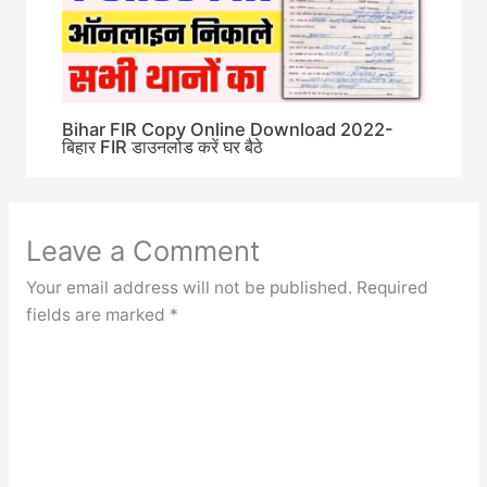
Bihar FIR Copy Online Download 2022-
बिहार FIR डाउनलोड करें घर बैठे
Leave a Comment
Your email address will not be published.
Required
fields are marked
*