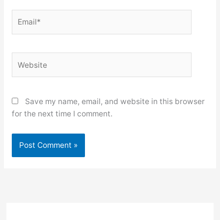
Email*
Website
Save my name, email, and website in this browser
for the next time I comment.