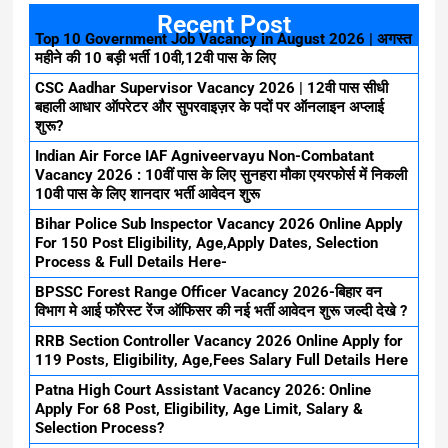
Recent Post
Top 10 Government Job Vacancy in August 2026 | अगस्त
महीने की 10 बड़ी भर्ती 10वी,12वी पास के लिए
CSC Aadhar Supervisor Vacancy 2026 | 12वी पास सीधी
बहाली आधार ऑपरेटर और सुपरवाइज़र के पदों पर ऑनलाइन अप्लाई
शुरू?
Indian Air Force IAF Agniveervayu Non-Combatant
Vacancy 2026 : 10वीं पास के लिए सुनहरा मौका एयरफोर्स में निकली
10वी पास के लिए शानदार भर्ती आवेदन शुरू
Bihar Police Sub Inspector Vacancy 2026 Online Apply
For 150 Post Eligibility, Age,Apply Dates, Selection
Process & Full Details Here-
BPSSC Forest Range Officer Vacancy 2026-बिहार वन
विभाग मे आई फॉरेस्ट रेंज ऑफिसर की नई भर्ती आवेदन शुरू जल्दी देखे ?
RRB Section Controller Vacancy 2026 Online Apply for
119 Posts, Eligibility, Age,Fees Salary Full Details Here
Patna High Court Assistant Vacancy 2026: Online
Apply For 68 Post, Eligibility, Age Limit, Salary &
Selection Process?