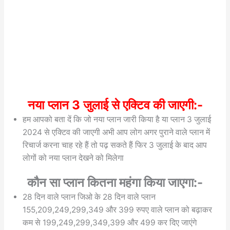
नया
प्लान 3 जुलाई से एक्टिव की जाएगी:-
हम आपको बता दें कि जो नया प्लान जारी किया है या प्लान 3 जुलाई
2024 से एक्टिव की जाएगी अभी आप लोग अगर पुराने वाले प्लान में
रिचार्ज करना चाह रहे हैं तो पढ़ सकते हैं फिर 3 जुलाई के बाद आप
लोगों को नया प्लान देखने को मिलेगा
कौन सा प्लान कितना महंगा किया जाएगा:-
28 दिन वाले प्लान जिओ के 28 दिन वाले प्लान
155,209,249,299,349 और 399 रुपए वाले प्लान को बढ़ाकर
कम से 199,249,299,349,399 और 499 कर दिए जाएंगे