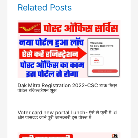
Related Posts
Dak Mitra Registration 2022-CSC डाक मित्र
पोर्टल रजिस्ट्रेशन शुरू
Voter card new portal Lunch- ऐसे ले फ्री में id
और पासवर्ड जाने पुरी जानकारी इस पोस्ट में