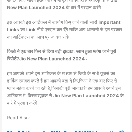
एक्टिव किए जाएंगे इसके बारे में भी पूरी जानकारी विस्तारपूर्वक से
Jio
New Plan Launched 2024
के बारे में प्रदान करेंगे
इस आपको इस आर्टिकल में उपयोग किए जाने वाली सारी
Important
Links
का
Link
नीचे प्रदान कर देंगे ताकि आप आसानी से इस प्रकार
का आर्टिकल्स का लाभ प्राप्त कर सके
जिओ ने एक बार फिर से दिया बड़ी झटका, प्लान हुआ महंगा जाने पुरी
रिपोर्ट?Jio New Plan Launched 2024 :
हम आपको अपने इस आर्टिकल के माध्यम से जियो के सभी यूजर्स का
हार्दिक स्वागत करते हैं हम आपको बता दे कि,जिओ ने एक बार फिर से
प्लान महंगा करने जा रही है,जिसकी पूरी जानकारी हम आपको अपने इस
आर्टिकल में विस्तारपूर्वक से
Jio New Plan Launched 2024
के
बारे में प्रदान करेंगे
Read Also-