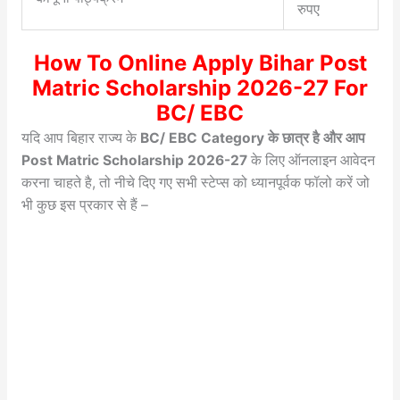
रुपए
How To Online Apply Bihar Post
Matric Scholarship 2026-27 For
BC/ EBC
यदि आप बिहार राज्य के
BC/ EBC Category के छात्र है और आप
Post Matric Scholarship 2026-27
के लिए ऑनलाइन आवेदन
करना चाहते है, तो नीचे दिए गए सभी स्टेप्स को ध्यानपूर्वक फॉलो करें जो
भी कुछ इस प्रकार से हैं –