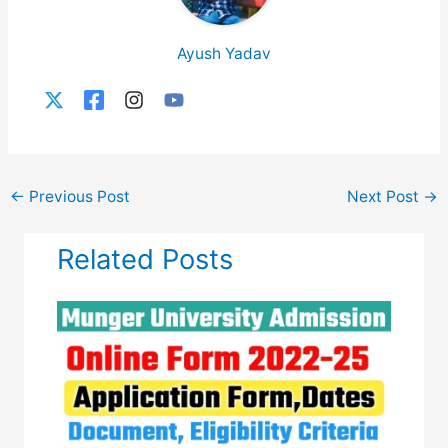
Ayush Yadav
←
Previous Post
Next Post
→
Related Posts