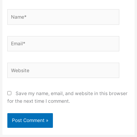
Name*
Email*
Website
Save my name, email, and website in this browser
for the next time I comment.