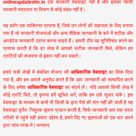
onlineupdatestm.in
एक सरकारी वेबसाइट नहीं है और इसका किसी
सरकारी मंत्रालय या विभाग से कोई संबंध नहीं है।
यह ब्लॉग एक व्यक्तिगत प्रयास है, जिसे उन लोगों की सहायता के लिए बनाया
गया है जो सरकारी योजनाओं और अन्य शैक्षिक जानकारी के बारे में सटीक और
अपडेटेड जानकारी प्राप्त करना चाहते हैं। हमारी टीम यह सुनिश्चित करने का
प्रयास करती है कि हर लेख में आपको सटीक जानकारी मिले, लेकिन हम
त्रुटियों की संभावना से इंकार नहीं कर सकते।
हमारे सभी लेखों में संबंधित योजना की
आधिकारिक वेबसाइट
का लिंक दिया
गया है, और हम आपसे अनुरोध करते हैं कि आप जानकारी को सत्यापित करने
के लिए हमेशा
आधिकारिक वेबसाइट
का संदर्भ लें। यदि आपको किसी लेख में
कोई त्रुटि मिले, तो कृपया हमें सूचित करें, ताकि हम उसे सुधार सकें। इस
वेबसाइट के माध्यम से कभी भी किसी के द्वारा पैसे की मांग नहीं की जाती है यह
वेबसाइट पूर्णतः निशुल्क सूचना प्रदान करती है,
सिर्फ जानकारी आप तक सरल
तरीकों से पहुंचे यही हमारा उद्देश्य है, हमारे दिए गए सूचनाओं को एक बार अपने
द्वारा जांच परख लें | धन्यवाद