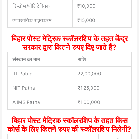
डिप्लोमा/पॉलिटेक्निक
₹10,000
व्यावसायिक पाठ्यक्रम
₹15,000
बिहार पोस्ट मेट्रिक स्कॉलरशिप के तहत केंद्र
सरकार द्वारा कितने रुपए दिए जाते हैं?
संस्थान का नाम
राशि
IIT Patna
₹2,00,000
NIT Patna
₹1,25,000
AIIMS Patna
₹1,00,000
बिहार पोस्ट मेट्रिक स्कॉलरशिप के तहत किस
कोर्स के लिए कितने रुपए की स्कॉलरशिप मिलेगी?