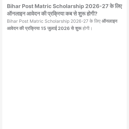
Bihar Post Matric Scholarship 2026-27 के लिए
ऑनलाइन आवेदन की प्रक्रिया कब से शुरू होगी?
Bihar Post Matric Scholarship 2026-27 के लिए
ऑनलाइन
आवेदन की प्रक्रिया 15 जुलाई 2026 से शुरू
होगी।