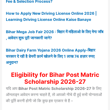
Fee & Selection Process?
How to Apply New Driving License Online 2026 |
Learning Driving License Online Kaise Banaye
Bihar Mega Job Fair 2026 : बिहार में महिलाओ के लिए मेगा जॉब
, आवेदन शुरू पूरी जानकारी जाने?
Bihar Dairy Farm Yojana 2026 Online Apply-बिहार
सरकार दे रही है डेयरी फ़ार्म खोलने के लिए 1 लाख 74 हज़ार रुपए
अनुदान?
Eligibility for Bihar Post Matric
Scholarship 2026-27
यदि आप
Bihar Post Matric Scholarship 2026-27
के लिए
ऑनलाइन आवेदन करना चाहते हैं, तो आपको नीचे दी हुई सभी योग्यताओं
की पूर्ति करनी होगी जो कि कुछ इस प्रकार से हैं –