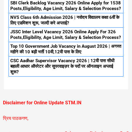
SBI Clerk Backlog Vacancy 2026 Online Apply for 1538
Posts,Eligibility, Age Limit, Salary & Selection Process?
NVS Class 6th Admission 2026 | नवोदय विद्यालय कक्षा 6वीं के
लिए एडमिशन शुरू, जल्दी करे अप्लाई?
JSSC Inter Level Vacancy 2026 Online Apply For 326
Posts,Eligibility, Age Limit, Salary & Selection Process?
Top 10 Government Job Vacancy in August 2026 | अगस्त
महीने की 10 बड़ी भर्ती 10वी,12वी पास के लिए
CSC Aadhar Supervisor Vacancy 2026 | 12वी पास सीधी
बहाली आधार ऑपरेटर और सुपरवाइज़र के पदों पर ऑनलाइन अप्लाई
शुरू?
Disclaimer for Online Update STM.IN
प्रिय पाठकगण,