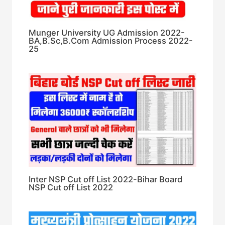
Munger University UG Admission 2022-
BA,B.Sc,B.Com Admission Process 2022-
25
Inter NSP Cut off List 2022-Bihar Board
NSP Cut off List 2022