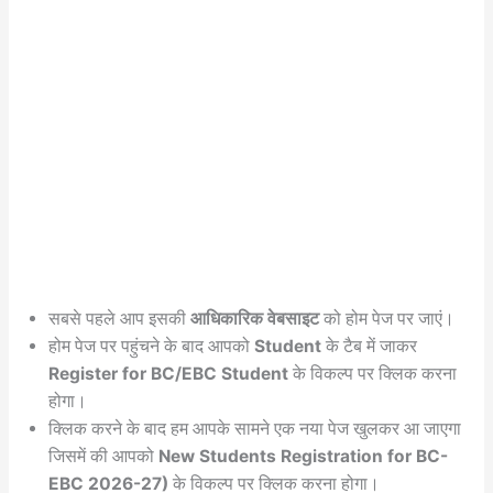
सबसे पहले आप इसकी
आधिकारिक वेबसाइट
को होम पेज पर जाएं।
होम पेज पर पहुंचने के बाद आपको
Student
के टैब में जाकर
Register for BC/EBC Student
के विकल्प पर क्लिक करना
होगा।
क्लिक करने के बाद हम आपके सामने एक नया पेज खुलकर आ जाएगा
जिसमें की आपको
New Students Registration for BC-
EBC 2026-27)
के विकल्प पर क्लिक करना होगा।