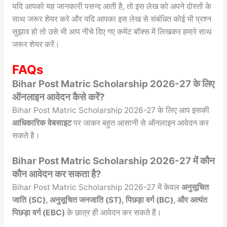
यदि आपको यह जानकारी पसन्द आती है, तो इस लेख को अपने दोस्तों के
साथ जरूर शेयर करे और यदि आपका इस लेख से संबंधित कोई भी प्रश्न
सुझाव हो तो उसे भी आप नीचे दिए गए कमेंट बॉक्स में लिखकर हमारे साथ
जरूर शेयर करें।
FAQs
Bihar Post Matric Scholarship 2026-27 के लिए
ऑनलाइन आवेदन कैसे करें?
Bihar Post Matric Scholarship 2026-27 के लिए आप इसकी
आधिकारिक वेबसाइट
पर जाकर बहुत आसानी से ऑनलाइन आवेदन कर
सकते है।
Bihar Post Matric Scholarship 2026-27 में कौन
कौन आवेदन कर सकता है?
Bihar Post Matric Scholarship 2026-27 में केवल
अनुसूचित
जाति (SC), अनुसूचित जनजाति (ST), पिछड़ा वर्ग (BC), और अत्यंत
पिछड़ा वर्ग (EBC)
के छात्र ही आवेदन कर सकते हैं।