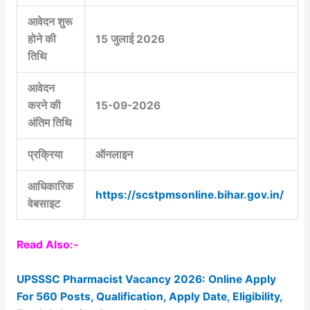
आवेदन शुरू
होने की
15 जुलाई 2026
तिथि
आवेदन
करने की
15-09-2026
अंतिम तिथि
प्रक्रिया
ऑनलाइन
आधिकारिक
https://scstpmsonline.bihar.gov.in/
वेबसाइट
Read Also:-
UPSSSC Pharmacist Vacancy 2026: Online Apply
For 560 Posts, Qualification, Apply Date, Eligibility,