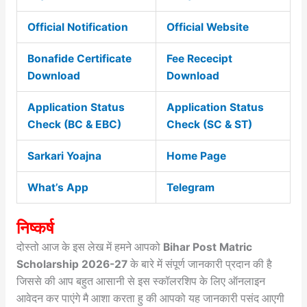
Official Notification
Official Website
Bonafide Certificate
Fee Rececipt
Download
Download
Application Status
Application Status
Check (BC & EBC)
Check (SC & ST)
Sarkari Yoajna
Home Page
What’s App
Telegram
निष्कर्ष
दोस्तो आज के इस लेख में हमने आपको
Bihar Post Matric
Scholarship 2026-27
के बारे में संपूर्ण जानकारी प्रदान की है
जिससे की आप बहुत आसानी से इस स्कॉलरशिप के लिए ऑनलाइन
आवेदन कर पाएंगे मै आशा करता हु की आपको यह जानकारी पसंद आएगी