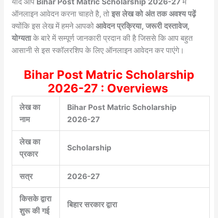
यदि आप
Bihar Post Matric Scholarship 2026-27
में
ऑनलाइन आवेदन करना चाहते है, तो
इस लेख को अंत तक अवश्य पढ़ें
क्योंकि इस लेख में हमने आपको
आवेदन प्रक्रिया, जरूरी दस्तावेज,
योग्यता
के बारे में सम्पूर्ण जानकारी प्रदान की है जिससे कि आप बहुत
आसानी से इस स्कॉलरशिप के लिए ऑनलाइन आवेदन कर पाएंगे।
Bihar Post Matric Scholarship
2026-27 : Overviews
लेख का
Bihar Post Matric Scholarship
नाम
2026-27
लेख का
Scholarship
प्रकार
सत्र
2026-27
किसके द्वारा
बिहार सरकार द्वारा
शुरू की गई