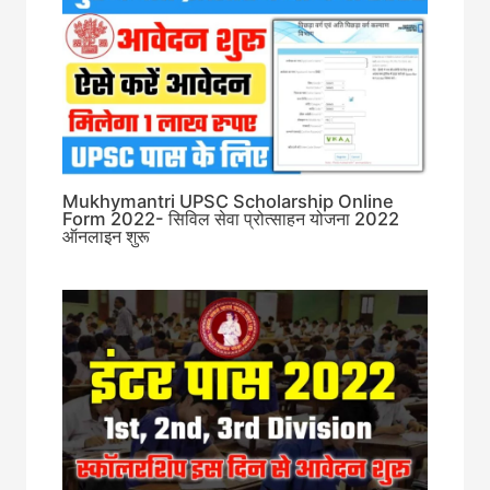
Mukhymantri UPSC Scholarship Online
Form 2022- सिविल सेवा प्रोत्साहन योजना 2022
ऑनलाइन शुरू