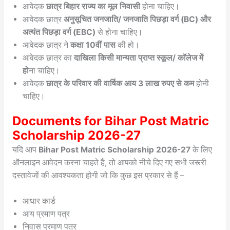
आवेदक
छात्र बिहार राज्य का मूल निवासी
होना चाहिए।
आवेदक छात्र
अनुसूचित जनजाति/ जनजाति पिछड़ा वर्ग (BC) और
अत्यंत पिछड़ा वर्ग (EBC)
से होना चाहिए।
आवेदक छात्र ने
कक्षा 10वीं पास
की हो।
आवेदक छात्र का
दाखिला किसी मान्यता प्राप्त स्कूल/ कॉलेज में
हो
ना चाहिए।
आवेदक
छात्र के परिवार की वार्षिक आय 3 लाख रुपए से कम
होनी
चाहिए।
Documents for Bihar Post Matric
Scholarship 2026-27
यदि आप
Bihar Post Matric Scholarship 2026-27
के लिए
ऑनलाइन आवेदन करना चाहते हैं, तो आपको नीचे दिए गए सभी जरूरी
दस्तावेजों की आवश्यकता होगी जो कि कुछ इस प्रकार से हैं –
आधार कार्ड
आय प्रमाण पत्र
निवास प्रमाण पत्र