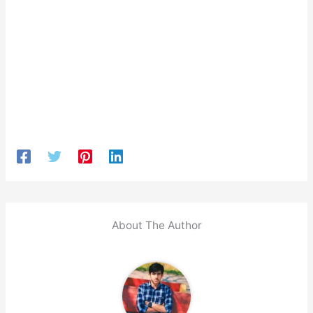
About The Author