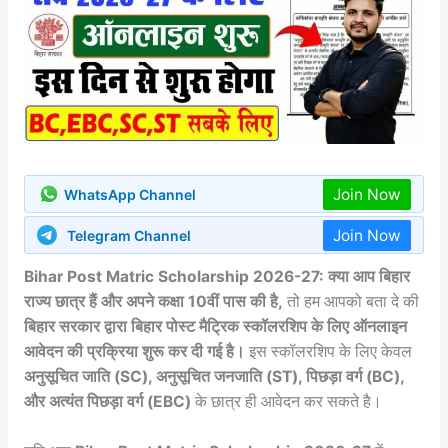
Join Now
WhatsApp Channel
Join Now
Telegram Channel
Bihar Post Matric Scholarship 2026-27:
क्या आप बिहार
राज्य छात्र हैं और अपने कक्षा 10वीं पास की है,
तो हम आपको बता दे की
बिहार सरकार द्वारा बिहार पोस्ट मैट्रिक स्कॉलरशिप के लिए ऑनलाइन
आवेदन की प्रक्रिया शुरू कर दी गई है।
इस स्कॉलरशिप के लिए केवल
अनुसूचित जाति (SC), अनुसूचित जनजाति (ST), पिछड़ा वर्ग (BC),
और अत्यंत पिछड़ा वर्ग (EBC)
के छात्र ही आवेदन कर सकते है।