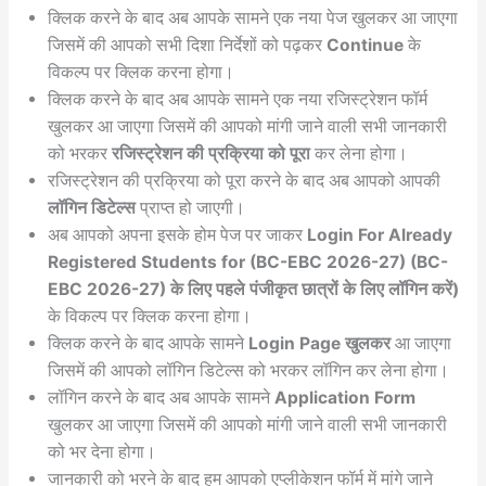
क्लिक करने के बाद अब आपके सामने एक नया पेज खुलकर आ जाएगा
जिसमें की आपको सभी दिशा निर्देशों को पढ़कर
Continue
के
विकल्प पर क्लिक करना होगा।
क्लिक करने के बाद अब आपके सामने एक नया रजिस्ट्रेशन फॉर्म
खुलकर आ जाएगा जिसमें की आपको मांगी जाने वाली सभी जानकारी
को भरकर
रजिस्ट्रेशन की प्रक्रिया को पूरा
कर लेना होगा।
रजिस्ट्रेशन की प्रक्रिया को पूरा करने के बाद अब आपको आपकी
लॉगिन डिटेल्स
प्राप्त हो जाएगी।
अब आपको अपना इसके होम पेज पर जाकर
Login For Already
Registered Students for (BC-EBC 2026-27) (BC-
EBC 2026-27) के लिए पहले पंजीकृत छात्रों के लिए लॉगिन करें)
के विकल्प पर क्लिक करना होगा।
क्लिक करने के बाद आपके सामने
Login Page खुलकर
आ जाएगा
जिसमें की आपको लॉगिन डिटेल्स को भरकर लॉगिन कर लेना होगा।
लॉगिन करने के बाद अब आपके सामने
Application Form
खुलकर आ जाएगा जिसमें की आपको मांगी जाने वाली सभी जानकारी
को भर देना होगा।
जानकारी को भरने के बाद हम आपको एप्लीकेशन फॉर्म में मांगे जाने