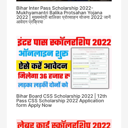
Bihar Inter Pass Scholarship 2022-
Mukhyamantri Balika Protsahan Yojana
2022 | मुख्यमंत्री बालिका प्रोत्साहन योजना 2022 जानें
आवेदन प्रक्रिया
Bihar Board CSS Scholarship 2022 | 12th
Pass CSS Scholarship 2022 Application
form Apply Now