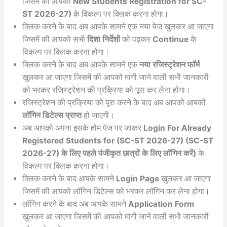
जिसमें की आपको
New Students Registration for SC-
ST 2026-27)
के विकल्प पर क्लिक करना होगा।
क्लिक करने के बाद अब आपके सामने एक नया पेज खुलकर आ जाएगा
जिसमें की आपको सभी
दिशा निर्देशों
को पढ़कर
Continue
के
विकल्प पर क्लिक करना होगा।
क्लिक करने के बाद अब आपके सामने एक
नया रजिस्ट्रेशन फॉर्म
खुलकर आ जाएगा जिसमें की आपको मांगी जाने वाली सभी जानकारी
को भरकर रजिस्ट्रेशन की प्रक्रिया को पूरा कर लेना होगा।
रजिस्ट्रेशन की प्रक्रिया को पूरा करने के बाद अब आपको आपकी
लॉगिन डिटेल्स प्राप्त
हो जाएगी।
अब आपको अपना इसके होम पेज पर जाकर
Login For Already
Registered Students for (SC-ST 2026-27) (SC-ST
2026-27) के लिए पहले पंजीकृत छात्रों के लिए लॉगिन करें)
के
विकल्प पर क्लिक करना होगा।
क्लिक करने के बाद आपके सामने
Login Page
खुलकर आ जाएगा
जिसमें की आपको लॉगिन डिटेल्स को भरकर लॉगिन कर लेना होगा।
लॉगिन करने के बाद अब आपके सामने
Application Form
खुलकर आ जाएगा जिसमें की आपको मांगी जाने वाली सभी जानकारी