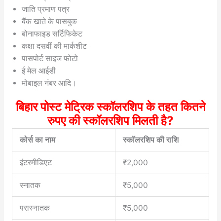
जाति प्रमाण पत्र
बैंक खाते के पासबुक
बोनाफाइड सर्टिफिकेट
कक्षा दसवीं की मार्कशीट
पासपोर्ट साइज फोटो
ई मेल आईडी
मोबाइल नंबर आदि।
बिहार पोस्ट मेट्रिक स्कॉलरशिप के तहत कितने
रुपए की स्कॉलरशिप मिलती है?
कोर्स का नाम
स्कॉलरशिप की राशि
इंटरमीडिएट
₹2,000
स्नातक
₹5,000
परास्नातक
₹5,000