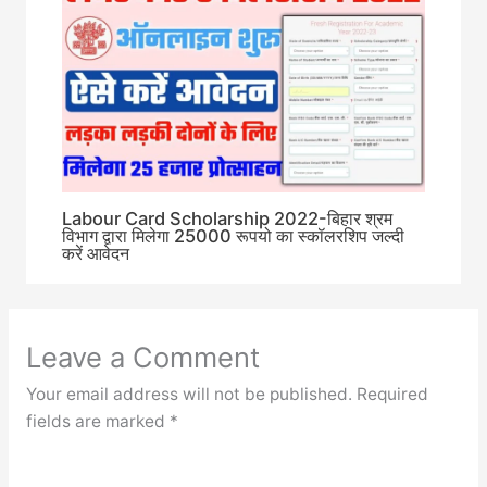
Labour Card Scholarship 2022-बिहार श्रम
विभाग द्वारा मिलेगा 25000 रूपयो का स्कॉलरशिप जल्दी
करें आवेदन
Leave a Comment
Your email address will not be published.
Required
fields are marked
*