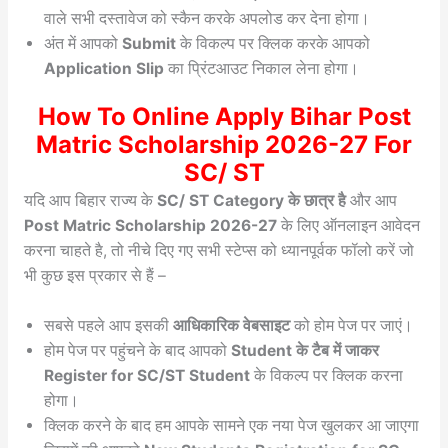
वाले सभी दस्तावेज को स्कैन करके अपलोड कर देना होगा।
अंत में आपको
Submit
के विकल्प पर क्लिक करके आपको
Application Slip
का प्रिंटआउट निकाल लेना होगा।
How To Online Apply Bihar Post
Matric Scholarship 2026-27 For
SC/ ST
यदि आप बिहार राज्य के
SC/ ST Category के छात्र है
और आप
Post Matric Scholarship 2026-27
के लिए ऑनलाइन आवेदन
करना चाहते है, तो नीचे दिए गए सभी स्टेप्स को ध्यानपूर्वक फॉलो करें जो
भी कुछ इस प्रकार से हैं –
सबसे पहले आप इसकी
आधिकारिक वेबसाइट
को होम पेज पर जाएं।
होम पेज पर पहुंचने के बाद आपको
Student के टैब में जाकर
Register for SC/ST Student
के विकल्प पर क्लिक करना
होगा।
क्लिक करने के बाद हम आपके सामने एक नया पेज खुलकर आ जाएगा