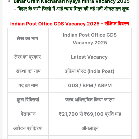
Bihar Gram Kachahari Nyaya mitra Vacancy 2025
– बिहार के सभी जिलो में आई न्याय मित्र की नई भर्ती ऑनलाइन शुरू
Indian Post Office GDS Vacancy 2025 – संक्षिप्त विवरण
Indian Post Office GDS
लेख का नाम
Vacancy 2025
लेख का प्रकार
Latest Vacancy
संस्था का नाम
इंडिया पोस्ट (India Post)
पद का नाम
GDS / BPM / ABPM
कुल रिक्तियां
जल्द अधिसूचित किया जाएगा
वेतनमान
₹21,700 से ₹69,100 प्रति माह
आवेदन प्रक्रिया
ऑनलाइन