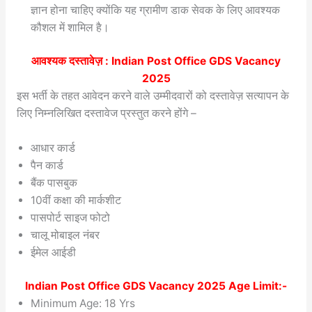
ज्ञान होना चाहिए क्योंकि यह ग्रामीण डाक सेवक के लिए आवश्यक
कौशल में शामिल है।
आवश्यक दस्तावेज़ : Indian Post Office GDS Vacancy
2025
इस भर्ती के तहत आवेदन करने वाले उम्मीदवारों को दस्तावेज़ सत्यापन के
लिए निम्नलिखित दस्तावेज प्रस्तुत करने होंगे –
आधार कार्ड
पैन कार्ड
बैंक पासबुक
10वीं कक्षा की मार्कशीट
पासपोर्ट साइज फोटो
चालू मोबाइल नंबर
ईमेल आईडी
Indian Post Office GDS Vacancy 2025 Age Limit:-
Minimum Age: 18 Yrs