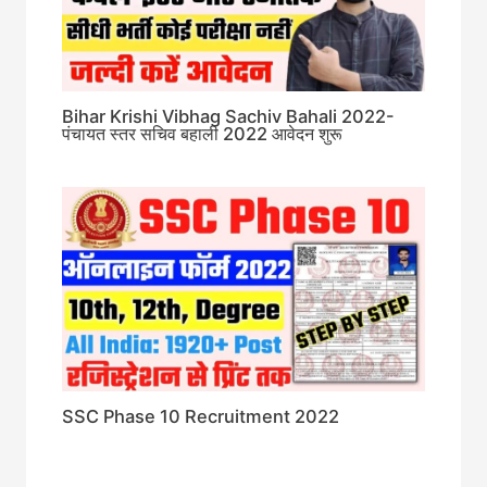
Bihar Krishi Vibhag Sachiv Bahali 2022-
पंचायत स्तर सचिव बहाली 2022 आवेदन शुरू
SSC Phase 10 Recruitment 2022