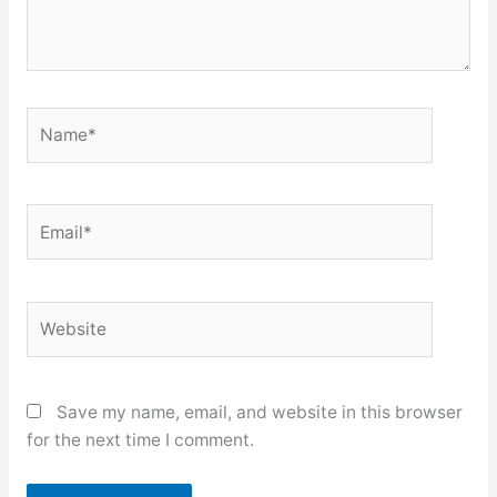
Name*
Email*
Website
Save my name, email, and website in this browser
for the next time I comment.