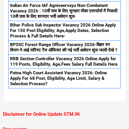
Indian Air Force IAF Agniveervayu Non-Combatant
Vacancy 2026 : 10वीं पास के लिए सुनहरा मौका एयरफोर्स में निकली
10वी पास के लिए शानदार भर्ती आवेदन शुरू
Bihar Police Sub Inspector Vacancy 2026 Online Apply
For 150 Post Eligibility, Age,Apply Dates, Selection
Process & Full Details Here-
BPSSC Forest Range Officer Vacancy 2026-बिहार वन
विभाग मे आई फॉरेस्ट रेंज ऑफिसर की नई भर्ती आवेदन शुरू जल्दी देखे ?
RRB Section Controller Vacancy 2026 Online Apply for
119 Posts, Eligibility, Age,Fees Salary Full Details Here
Patna High Court Assistant Vacancy 2026: Online
Apply For 68 Post, Eligibility, Age Limit, Salary &
Selection Process?
Disclaimer for Online Update STM.IN