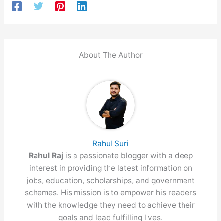
About The Author
Rahul Suri
Rahul Raj
is a passionate blogger with a deep
interest in providing the latest information on
jobs, education, scholarships, and government
schemes. His mission is to empower his readers
with the knowledge they need to achieve their
goals and lead fulfilling lives.