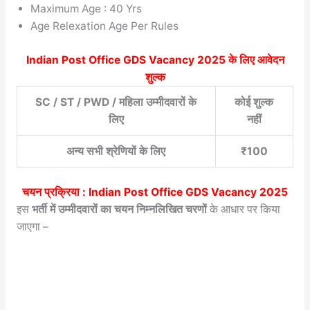
Maximum Age : 40 Yrs
Age Relexation Age Per Rules
Indian Post Office GDS Vacancy 2025 के लिए आवेदन
शुल्क
SC / ST / PWD / महिला उम्मीदवारों के
कोई शुल्क
लिए
नहीं
अन्य सभी श्रेणियों के लिए
₹100
चयन प्रक्रिया : Indian Post Office GDS Vacancy 2025
इस
भर्ती में उम्मीदवारों का चयन निम्नलिखित चरणों
के आधार पर किया
जाएगा –