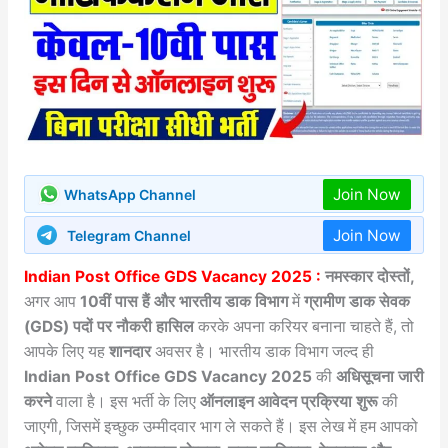
Join Now
WhatsApp Channel
Join Now
Telegram Channel
Indian Post Office GDS Vacancy 2025 :
नमस्कार दोस्तों,
अगर आप
10वीं पास हैं और भारतीय डाक विभाग
में
ग्रामीण डाक सेवक
(GDS) पदों पर नौकरी हासिल
करके अपना करियर बनाना चाहते हैं, तो
आपके लिए यह
शानदार
अवसर है। भारतीय डाक विभाग जल्द ही
Indian Post Office GDS Vacancy 2025
की
अधिसूचना जारी
करने
वाला है। इस भर्ती के लिए
ऑनलाइन आवेदन प्रक्रिया शुरू
की
जाएगी, जिसमें इच्छुक उम्मीदवार भाग ले सकते हैं। इस लेख में हम आपको