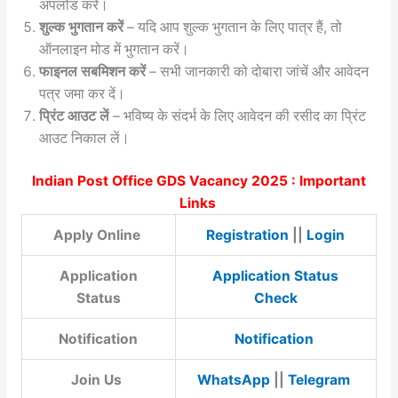
अपलोड करें।
शुल्क भुगतान करें
– यदि आप शुल्क भुगतान के लिए पात्र हैं, तो
ऑनलाइन मोड में भुगतान करें।
फाइनल सबमिशन करें
– सभी जानकारी को दोबारा जांचें और आवेदन
पत्र जमा कर दें।
प्रिंट आउट लें
– भविष्य के संदर्भ के लिए आवेदन की रसीद का प्रिंट
आउट निकाल लें।
Indian Post Office GDS Vacancy 2025 : Important
Links
Apply Online
Registration
||
Login
Application
Application Status
Status
Check
Notification
Notification
Join Us
WhatsApp
||
Telegram