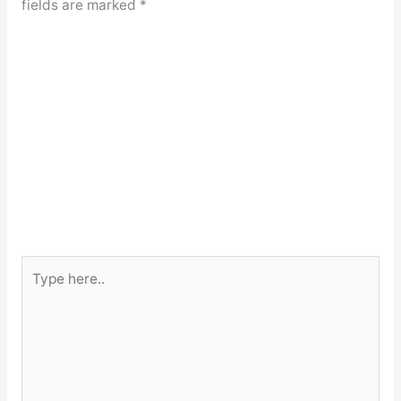
fields are marked
*
Type
here..