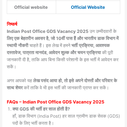
Official website
Official Website
निष्कर्ष
Indian Post Office GDS Vacancy 2025
उन उम्मीदवारों के
लिए एक बेहतरीन अवसर है, जो 10वीं पास हैं और भारतीय डाक विभाग में
स्थायी नौकरी
चाहते हैं। इस लेख में हमने
भर्ती प्रक्रिया, आवश्यक
दस्तावेज, पात्रता मानदंड, आवेदन शुल्क और चयन प्रक्रिया
की पूरी
जानकारी दी है, ताकि आप बिना किसी परेशानी के इस भर्ती में आवेदन कर
सकें।
अगर आपको यह
लेख पसंद आया हो, तो इसे अपने दोस्तों और परिवार के
साथ शेयर
करें ताकि वे भी इस भर्ती की जानकारी प्राप्त कर सकें।
FAQs – Indian Post Office GDS Vacancy 2025
क्या GDS की भर्ती हर साल होती है?
हाँ, डाक विभाग (India Post) हर साल ग्रामीण डाक सेवक (GDS)
पदों के लिए भर्ती करता है।