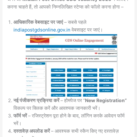
करना चाहते हैं, तो आपको निम्नलिखित स्टेप्स को फॉलो करना होगा –
आधिकारिक वेबसाइट पर जाएं
– सबसे पहले
indiapostgdsonline.gov.in
वेबसाइट पर जाएं।
नई पंजीकरण प्रक्रिया करें
– होमपेज पर “
New Registration”
विकल्प पर क्लिक करें और आवश्यक जानकारी भरें।
फॉर्म भरें
– रजिस्ट्रेशन पूरा होने के बाद, लॉगिन करके आवेदन फॉर्म
भरें।
दस्तावेज़ अपलोड करें
– आवश्यक सभी स्कैन किए गए दस्तावेज़