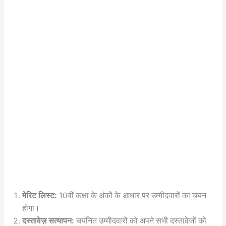
मेरिट लिस्ट:
10वीं कक्षा के अंकों के आधार पर उम्मीदवारों का चयन
होगा।
दस्तावेज़ सत्यापन:
चयनित उम्मीदवारों को अपने सभी दस्तावेजों को