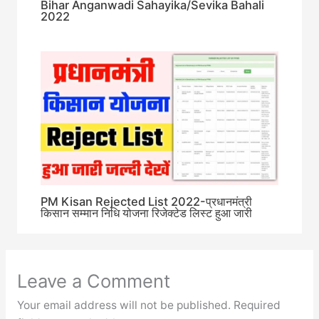
Bihar Anganwadi Sahayika/Sevika Bahali
2022
PM Kisan Rejected List 2022-प्रधानमंत्री
किसान सम्मान निधि योजना रिजेक्टेड लिस्ट हुआ जारी
Leave a Comment
Your email address will not be published.
Required