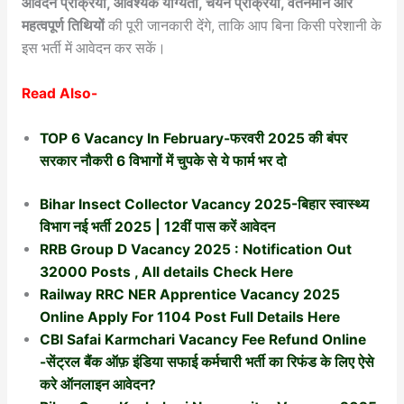
आवेदन प्रक्रिया, आवश्यक योग्यता, चयन प्रक्रिया, वेतनमान और
महत्वपूर्ण तिथियों
की पूरी जानकारी देंगे, ताकि आप बिना किसी परेशानी के
इस भर्ती में आवेदन कर सकें।
Read Also-
TOP 6 Vacancy In February-फरवरी 2025 की बंपर
सरकार नौकरी 6 विभागों में चुपके से ये फार्म भर दो
Bihar Insect Collector Vacancy 2025-बिहार स्वास्थ्य
विभाग नई भर्ती 2025 | 12वीं पास करें आवेदन
RRB Group D Vacancy 2025 : Notification Out
32000 Posts , All details Check Here
Railway RRC NER Apprentice Vacancy 2025
Online Apply For 1104 Post Full Details Here
CBI Safai Karmchari Vacancy Fee Refund Online
-सेंट्रल बैंक ऑफ़ इंडिया सफाई कर्मचारी भर्ती का रिफंड के लिए ऐसे
करे ऑनलाइन आवेदन?