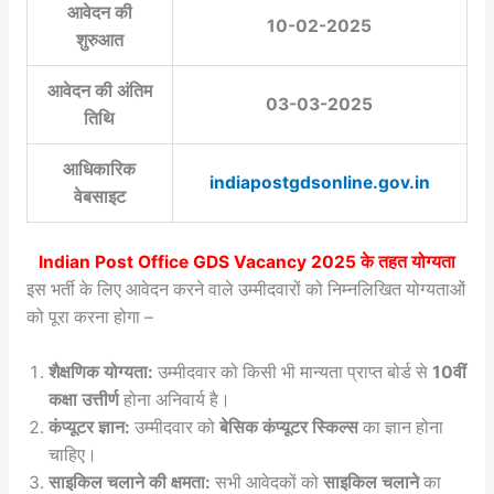
आवेदन की
10-02-2025
शुरुआत
आवेदन की अंतिम
03-03-2025
तिथि
आधिकारिक
indiapostgdsonline.gov.in
वेबसाइट
Indian Post Office GDS Vacancy 2025 के तहत योग्यता
इस भर्ती के लिए आवेदन करने वाले उम्मीदवारों को निम्नलिखित योग्यताओं
को पूरा करना होगा –
शैक्षणिक योग्यता:
उम्मीदवार को किसी भी मान्यता प्राप्त बोर्ड से
10वीं
कक्षा उत्तीर्ण
होना अनिवार्य है।
कंप्यूटर ज्ञान:
उम्मीदवार को
बेसिक कंप्यूटर स्किल्स
का ज्ञान होना
चाहिए।
साइकिल चलाने की क्षमता:
सभी आवेदकों को
साइकिल चलाने
का