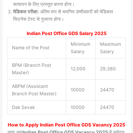
सत्यापन के लिए प्रस्तुत करना होगा।
मेडिकल परीक्षा:
अंतिम रूप से चयनित उम्मीदवारों को मेडिकल
फिटनेस टेस्ट से गुजरना होगा।
Indian Post Office GDS Salary 2025
Minimum
Maximum
Name of the Post
Salary
Salary
BPM (Branch Post
12,000
29,380
Master)
ABPM (Assistant
10000
24470
Branch Post Master)
Dak Sevak
10000
24470
How to Apply
Indian Post Office GDS Vacancy 2025
अगर आप
Indian Post Office GDS Vacancy 2025
में आवेदन