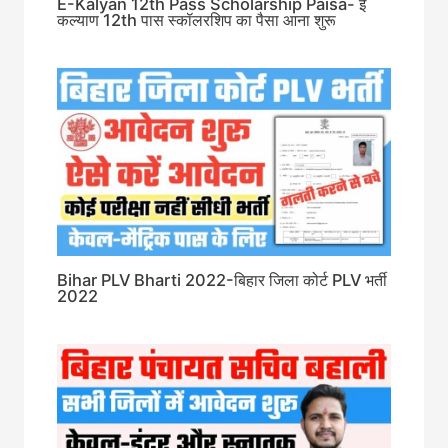
E-Kalyan 12th Pass Scholarship Paisa- ई
कल्याण 12th पास स्कॉलरशिप का पैसा आना शुरू
Bihar PLV Bharti 2022-बिहार जिला कोर्ट PLV भर्ती
2022