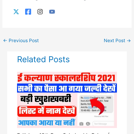
←
Previous Post
Next Post
→
Related Posts