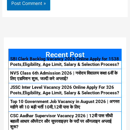
Recent Post
SBI Clerk Backlog Vacancy 2026 Online Apply for 1538
Posts,Eligibility, Age Limit, Salary & Selection Process?
NVS Class 6th Admission 2026 | नवोदय विद्यालय कक्षा 6वीं के
लिए एडमिशन शुरू, जल्दी करे अप्लाई?
JSSC Inter Level Vacancy 2026 Online Apply For 326
Posts,Eligibility, Age Limit, Salary & Selection Process?
Top 10 Government Job Vacancy in August 2026 | अगस्त
महीने की 10 बड़ी भर्ती 10वी,12वी पास के लिए
CSC Aadhar Supervisor Vacancy 2026 | 12वी पास सीधी
बहाली आधार ऑपरेटर और सुपरवाइज़र के पदों पर ऑनलाइन अप्लाई
शुरू?