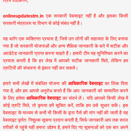
प्रिय पाठकगण,
onlineupdatestm.in
एक सरकारी वेबसाइट नहीं है और इसका किसी
सरकारी मंत्रालय या विभाग से कोई संबंध नहीं है।
यह ब्लॉग एक व्यक्तिगत प्रयास है, जिसे उन लोगों की सहायता के लिए बनाया
गया है जो सरकारी योजनाओं और अन्य शैक्षिक जानकारी के बारे में सटीक और
अपडेटेड जानकारी प्राप्त करना चाहते हैं। हमारी टीम यह सुनिश्चित करने का
प्रयास करती है कि हर लेख में आपको सटीक जानकारी मिले, लेकिन हम
त्रुटियों की संभावना से इंकार नहीं कर सकते।
हमारे सभी लेखों में संबंधित योजना की
आधिकारिक वेबसाइट
का लिंक दिया
गया है, और हम आपसे अनुरोध करते हैं कि आप जानकारी को सत्यापित करने
के लिए हमेशा
आधिकारिक वेबसाइट
का संदर्भ लें। यदि आपको किसी लेख में
कोई त्रुटि मिले, तो कृपया हमें सूचित करें, ताकि हम उसे सुधार सकें। इस
वेबसाइट के माध्यम से कभी भी किसी के द्वारा पैसे की मांग नहीं की जाती है यह
वेबसाइट पूर्णतः निशुल्क सूचना प्रदान करती है,
सिर्फ जानकारी आप तक सरल
तरीकों से पहुंचे यही हमारा उद्देश्य है, हमारे दिए गए सूचनाओं को एक बार अपने