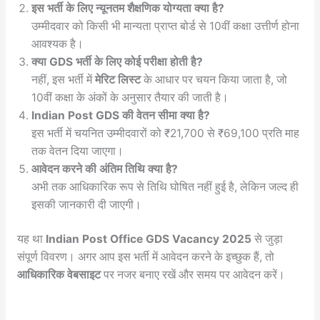
इस भर्ती के लिए न्यूनतम शैक्षणिक योग्यता क्या है?
उम्मीदवार को किसी भी मान्यता प्राप्त बोर्ड से 10वीं कक्षा उत्तीर्ण होना
आवश्यक है।
क्या GDS भर्ती के लिए कोई परीक्षा होती है?
नहीं, इस भर्ती में
मेरिट लिस्ट
के आधार पर चयन किया जाता है, जो
10वीं कक्षा के अंकों के अनुसार तैयार की जाती है।
Indian Post GDS की वेतन सीमा क्या है?
इस भर्ती में चयनित उम्मीदवारों को ₹21,700 से ₹69,100 प्रति माह
तक वेतन दिया जाएगा।
आवेदन करने की अंतिम तिथि क्या है?
अभी तक आधिकारिक रूप से तिथि घोषित नहीं हुई है, लेकिन जल्द ही
इसकी जानकारी दी जाएगी।
यह था
Indian Post Office GDS Vacancy 2025
से जुड़ा
संपूर्ण विवरण। अगर आप इस भर्ती में आवेदन करने के इच्छुक हैं, तो
आधिकारिक वेबसाइट
पर नजर बनाए रखें और समय पर आवेदन करें।