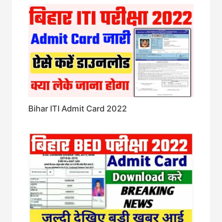
Bihar ITI Admit Card 2022