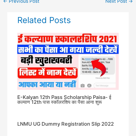
←
Previous Post
Next Post
→
Related Posts
E-Kalyan 12th Pass Scholarship Paisa- ई
कल्याण 12th पास स्कॉलरशिप का पैसा आना शुरू
LNMU UG Dummy Registration Slip 2022