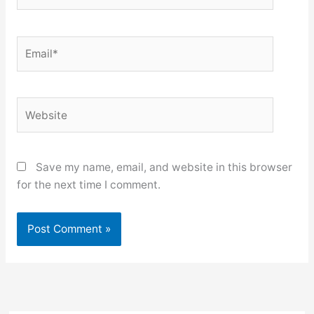
Email*
Website
Save my name, email, and website in this browser
for the next time I comment.