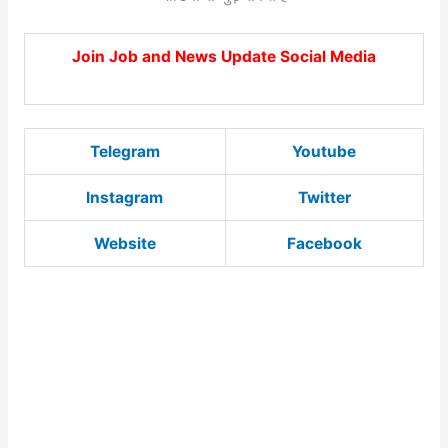
Join Job and News Update Social Media
Telegram
Youtube
Instagram
Twitter
Website
Facebook