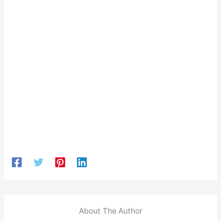
About The Author