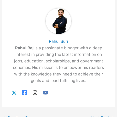
Rahul Suri
Rahul Raj
is a passionate blogger with a deep
interest in providing the latest information on
jobs, education, scholarships, and government
schemes. His mission is to empower his readers
with the knowledge they need to achieve their
goals and lead fulfilling lives.