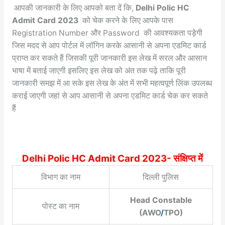
आपकी जानकारी के लिए आपको बता दें कि,
Delhi Polic HC
Admit Card 2023
को चेक करने के लिए आपके पास
Registration Number और Password की आवश्यकता पड़ेगी
जिस मदद से आप पोर्टल में लॉगिन करके आसानी से अपना एडमिट कार्ड
प्राप्त कर सकते हैं जिसकी पूरी जानकारी इस लेख में सरल और आसान
भाषा में बताई जाएगी इसलिए इस लेख को अंत तक पढ़े ताकि पूरी
जानकारी समझ में आ सके इस लेख के अंत में सभी महत्वपूर्ण लिंक उपलब्ध
कराई जाएगी जहां से आप आसानी से अपना एडमिट कार्ड चेक कर सकते
हैं
Delhi Polic HC Admit Card 2023- संक्षिप्त में
विभाग का नाम
दिल्ली पुलिस
Head Constable
पोस्ट का नाम
(AWO
/
TPO)