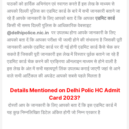
पाठकों को हार्दिक अभिनंदन एवं स्वागत करते हैं इस लेख के माध्यम से
आपको दिल्ली पुलिस का एडमिट कार्ड के बारे में सभी जानकारी बताने जा
रहे हैं आपके जानकारी के लिए आपको बता दें कि आपका
एडमिट कार्ड
किसी भी समय दिल्ली पुलिस के आधिकारिक वेबसाइट
@delhipolice.nic.in
पर उपलब्ध होगा आपके जानकारी के लिए
आपको बता दें कि आपका परीक्षा भी जल्दी होने की संभावना है जिसकी पूरी
जानकारी आपके एडमिट कार्ड पर दी गई होगी एडमिट कार्ड कैसे चेक कर
सकते हैं जिसकी पूरी जानकारी इस लेख में विस्तार पूर्वक बताने जा रहे हैं
एडमिट कार्ड चेक करने की प्रक्रिया ऑनलाइन माध्यम से होने वाली है
इस लेख के अंत में सभी महत्वपूर्ण लिंक उपलब्ध कराई जाएगी जहां से आने
वाले सभी आर्टिकल की अपडेट आपको सबसे पहले मिलता है
Details Mentioned on Delhi Polic HC Admit
Card 2023?
दोस्तों आप के जानकारी के लिए आपको बता दें कि इस एडमिट कार्ड में
यह कुछ निम्नलिखित डिटेल अंकित होगी जो निम्न प्रकार है