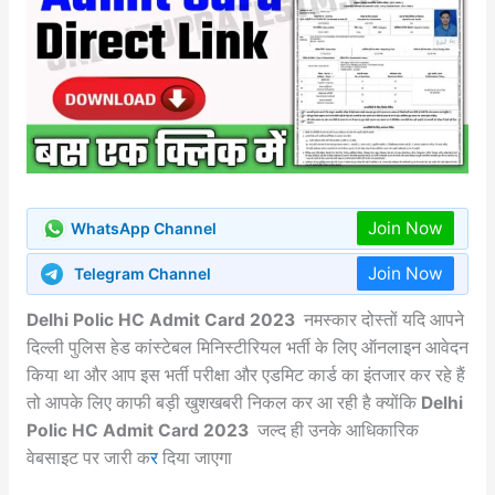
Join Now
WhatsApp Channel
Join Now
Telegram Channel
Delhi Polic HC Admit Card 2023
नमस्कार दोस्तों यदि आपने
दिल्ली पुलिस हेड कांस्टेबल मिनिस्टीरियल भर्ती के लिए ऑनलाइन आवेदन
किया था और आप इस भर्ती परीक्षा और एडमिट कार्ड का इंतजार कर रहे हैं
तो आपके लिए काफी बड़ी खुशखबरी निकल कर आ रही है क्योंकि
Delhi
Polic HC Admit Card 2023
जल्द ही उनके आधिकारिक
वेबसाइट पर जारी क
र
दिया जाएगा