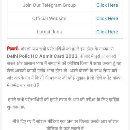
Join Our Telegram Group
Click Here
Official Website
Click Here
Latest Jobs
Click Here
निष्कर्ष-
दोस्तों आप सभी परीक्षार्थियों को हमने इस लेख के माध्यम से
Delhi Polic HC Admit Card 2023
के बारे में पूरी जानकारी
सरल और आसान भाषा में समझाने की कोशिश किया मैं आशा करता हूं यह
लेख आपको काफी पसंद आया होगा तो अपने दोस्तों के साथ शेयर करें
और आपके मन में किसी भी प्रकार की कोई सुझाव है तो नीचे कमेंट बॉक्स
में कमेंट कर सकते हैं
हमारे सभी परीक्षार्थियों को हमारे तरफ से आप की परीक्षा के लिए हार्दिक
शुभकामनाएं
नीचे दिए गए हैं सोशल मीडिया एक अन पर क्लिक करके आप सोशल
मीडिया से जुड़ सकते हैं