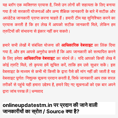
यह ब्लॉग एक व्यक्तिगत प्रयास है, जिसे उन लोगों की सहायता के लिए बनाया
गया है जो सरकारी योजनाओं और अन्य शैक्षिक जानकारी के बारे में सटीक और
अपडेटेड जानकारी प्राप्त करना चाहते हैं। हमारी टीम यह सुनिश्चित करने का
प्रयास करती है कि हर लेख में आपको सटीक जानकारी मिले, लेकिन हम
त्रुटियों की संभावना से इंकार नहीं कर सकते।
हमारे सभी लेखों में संबंधित योजना की
आधिकारिक वेबसाइट
का लिंक दिया
गया है, और हम आपसे अनुरोध करते हैं कि आप जानकारी को सत्यापित करने
के लिए हमेशा
आधिकारिक वेबसाइट
का संदर्भ लें। यदि आपको किसी लेख में
कोई त्रुटि मिले, तो कृपया हमें सूचित करें, ताकि हम उसे सुधार सकें। इस
वेबसाइट के माध्यम से कभी भी किसी के द्वारा पैसे की मांग नहीं की जाती है यह
वेबसाइट पूर्णतः निशुल्क सूचना प्रदान करती है,
सिर्फ जानकारी आप तक सरल
तरीकों से पहुंचे यही हमारा उद्देश्य है, हमारे दिए गए सूचनाओं को एक बार अपने
द्वारा जांच परख लें | धन्यवाद
onlineupdatestm.in पर प्रदान की जाने वाली
जानकारीयों का स्रोत / Source क्या है?