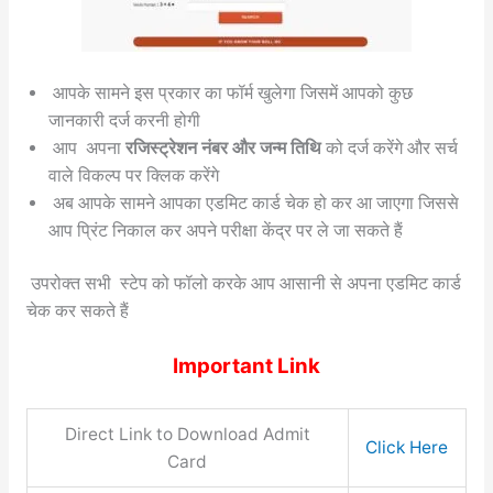
आपके सामने इस प्रकार का फॉर्म खुलेगा जिसमें आपको कुछ
जानकारी दर्ज करनी होगी
आप अपना
रजिस्ट्रेशन नंबर और जन्म तिथि
को दर्ज करेंगे और सर्च
वाले विकल्प पर क्लिक करेंगे
अब आपके सामने आपका एडमिट कार्ड चेक हो कर आ जाएगा जिससे
आप प्रिंट निकाल कर अपने परीक्षा केंद्र पर ले जा सकते हैं
उपरोक्त सभी स्टेप को फॉलो करके आप आसानी से अपना एडमिट कार्ड
चेक कर सकते हैं
Important Link
Direct Link to Download Admit
Click Here
Card