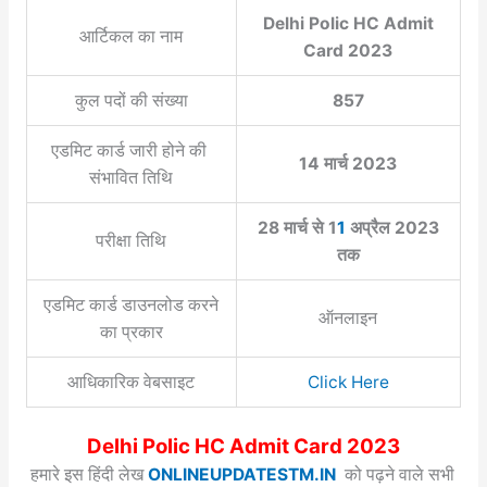
Delhi Polic HC Admit
आर्टिकल का नाम
Card 2023
कुल पदों की संख्या
857
एडमिट कार्ड जारी होने की
14 मार्च 2023
संभावित तिथि
28 मार्च से 1
1
अप्रैल 2023
परीक्षा तिथि
तक
एडमिट कार्ड डाउनलोड करने
ऑनलाइन
का प्रकार
आधिकारिक वेबसाइट
Click Here
Delhi Polic HC Admit Card 2023
हमारे इस हिंदी लेख
ONLINEUPDATESTM.IN
को पढ़ने वाले सभी