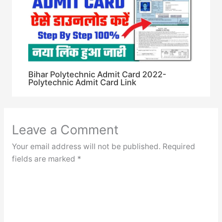
Bihar Polytechnic Admit Card 2022-
Polytechnic Admit Card Link
Leave a Comment
Your email address will not be published.
Required
fields are marked
*