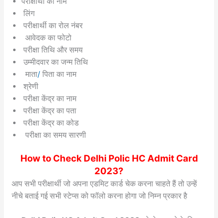
परीक्षार्थी का नाम
लिंग
परीक्षार्थी का रोल नंबर
आवेदक का फोटो
परीक्षा तिथि और समय
उम्मीदवार का जन्म तिथि
माता
/
पिता का नाम
श्रेणी
परीक्षा केंद्र का नाम
परीक्षा केंद्र का पता
परीक्षा केंद्र का कोड
परीक्षा का समय सारणी
How to Check Delhi Polic HC Admit Card
2023?
आप सभी परीक्षार्थी जो अपना एडमिट कार्ड चेक करना चाहते हैं तो उन्हें
नीचे बताई गई सभी स्टेप्स को फॉलो करना होगा जो निम्न प्रकार है