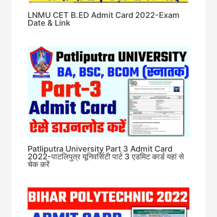
LNMU CET B.ED Admit Card 2022-Exam
Date & Link
Patliputra University Part 3 Admit Card
2022-पाटलिपुत्र यूनिवर्सिटी पार्ट 3 एडमिट कार्ड यहां से
चेक करें