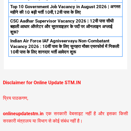
Top 10 Government Job Vacancy in August 2026 | अगस्त
महीने की 10 बड़ी भर्ती 10वी,12वी पास के लिए
CSC Aadhar Supervisor Vacancy 2026 | 12वी पास सीधी
बहाली आधार ऑपरेटर और सुपरवाइज़र के पदों पर ऑनलाइन अप्लाई
शुरू?
Indian Air Force IAF Agniveervayu Non-Combatant
Vacancy 2026 : 10वीं पास के लिए सुनहरा मौका एयरफोर्स में निकली
10वी पास के लिए शानदार भर्ती आवेदन शुरू
Disclaimer for Online Update STM.IN
प्रिय पाठकगण,
onlineupdatestm.in
एक सरकारी वेबसाइट नहीं है और इसका किसी
सरकारी मंत्रालय या विभाग से कोई संबंध नहीं है।