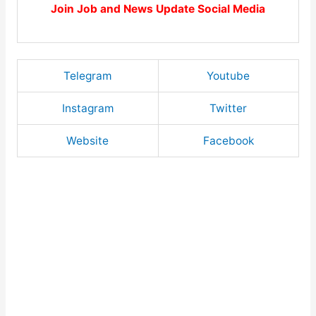
Join Job and News Update Social Media
Telegram
Youtube
Instagram
Twitter
Website
Facebook