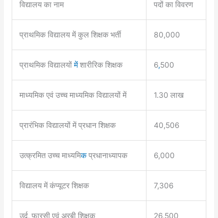
विद्यालय का नाम
पदों का विवरण
प्राथमिक विद्यालय में कुल शिक्षक भर्ती
80,000
प्राथमिक विद्यालयों
में
शारीरिक शिक्षक
6
,
500
माध्यमिक एवं उच्च माध्यमिक विद्यालयों में
1.30 लाख
प्रारंभिक विद्यालयों में प्रधान शिक्षक
40,506
उत्क्रमित उच्च माध्यमि
क
प्रधानाध्यापक
6,000
विद्यालय में कंप्यूटर शिक्षक
7,306
उर्दू, फारसी एवं अरबी शिक्षक
26,500