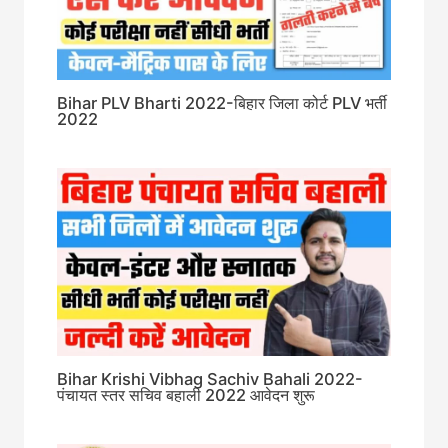
Bihar PLV Bharti 2022-बिहार जिला कोर्ट PLV भर्ती
2022
Bihar Krishi Vibhag Sachiv Bahali 2022-
पंचायत स्तर सचिव बहाली 2022 आवेदन शुरू