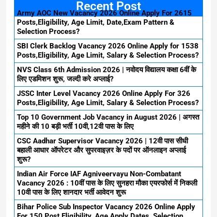
Recent Post
Army AOC New Vacancy 2026 Online Apply For 2615
Posts,Eligibility, Age Limit, Date,Exam Pattern &
Selection Process?
SBI Clerk Backlog Vacancy 2026 Online Apply for 1538
Posts,Eligibility, Age Limit, Salary & Selection Process?
NVS Class 6th Admission 2026 | नवोदय विद्यालय कक्षा 6वीं के
लिए एडमिशन शुरू, जल्दी करे अप्लाई?
JSSC Inter Level Vacancy 2026 Online Apply For 326
Posts,Eligibility, Age Limit, Salary & Selection Process?
Top 10 Government Job Vacancy in August 2026 | अगस्त
महीने की 10 बड़ी भर्ती 10वी,12वी पास के लिए
CSC Aadhar Supervisor Vacancy 2026 | 12वी पास सीधी
बहाली आधार ऑपरेटर और सुपरवाइज़र के पदों पर ऑनलाइन अप्लाई
शुरू?
Indian Air Force IAF Agniveervayu Non-Combatant
Vacancy 2026 : 10वीं पास के लिए सुनहरा मौका एयरफोर्स में निकली
10वी पास के लिए शानदार भर्ती आवेदन शुरू
Bihar Police Sub Inspector Vacancy 2026 Online Apply
For 150 Post Eligibility, Age,Apply Dates, Selection