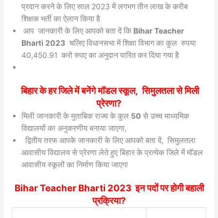
प्रदान करने के लिए साल 2023 में लगभग तीन लाख के करीब
शिक्षक भर्ती का ऐलान किया है
आप जानकारी के लिए आपको बता दें कि
Bihar Teacher
Bharti 2023
चलिए विधानसभा में शिक्षा विभाग का कुल रुपया
40,450.91 करो रुपए का अनुदान पारित कर दिया गया है
बिहार के हर जिले में बनेंगे मॉडल स्कूल, सिमुलतला से मिली
प्रेरणा?
मिली जानकारी के मुताबिक राज्य के कुल
50
से उच्च माध्यमिक
विद्यालयों का अनुकरणीय बनाया जाएगा,
द्वितीय तरफ आपके जानकारी के लिए आपको बता दें, सिमुलतला
आवासीय विद्यालय से प्रेरणा लेते हुए बिहार के प्रत्येक जिले में मॉडल
आवासीय स्कूलों का निर्माण किया जाएगा
Bihar Teacher Bharti 2023 इन पदों पर होगी बहाली
प्रक्रिया?