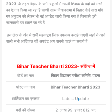
2023
के तहत बिहार के सभी स्कूलों में खाली शिक्षक के पदों को भरने
का ऐलान किया जा रहा है साथी साथ विधानसभा में बिहार बोर्ड द्वारा मांगे
गए अनुदान को लेकर भी नई अपडेट जारी किया गया है जिसकी पूरी
जानकारी हम बताने जा रहे हैं
इस लेख के अंत में सभी महत्वपूर्ण लिंक उपलब्ध कराई जाएगी जहां से आने
वाली सभी आर्टिकल की अपडेट आप सबसे पहले पा सकते हैं
Bihar Teacher Bharti 2023- संक्षिप्त में
बोर्ड का नाम
बिहार विद्यालय परीक्षा समिति, पटना
पोस्ट का नाम
Bihar Teacher Bharti 2023
आर्टिकल का प्रकार
Latest U
p
date
पदों की संख्या
2 लाख 99 हजार 812 पद