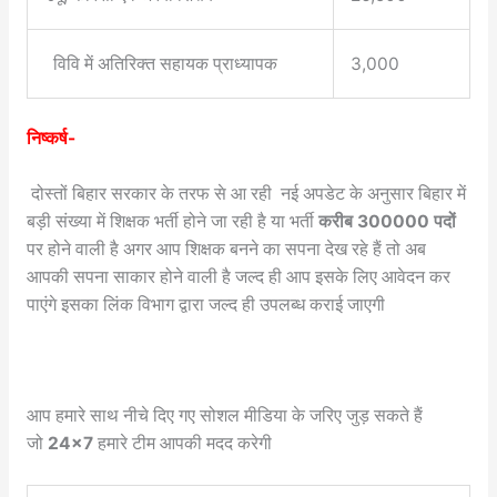
विवि में अतिरिक्त सहायक प्राध्यापक
3,000
निष्कर्ष-
दोस्तों बिहार सरकार के तरफ से आ रही नई अपडेट के अनुसार बिहार में
बड़ी संख्या में शिक्षक भर्ती होने जा रही है या भर्ती
करीब 300000 पदों
पर होने वाली है अगर आप शिक्षक बनने का सपना देख रहे हैं तो अब
आपकी सपना साकार होने वाली है जल्द ही आप इसके लिए आवेदन कर
पाएंगे इसका लिंक विभाग द्वारा जल्द ही उपलब्ध कराई जाएगी
आप हमारे साथ नीचे दिए गए सोशल मीडिया के जरिए जुड़ सकते हैं
जो
24×7
हमारे टीम आपकी मदद करेगी