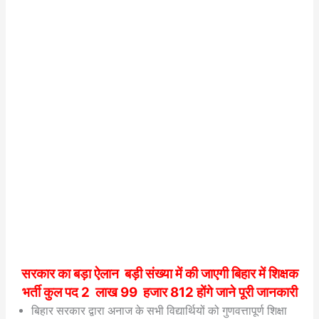
सरकार का बड़ा ऐलान बड़ी संख्या में की जाएगी बिहार में शिक्षक
भर्ती कुल पद 2 लाख 99 हजार 812 होंगे जाने पूरी जानकारी
बिहार सरकार द्वारा अनाज के सभी विद्यार्थियों को गुणवत्तापूर्ण शिक्षा