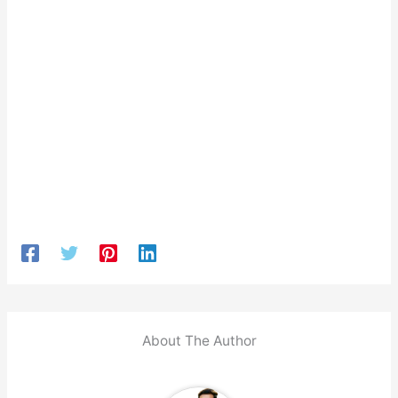
About The Author