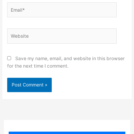
Email*
Website
Save my name, email, and website in this browser
for the next time I comment.