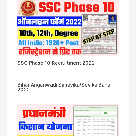
SSC Phase 10 Recruitment 2022
Bihar Anganwadi Sahayika/Sevika Bahali
2022