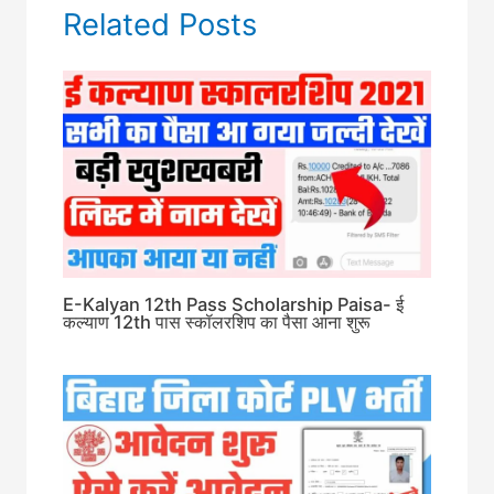
Related Posts
E-Kalyan 12th Pass Scholarship Paisa- ई
कल्याण 12th पास स्कॉलरशिप का पैसा आना शुरू