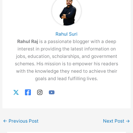
Rahul Suri
Rahul Raj
is a passionate blogger with a deep
interest in providing the latest information on
jobs, education, scholarships, and government
schemes. His mission is to empower his readers
with the knowledge they need to achieve their
goals and lead fulfilling lives.
←
Previous Post
Next Post
→