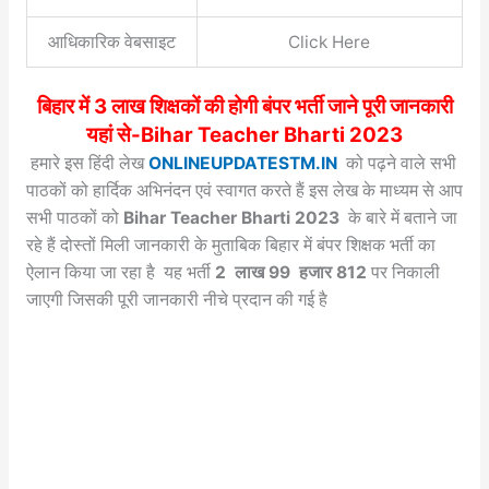
आधिकारिक वेबसाइट
Click Here
बिहार में 3 लाख शिक्षकों की होगी बंपर भर्ती जाने पूरी जानकारी
यहां से-Bihar Teacher Bharti 2023
हमारे इस हिंदी लेख
ONLINEUPDATESTM.IN
को पढ़ने वाले सभी
पाठकों को हार्दिक अभिनंदन एवं स्वागत करते हैं इस लेख के माध्यम से आप
सभी पाठकों को
Bihar Teacher Bharti 2023
के बारे में बताने जा
रहे हैं दोस्तों मिली जानकारी के मुताबिक बिहार में बंपर शिक्षक भर्ती का
ऐलान किया जा रहा है यह भर्ती
2 लाख 99 हजार 812
पर निकाली
जाएगी जिसकी पूरी जानकारी नीचे प्रदान की गई है