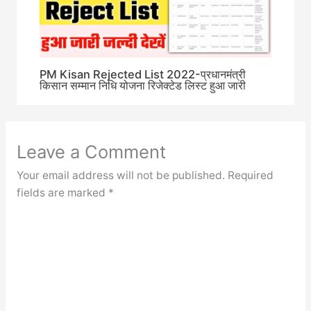
PM Kisan Rejected List 2022-प्रधानमंत्री
किसान सम्मान निधि योजना रिजेक्टेड लिस्ट हुआ जारी
Leave a Comment
Your email address will not be published.
Required
fields are marked
*