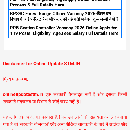
Process & Full Details Here-
BPSSC Forest Range Officer Vacancy 2026-बिहार वन
विभाग मे आई फॉरेस्ट रेंज ऑफिसर की नई भर्ती आवेदन शुरू जल्दी देखे ?
RRB Section Controller Vacancy 2026 Online Apply for
119 Posts, Eligibility, Age,Fees Salary Full Details Here
Disclaimer for Online Update STM.IN
प्रिय पाठकगण,
onlineupdatestm.in
एक सरकारी वेबसाइट नहीं है और इसका किसी
सरकारी मंत्रालय या विभाग से कोई संबंध नहीं है।
यह ब्लॉग एक व्यक्तिगत प्रयास है, जिसे उन लोगों की सहायता के लिए बनाया
गया है जो सरकारी योजनाओं और अन्य शैक्षिक जानकारी के बारे में सटीक और