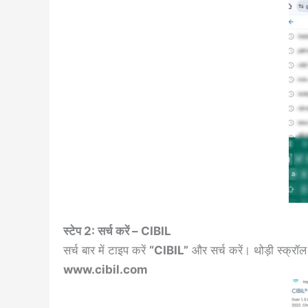
स्टेप 2: सर्च करें – CIBIL
सर्च बार में टाइप करें
“CIBIL”
और सर्च करें। थोड़ी स्क्र
www.cibil.com