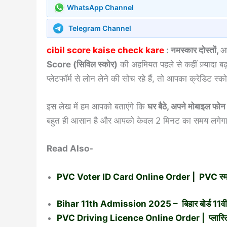
WhatsApp Channel
Telegram Channel
cibil score kaise check kare
: नमस्कार दोस्तों,
आ
Score (सिविल स्कोर)
की अहमियत पहले से कहीं ज़्यादा 
प्लेटफॉर्म से लोन लेने की सोच रहे हैं, तो आपका क्रेडिट स्
इस लेख में हम आपको बताएंगे कि
घर बैठे, अपने मोबाइल फो
बहुत ही आसान है और आपको केवल 2 मिनट का समय लगेग
Read Also-
PVC Voter ID Card Online Order | PVC स्मार्ट
Bihar 11th Admission 2025 – बिहार बोर्ड 11वीं म
PVC Driving Licence Online Order | प्लास्टिक वाल