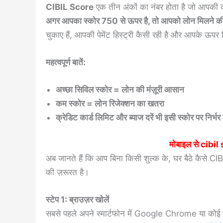
CIBIL Score
एक तीन अंकों का नंबर होता है जो आपकी क्र
अगर आपका स्कोर 750 से ऊपर है, तो आपको लोन मिलने की 
चुकाए हैं, आपकी पेमेंट हिस्ट्री कैसी रही है और आपके ऊपर
महत्वपूर्ण बातें:
अच्छा सिविल स्कोर = लोन की मंज़ूरी आसान
कम स्कोर = लोन रिजेक्शन का खतरा
क्रेडिट कार्ड लिमिट और ब्याज दरें भी इसी स्कोर पर निर्भर 
मोबाइल से
cibil
अब जानते हैं कि आप बिना किसी शुल्क के, घर बैठे कैसे C
की ज़रूरत है।
स्टेप 1: ब्राउज़र खोलें
सबसे पहले अपने स्मार्टफोन में Google Chrome या कोई 