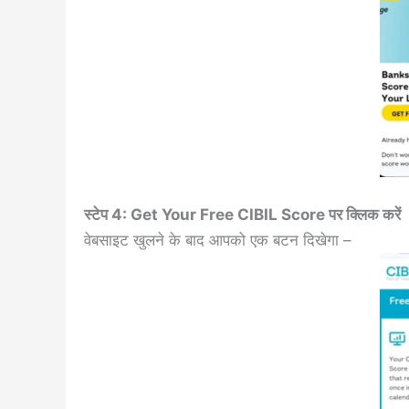
स्टेप 4: Get Your Free CIBIL Score पर क्लिक करें
वेबसाइट खुलने के बाद आपको एक बटन दिखेगा –