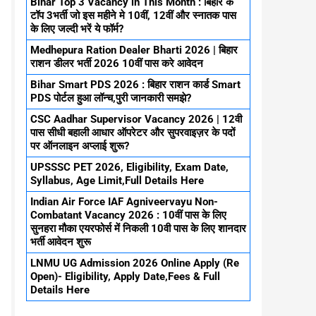
Bihar Top 3 Vacancy in This Month : बिहार के
टॉप 3भर्ती जो इस महीने मे 10वीं, 12वीं और स्नातक पास
के लिए जल्दी भरें ये फॉर्म?
Medhepura Ration Dealer Bharti 2026 | बिहार
राशन डीलर भर्ती 2026 10वीं पास करे आवेदन
Bihar Smart PDS 2026 : बिहार राशन कार्ड Smart
PDS पोर्टल हुआ लॉन्च,पुरी जानकारी समझे?
CSC Aadhar Supervisor Vacancy 2026 | 12वी
पास सीधी बहाली आधार ऑपरेटर और सुपरवाइज़र के पदों
पर ऑनलाइन अप्लाई शुरू?
UPSSSC PET 2026, Eligibility, Exam Date,
Syllabus, Age Limit,Full Details Here
Indian Air Force IAF Agniveervayu Non-
Combatant Vacancy 2026 : 10वीं पास के लिए
सुनहरा मौका एयरफोर्स में निकली 10वी पास के लिए शानदार
भर्ती आवेदन शुरू
LNMU UG Admission 2026 Online Apply (Re
Open)- Eligibility, Apply Date,Fees & Full
Details Here