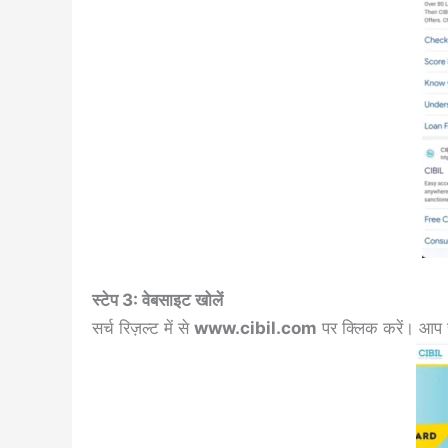
स्टेप 3: वेबसाइट खोलें
सर्च रिज़ल्ट में से
www.cibil.com
पर क्लिक करें। आप चा