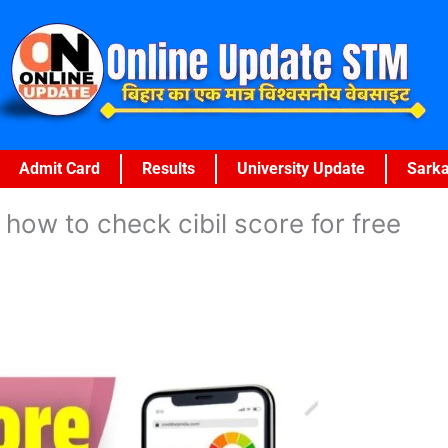
Admit Card
Results
University Update
Sarka
 how to check cibil score for free