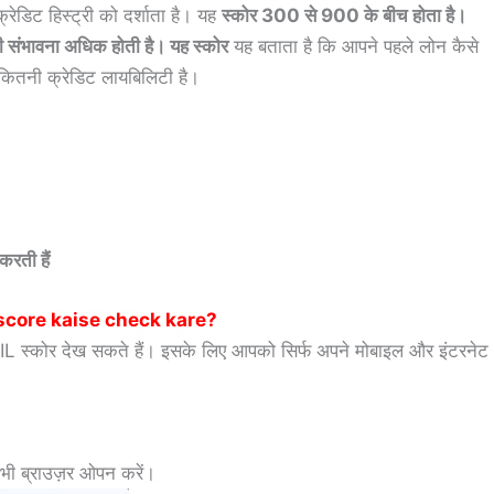
ेडिट हिस्ट्री को दर्शाता है। यह
स्कोर 300 से 900 के बीच होता है।
संभावना अधिक होती है। यह स्कोर
यह बताता है कि आपने पहले लोन कैसे
 कितनी क्रेडिट लायबिलिटी है।
करती हैं
 score kaise check kare
?
IBIL स्कोर देख सकते हैं। इसके लिए आपको सिर्फ अपने मोबाइल और इंटरनेट
भी ब्राउज़र ओपन करें।