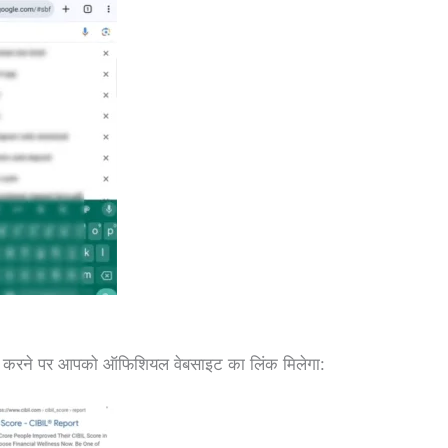
ॉल करने पर आपको ऑफिशियल वेबसाइट का लिंक मिलेगा: