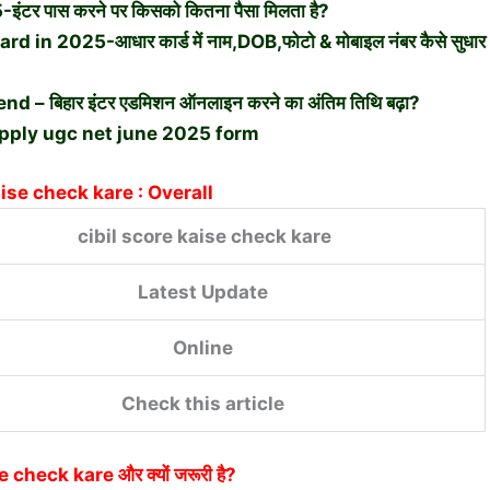
र पास करने पर किसको कितना पैसा मिलता है?
n 2025-आधार कार्ड में नाम,DOB,फोटो & मोबाइल नंबर कैसे सुधार
– बिहार इंटर एडमिशन ऑनलाइन करने का अंतिम तिथि बढ़ा?
pply ugc net june 2025 form
aise check kare : Overall
cibil score kaise check kare
Latest Update
Online
Check this article
se check kare
और क्यों जरूरी है?