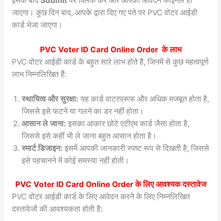
इसके बाद
Submit
पर क्लिक करें और आपका आवेदन फाइनल हो
जाएगा। कुछ दिन बाद, आपके द्वारा दिए गए पते पर PVC वोटर आईडी
कार्ड भेजा जाएगा।
PVC Voter ID Card Online Order
के लाभ
PVC वोटर आईडी कार्ड के बहुत सारे लाभ होते हैं, जिनमें से कुछ महत्वपूर्ण
लाभ निम्नलिखित हैं:
स्थायित्व और सुरक्षा:
यह कार्ड वाटरप्रूफ और अधिक मजबूत होता है,
जिससे इसे फटने या गलने का डर नहीं होता।
आसान ले जाना:
इसका आकार छोटे एटीएम कार्ड जैसा होता है,
जिससे इसे कहीं भी ले जाना बहुत आसान होता है।
स्मार्ट डिजाइन:
इसमें आपकी जानकारी स्पष्ट रूप से दिखती है, जिससे
इसे पहचानने में कोई समस्या नहीं होती।
PVC Voter ID Card Online Order
के लिए आवश्यक दस्तावेज
PVC वोटर आईडी कार्ड के लिए आवेदन करने के लिए निम्नलिखित
दस्तावेजों की आवश्यकता होती है: