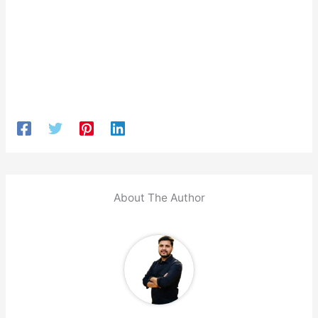
About The Author