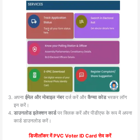
अपना
ईमेल और मोबाइल नंबर
दर्ज करें और
कैप्चा कोड
भरकर लॉग
इन करें।
डाउनलोड इलेक्शन कार्ड
पर क्लिक करें और पीडीएफ के रूप में अपना
कार्ड डाउनलोड करें।
डिजीलॉकर में PVC Voter ID Card सेव करें