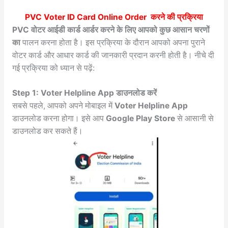
PVC Voter ID Card Online Order
करने की प्रक्रिया
PVC वोटर आईडी कार्ड आर्डर करने के लिए आपको कुछ आसान चरणों
का
पालन करना होता है। इस प्रक्रिया के दौरान आपको अपना पुराने
वोटर कार्ड और आधार कार्ड की जानकारी प्रदान करनी होती है। नीचे दी
गई प्रक्रिया को ध्यान से पढ़ें:
Step 1: Voter Helpline App डाउनलोड करें
सबसे पहले, आपको अपने मोबाइल में
Voter Helpline App
डाउनलोड करना होगा। इसे आप
Google Play Store
से आसानी से
डाउनलोड कर सकते हैं।