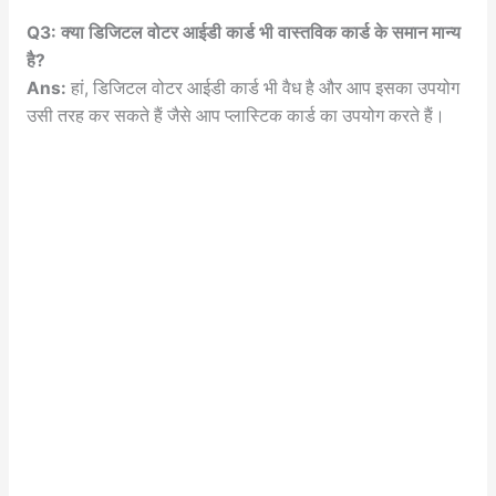
Q3: क्या डिजिटल वोटर आईडी कार्ड भी वास्तविक कार्ड के समान मान्य
है?
Ans:
हां, डिजिटल वोटर आईडी कार्ड भी वैध है और आप इसका उपयोग
उसी तरह कर सकते हैं जैसे आप प्लास्टिक कार्ड का उपयोग करते हैं।