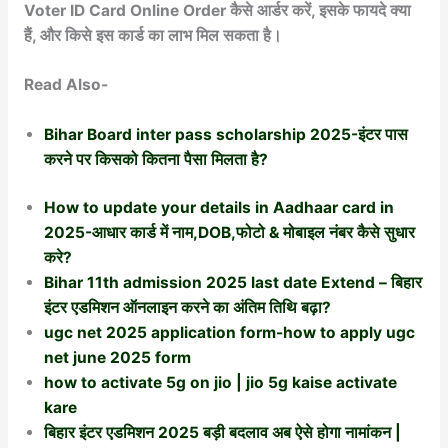
Voter ID Card Online Order कैसे आर्डर करें, इसके फायदे क्या
हैं, और किसे इस कार्ड का लाभ मिल सकता है।
Read Also-
Bihar Board inter pass scholarship 2025-इंटर पास
करने पर किसको कितना पैसा मिलता है?
How to update your details in Aadhaar card in
2025-आधार कार्ड में नाम,DOB,फोटो & मोबाइल नंबर कैसे सुधार
करे?
Bihar 11th admission 2025 last date Extend – बिहार
इंटर एडमिशन ऑनलाइन करने का अंतिम तिथि बढ़ा?
ugc net 2025 application form-how to apply ugc
net june 2025 form
how to activate 5g on jio | jio 5g kaise activate
kare
बिहार इंटर एडमिशन 2025 बड़ी बदलाव अब ऐसे होगा नामांकन |