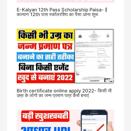
E-Kalyan 12th Pass Scholarship Paisa- ई
कल्याण 12th पास स्कॉलरशिप का पैसा आना शुरू
Birth certificate online apply 2022- किसी भी
उम्र के लोगो का जन्म प्रमाण पत्र कैसे बनाएं