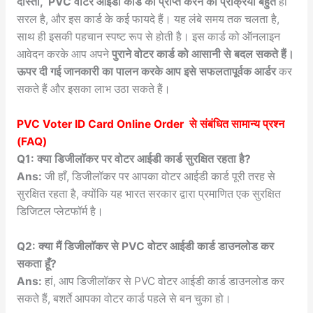
दोस्तों,
PVC वोटर आईडी कार्ड को प्राप्त करने की प्रक्रिया बहुत
ही
सरल है, और इस कार्ड के कई फायदे हैं। यह लंबे समय तक चलता है,
साथ ही इसकी पहचान स्पष्ट रूप से होती है। इस कार्ड को ऑनलाइन
आवेदन करके आप अपने
पुराने वोटर कार्ड को आसानी से बदल सकते हैं।
ऊपर दी गई जानकारी का पालन करके आप इसे सफलतापूर्वक आर्डर
कर
सकते हैं और इसका लाभ उठा सकते हैं।
PVC Voter ID Card Online Order
से संबंधित सामान्य प्रश्न
(FAQ)
Q1: क्या डिजीलॉकर पर वोटर आईडी कार्ड सुरक्षित रहता है?
Ans:
जी हाँ, डिजीलॉकर पर आपका वोटर आईडी कार्ड पूरी तरह से
सुरक्षित रहता है, क्योंकि यह भारत सरकार द्वारा प्रमाणित एक सुरक्षित
डिजिटल प्लेटफॉर्म है।
Q2: क्या मैं डिजीलॉकर से PVC वोटर आईडी कार्ड डाउनलोड कर
सकता हूँ?
Ans:
हां, आप डिजीलॉकर से PVC वोटर आईडी कार्ड डाउनलोड कर
सकते हैं, बशर्ते आपका वोटर कार्ड पहले से बन चुका हो।