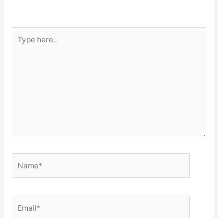
Type
here..
Name*
Email*