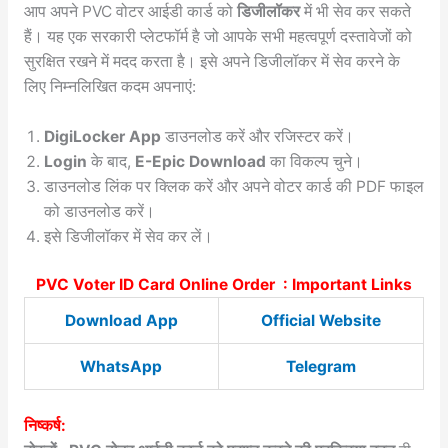
आप अपने PVC वोटर आईडी कार्ड को
डिजीलॉकर
में भी सेव कर सकते
हैं। यह एक सरकारी प्लेटफॉर्म है जो आपके सभी महत्वपूर्ण दस्तावेजों को
सुरक्षित रखने में मदद करता है। इसे अपने डिजीलॉकर में सेव करने के
लिए निम्नलिखित कदम अपनाएं:
DigiLocker App
डाउनलोड करें और रजिस्टर करें।
Login
के बाद,
E-Epic Download
का विकल्प चुने।
डाउनलोड लिंक पर क्लिक करें और अपने वोटर कार्ड की PDF फाइल
को डाउनलोड करें।
इसे डिजीलॉकर में सेव कर लें।
PVC Voter ID Card Online Order : Important Links
Download App
Official Website
WhatsApp
Telegram
निष्कर्ष: