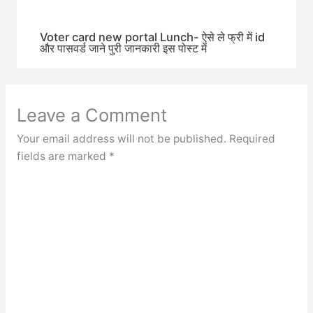
Voter card new portal Lunch- ऐसे ले फ्री में id
और पासवर्ड जाने पुरी जानकारी इस पोस्ट में
Leave a Comment
Your email address will not be published.
Required
fields are marked
*