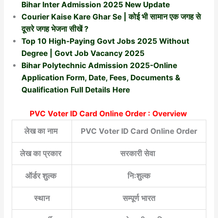
Bihar Inter Admission 2025 New Update
Courier Kaise Kare Ghar Se | कोई भी सामान एक जगह से
दूसरे जगह भेजना सीखें ?
Top 10 High-Paying Govt Jobs 2025 Without
Degree | Govt Job Vacancy 2025
Bihar Polytechnic Admission 2025-Online
Application Form, Date, Fees, Documents &
Qualification Full Details Here
PVC Voter ID Card Online Order : Overview
लेख का नाम
PVC Voter ID Card Online Order
लेख का प्रकार
सरकारी सेवा
ऑर्डर शुल्क
निःशुल्क
स्थान
सम्पूर्ण भारत