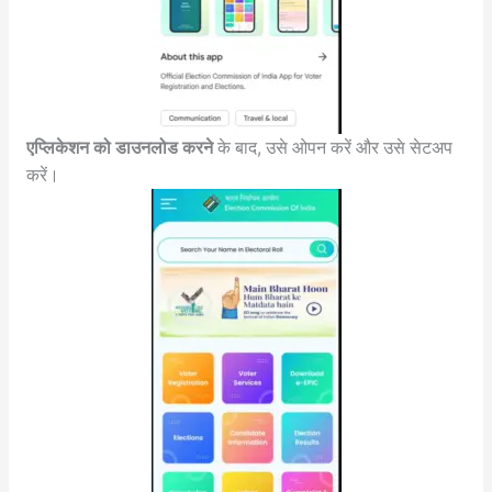
एप्लिकेशन को डाउनलोड करने
के बाद, उसे ओपन करें और उसे सेटअप
करें।