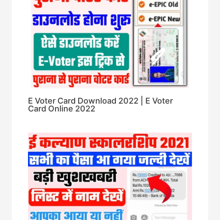
E Voter Card Download 2022 | E Voter
Card Online 2022