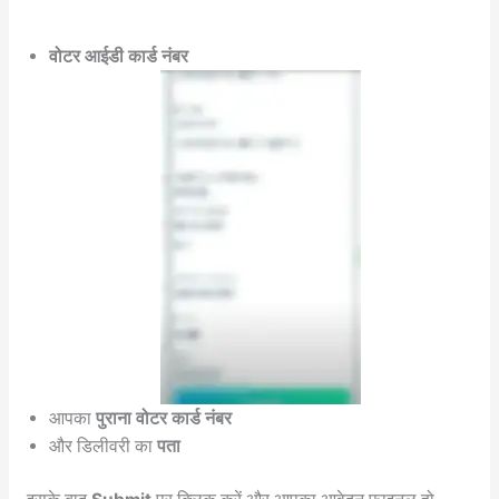
वोटर आईडी कार्ड नंबर
आपका
पुराना वोटर कार्ड नंबर
और डिलीवरी का
पता