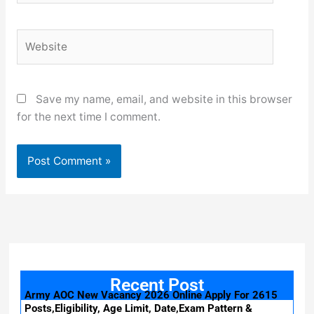
Website
Save my name, email, and website in this browser
for the next time I comment.
Recent Post
Army AOC New Vacancy 2026 Online Apply For 2615
Posts,Eligibility, Age Limit, Date,Exam Pattern &