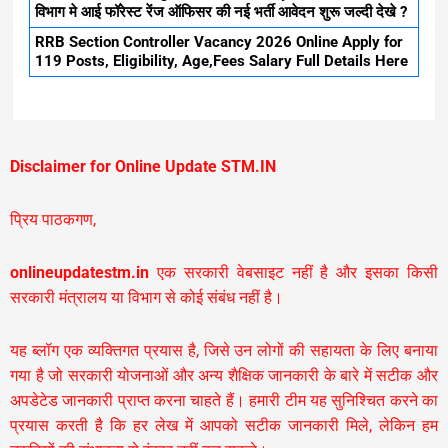
विभाग मे आई फॉरेस्ट रेंज ऑफिसर की नई भर्ती आवेदन शुरू जल्दी देखे ?
RRB Section Controller Vacancy 2026 Online Apply for
119 Posts, Eligibility, Age,Fees Salary Full Details Here
Disclaimer for Online Update STM.IN
प्रिय पाठकगण,
onlineupdatestm.in
एक सरकारी वेबसाइट नहीं है और इसका किसी
सरकारी मंत्रालय या विभाग से कोई संबंध नहीं है।
यह ब्लॉग एक व्यक्तिगत प्रयास है, जिसे उन लोगों की सहायता के लिए बनाया
गया है जो सरकारी योजनाओं और अन्य शैक्षिक जानकारी के बारे में सटीक और
अपडेटेड जानकारी प्राप्त करना चाहते हैं। हमारी टीम यह सुनिश्चित करने का
प्रयास करती है कि हर लेख में आपको सटीक जानकारी मिले, लेकिन हम