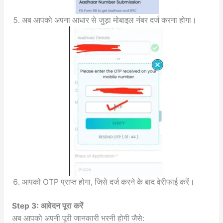
अब आपको अपना आधार से जुड़ा मोबाइल नंबर दर्ज करना होगा।
आपको OTP प्राप्त होगा, जिसे दर्ज करने के बाद वेरीफाई करें।
Step 3: आवेदन पूरा करें
अब आपको अपनी पूरी जानकारी भरनी होगी जैसे: