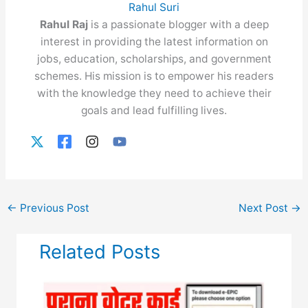
Rahul Suri
Rahul Raj
is a passionate blogger with a deep
interest in providing the latest information on
jobs, education, scholarships, and government
schemes. His mission is to empower his readers
with the knowledge they need to achieve their
goals and lead fulfilling lives.
←
Previous Post
Next Post
→
Related Posts