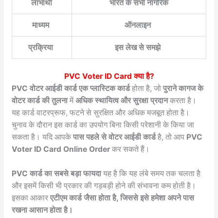
लाभार्थी
भारत के सभी नागरिक
माध्यम
ऑनलाइन
प्रक्रिया
इस लेख से समझे
PVC Voter ID Card क्या है?
PVC वोटर आईडी कार्ड एक प्लास्टिक कार्ड
होता है, जो
पुराने कागज के
वोटर कार्ड की तुलना
में
अधिक स्थायित्व और सुरक्षा प्रदान
करता है।
यह कार्ड वाटरप्रूफ, फटने से सुरक्षित और अधिक मजबूत होता है।
चुनाव के दौरान इस कार्ड का उपयोग बिना किसी परेशानी के किया जा
सकता है। यदि आपके
पास पहले से वोटर आईडी कार्ड
है, तो आप
PVC
Voter ID Card Online Order
कर सकते हैं।
PVC कार्ड का सबसे बड़ा फायदा
यह है कि यह लंबे समय तक चलता है
और इसमें किसी भी प्रकार की गड़बड़ी होने की संभावना कम होती है।
इसका आकार
एटीएम कार्ड जैसा होता है, जिससे इसे हमेशा अपने पास
रखना आसान होता है।