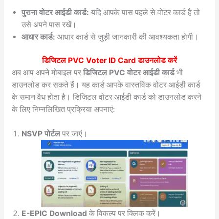
पुराना वोटर आईडी कार्ड:
यदि आपके पास पहले से वोटर कार्ड है तो
उसे अपने पास रखें।
आधार कार्ड:
आधार कार्ड से जुड़ी जानकारी की आवश्यकता होगी।
डिजिटल PVC Voter ID Card डाउनलोड करें
अब आप अपने मोबाइल पर
डिजिटल PVC वोटर आईडी कार्ड
भी
डाउनलोड कर सकते हैं। यह कार्ड आपके वास्तविक वोटर आईडी कार्ड
के समान वैध होता है। डिजिटल वोटर आईडी कार्ड को डाउनलोड करने
के लिए निम्नलिखित प्रक्रिया अपनाएं:
NSVP पोर्टल
पर जाएं।
E-EPIC Download
के विकल्प पर क्लिक करें।