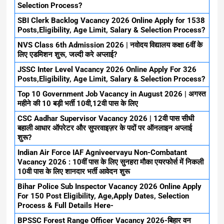
Selection Process?
SBI Clerk Backlog Vacancy 2026 Online Apply for 1538
Posts,Eligibility, Age Limit, Salary & Selection Process?
NVS Class 6th Admission 2026 | नवोदय विद्यालय कक्षा 6वीं के
लिए एडमिशन शुरू, जल्दी करे अप्लाई?
JSSC Inter Level Vacancy 2026 Online Apply For 326
Posts,Eligibility, Age Limit, Salary & Selection Process?
Top 10 Government Job Vacancy in August 2026 | अगस्त
महीने की 10 बड़ी भर्ती 10वी,12वी पास के लिए
CSC Aadhar Supervisor Vacancy 2026 | 12वी पास सीधी
बहाली आधार ऑपरेटर और सुपरवाइज़र के पदों पर ऑनलाइन अप्लाई
शुरू?
Indian Air Force IAF Agniveervayu Non-Combatant
Vacancy 2026 : 10वीं पास के लिए सुनहरा मौका एयरफोर्स में निकली
10वी पास के लिए शानदार भर्ती आवेदन शुरू
Bihar Police Sub Inspector Vacancy 2026 Online Apply
For 150 Post Eligibility, Age,Apply Dates, Selection
Process & Full Details Here-
BPSSC Forest Range Officer Vacancy 2026-बिहार वन