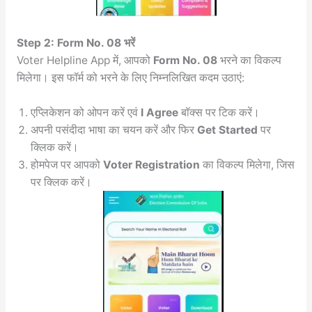
Step 2: Form No. 08 भरें
Voter Helpline App में, आपको
Form No. 08
भरने का विकल्प
मिलेगा। इस फॉर्म को भरने के लिए निम्नलिखित कदम उठाएं:
एप्लिकेशन को ओपन करें एवं
I Agree
बॉक्स पर टिक करें।
अपनी पसंदीदा भाषा का चयन करें और फिर
Get Started
पर
क्लिक करें।
होमपेज पर आपको
Voter Registration
का विकल्प मिलेगा, जिस
पर क्लिक करें।