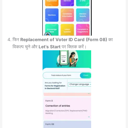
फिर
Replacement of Voter ID Card (Form 08)
का
विकल्प चुने और
Let’s Start
पर क्लिक करें।