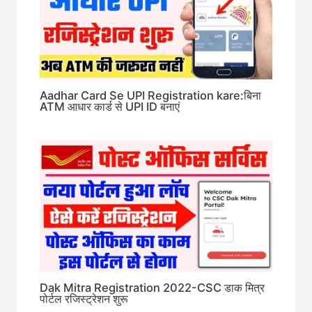
Aadhar Card Se UPI Registration kare:बिना
ATM आधार कार्ड से UPI ID बनाएं
Dak Mitra Registration 2022-CSC डाक मित्र
पोर्टल रजिस्ट्रेशन शुरू