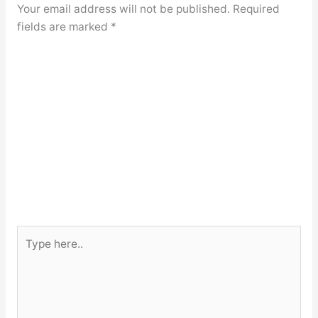
Your email address will not be published.
Required
fields are marked
*
Type
here..