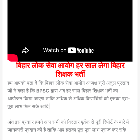
बिहार लोक सेवा आयोग हर साल लेगा बिहार
शिक्षक भर्ती
हम आपको बता दे कि,बिहार लोक सेवा आयोग अध्यक्ष श्री अतुल प्रसाद
जी ने कहा है कि
BPSC
द्वारा अब हर साल बिहार शिक्षक भर्ती का
आयोजन किया जाएगा ताकि अधिक से अधिक विद्यार्थियों को इसका पूरा-
पूरा लाभ मिल सके आदि|
अंत इस प्रकार हमने आप सभी को विस्तार पूर्वक से पूरी रिपोर्ट के बारे में
जानकारी प्रदान की है ताकि आप इसका पूरा पूरा लाभ प्राप्त कर सके|