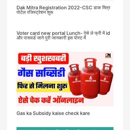
Dak Mitra Registration 2022-CSC डाक मित्र
पोर्टल रजिस्ट्रेशन शुरू
Voter card new portal Lunch- ऐसे ले फ्री में id
और पासवर्ड जाने पुरी जानकारी इस पोस्ट में
Gas ka Subsidy kaise check kare