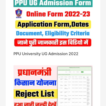
PPU University UG Admission 2022