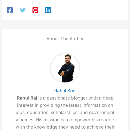
About The Author
Rahul Suri
Rahul Raj
is a passionate blogger with a deep
interest in providing the latest information on
jobs, education, scholarships, and government
schemes. His mission is to empower his readers
with the knowledge they need to achieve their