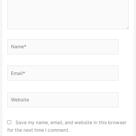
Name*
Email*
Website
Save my name, email, and website in this browser
for the next time I comment.