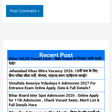
Recent Post
Bihar DELED Result 2026 : बिहार Deled का रिजल्ट जारी जल्दी
देखे?
Jehanabad Vikas Mitra Vacancy 2026: 10वीं पास के लिए
बिना परीक्षा सीधा भर्ती, योग्यता, पात्रता,चयन प्रक्रिया समझे?
Simultala Awasiya Vidyalaya 6 Admission 2027 For
Entrance Exam Online Apply, Date & Full Details?
Bihar Board Inter Spot Admission 2026 : Online Apply
for 11th Admission , Check Vacant Seats, Merit List &
Full Details Here