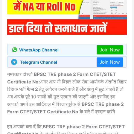
Join Now
WhatsApp Channel
Join Now
Telegram Channel
नमस्कार दोस्तों
BPSC TRE phase 2 Form CTET/STET
Certificate No:
अगर आप भी बिहार लोक सेवा आयोगके अंतर्गत बिहार
शिक्षक भर्ती
फेज 2
हेतु आवेदन करने वाले हैं और आयु में छूट चाहते हैं तो
अब आपके पूरे 10 सालों की छूट प्रदान की जाएगी और इसलिए हम
आपको अपने इस आर्टिकल में विस्तारपूर्वक से
BPSC TRE phase 2
Form CTET/STET Certificate No
के बारे में प्रदान करेंगे
हम आपको बता दें कि,
BPSC TRE phase 2 Form CTET/STET