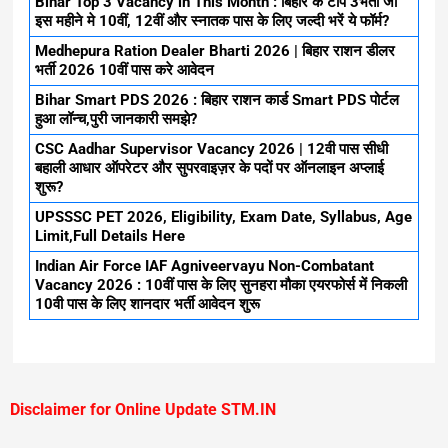
Bihar Top 3 Vacancy in This Month : बिहार के टॉप 3भर्ती जो
इस महीने मे 10वीं, 12वीं और स्नातक पास के लिए जल्दी भरें ये फॉर्म?
Medhepura Ration Dealer Bharti 2026 | बिहार राशन डीलर
भर्ती 2026 10वीं पास करे आवेदन
Bihar Smart PDS 2026 : बिहार राशन कार्ड Smart PDS पोर्टल
हुआ लॉन्च,पुरी जानकारी समझे?
CSC Aadhar Supervisor Vacancy 2026 | 12वी पास सीधी
बहाली आधार ऑपरेटर और सुपरवाइज़र के पदों पर ऑनलाइन अप्लाई
शुरू?
UPSSSC PET 2026, Eligibility, Exam Date, Syllabus, Age
Limit,Full Details Here
Indian Air Force IAF Agniveervayu Non-Combatant
Vacancy 2026 : 10वीं पास के लिए सुनहरा मौका एयरफोर्स में निकली
10वी पास के लिए शानदार भर्ती आवेदन शुरू
Disclaimer for Online Update STM.IN