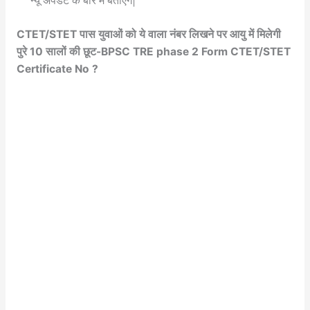
न्यू अपडेट के बारे में बताएंगे|
CTET/STET पास युवाओं को ये वाला नंबर लिखने पर आयु में मिलेगी
पुरे 10 सालों की छूट-BPSC TRE phase 2 Form CTET/STET
Certificate No ?