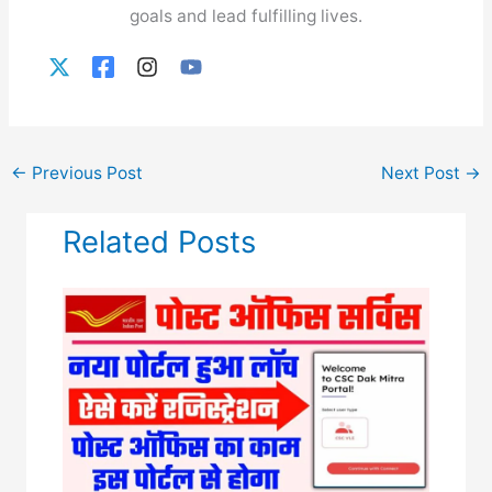
goals and lead fulfilling lives.
←
Previous Post
Next Post
→
Related Posts