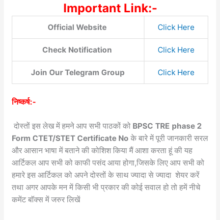
Important Link:-
Official Website
Click Here
Check Notification
Click Here
Join Our Telegram Group
Click Here
निष्कर्ष:-
दोस्तों इस लेख में हमने आप सभी पाठकों को
BPSC TRE phase 2
Form CTET/STET Certificate No
के बारे में पूरी जानकारी सरल
और आसान भाषा में बताने की कोशिश किया मैं आशा करता हूं की यह
आर्टिकल आप सभी को काफी पसंद आया होगा,जिसके लिए आप सभी को
हमारे इस आर्टिकल को अपने दोस्तों के साथ ज्यादा से ज्यादा शेयर करें
तथा अगर आपके मन में किसी भी प्रकार की कोई सवाल हो तो हमें नीचे
कमेंट बॉक्स में जरुर लिखें