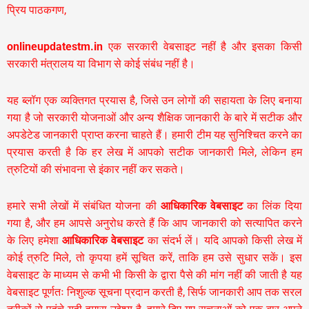
प्रिय पाठकगण,
onlineupdatestm.in
एक सरकारी वेबसाइट नहीं है और इसका किसी
सरकारी मंत्रालय या विभाग से कोई संबंध नहीं है।
यह ब्लॉग एक व्यक्तिगत प्रयास है, जिसे उन लोगों की सहायता के लिए बनाया
गया है जो सरकारी योजनाओं और अन्य शैक्षिक जानकारी के बारे में सटीक और
अपडेटेड जानकारी प्राप्त करना चाहते हैं। हमारी टीम यह सुनिश्चित करने का
प्रयास करती है कि हर लेख में आपको सटीक जानकारी मिले, लेकिन हम
त्रुटियों की संभावना से इंकार नहीं कर सकते।
हमारे सभी लेखों में संबंधित योजना की
आधिकारिक वेबसाइट
का लिंक दिया
गया है, और हम आपसे अनुरोध करते हैं कि आप जानकारी को सत्यापित करने
के लिए हमेशा
आधिकारिक वेबसाइट
का संदर्भ लें। यदि आपको किसी लेख में
कोई त्रुटि मिले, तो कृपया हमें सूचित करें, ताकि हम उसे सुधार सकें। इस
वेबसाइट के माध्यम से कभी भी किसी के द्वारा पैसे की मांग नहीं की जाती है यह
वेबसाइट पूर्णतः निशुल्क सूचना प्रदान करती है,
सिर्फ जानकारी आप तक सरल