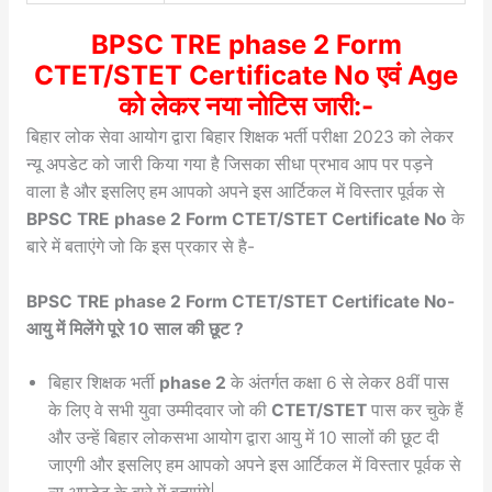
BPSC TRE phase 2 Form
CTET/STET Certificate No एवं Age
को लेकर नया नोटिस जारी:-
बिहार लोक सेवा आयोग द्वारा बिहार शिक्षक भर्ती परीक्षा 2023 को लेकर
न्यू अपडेट को जारी किया गया है जिसका सीधा प्रभाव आप पर पड़ने
वाला है और इसलिए हम आपको अपने इस आर्टिकल में विस्तार पूर्वक से
BPSC TRE phase 2 Form CTET/STET Certificate No
के
बारे में बताएंगे जो कि इस प्रकार से है-
BPSC TRE phase 2 Form CTET/STET Certificate No-
आयु में मिलेंगे पूरे 10 साल की छूट ?
बिहार शिक्षक भर्ती
phase 2
के अंतर्गत कक्षा 6 से लेकर 8वीं पास
के लिए वे सभी युवा उम्मीदवार जो की
CTET/STET
पास कर चुके हैं
और उन्हें बिहार लोकसभा आयोग द्वारा आयु में 10 सालों की छूट दी
जाएगी और इसलिए हम आपको अपने इस आर्टिकल में विस्तार पूर्वक से