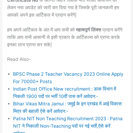
Certificate No
के अंतर्गत बिहार शिक्षक भर्ती परीक्षा आयोजन को
लेकर नया अपडेट को जारी कर दिया गया है जिसके पूरी जानकारी हम
आपको अपने इस आर्टिकल में प्रदान करेंगे|
हम अपने आर्टिकल के अंत में आप सभी को
महत्वपूर्ण लिंक्स
प्रदान करेंगे
ताकि आप सभी आसानी से इसी प्रकार के आर्टिकल्स को प्राप्त करके
इनका लाभ प्राप्त कर सके|
Read Also-
BPSC Phase 2 Teacher Vacancy 2023 Online Apply
For 70000+ Posts
Indian Post Office New recruitment : डाक विभाग में
निकली 1900 पदों पर भर्ती 10वीं पास करें आवेदन:-
Bihar Vikas Mitra Jamui : जमुई के इन प्रखंड में आई विकास
मित्र की बहाली ऐसे करें आवेदन:-
Patna NIT Non Teaching Recruitment 2023 : Patna
NIT ने निकाली Non-Teaching पदों पर नई भर्ती,ऐसे करें