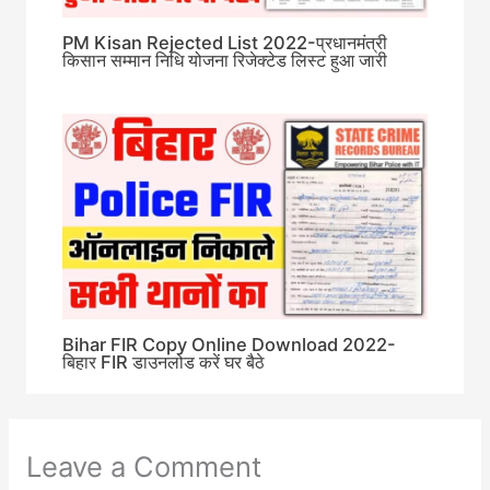
PM Kisan Rejected List 2022-प्रधानमंत्री
किसान सम्मान निधि योजना रिजेक्टेड लिस्ट हुआ जारी
Bihar FIR Copy Online Download 2022-
बिहार FIR डाउनलोड करें घर बैठे
Leave a Comment