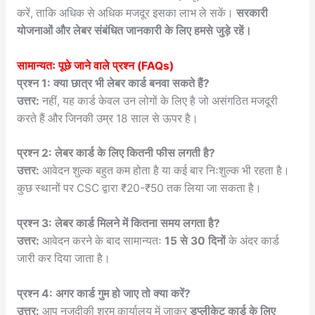
करें, ताकि अधिक से अधिक मजदूर इसका लाभ ले सकें।
सरकारी
योजनाओं और लेबर संबंधित जानकारी के लिए हमसे जुड़े रहें।
सामान्यतः पूछे जाने वाले प्रश्न (FAQs)
प्रश्न 1: क्या छात्र भी लेबर कार्ड बनवा सकते हैं?
उत्तर:
नहीं, यह कार्ड केवल उन लोगों के लिए है जो असंगठित मजदूरी
करते हैं और जिनकी उम्र 18 साल से ऊपर है।
प्रश्न 2: लेबर कार्ड के लिए कितनी फीस लगती है?
उत्तर:
आवेदन शुल्क बहुत कम होता है या कई बार निःशुल्क भी रहता है।
कुछ स्थानों पर CSC द्वारा ₹20-₹50 तक लिया जा सकता है।
प्रश्न 3: लेबर कार्ड मिलने में कितना समय लगता है?
उत्तर:
आवेदन करने के बाद सामान्यतः
15 से 30 दिनों
के अंदर कार्ड
जारी कर दिया जाता है।
प्रश्न 4: अगर कार्ड गुम हो जाए तो क्या करें?
उत्तर:
आप नजदीकी श्रम कार्यालय में जाकर
डुप्लीकेट कार्ड के लिए