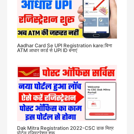
Aadhar Card Se UPI Registration kare:बिना
ATM आधार कार्ड से UPI ID बनाएं
Dak Mitra Registration 2022-CSC डाक मित्र
पोर्टल रजिस्ट्रेशन शुरू