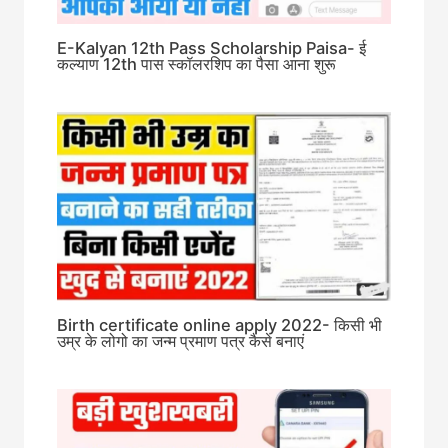
E-Kalyan 12th Pass Scholarship Paisa- ई
कल्याण 12th पास स्कॉलरशिप का पैसा आना शुरू
Birth certificate online apply 2022- किसी भी
उम्र के लोगो का जन्म प्रमाण पत्र कैसे बनाएं