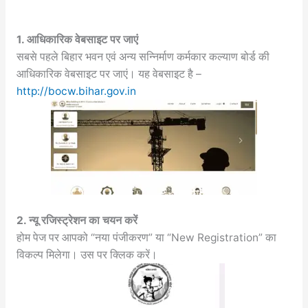
1. आधिकारिक वेबसाइट पर जाएं
सबसे पहले बिहार भवन एवं अन्य सन्निर्माण कर्मकार कल्याण बोर्ड की
आधिकारिक वेबसाइट पर जाएं। यह वेबसाइट है –
http://bocw.bihar.gov.in
2. न्यू रजिस्ट्रेशन का चयन करें
होम पेज पर आपको “नया पंजीकरण” या “New Registration” का
विकल्प मिलेगा। उस पर क्लिक करें।