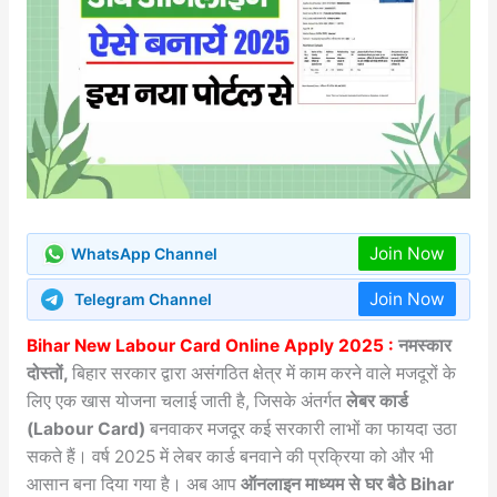
Join Now
WhatsApp Channel
Join Now
Telegram Channel
Bihar New Labour Card Online Apply 2025 :
नमस्कार
दोस्तों,
बिहार सरकार द्वारा असंगठित क्षेत्र में काम करने वाले मजदूरों के
लिए एक खास योजना चलाई जाती है, जिसके अंतर्गत
लेबर कार्ड
(Labour Card)
बनवाकर मजदूर कई सरकारी लाभों का फायदा उठा
सकते हैं। वर्ष 2025 में लेबर कार्ड बनवाने की प्रक्रिया को और भी
आसान बना दिया गया है। अब आप
ऑनलाइन माध्यम से घर बैठे Bihar