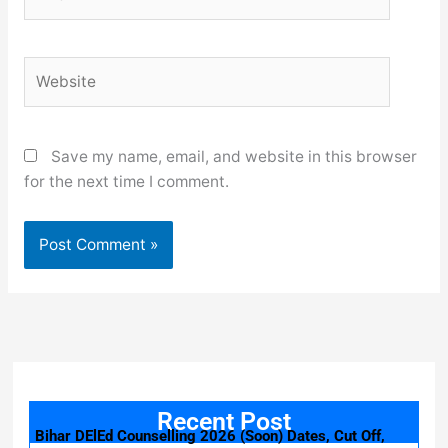
Website
Save my name, email, and website in this browser
for the next time I comment.
Recent Post
Bihar DElEd Counselling 2026 (Soon) Dates, Cut Off,