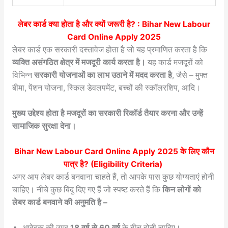
लेबर कार्ड क्या होता है और क्यों जरूरी है? :
Bihar New Labour
Card Online Apply 2025
लेबर कार्ड एक सरकारी दस्तावेज होता है जो यह प्रमाणित करता है कि
व्यक्ति असंगठित क्षेत्र में मजदूरी कार्य करता है।
यह कार्ड मजदूरों को
विभिन्न
सरकारी योजनाओं का लाभ उठाने में मदद करता है
, जैसे – मुफ्त
बीमा, पेंशन योजना, स्किल डेवलपमेंट, बच्चों की स्कॉलरशिप, आदि।
मुख्य उद्देश्य होता है मजदूरों का सरकारी रिकॉर्ड तैयार करना और उन्हें
सामाजिक सुरक्षा देना।
Bihar New Labour Card Online Apply 2025
के लिए कौन
पात्र है? (Eligibility Criteria)
अगर आप लेबर कार्ड बनवाना चाहते हैं, तो आपके पास कुछ योग्यताएं होनी
चाहिए। नीचे कुछ बिंदु दिए गए हैं जो स्पष्ट करते हैं कि
किन लोगों को
लेबर कार्ड बनवाने की अनुमति है –
आवेदक की उम्र
18 वर्ष से 60 वर्ष
के बीच होनी चाहिए।