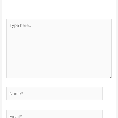
Type
here..
Name*
Email*