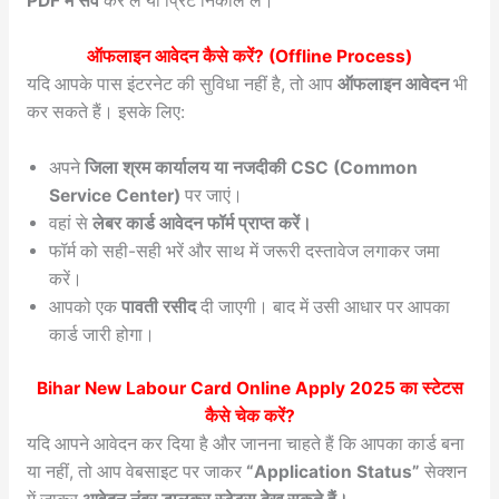
PDF में सेव
कर लें या प्रिंट निकाल लें।
ऑफलाइन आवेदन कैसे करें? (Offline Process)
यदि आपके पास इंटरनेट की सुविधा नहीं है, तो आप
ऑफलाइन आवेदन
भी
कर सकते हैं। इसके लिए:
अपने
जिला श्रम कार्यालय या नजदीकी CSC (Common
Service Center)
पर जाएं।
वहां से
लेबर कार्ड आवेदन फॉर्म प्राप्त करें।
फॉर्म को सही-सही भरें और साथ में जरूरी दस्तावेज लगाकर जमा
करें।
आपको एक
पावती रसीद
दी जाएगी। बाद में उसी आधार पर आपका
कार्ड जारी होगा।
Bihar New Labour Card Online Apply 2025
का स्टेटस
कैसे चेक करें?
यदि आपने आवेदन कर दिया है और जानना चाहते हैं कि आपका कार्ड बना
या नहीं, तो आप वेबसाइट पर जाकर
“Application Status”
सेक्शन