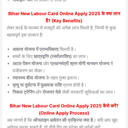
Bihar New Labour Card Online Apply 2025
के क्या लाभ
हैं? (Key Benefits)
लेबर कार्ड के माध्यम से मजदूरों को अनेक लाभ मिलते हैं, जिनमें से कुछ
महत्वपूर्ण इस प्रकार हैं:
आवास योजना में प्राथमिकता
मिलती है।
बच्चों के लिए
छात्रवृत्ति (स्कॉलरशिप)
का लाभ।
अटल पेंशन योजना
और
प्रधानमंत्री श्रम योगी मानधन योजना
में
पंजीकरण का मौका।
स्वास्थ्य बीमा योजना
के तहत मुफ्त इलाज।
मृत्यु या दुर्घटना में मुआवजा राशि
प्राप्त होती है।
स्किल ट्रेनिंग
और
रोजगार मेले
जैसी सरकारी सुविधाओं का लाभ।
Bihar New Labour Card Online Apply 2025
कैसे करें?
(Online Apply Process)
अब जानते हैं कि
ऑनलाइन आवेदन की प्रक्रिया क्या है।
यदि आप खुद
आवेदन करना चाहते हैं, तो नीचे दिए गए स्टेप्स को फॉलो करें: