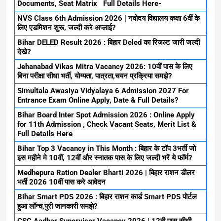
Documents, Seat Matrix Full Details Here-
NVS Class 6th Admission 2026 | नवोदय विद्यालय कक्षा 6वीं के
लिए एडमिशन शुरू, जल्दी करे अप्लाई?
Bihar DELED Result 2026 : बिहार Deled का रिजल्ट जारी जल्दी
देखे?
Jehanabad Vikas Mitra Vacancy 2026: 10वीं पास के लिए
बिना परीक्षा सीधा भर्ती, योग्यता, पात्रता,चयन प्रक्रिया समझे?
Simultala Awasiya Vidyalaya 6 Admission 2027 For
Entrance Exam Online Apply, Date & Full Details?
Bihar Board Inter Spot Admission 2026 : Online Apply
for 11th Admission , Check Vacant Seats, Merit List &
Full Details Here
Bihar Top 3 Vacancy in This Month : बिहार के टॉप 3भर्ती जो
इस महीने मे 10वीं, 12वीं और स्नातक पास के लिए जल्दी भरें ये फॉर्म?
Medhepura Ration Dealer Bharti 2026 | बिहार राशन डीलर
भर्ती 2026 10वीं पास करे आवेदन
Bihar Smart PDS 2026 : बिहार राशन कार्ड Smart PDS पोर्टल
हुआ लॉन्च,पुरी जानकारी समझे?