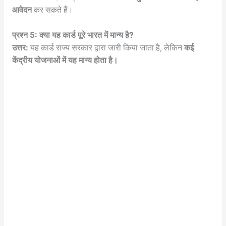
आवेदन
कर सकते हैं।
प्रश्न 5: क्या यह कार्ड पूरे भारत में मान्य है?
उत्तर:
यह कार्ड राज्य सरकार द्वारा जारी किया जाता है, लेकिन
कई
केंद्रीय योजनाओं में यह मान्य होता है।