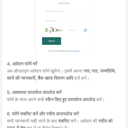
4. आवेदन फॉर्म भरें
अब ऑनलाइन आवेदन फॉर्म खुलेगा। इसमें अपना
नाम, पता, जन्मतिथि,
कार्य की जानकारी, बैंक खाता विवरण आदि
दर्ज करें।
5. आवश्यक दस्तावेज अपलोड करें
फॉर्म के साथ अपने सभी
स्कैन किए हुए दस्तावेज अपलोड
करें।
6. फॉर्म सबमिट करें और रसीद डाउनलोड करें
सभी जानकारी सही भरने के बाद
सबमिट
करें। आवेदन की
रसीद को