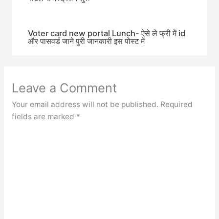
Voter card new portal Lunch- ऐसे ले फ्री में id
और पासवर्ड जाने पुरी जानकारी इस पोस्ट में
Leave a Comment
Your email address will not be published.
Required
fields are marked
*