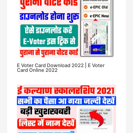
E Voter Card Download 2022 | E Voter
Card Online 2022