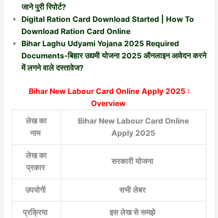
जाने पुरी रिपोर्ट?
Digital Ration Card Download Started | How To
Download Ration Card Online
Bihar Laghu Udyami Yojana 2025 Required
Documents-बिहार उद्यमी योजना 2025 ऑनलाइन आवेदन करने
में लगने वाले दस्तावेज?
Bihar New Labour Card Online Apply 2025 :
Overview
लेख का
Bihar New Labour Card Online
नाम
Apply 2025
लेख का
सरकारी योजना
प्रकार
उपयोगी
सभी लेबर
प्रक्रिया
इस लेख से समझे