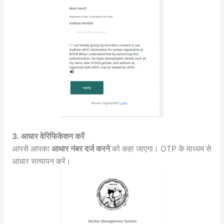
3. आधार वेरिफिकेशन करें
आपसे आपका
आधार नंबर दर्ज करने
को कहा जाएगा। OTP के माध्यम से
आधार सत्यापन करें।