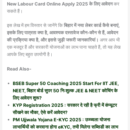
New Labour Card Online Apply 2025 के लिए आवेदन
कर
सकते हैं।
इस लेख में हम विस्तार से जानेंगे कि
बिहार में नया लेबर कार्ड कैसे बनाएं,
इसके लिए पात्रता क्या है, आवश्यक दस्तावेज कौन-कौन से हैं, आवेदन
की प्रक्रिया क्या है, और इससे जुड़ी जरूरी जानकारियां।
अगर आप भी
एक मजदूर हैं और सरकारी योजनाओं का लाभ पाना चाहते हैं, तो यह लेख
आपके लिए बहुत उपयोगी है।
Read Also-
BSEB Super 50 Coaching 2025 Start For IIT JEE,
NEET, बिहार बोर्ड सुपर 50 निःशुल्क JEE & NEET कोचिंग के
लिए आवेदन शुरू?
KYP Registration 2025 : सरकार दे रही है फ्री में कंप्यूटर
सीखने का मौका, ऐसे करें आवेदन?
PM Ujjwala Yojana E-KYC 2025 : उज्ज्वला योजना
लाभार्थियों को करवाना होगा eKYC, तभी मिलेगा सब्सिडी का लाभ