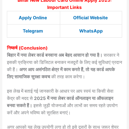
Bihar New Labour Card Online Apply 2025:
Important Links
Apply Online
Official Website
Telegram
WhatsApp
निष्कर्ष (Conclusion)
बिहार में नया लेबर कार्ड बनवाना अब बेहद आसान हो गया है।
सरकार ने
इसकी प्रक्रिया को डिजिटल बनाकर मजदूरों के लिए कई सुविधाएं प्रदान
की हैं।
अगर आप असंगठित क्षेत्र में काम करते हैं, तो यह कार्ड आपके
लिए सामाजिक सुरक्षा कवच
की तरह काम करेगा।
इस लेख में बताई गई जानकारी के आधार पर आप स्वयं या किसी सेवा
केंद्र की मदद से
2025 में नया लेबर कार्ड ऑनलाइन या ऑफलाइन
बनवा सकते हैं।
इससे जुड़ी योजनाओं और लाभों का समय रहते उपयोग
करें और अपने भविष्य को सुरक्षित बनाएं।
अगर आपको यह लेख उपयोगी लगा हो तो इसे दूसरों के साथ जरूर शेयर