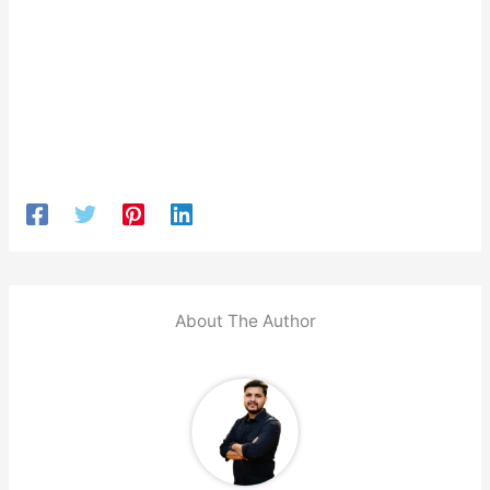
About The Author