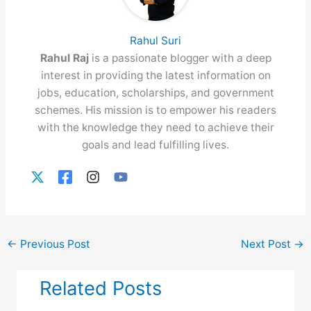
Rahul Suri
Rahul Raj
is a passionate blogger with a deep
interest in providing the latest information on
jobs, education, scholarships, and government
schemes. His mission is to empower his readers
with the knowledge they need to achieve their
goals and lead fulfilling lives.
←
Previous Post
Next Post
→
Related Posts