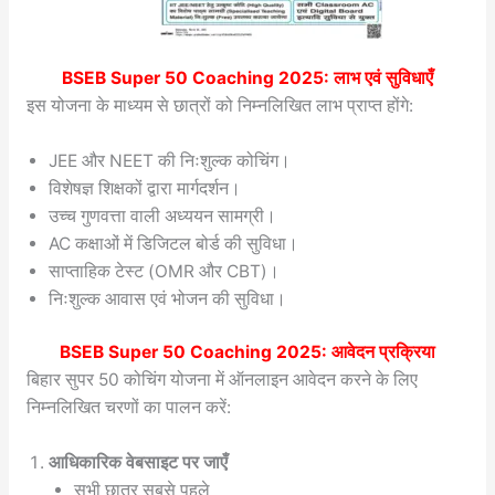
BSEB Super 50 Coaching 2025
: लाभ एवं सुविधाएँ
इस योजना के माध्यम से छात्रों को निम्नलिखित लाभ प्राप्त होंगे:
JEE और NEET की निःशुल्क कोचिंग।
विशेषज्ञ शिक्षकों द्वारा मार्गदर्शन।
उच्च गुणवत्ता वाली अध्ययन सामग्री।
AC कक्षाओं में डिजिटल बोर्ड की सुविधा।
साप्ताहिक टेस्ट (OMR और CBT)।
निःशुल्क आवास एवं भोजन की सुविधा।
BSEB Super 50 Coaching 2025
: आवेदन प्रक्रिया
बिहार सुपर 50 कोचिंग योजना में ऑनलाइन आवेदन करने के लिए
निम्नलिखित चरणों का पालन करें:
आधिकारिक वेबसाइट पर जाएँ
सभी छात्र सबसे पहले