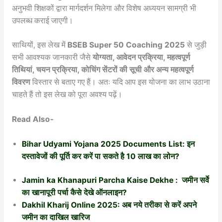
अनुभवी शिक्षकों द्वारा मार्गदर्शन मिलेगा और विशेष अध्ययन सामग्री भी
उपलब्ध कराई जाएगी।
साथियों, इस लेख में
BSEB Super 50 Coaching 2025
से जुड़ी
सभी आवश्यक जानकारी जैसे
योग्यता, आवेदन प्रक्रिया, महत्वपूर्ण
तिथियां, चयन प्रक्रिया, कोचिंग सेंटरों की सूची और अन्य महत्वपूर्ण
विवरण
विस्तार से बताए गए हैं। अतः यदि आप इस योजना का लाभ उठाना
चाहते हैं तो इस लेख को पूरा अवश्य पढ़ें।
Read Also-
Bihar Udyami Yojana 2025 Documents List: इन
दस्तावेजों की पूर्ति कर करें पा सकते है 10 लाख का लोन?
Jamin ka Khanapuri Parcha Kaise Dekhe : जमीन सर्वे
का खानापूरी पर्चा कैसे देखे ऑनलाइन?
Dakhil Kharij Online 2025: अब नये तरीका से करें अपने
जमीन का दाखिल खारिज