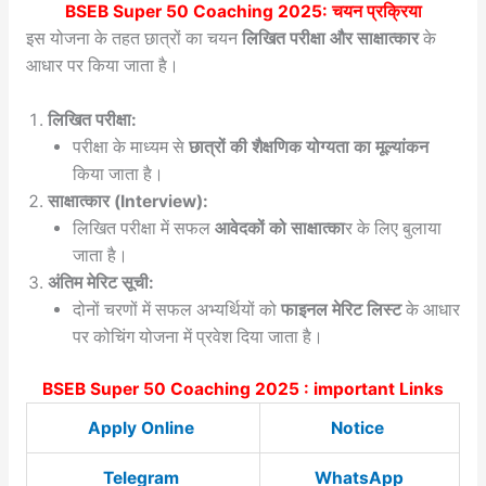
BSEB Super 50 Coaching 2025
: चयन प्रक्रिया
इस योजना के तहत छात्रों का चयन
लिखित परीक्षा और साक्षात्कार
के
आधार पर किया जाता है।
लिखित परीक्षा:
परीक्षा के माध्यम से
छात्रों की शैक्षणिक योग्यता का मूल्यांकन
किया जाता है।
साक्षात्कार (Interview):
लिखित परीक्षा में सफल
आवेदकों को साक्षात्का
र के लिए बुलाया
जाता है।
अंतिम मेरिट सूची:
दोनों चरणों में सफल अभ्यर्थियों को
फाइनल मेरिट लिस्ट
के आधार
पर कोचिंग योजना में प्रवेश दिया जाता है।
BSEB Super 50 Coaching 2025 : important Links
Apply Online
Notice
Telegram
WhatsApp