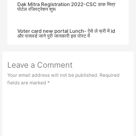
Dak Mitra Registration 2022-CSC डाक मित्र
पोर्टल रजिस्ट्रेशन शुरू
Voter card new portal Lunch- ऐसे ले फ्री में id
और पासवर्ड जाने पुरी जानकारी इस पोस्ट में
Leave a Comment
Your email address will not be published.
Required
fields are marked
*