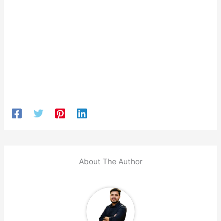
About The Author