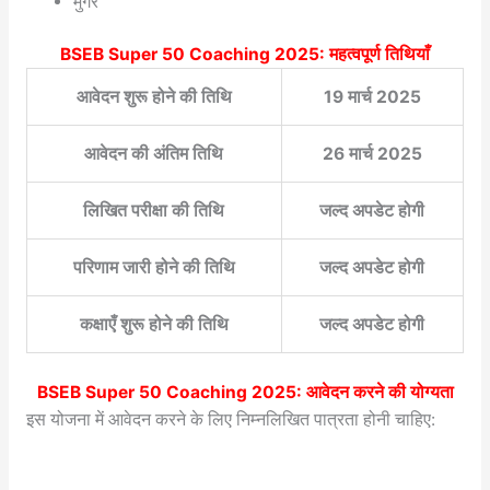
मुंगेर
BSEB Super 50 Coaching 2025
: महत्वपूर्ण तिथियाँ
आवेदन शुरू होने की तिथि
19 मार्च 2025
आवेदन की अंतिम तिथि
26 मार्च 2025
लिखित परीक्षा की तिथि
जल्द अपडेट होगी
परिणाम जारी होने की तिथि
जल्द अपडेट होगी
कक्षाएँ शुरू होने की तिथि
जल्द अपडेट होगी
BSEB Super 50 Coaching 2025
: आवेदन करने की योग्यता
इस योजना में आवेदन करने के लिए निम्नलिखित पात्रता होनी चाहिए: