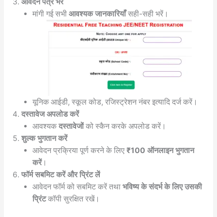
आवेदन पत्र भरें
मांगी गई सभी
आवश्यक जानकारियाँ
सही-सही भरें।
यूनिक आईडी, स्कूल कोड, रजिस्ट्रेशन नंबर इत्यादि दर्ज करें।
दस्तावेज अपलोड करें
आवश्यक
दस्तावेजों
को स्कैन करके अपलोड करें।
शुल्क भुगतान करें
आवेदन प्रक्रिया पूर्ण करने के लिए
₹100 ऑनलाइन भुगतान
करें
।
फॉर्म सबमिट करें और प्रिंट लें
आवेदन फॉर्म को सबमिट करें तथा
भविष्य के संदर्भ के लिए उसकी
प्रिंट
कॉपी सुरक्षित रखें।