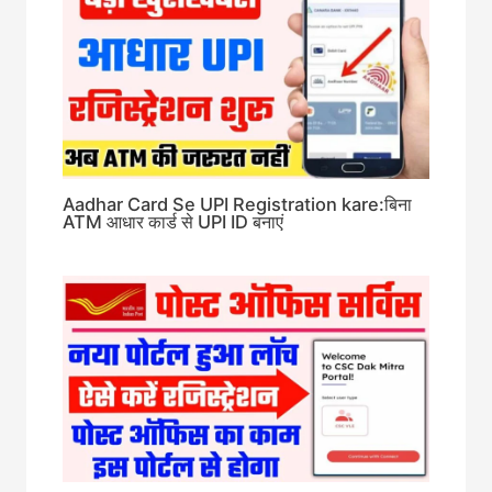
Aadhar Card Se UPI Registration kare:बिना
ATM आधार कार्ड से UPI ID बनाएं