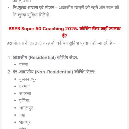
की सुविधा।
निःशुल्क आवास एवं भोजन
– आवासीय छात्रों को रहने और खाने की
निःशुल्क सुविधा मिलेगी।
BSEB Super 50 Coaching 2025
: कोचिंग सेंटर कहाँ उपलब्ध
हैं?
इस योजना के तहत दो तरह की कोचिंग सुविधा प्रदान की जा रही है –
आवासीय (Residential) कोचिंग सेंटर:
पटना
गैर-आवासीय (Non-Residential) कोचिंग सेंटर:
मुजफ्फरपुर
दरभंगा
सहरसा
पूर्णिया
भागलपुर
गया
भोजपुर