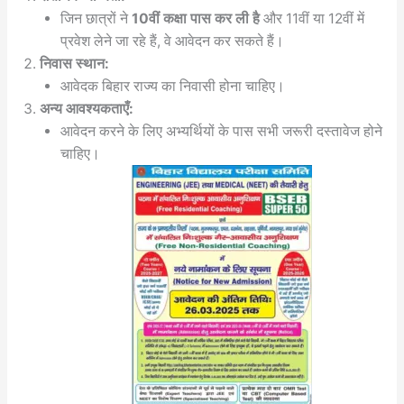
जिन छात्रों ने
10वीं कक्षा पास कर ली है
और 11वीं या 12वीं में
प्रवेश लेने जा रहे हैं, वे आवेदन कर सकते हैं।
निवास स्थान:
आवेदक बिहार राज्य का निवासी होना चाहिए।
अन्य आवश्यकताएँ:
आवेदन करने के लिए अभ्यर्थियों के पास सभी जरूरी दस्तावेज होने
चाहिए।