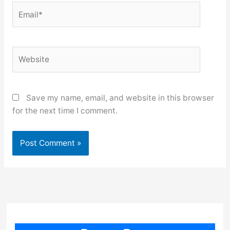
Email*
Website
Save my name, email, and website in this browser
for the next time I comment.