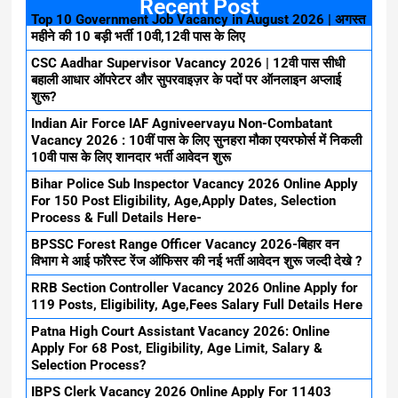
Recent Post
Top 10 Government Job Vacancy in August 2026 | अगस्त
महीने की 10 बड़ी भर्ती 10वी,12वी पास के लिए
CSC Aadhar Supervisor Vacancy 2026 | 12वी पास सीधी
बहाली आधार ऑपरेटर और सुपरवाइज़र के पदों पर ऑनलाइन अप्लाई
शुरू?
Indian Air Force IAF Agniveervayu Non-Combatant
Vacancy 2026 : 10वीं पास के लिए सुनहरा मौका एयरफोर्स में निकली
10वी पास के लिए शानदार भर्ती आवेदन शुरू
Bihar Police Sub Inspector Vacancy 2026 Online Apply
For 150 Post Eligibility, Age,Apply Dates, Selection
Process & Full Details Here-
BPSSC Forest Range Officer Vacancy 2026-बिहार वन
विभाग मे आई फॉरेस्ट रेंज ऑफिसर की नई भर्ती आवेदन शुरू जल्दी देखे ?
RRB Section Controller Vacancy 2026 Online Apply for
119 Posts, Eligibility, Age,Fees Salary Full Details Here
Patna High Court Assistant Vacancy 2026: Online
Apply For 68 Post, Eligibility, Age Limit, Salary &
Selection Process?
IBPS Clerk Vacancy 2026 Online Apply For 11403