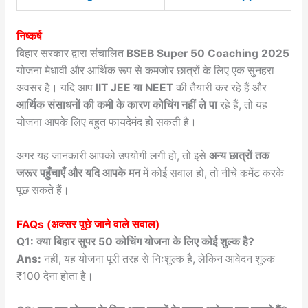
निष्कर्ष
बिहार सरकार द्वारा संचालित
BSEB Super 50 Coaching 2025
योजना मेधावी और आर्थिक रूप से कमजोर छात्रों के लिए एक सुनहरा
अवसर है। यदि आप
IIT JEE या NEET
की तैयारी कर रहे हैं और
आर्थिक संसाधनों की कमी के कारण कोचिंग नहीं ले पा
रहे हैं, तो यह
योजना आपके लिए बहुत फायदेमंद हो सकती है।
अगर यह जानकारी आपको उपयोगी लगी हो, तो इसे
अन्य छात्रों तक
जरूर पहुँचाएँ और यदि आपके मन
में कोई सवाल हो, तो नीचे कमेंट करके
पूछ सकते हैं।
FAQs (अक्सर पूछे जाने वाले सवाल)
Q1: क्या बिहार सुपर 50 कोचिंग योजना के लिए कोई शुल्क है?
Ans:
नहीं, यह योजना पूरी तरह से निःशुल्क है, लेकिन आवेदन शुल्क
₹100 देना होता है।