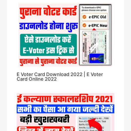
E Voter Card Download 2022 | E Voter
Card Online 2022