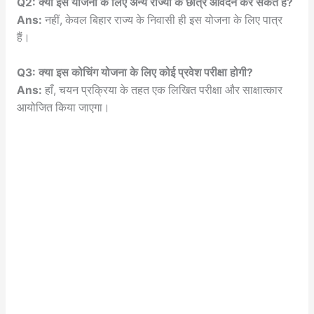
Q2: क्या इस योजना के लिए अन्य राज्यों के छात्र आवेदन कर सकते हैं?
Ans:
नहीं, केवल बिहार राज्य के निवासी ही इस योजना के लिए पात्र
हैं।
Q3: क्या इस कोचिंग योजना के लिए कोई प्रवेश परीक्षा होगी?
Ans:
हाँ, चयन प्रक्रिया के तहत एक लिखित परीक्षा और साक्षात्कार
आयोजित किया जाएगा।