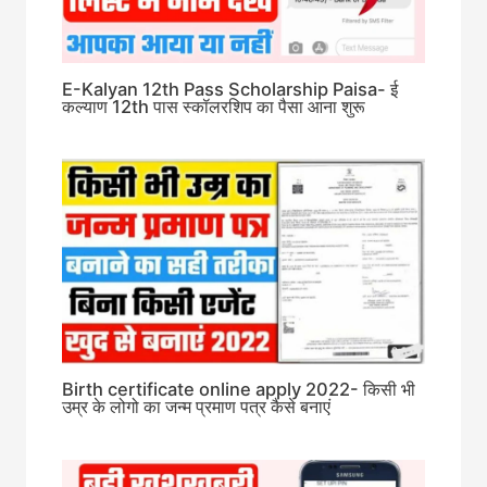
E-Kalyan 12th Pass Scholarship Paisa- ई
कल्याण 12th पास स्कॉलरशिप का पैसा आना शुरू
Birth certificate online apply 2022- किसी भी
उम्र के लोगो का जन्म प्रमाण पत्र कैसे बनाएं