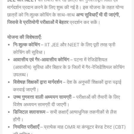
मार्गदर्शन प्रदान करने के लिए शुरू की गई है। इस योजना के तहत योग्य
छात्रों को निःशुल्क कोचिंग के साथ-साथ
अन्य सुविधाएँ भी दी जाएंगी,
जिससे वे प्रतियोगी परीक्षाओं में बेहतर
प्रदर्शन कर सकें।
योजना की विशेषताएँ:
निःशुल्क कोचिंग
– IIT JEE और NEET के लिए पूरी तरह फ्री
कोचिंग की सुविधा।
आवासीय एवं गैर-आवासीय कोचिंग
– पटना में रेजिडेंशियल
(आवासीय) सुविधा और बिहार के 9 जिलों में गैर-रेजिडेंशियल कोचिंग
उपलब्ध।
विशेषज्ञ शिक्षकों द्वारा मार्गदर्शन
– देश के अनुभवी शिक्षकों द्वारा पढ़ाई
करवाई जाएगी।
उच्च गुणवत्ता वाली अध्ययन सामग्री
– परीक्षाओं की तैयारी के लिए
विशेष अध्ययन सामग्री दी जाएगी।
डिजिटल क्लासरूम
– सभी कक्षाएँ अत्याधुनिक तकनीकों से लैस
होंगी।
नियमित परीक्षाएँ
– प्रत्येक माह OMR या कंप्यूटर बेस्ड टेस्ट (CBT)