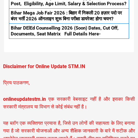
Post, Eligibility, Age Limit, Salary & Selection Process?
Bihar Mega Job Fair 2026 : बिहार में निकली 20 हज़ार पदो पर
बंपर भर्ती 2026 ऑनलाइन शुरू बिना परीक्षा डायरेक्ट होगा चयन?
Bihar DElEd Counselling 2026 (Soon) Dates, Cut Off,
Documents, Seat Matrix Full Details Here-
Disclaimer for Online Update STM.IN
प्रिय पाठकगण,
onlineupdatestm.in
एक सरकारी वेबसाइट नहीं है और इसका किसी
सरकारी मंत्रालय या विभाग से कोई संबंध नहीं है।
यह ब्लॉग एक व्यक्तिगत प्रयास है, जिसे उन लोगों की सहायता के लिए बनाया
गया है जो सरकारी योजनाओं और अन्य शैक्षिक जानकारी के बारे में सटीक और