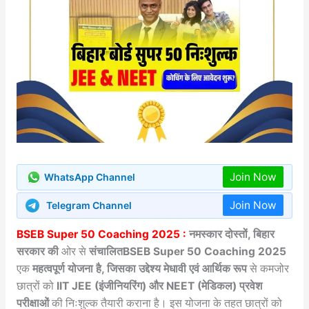
Join Now
WhatsApp Channel
Join Now
Telegram Channel
BSEB Super 50 Coaching 2025 :
नमस्कार दोस्तों, बिहार
सरकार की
ओर से
संचालितBSEB Super 50 Coaching 2025
एक
महत्वपूर्ण योजना है, जिसका उद्देश्य मेधावी एवं आर्थिक रूप
से कमजोर
छात्रों को
IIT JEE (इंजीनियरिंग) और NEET (मेडिकल) प्रवेश
परीक्षाओं
की निःशुल्क तैयारी कराना है। इस योजना के तहत छात्रों को