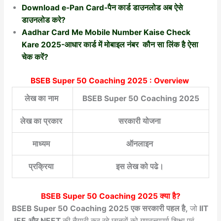
Download e-Pan Card-पैन कार्ड डाउनलोड अब ऐसे
डाउनलोड करे?
Aadhar Card Me Mobile Number Kaise Check
Kare 2025-आधार कार्ड में मोबाइल नंबर कौन सा लिंक है ऐसा
चेक करें?
BSEB Super 50 Coaching 2025 : Overview
लेख का नाम
BSEB Super 50 Coaching 2025
लेख का प्रकार
सरकारी योजना
माध्यम
ऑनलाइन
प्रक्रिया
इस लेख को पढे।
BSEB Super 50 Coaching 2025
क्या है?
BSEB Super 50 Coaching 2025 एक सरकारी पहल है,
जो
IIT
JEE और NEET
की तैयारी कर रहे छात्रों को गुणवत्तापूर्ण शिक्षा एवं