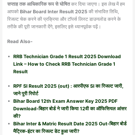
सप्ताह तक आधिकारिक रूप से घोषित
कर दिया जाएगा। इस लेख में हम
आपको
Bihar Board Inter Result 2025
की संभावित तिथि,
रिजल्ट चेक करने की प्रक्रिया और टॉपर्स लिस्ट डाउनलोड करने के
तरीके की पूरी जानकारी देंगे, इसलिए इसे ध्यानपूर्वक पढ़ें।
Read Also-
RRB Technician Grade 1 Result 2025 Download
Link – How to Check RRB Technician Grade 1
Result
RPF SI Result 2025 (out) : आरपीएफ SI का रिजल्ट जारी,
जाने पुरी रिपोर्ट
Bihar Board 12th Exam Answer Key 2025 PDF
Download-बिहार बोर्ड ने जारी किया 12वी का ऑफिसियल आंसर
की?
Bihar Inter & Matric Result Date 2025 Out-बिहार बोर्ड
मैट्रिक-इंटर का रिजल्ट डेट हुआ जारी?