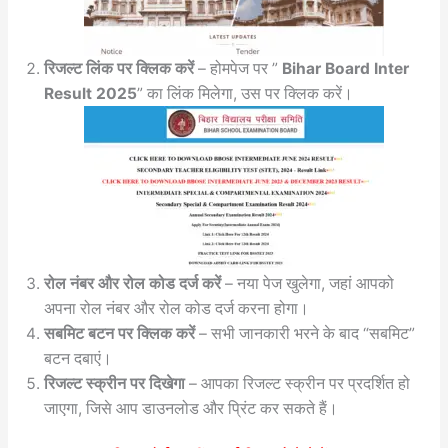
रिजल्ट लिंक पर क्लिक करें
– होमपेज पर ”
Bihar Board Inter
Result 2025
” का लिंक मिलेगा, उस पर क्लिक करें।
रोल नंबर और रोल कोड दर्ज करें
– नया पेज खुलेगा, जहां आपको
अपना रोल नंबर और रोल कोड दर्ज करना होगा।
सबमिट बटन पर क्लिक करें
– सभी जानकारी भरने के बाद “सबमिट”
बटन दबाएं।
रिजल्ट स्क्रीन पर दिखेगा
– आपका रिजल्ट स्क्रीन पर प्रदर्शित हो
जाएगा, जिसे आप डाउनलोड और प्रिंट कर सकते हैं।