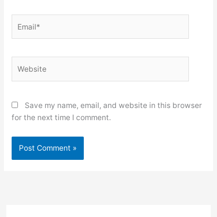
Email*
Website
Save my name, email, and website in this browser
for the next time I comment.