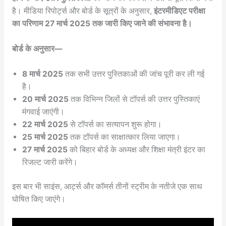
है। मीडिया रिपोर्ट्स और बोर्ड के सूत्रों के अनुसार,
इंटरमीडिएट परीक्षा
का परिणाम 27 मार्च 2025 तक जारी किए जाने की संभावना है।
बोर्ड के अनुसार—
8 मार्च 2025
तक सभी उत्तर पुस्तिकाओं की जांच पूरी कर ली गई
है।
20 मार्च 2025
तक विभिन्न जिलों से टॉपर्स की उत्तर पुस्तिकाएं
मंगवाई जाएंगी।
22 मार्च 2025
से टॉपर्स का सत्यापन शुरू होगा।
25 मार्च 2025
तक टॉपर्स का साक्षात्कार लिया जाएगा।
27 मार्च 2025
को बिहार बोर्ड के अध्यक्ष और शिक्षा मंत्री इंटर का
रिजल्ट जारी करेंगे।
इस बार भी साइंस, आर्ट्स और कॉमर्स तीनों स्ट्रीम के नतीजे एक साथ
घोषित किए जाएंगे।