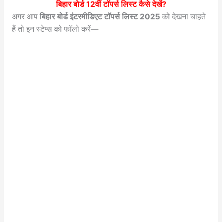
बिहार बोर्ड 12वीं टॉपर्स लिस्ट कैसे देखें?
अगर आप
बिहार बोर्ड इंटरमीडिएट टॉपर्स लिस्ट 2025
को देखना चाहते
हैं तो इन स्टेप्स को फॉलो करें—