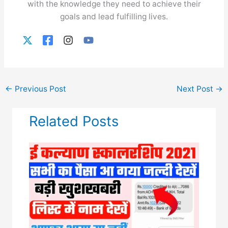
with the knowledge they need to achieve their
goals and lead fulfilling lives.
←
Previous Post
Next Post
→
Related Posts