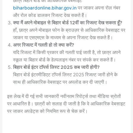
छात्र बिहार बोर्ड की आधिकारिक वेबसाइट
biharboardonline.bihar.gov.in
पर जाकर अपना रोल नंबर
और रोल कोड डालकर रिजल्ट देख सकते हैं।
क्या मैं अपने मोबाइल से बिहार बोर्ड 12वीं का रिजल्ट देख सकता हूँ?
हाँ, छात्र अपने मोबाइल फोन के ब्राउज़र से आधिकारिक वेबसाइट पर
जाकर या एसएमएस के माध्यम से अपना रिजल्ट देख सकते हैं।
अगर रिजल्ट में गलती हो तो क्या करें?
यदि रिजल्ट में किसी प्रकार की गलती पाई जाती है, तो छात्र अपने
स्कूल या बिहार बोर्ड के हेल्पलाइन नंबर पर संपर्क कर सकते हैं।
बिहार बोर्ड इंटर टॉपर्स लिस्ट 2025 कब जारी होगी?
बिहार बोर्ड इंटरमीडिएट टॉपर्स लिस्ट 2025 रिजल्ट जारी होने के
साथ ही आधिकारिक वेबसाइट पर अपलोड कर दी जाएगी।
इस लेख में दी गई सभी जानकारी नवीनतम रिपोर्ट्स तथा मीडिया स्रोतों
पर आधारित है। छात्रों को सलाह दी जाती है कि वे आधिकारिक वेबसाइट
पर जाकर अपडेट्स को नियमित रूप से चेक करें।