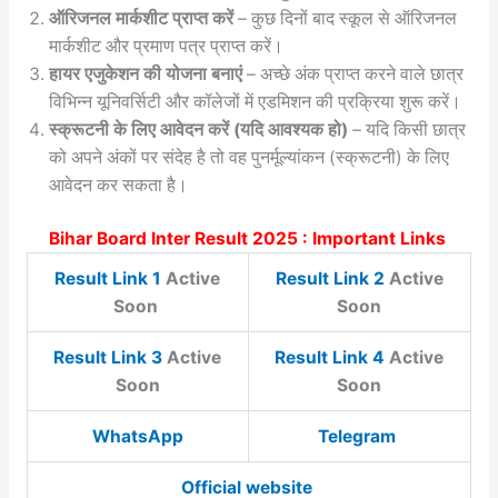
ऑरिजनल मार्कशीट प्राप्त करें
– कुछ दिनों बाद स्कूल से ऑरिजनल
मार्कशीट और प्रमाण पत्र प्राप्त करें।
हायर एजुकेशन की योजना बनाएं
– अच्छे अंक प्राप्त करने वाले छात्र
विभिन्न यूनिवर्सिटी और कॉलेजों में एडमिशन की प्रक्रिया शुरू करें।
स्क्रूटनी के लिए आवेदन करें (यदि आवश्यक हो)
– यदि किसी छात्र
को अपने अंकों पर संदेह है तो वह पुनर्मूल्यांकन (स्क्रूटनी) के लिए
आवेदन कर सकता है।
Bihar Board Inter Result 2025 : Important Links
Result Link 1
Active
Result Link 2
Active
Soon
Soon
Result Link 3
Active
Result Link 4
Active
Soon
Soon
WhatsApp
Telegram
Official website