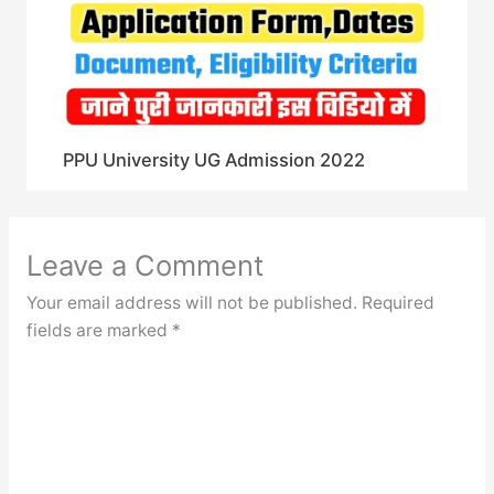
PPU University UG Admission 2022
Leave a Comment
Your email address will not be published.
Required
fields are marked
*