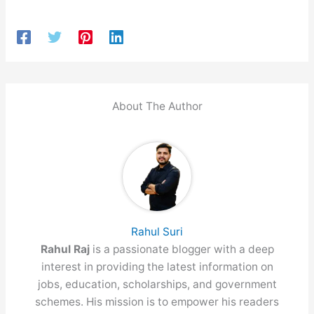
About The Author
Rahul Suri
Rahul Raj
is a passionate blogger with a deep
interest in providing the latest information on
jobs, education, scholarships, and government
schemes. His mission is to empower his readers