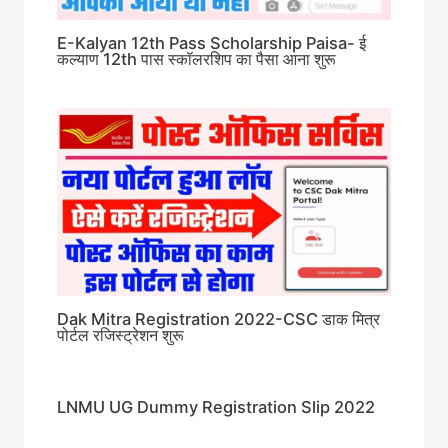
E-Kalyan 12th Pass Scholarship Paisa- ई
कल्याण 12th पास स्कॉलरशिप का पैसा आना शुरू
Dak Mitra Registration 2022-CSC डाक मित्र
पोर्टल रजिस्ट्रेशन शुरू
LNMU UG Dummy Registration Slip 2022