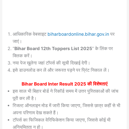
आधिकारिक वेबसाइट
biharboardonline.bihar.gov.in
पर
जाएं।
“
Bihar Board 12th Toppers List 2025
” के लिंक पर
क्लिक करें।
नया पेज खुलेगा जहां टॉपर्स की सूची दिखाई देगी।
इसे डाउनलोड कर लें और जरूरत पड़ने पर प्रिंट निकाल लें।
Bihar Board Inter Result 2025
की विशेषताएं
इस साल भी बिहार बोर्ड ने रिकॉर्ड समय में उत्तर पुस्तिकाओं की जांच
पूरी कर ली है।
रिजल्ट ऑनलाइन मोड में जारी किया जाएगा, जिससे छात्र कहीं से भी
अपना परिणाम देख सकते हैं।
टॉपर्स का फिजिकल वेरिफिकेशन किया जाएगा, जिससे कोई भी
अनियमितता न हो।