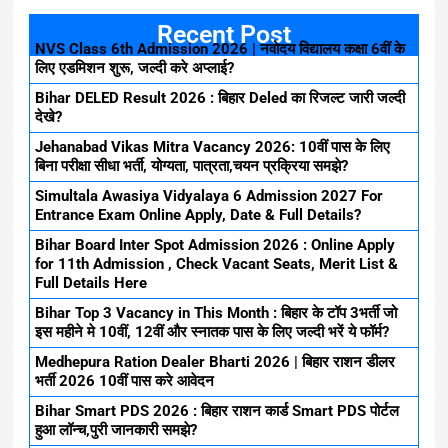
Recent Post
NVS Class 6th Admission 2026 | नवोदय विद्यालय कक्षा 6वीं के
लिए एडमिशन शुरू, जल्दी करे अप्लाई?
Bihar DELED Result 2026 : बिहार Deled का रिजल्ट जारी जल्दी
देखे?
Jehanabad Vikas Mitra Vacancy 2026: 10वीं पास के लिए
बिना परीक्षा सीधा भर्ती, योग्यता, पात्रता,चयन प्रक्रिया समझे?
Simultala Awasiya Vidyalaya 6 Admission 2027 For
Entrance Exam Online Apply, Date & Full Details?
Bihar Board Inter Spot Admission 2026 : Online Apply
for 11th Admission , Check Vacant Seats, Merit List &
Full Details Here
Bihar Top 3 Vacancy in This Month : बिहार के टॉप 3भर्ती जो
इस महीने मे 10वीं, 12वीं और स्नातक पास के लिए जल्दी भरें ये फॉर्म?
Medhepura Ration Dealer Bharti 2026 | बिहार राशन डीलर
भर्ती 2026 10वीं पास करे आवेदन
Bihar Smart PDS 2026 : बिहार राशन कार्ड Smart PDS पोर्टल
हुआ लॉन्च,पुरी जानकारी समझे?