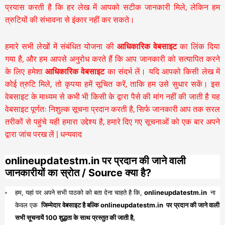
प्रयास करती है कि हर लेख में आपको सटीक जानकारी मिले, लेकिन हम
त्रुटियों की संभावना से इंकार नहीं कर सकते।
हमारे सभी लेखों में संबंधित योजना की
आधिकारिक वेबसाइट
का लिंक दिया
गया है, और हम आपसे अनुरोध करते हैं कि आप जानकारी को सत्यापित करने
के लिए हमेशा
आधिकारिक वेबसाइट
का संदर्भ लें। यदि आपको किसी लेख में
कोई त्रुटि मिले, तो कृपया हमें सूचित करें, ताकि हम उसे सुधार सकें। इस
वेबसाइट के माध्यम से कभी भी किसी के द्वारा पैसे की मांग नहीं की जाती है यह
वेबसाइट पूर्णतः निशुल्क सूचना प्रदान करती है,
सिर्फ जानकारी आप तक सरल
तरीकों से पहुंचे यही हमारा उद्देश्य है, हमारे दिए गए सूचनाओं को एक बार अपने
द्वारा जांच परख लें | धन्यवाद
onlineupdatestm.in पर प्रदान की जाने वाली
जानकारीयों का स्रोत / Source क्या है?
हम, यहां पर अपने सभी पाठको को बता देना चाहते है कि,
onlineupdatestm.in
ना
केवल एक
जिम्मेदार वेबसाइट है बल्कि onlineupdatestm.in पर प्रदान की जाने वाली
सभी सूचनायें 100 शुद्धता के साथ प्रस्तुत की जाती है,