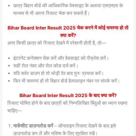
छात्र बिहार बोर्ड की आधिकारिक वेबसाइट के अलावा एसएमएस के
माध्यम से भी अपना रिजल्ट चेक कर सकते हैं।
Bihar Board Inter Result 2025
चेक करने में कोई समस्या हो तो
क्या करें?
अगर किसी छात्र को रिजल्ट देखने में परेशानी होती है, तो—
इंटरनेट कनेक्शन चेक करें और वेबसाइट को रीफ्रेश करें।
सही रोल नंबर और रोल कोड दर्ज करें।
यदि सर्वर डाउन हो तो थोड़ी देर बाद पुनः प्रयास करें।
फिर भी समस्या हो तो बिहार बोर्ड हेल्पलाइन नंबर पर संपर्क करें।
Bihar Board Inter Result 2025
के बाद क्या करें?
रिजल्ट घोषित होने के बाद छात्रों को निम्नलिखित बिंदुओं का ध्यान रखना
चाहिए—
मार्कशीट डाउनलोड करें
– ऑनलाइन रिजल्ट देखने के बाद इसे
डाउनलोड कर लें और भविष्य के लिए सुरक्षित रखें।