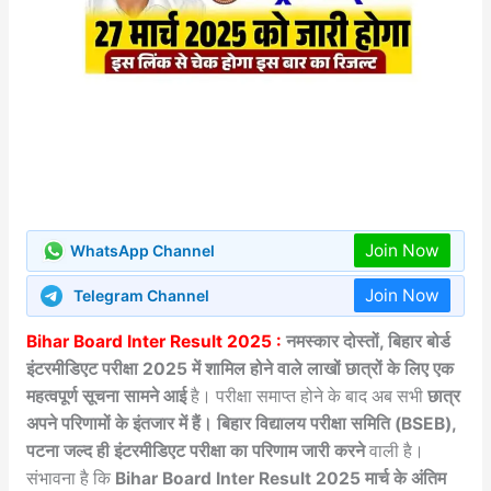
Join Now
WhatsApp Channel
Join Now
Telegram Channel
Bihar Board Inter Result 2025 :
नमस्कार दोस्तों, बिहार बोर्ड
इंटरमीडिएट परीक्षा 2025 में शामिल होने वाले लाखों छात्रों के लिए एक
महत्वपूर्ण सूचना सामने आई
है। परीक्षा समाप्त होने के बाद अब सभी
छात्र
अपने परिणामों के इंतजार में हैं। बिहार विद्यालय परीक्षा समिति (BSEB),
पटना जल्द ही इंटरमीडिएट परीक्षा का परिणाम जारी करने
वाली है।
संभावना है कि
Bihar Board Inter Result 2025
मार्च के अंतिम