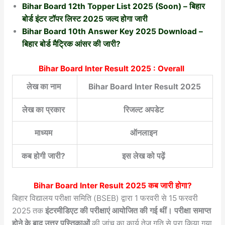
Bihar Board 12th Topper List 2025 (Soon) – बिहार
बोर्ड इंटर टॉपर लिस्ट 2025 जल्द होगा जारी
Bihar Board 10th Answer Key 2025 Download –
बिहार बोर्ड मैट्रिक आंसर की जारी?
Bihar Board Inter Result 2025 : Overall
लेख का नाम
Bihar Board Inter Result 2025
लेख का प्रकार
रिजल्ट अपडेट
माध्यम
ऑनलाइन
कब होगी जारी?
इस लेख को पढ़ें
Bihar Board Inter Result 2025
कब जारी होगा?
बिहार विद्यालय परीक्षा समिति (BSEB) द्वारा 1 फरवरी से 15 फरवरी
2025 तक
इंटरमीडिएट की परीक्षाएं आयोजित की गई थीं। परीक्षा समाप्त
होने के बाद उत्तर पुस्तिकाओं
की जांच का कार्य तेज गति से पूरा किया गया