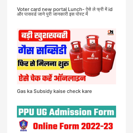
Voter card new portal Lunch- ऐसे ले फ्री में id
और पासवर्ड जाने पुरी जानकारी इस पोस्ट में
Gas ka Subsidy kaise check kare