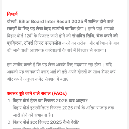
निष्कर्ष
दोस्तों, Bihar Board Inter Result 2025 में शामिल होने वाले
छात्रों के लिए यह लेख बेहद उपयोगी साबित
होगा। हमने यहां आपको
बिहार बोर्ड 12वीं के रिजल्ट जारी होने की
संभावित तिथि, चेक करने की
प्रक्रिया, टॉपर्स लिस्ट डाउनलोड
करने का तरीका और परिणाम के बाद
की जाने वाली आवश्यक कार्रवाइयों के बारे में विस्तार से बताया।
हम उम्मीद करते हैं कि यह लेख आपके लिए मददगार रहा होगा। यदि
आपको यह जानकारी पसंद आई तो इसे अपने दोस्तों के साथ शेयर करें
और अपने अनुभव कमेंट सेक्शन में बताएं।
अक्सर पूछे जाने वाले सवाल (FAQs)
बिहार बोर्ड इंटर का रिजल्ट 2025 कब आएगा?
बिहार बोर्ड इंटरमीडिएट रिजल्ट 2025 मार्च के अंतिम सप्ताह तक
जारी होने की संभावना है।
बिहार बोर्ड इंटर रिजल्ट 2025 कैसे देखें?