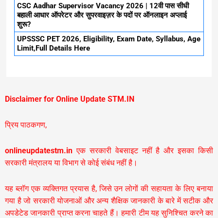
CSC Aadhar Supervisor Vacancy 2026 | 12वी पास सीधी
बहाली आधार ऑपरेटर और सुपरवाइज़र के पदों पर ऑनलाइन अप्लाई
शुरू?
UPSSSC PET 2026, Eligibility, Exam Date, Syllabus, Age
Limit,Full Details Here
Disclaimer for Online Update STM.IN
प्रिय पाठकगण,
onlineupdatestm.in
एक सरकारी वेबसाइट नहीं है और इसका किसी
सरकारी मंत्रालय या विभाग से कोई संबंध नहीं है।
यह ब्लॉग एक व्यक्तिगत प्रयास है, जिसे उन लोगों की सहायता के लिए बनाया
गया है जो सरकारी योजनाओं और अन्य शैक्षिक जानकारी के बारे में सटीक और
अपडेटेड जानकारी प्राप्त करना चाहते हैं। हमारी टीम यह सुनिश्चित करने का