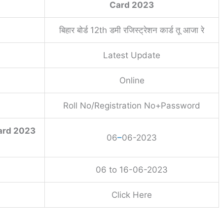
Card 2023
बिहार बोर्ड 12th डमी रजिस्ट्रेशन कार्ड तू आजा रे
Latest Update
Online
Roll No/Registration No+Password
ard 2023
06
–
06-2023
06 to 16-06-2023
Click Here