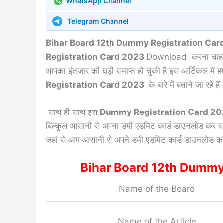
WhatsApp Channel
Telegram Channel
Bihar Board 12th Dummy Registration Ca
Registration Card 2023
Download करना चाहते है
आपका इंतजार की घड़ी समाप्त हो चुकी है इस आर्टिकल में हम 
Registration Card 2023
के बारे में बताने जा रहे हैं
साथ ही साथ इस
Dummy Registration Card 20
बिल्कुल आसानी से अपना डमी एडमिट कार्ड डाउनलोड कर सकते
जहां से आप आसानी से अपने डमी एडमिट कार्ड डाउनलोड कर
Bihar Board 12th Dummy Reg
Name of the Board
Name of the Article