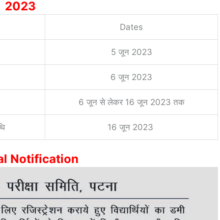
2023
Dates
5 जून 2023
6 जून 2023
6 जून से लेकर 16 जून 2023 तक
थि
16 जून 2023
al Notification