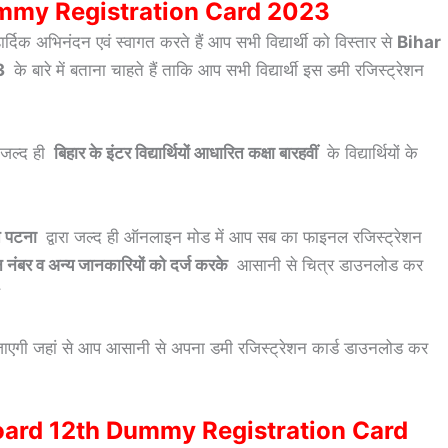
mmy Registration Card 2023
्दिक अभिनंदन एवं स्वागत करते हैं आप सभी विद्यार्थी को विस्तार से
Bihar
3
के बारे में बताना चाहते हैं ताकि आप सभी विद्यार्थी इस डमी रजिस्ट्रेशन
ा जल्द ही
बिहार के इंटर विद्यार्थियों आधारित कक्षा बारहवीं
के विद्यार्थियों के
ति पटना
द्वारा जल्द ही ऑनलाइन मोड में आप सब का फाइनल रजिस्ट्रेशन
न नंबर व अन्य जानकारियों को दर्ज करके
आसानी से चित्र डाउनलोड कर
 जाएगी जहां से आप आसानी से अपना डमी रजिस्ट्रेशन कार्ड डाउनलोड कर
Board 12th Dummy Registration Card