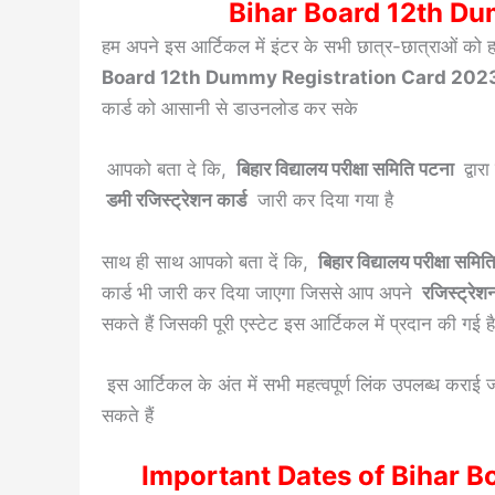
Bihar Board 12th Du
हम अपने इस आर्टिकल में इंटर के सभी छात्र-छात्राओं को हार
Board 12th Dummy Registration Card 202
कार्ड को आसानी से डाउनलोड कर सके
आपको बता दे कि,
बिहार विद्यालय परीक्षा समिति पटना
द्वार
डमी रजिस्ट्रेशन कार्ड
जारी कर दिया गया है
साथ ही साथ आपको बता दें कि,
बिहार विद्यालय परीक्षा समि
कार्ड भी जारी कर दिया जाएगा जिससे आप अपने
रजिस्ट्रेश
सकते हैं जिसकी पूरी एस्टेट इस आर्टिकल में प्रदान की गई है
इस आर्टिकल के अंत में सभी महत्वपूर्ण लिंक उपलब्ध कराई
सकते हैं
Important Dates of Bihar 