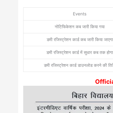
Events
नोटिफिकेशन कब जारी किया गया
डमी रजिस्ट्रेशन कार्ड कब जारी किया जाएगा
डमी रजिस्ट्रेशन कार्ड में सुधार कब तक होगा
डमी रजिस्ट्रेशन कार्ड डाउनलोड करने की ति
Offici