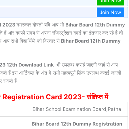
Join Now
Join Now
rd 2023
नमस्कार दोस्तों यदि आप भी
Bihar Board 12th Dummy
ं और काफी समय से अपना रजिस्ट्रेशन कार्ड का इंतजार कर रहे है तो
आप सभी विद्यार्थियों को विस्तार से
Bihar Board 12th Dummy
23 12th Download Link
भी उपलब्ध कराई जाएगी जहां से आप
 हैं इस आर्टिकल के अंत में सभी महत्वपूर्ण लिंक उपलब्ध कराई जाएगी
 सकते हैं
istration Card 2023- संक्षिप्त में
Bihar School Examination Board,Patna
Bihar Board 12th Dummy Registration