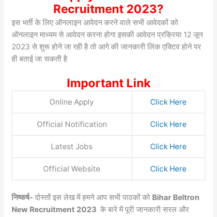
Recruitment 2023?
इस भर्ती के लिए ऑनलाइन आवेदन करने वाले सभी आवेदकों को
ऑनलाइन माध्यम से आवेदन करना होगा इसकी आवेदन प्रक्रिया 12 जून
2023 से शुरू होने जा रही है तो आगे की जानकारी लिंक एक्टिव होने पर
ही बताई जा सकती है
Important Link
Online Apply
Click Here
Official Notification
Click Here
Latest Jobs
Click Here
Official Website
Click Here
निष्कर्ष-
दोस्तों इस लेख में हमने आप सभी पाठकों को
Bihar Beltron
New Recruitment 2023
के बारे में पूरी जानकारी सरल और