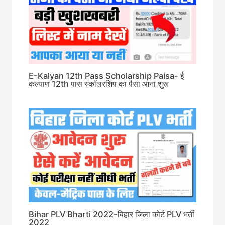
E-Kalyan 12th Pass Scholarship Paisa- ई
कल्याण 12th पास स्कॉलरशिप का पैसा आना शुरू
Bihar PLV Bharti 2022-बिहार जिला कोर्ट PLV भर्ती
2022