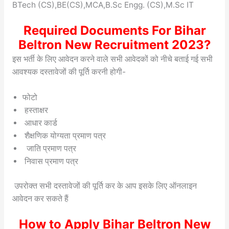
BTech (CS),BE(CS),MCA,B.Sc Engg. (CS),M.Sc IT
Required Documents For Bihar
Beltron New Recruitment 2023?
इस भर्ती के लिए आवेदन करने वाले सभी आवेदकों को नीचे बताई गई सभी
आवश्यक दस्तावेजों की पूर्ति करनी होगी-
फोटो
हस्ताक्षर
आधार कार्ड
शैक्षणिक योग्यता प्रमाण पत्र
जाति प्रमाण पत्र
निवास प्रमाण पत्र
उपरोक्त सभी दस्तावेजों की पूर्ति कर के आप इसके लिए ऑनलाइन
आवेदन कर सकते हैं
How to Apply Bihar Beltron New