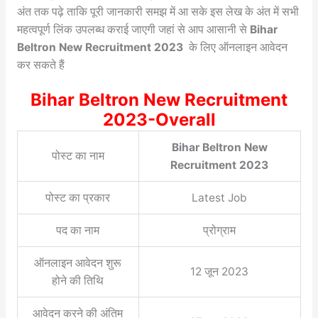
अंत तक पढ़े ताकि पूरी जानकारी समझ में आ सके इस लेख के अंत में सभी
महत्वपूर्ण लिंक उपलब्ध कराई जाएगी जहां से आप आसानी से
Bihar
Beltron New Recruitment 2023
के लिए ऑनलाइन आवेदन
कर सकते हैं
Bihar Beltron New Recruitment
2023-Overall
Bihar Beltron New
पोस्ट का नाम
Recruitment 2023
पोस्ट का प्रकार
Latest Job
पद का नाम
प्रोग्राम
ऑनलाइन आवेदन शुरू
12 जून 2023
होने की तिथि
आवेदन करने की अंतिम