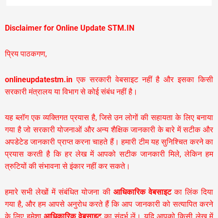
Disclaimer for Online Update STM.IN
प्रिय पाठकगण,
onlineupdatestm.in
एक सरकारी वेबसाइट नहीं है और इसका किसी
सरकारी मंत्रालय या विभाग से कोई संबंध नहीं है।
यह ब्लॉग एक व्यक्तिगत प्रयास है, जिसे उन लोगों की सहायता के लिए बनाया
गया है जो सरकारी योजनाओं और अन्य शैक्षिक जानकारी के बारे में सटीक और
अपडेटेड जानकारी प्राप्त करना चाहते हैं। हमारी टीम यह सुनिश्चित करने का
प्रयास करती है कि हर लेख में आपको सटीक जानकारी मिले, लेकिन हम
त्रुटियों की संभावना से इंकार नहीं कर सकते।
हमारे सभी लेखों में संबंधित योजना की
आधिकारिक वेबसाइट
का लिंक दिया
गया है, और हम आपसे अनुरोध करते हैं कि आप जानकारी को सत्यापित करने
के लिए हमेशा
आधिकारिक वेबसाइट
का संदर्भ लें। यदि आपको किसी लेख में