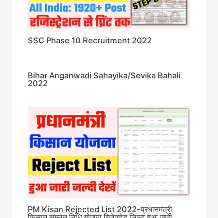
SSC Phase 10 Recruitment 2022
Bihar Anganwadi Sahayika/Sevika Bahali
2022
PM Kisan Rejected List 2022-प्रधानमंत्री
किसान सम्मान निधि योजना रिजेक्टेड लिस्ट हुआ जारी