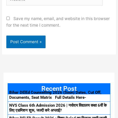
Save my name, email, and website in this browser
for the next time I comment.
Recent Post
Bihar DElEd Counselling 2026 (Soon) Dates, Cut Off,
Documents, Seat Matrix Full Details Here-
NVS Class 6th Admission 2026 | नवोदय विद्यालय कक्षा 6वीं के
लिए एडमिशन शुरू, जल्दी करे अप्लाई?