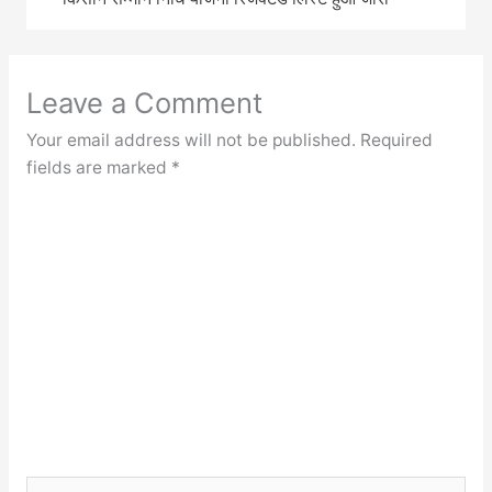
Leave a Comment
Your email address will not be published.
Required
fields are marked
*
Type