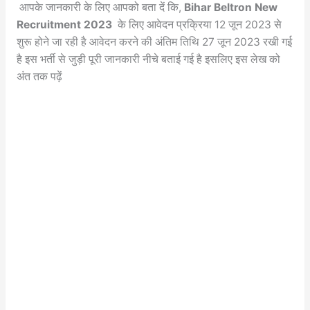
आपके जानकारी के लिए आपको बता दें कि,
Bihar Beltron New
Recruitment 2023
के लिए आवेदन प्रक्रिया 12 जून 2023 से
शुरू होने जा रही है आवेदन करने की अंतिम तिथि 27 जून 2023 रखी गई
है इस भर्ती से जुड़ी पूरी जानकारी नीचे बताई गई है इसलिए इस लेख को
अंत तक पढ़ें