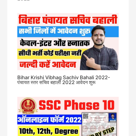
Bihar Krishi Vibhag Sachiv Bahali 2022-
पंचायत स्तर सचिव बहाली 2022 आवेदन शुरू