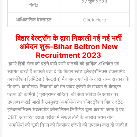
27 जून 2023
तिथि
आधिकारिक वेबसाइट
Click Here
बिहार बेल्ट्रॉन के द्वारा निकाली गई नई भर्ती
आवेदन शुरू-Bihar Beltron New
Recruitment 2023
हमारे हिंदी लेख को पढ़ने वाले सभी पाठकों को हार्दिक अभिनंदन एवं
स्वागत करते हैं आपको बता दें कि बिहार स्टेट इलेक्ट्रॉनिक्स डेवलपमेंट
कारपोरेशन लिमिटेड ( बेल्ट्रॉन) मैन पावर एजेंसी के द्वारा राज्य सरकार के
विभागों/ कार्यालय/ निकायों को मेन पावर एजेंसी के माध्यम से कंप्यूटर
पटना की कर्मियों ( प्रोग्रामर सहित) की सेवा संविदा के आधार पर
उपलब्ध कराई जाती है उपयुक्त अभ्यर्थियों का रजिस्ट्रेशन बिहार स्टेट
इलेक्ट्रॉनिक्स डेवलपमेंट कॉरपोरेशन लिमिटेड द्वारा कराया जाता है एवं
CBT आधारित दक्षता परीक्षा में सफल होने के उपरांत चयन योग
अभ्यर्थियों की सूची निगम की मैनपॉवर एजेंसी को उपलब्ध करा दी जाती है