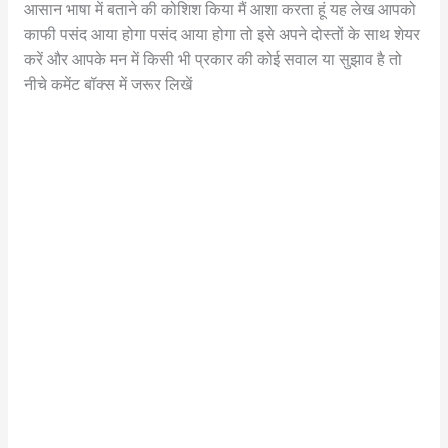
आसान भाषा में बताने की कोशिश किया मैं आशा करता हूं यह लेख आपको
काफी पसंद आया होगा पसंद आया होगा तो इसे अपने दोस्तों के साथ शेयर
करें और आपके मन में किसी भी प्रकार की कोई सवाल या सुझाव है तो
नीचे कमेंट बॉक्स में जरूर लिखें