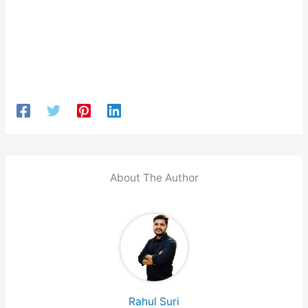
About The Author
Rahul Suri