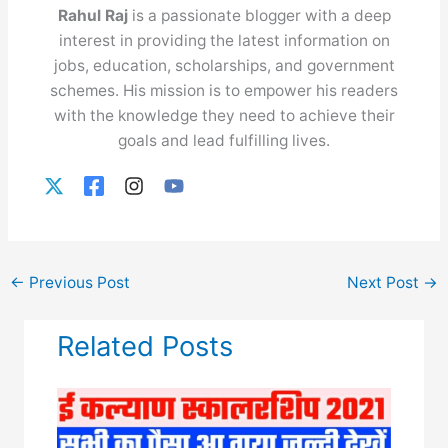
Rahul Raj
is a passionate blogger with a deep
interest in providing the latest information on
jobs, education, scholarships, and government
schemes. His mission is to empower his readers
with the knowledge they need to achieve their
goals and lead fulfilling lives.
←
Previous Post
Next Post
→
Related Posts