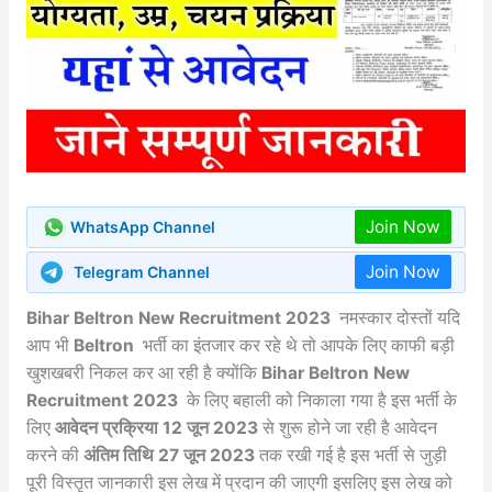
Join Now
WhatsApp Channel
Join Now
Telegram Channel
Bihar Beltron New Recruitment 2023
नमस्कार दोस्तों यदि
आप भी
Beltron
भर्ती का इंतजार कर रहे थे तो आपके लिए काफी बड़ी
खुशखबरी निकल कर आ रही है क्योंकि
Bihar Beltron New
Recruitment 2023
के लिए बहाली को निकाला गया है इस भर्ती के
लिए
आवेदन प्रक्रिया 12 जून 2023
से शुरू होने जा रही है आवेदन
करने की
अंतिम तिथि 27 जून 2023
तक रखी गई है इस भर्ती से जुड़ी
पूरी विस्तृत जानकारी इस लेख में प्रदान की जाएगी इसलिए इस लेख को