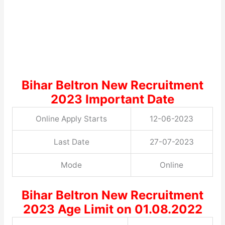
Bihar Beltron New Recruitment
2023 Important Date
Online Apply Starts
12-06-2023
Last Date
27-07-2023
Mode
Online
Bihar Beltron New Recruitment
2023 Age Limit on 01.08.2022