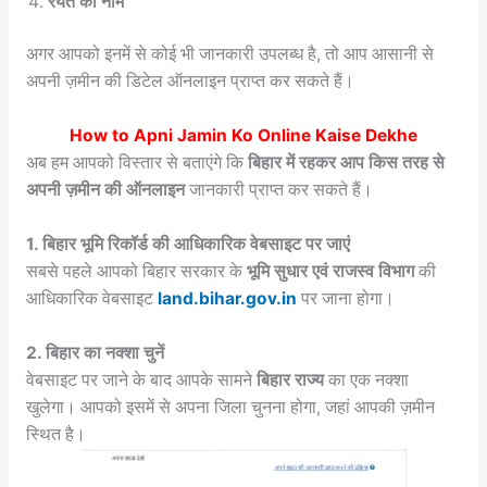
रैयत का नाम
अगर आपको इनमें से कोई भी जानकारी उपलब्ध है, तो आप आसानी से
अपनी ज़मीन की डिटेल ऑनलाइन प्राप्त कर सकते हैं।
How to
Apni Jamin Ko Online Kaise Dekhe
अब हम आपको विस्तार से बताएंगे कि
बिहार में रहकर आप किस तरह से
अपनी ज़मीन की ऑनलाइन
जानकारी प्राप्त कर सकते हैं।
1. बिहार भूमि रिकॉर्ड की आधिकारिक वेबसाइट पर जाएं
सबसे पहले आपको बिहार सरकार के
भूमि सुधार एवं राजस्व विभाग
की
आधिकारिक वेबसाइट
land.bihar.gov.in
पर जाना होगा।
2. बिहार का नक्शा चुनें
वेबसाइट पर जाने के बाद आपके सामने
बिहार राज्य
का एक नक्शा
खुलेगा। आपको इसमें से अपना जिला चुनना होगा, जहां आपकी ज़मीन
स्थित है।