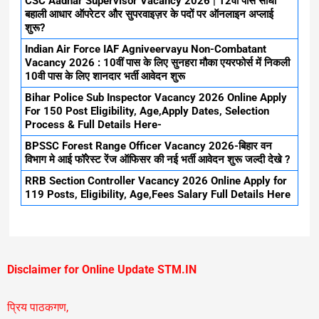
CSC Aadhar Supervisor Vacancy 2026 | 12वी पास सीधी
बहाली आधार ऑपरेटर और सुपरवाइज़र के पदों पर ऑनलाइन अप्लाई
शुरू?
Indian Air Force IAF Agniveervayu Non-Combatant
Vacancy 2026 : 10वीं पास के लिए सुनहरा मौका एयरफोर्स में निकली
10वी पास के लिए शानदार भर्ती आवेदन शुरू
Bihar Police Sub Inspector Vacancy 2026 Online Apply
For 150 Post Eligibility, Age,Apply Dates, Selection
Process & Full Details Here-
BPSSC Forest Range Officer Vacancy 2026-बिहार वन
विभाग मे आई फॉरेस्ट रेंज ऑफिसर की नई भर्ती आवेदन शुरू जल्दी देखे ?
RRB Section Controller Vacancy 2026 Online Apply for
119 Posts, Eligibility, Age,Fees Salary Full Details Here
Disclaimer for Online Update STM.IN
प्रिय पाठकगण,