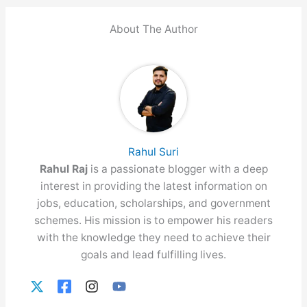
About The Author
Rahul Suri
Rahul Raj
is a passionate blogger with a deep
interest in providing the latest information on
jobs, education, scholarships, and government
schemes. His mission is to empower his readers
with the knowledge they need to achieve their
goals and lead fulfilling lives.