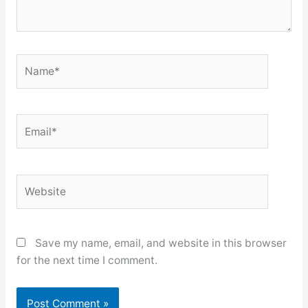
Name*
Email*
Website
Save my name, email, and website in this browser
for the next time I comment.