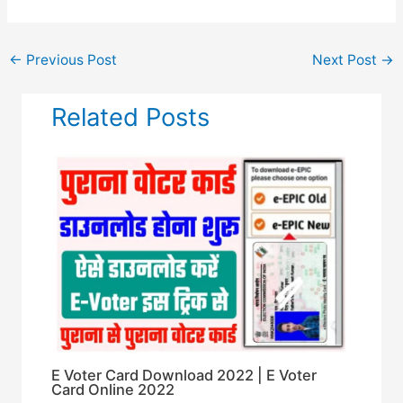
←
Previous Post
Next Post
→
Related Posts
E Voter Card Download 2022 | E Voter
Card Online 2022