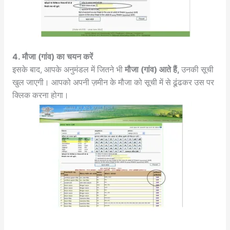
4. मौजा (गांव) का चयन करें
इसके बाद, आपके अनुमंडल में जितने भी
मौजा (गांव) आते हैं,
उनकी सूची
खुल जाएगी। आपको अपनी ज़मीन के मौजा को सूची में से ढूंढकर उस पर
क्लिक करना होगा।