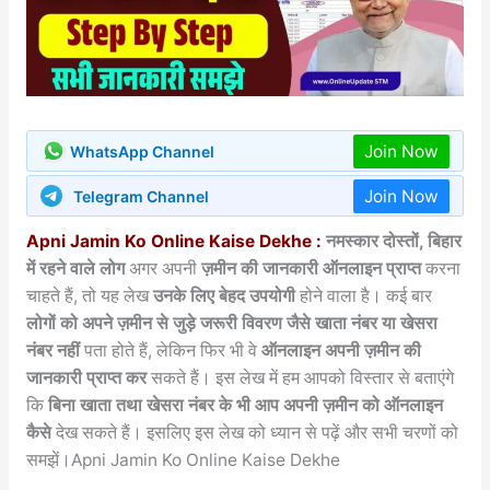
Join Now
WhatsApp Channel
Join Now
Telegram Channel
Apni Jamin Ko Online Kaise Dekhe :
नमस्कार दोस्तों, बिहार
में रहने वाले लोग
अगर अपनी
ज़मीन की जानकारी ऑनलाइन प्राप्त
करना
चाहते हैं, तो यह लेख
उनके लिए बेहद उपयोगी
होने वाला है। कई बार
लोगों को अपने ज़मीन से जुड़े जरूरी विवरण जैसे खाता नंबर या खेसरा
नंबर नहीं
पता होते हैं, लेकिन फिर भी वे
ऑनलाइन अपनी ज़मीन की
जानकारी प्राप्त कर
सकते हैं। इस लेख में हम आपको विस्तार से बताएंगे
कि
बिना खाता तथा खेसरा नंबर के भी आप अपनी ज़मीन को ऑनलाइन
कैसे
देख सकते हैं। इसलिए इस लेख को ध्यान से पढ़ें और सभी चरणों को
समझें।Apni Jamin Ko Online Kaise Dekhe