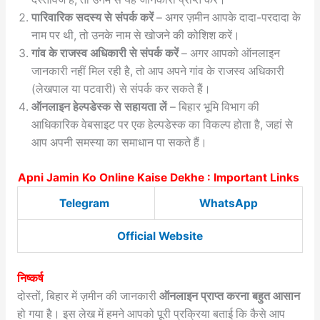
पारिवारिक सदस्य से संपर्क करें
– अगर ज़मीन आपके दादा-परदादा के
नाम पर थी, तो उनके नाम से खोजने की कोशिश करें।
गांव के राजस्व अधिकारी से संपर्क करें
– अगर आपको ऑनलाइन
जानकारी नहीं मिल रही है, तो आप अपने गांव के राजस्व अधिकारी
(लेखपाल या पटवारी) से संपर्क कर सकते हैं।
ऑनलाइन हेल्पडेस्क से सहायता लें
– बिहार भूमि विभाग की
आधिकारिक वेबसाइट पर एक हेल्पडेस्क का विकल्प होता है, जहां से
आप अपनी समस्या का समाधान पा सकते हैं।
Apni Jamin Ko Online Kaise Dekhe : Important Links
Telegram
WhatsApp
Official Website
निष्कर्ष
दोस्तों, बिहार में ज़मीन की जानकारी
ऑनलाइन प्राप्त करना बहुत आसान
हो गया है। इस लेख में हमने आपको पूरी प्रक्रिया बताई कि कैसे आप