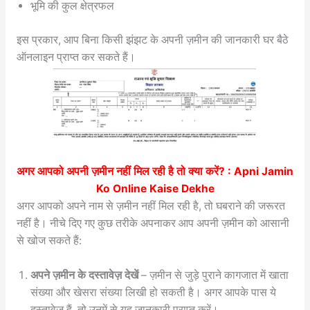
भूमि की कुल क्षेत्रफल
इस प्रकार, आप बिना किसी झंझट के अपनी ज़मीन की जानकारी घर बैठे
ऑनलाइन प्राप्त कर सकते हैं।
अगर आपको अपनी ज़मीन नहीं मिल रही है तो क्या करें? :
Apni Jamin
Ko Online Kaise Dekhe
अगर आपको अपने नाम से ज़मीन नहीं मिल रही है, तो घबराने की जरूरत
नहीं है। नीचे दिए गए कुछ तरीके अपनाकर आप अपनी ज़मीन को आसानी
से खोज सकते हैं:
अपने ज़मीन के दस्तावेज़ देखें
– ज़मीन से जुड़े पुराने कागजात में खाता
संख्या और खेसरा संख्या लिखी हो सकती है। अगर आपके पास ये
दस्तावेज हैं, तो उनमें से यह जानकारी प्राप्त करें।