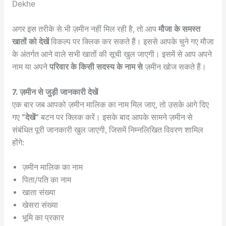
Dekhe
अगर इस तरीके से भी ज़मीन नहीं मिल रही है, तो आप
मौजा के समस्त
खातों को देखें
विकल्प पर क्लिक कर सकते हैं। इससे आपके चुने गए मौजा
के अंतर्गत आने वाले सभी खातों की सूची खुल जाएगी। इसमें से आप अपने
नाम या अपने
परिवार के किसी सदस्य के नाम से
ज़मीन खोज सकते हैं।
7. ज़मीन से जुड़ी जानकारी देखें
एक बार जब आपको ज़मीन मालिक का नाम मिल जाए, तो उसके आगे दिए
गए
“देखें”
बटन पर क्लिक करें। इसके बाद आपके सामने ज़मीन से
संबंधित पूरी जानकारी खुल जाएगी, जिसमें निम्नलिखित विवरण शामिल
होंगे:
ज़मीन मालिक का नाम
पिता/पति का नाम
खाता संख्या
खेसरा संख्या
भूमि का प्रकार