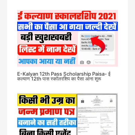
E-Kalyan 12th Pass Scholarship Paisa- ई
कल्याण 12th पास स्कॉलरशिप का पैसा आना शुरू