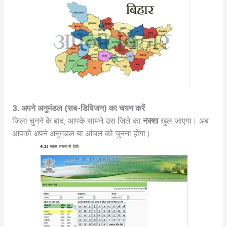
3. अपने अनुमंडल (सब-डिविजन) का चयन करें
जिला चुनने के बाद, आपके सामने उस जिले का
नक्शा
खुल जाएगा। अब
आपको अपने अनुमंडल या आंचल को चुनना होगा।