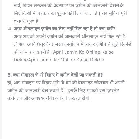
नहीं, बिहार सरकार की वेबसाइट पर ज़मीन की जानकारी देखने के
लिए किसी भी प्रकार का शुल्क नहीं लिया जाता है। यह सुविधा पूरी
तरह से मुफ्त है।
अगर ऑनलाइन ज़मीन का डेटा नहीं मिल रहा है तो क्या करें?
अगर आपको अपनी ज़मीन की जानकारी ऑनलाइन नहीं मिल रही है,
तो आप अपने क्षेत्र के राजस्व कार्यालय में जाकर ज़मीन से जुड़े रिकॉर्ड
की जांच कर सकते हैं।Apni Jamin Ko Online Kaise
DekheApni Jamin Ko Online Kaise Dekhe
5. क्या मोबाइल से भी बिहार में ज़मीन देखी जा सकती है?
हाँ, आप मोबाइल पर बिहार भूमि विभाग की वेबसाइट खोलकर भी अपनी
ज़मीन की जानकारी देख सकते हैं। इसके लिए आपको बस इंटरनेट
कनेक्शन और आवश्यक विवरणों की जरूरत होगी।