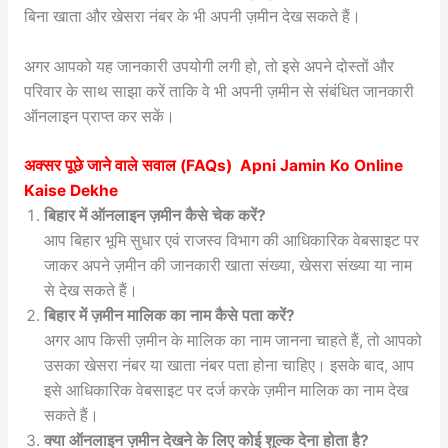
बिना खाता और खेसरा नंबर के भी अपनी ज़मीन देख सकते हैं।
अगर आपको यह जानकारी उपयोगी लगी हो, तो इसे अपने दोस्तों और
परिवार के साथ साझा करें ताकि वे भी अपनी ज़मीन से संबंधित जानकारी
ऑनलाइन प्राप्त कर सकें।
अक्सर पूछे जाने वाले सवाल (FAQs) Apni Jamin Ko Online
Kaise Dekhe
बिहार में ऑनलाइन ज़मीन कैसे चेक करें?
आप बिहार भूमि सुधार एवं राजस्व विभाग की आधिकारिक वेबसाइट पर
जाकर अपने ज़मीन की जानकारी खाता संख्या, खेसरा संख्या या नाम
से देख सकते हैं।
बिहार में ज़मीन मालिक का नाम कैसे पता करें?
अगर आप किसी ज़मीन के मालिक का नाम जानना चाहते हैं, तो आपको
उसका खेसरा नंबर या खाता नंबर पता होना चाहिए। इसके बाद, आप
इसे आधिकारिक वेबसाइट पर दर्ज करके ज़मीन मालिक का नाम देख
सकते हैं।
क्या ऑनलाइन ज़मीन देखने के लिए कोई शुल्क देना होता है?