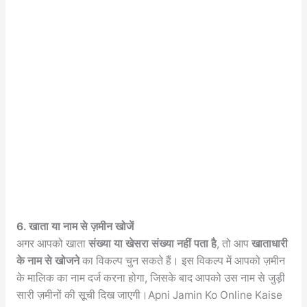
6. खाता या नाम से ज़मीन खोजें
अगर आपको खाता
संख्या या खेसरा संख्या नहीं पता है
, तो आप
खाताधारी
के नाम से खोजने
का विकल्प चुन सकते हैं। इस विकल्प में आपको ज़मीन
के मालिक का नाम दर्ज करना होगा, जिसके बाद आपको उस नाम से जुड़ी
सारी ज़मीनों की सूची दिख जाएगी।Apni Jamin Ko Online Kaise