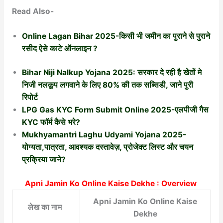
Read Also-
Online Lagan Bihar 2025-किसी भी जमीन का पुराने से पुराने
रसीद ऐसे काटे ऑनलाइन ?
Bihar Niji Nalkup Yojana 2025: सरकार दे रही है खेतों मे
निजी नलकूप लगवाने के लिए 80% की तक सब्सिडी, जाने पुरी
रिपोर्ट
LPG Gas KYC Form Submit Online 2025-एलपीजी गैस
KYC फॉर्म कैसे भरे?
Mukhyamantri Laghu Udyami Yojana 2025-
योग्यता,पात्रता, आवश्यक दस्तावेज़, प्रोजेक्ट लिस्ट और चयन
प्रक्रिया जाने?
Apni Jamin Ko Online Kaise Dekhe : Overview
Apni Jamin Ko Online Kaise
लेख का नाम
Dekhe