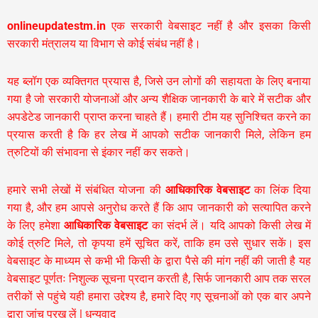
onlineupdatestm.in
एक सरकारी वेबसाइट नहीं है और इसका किसी
सरकारी मंत्रालय या विभाग से कोई संबंध नहीं है।
यह ब्लॉग एक व्यक्तिगत प्रयास है, जिसे उन लोगों की सहायता के लिए बनाया
गया है जो सरकारी योजनाओं और अन्य शैक्षिक जानकारी के बारे में सटीक और
अपडेटेड जानकारी प्राप्त करना चाहते हैं। हमारी टीम यह सुनिश्चित करने का
प्रयास करती है कि हर लेख में आपको सटीक जानकारी मिले, लेकिन हम
त्रुटियों की संभावना से इंकार नहीं कर सकते।
हमारे सभी लेखों में संबंधित योजना की
आधिकारिक वेबसाइट
का लिंक दिया
गया है, और हम आपसे अनुरोध करते हैं कि आप जानकारी को सत्यापित करने
के लिए हमेशा
आधिकारिक वेबसाइट
का संदर्भ लें। यदि आपको किसी लेख में
कोई त्रुटि मिले, तो कृपया हमें सूचित करें, ताकि हम उसे सुधार सकें। इस
वेबसाइट के माध्यम से कभी भी किसी के द्वारा पैसे की मांग नहीं की जाती है यह
वेबसाइट पूर्णतः निशुल्क सूचना प्रदान करती है,
सिर्फ जानकारी आप तक सरल
तरीकों से पहुंचे यही हमारा उद्देश्य है, हमारे दिए गए सूचनाओं को एक बार अपने
द्वारा जांच परख लें | धन्यवाद