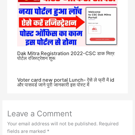
Dak Mitra Registration 2022-CSC डाक मित्र
पोर्टल रजिस्ट्रेशन शुरू
Voter card new portal Lunch- ऐसे ले फ्री में id
और पासवर्ड जाने पुरी जानकारी इस पोस्ट में
Leave a Comment
Your email address will not be published.
Required
fields are marked
*