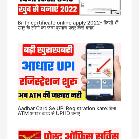
Birth certificate online apply 2022- किसी भी
उम्र के लोगो का जन्म प्रमाण पत्र कैसे बनाएं
Aadhar Card Se UPI Registration kare:बिना
ATM आधार कार्ड से UPI ID बनाएं