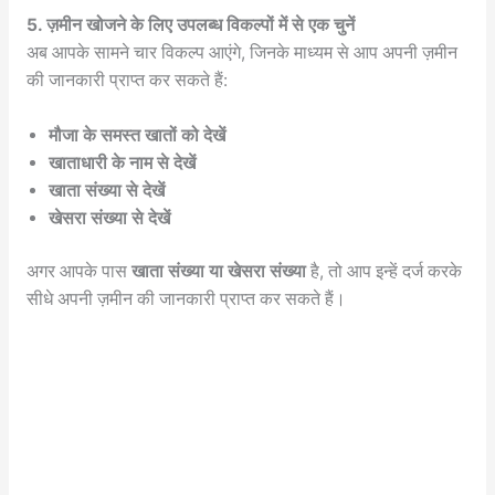
5. ज़मीन खोजने के लिए उपलब्ध विकल्पों में से एक चुनें
अब आपके सामने चार विकल्प आएंगे, जिनके माध्यम से आप अपनी ज़मीन
की जानकारी प्राप्त कर सकते हैं:
मौजा के समस्त खातों को देखें
खाताधारी के नाम से देखें
खाता संख्या से देखें
खेसरा संख्या से देखें
अगर आपके पास
खाता संख्या या खेसरा संख्या
है, तो आप इन्हें दर्ज करके
सीधे अपनी ज़मीन की जानकारी प्राप्त कर सकते हैं।