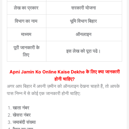
लेख का प्रकार
सरकारी योजना
विभाग का नाम
भूमि विभाग बिहार
माध्यम
ऑनलाइन
पूरी जानकारी के
इस लेख को पूरा पढे।
लिए
Apni Jamin Ko Online Kaise Dekhe
के लिए क्या जानकारी
होनी चाहिए?
अगर आप बिहार में अपनी ज़मीन को ऑनलाइन देखना चाहते हैं, तो आपके
पास निम्न में से कोई एक जानकारी होनी चाहिए:
खाता नंबर
खेसरा नंबर
जमाबंदी संख्या