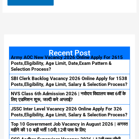
Recent Post
Army AOC New Vacancy 2026 Online Apply For 2615
Posts,Eligibility, Age Limit, Date,Exam Pattern &
Selection Process?
SBI Clerk Backlog Vacancy 2026 Online Apply for 1538
Posts,Eligibility, Age Limit, Salary & Selection Process?
NVS Class 6th Admission 2026 | नवोदय विद्यालय कक्षा 6वीं के
लिए एडमिशन शुरू, जल्दी करे अप्लाई?
JSSC Inter Level Vacancy 2026 Online Apply For 326
Posts,Eligibility, Age Limit, Salary & Selection Process?
Top 10 Government Job Vacancy in August 2026 | अगस्त
महीने की 10 बड़ी भर्ती 10वी,12वी पास के लिए