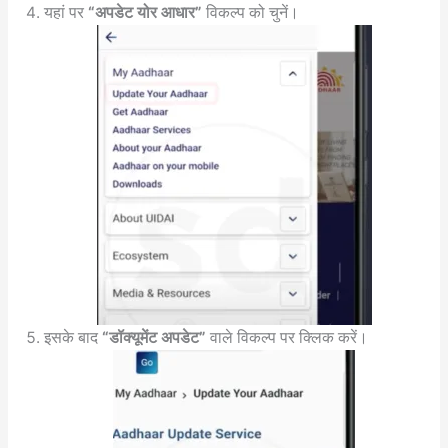
यहां पर
“अपडेट योर आधार”
विकल्प को चुनें।
इसके बाद
“डॉक्यूमेंट अपडेट”
वाले विकल्प पर क्लिक करें।