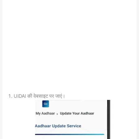
UIDAI की वेबसाइट पर जाएं।