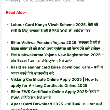
समझाएंगे।How to Update Aadhar Card Online
Read Also-
Labour Card Kanya Vivah Scheme 2025: बेटी की
शादी के लिए सरकार दे रही हैं ₹50000 की आर्थिक मदद
Bihar Vidhwa Pension Yojana 2025: सरकार दे रही हैं
विधवा महिलाओं को 600 रुपये प्रतिमाह की पेंशन ऐसे करे आवेदन
PM Vishwakarma Yojana New Registration 2025 –
पीम विश्वकर्मा का नया रजिस्ट्रेशन कैसे करे?
Rasid se aadhar card kaise Download Kare – पर्ची से
आधार कार्ड कैसे डाउनलोड करे
Viklang Certificate Online Apply 2025 | How to
apply for Viklang Certificate Online 2025
Bihar EWS Certificate Online Apply 2025-बिहार में
EWS सर्टिफिकेट कैसे बनायें
Apaar Card Download 2025-सभी विधार्थी का अपार कार्ड