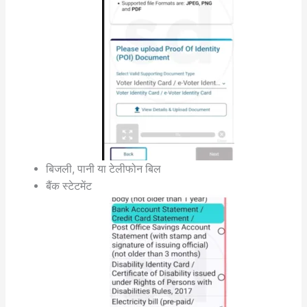
बिजली, पानी या टेलीफोन बिल
बैंक स्टेटमेंट