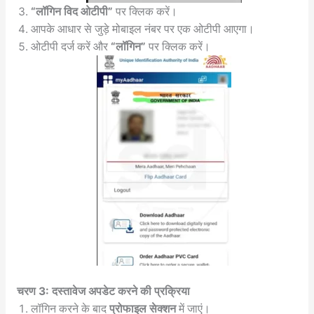
“लॉगिन विद ओटीपी”
पर क्लिक करें।
आपके आधार से जुड़े मोबाइल नंबर पर एक ओटीपी आएगा।
ओटीपी दर्ज करें और
“लॉगिन”
पर क्लिक करें।
चरण 3: दस्तावेज अपडेट करने की प्रक्रिया
लॉगिन करने के बाद
प्रोफाइल सेक्शन
में जाएं।