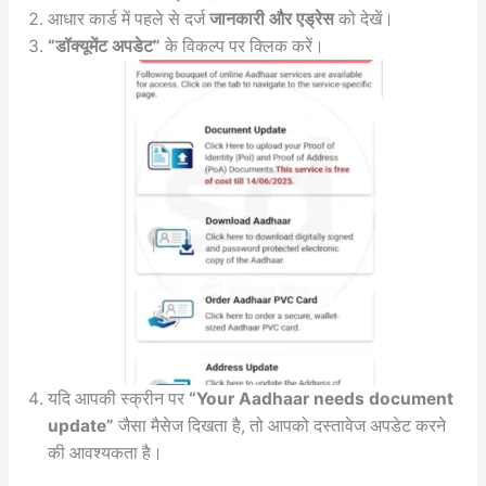
आधार कार्ड में पहले से दर्ज
जानकारी और एड्रेस
को देखें।
“डॉक्यूमेंट अपडेट”
के विकल्प पर क्लिक करें।
यदि आपकी स्क्रीन पर
“Your Aadhaar needs document
update”
जैसा मैसेज दिखता है, तो आपको दस्तावेज अपडेट करने
की आवश्यकता है।