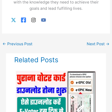
with the knowledge they need to achieve their
goals and lead fulfilling lives.
←
Previous Post
Next Post
→
Related Posts