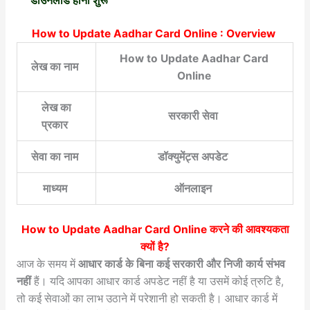
डाउनलोड होना शुरू
How to Update Aadhar Card Online : Overview
How to Update Aadhar Card
लेख का नाम
Online
लेख का
सरकारी सेवा
प्रकार
सेवा का नाम
डॉक्युमेंट्स अपडेट
माध्यम
ऑनलाइन
How to Update Aadhar Card Online
करने की आवश्यकता
क्यों है?
आज के समय में
आधार कार्ड के बिना कई सरकारी और निजी कार्य संभव
नहीं
हैं। यदि आपका आधार कार्ड अपडेट नहीं है या उसमें कोई त्रुटि है,
तो कई सेवाओं का लाभ उठाने में परेशानी हो सकती है। आधार कार्ड में