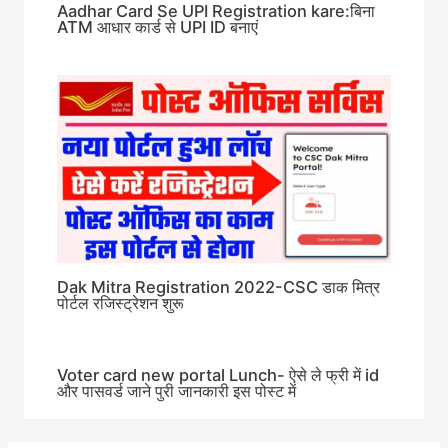
Aadhar Card Se UPI Registration kare:बिना
ATM आधार कार्ड से UPI ID बनाएं
Dak Mitra Registration 2022-CSC डाक मित्र
पोर्टल रजिस्ट्रेशन शुरू
Voter card new portal Lunch- ऐसे ले फ्री में id
और पासवर्ड जाने पुरी जानकारी इस पोस्ट में