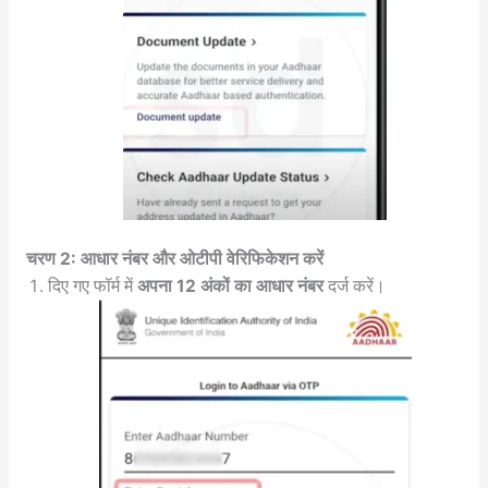
चरण 2: आधार नंबर और ओटीपी वेरिफिकेशन करें
दिए गए फॉर्म में
अपना 12 अंकों का आधार नंबर
दर्ज करें।