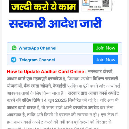
Join Now
WhatsApp Channel
Join Now
Telegram Channel
How to Update Aadhar Card Online :
नमस्कार दोस्तों,
आधार कार्ड एक महत्वपूर्ण दस्तावेज
है, जिसका उपयोग
विभिन्न सरकारी
योजनाओं, बैंक खाता खोलने, केवाईसी
प्रक्रिया पूरी करने और अन्य कई
आवश्यकताओं के लिए किया जाता है।
सरकार द्वारा आधार कार्ड अपडेट
करने की अंतिम तिथि
14 जून 2025
निर्धारित
की गई है। यदि आप भी
आधार कार्ड धारक
हैं, तो समय रहते अपने
दस्तावेज अपडेट
कर लेना
आवश्यक है, ताकि आगे किसी भी प्रकार की समस्या न हो। इस लेख में,
हम आधार कार्ड अपडेट करने की नवीनतम प्रक्रिया को विस्तार से