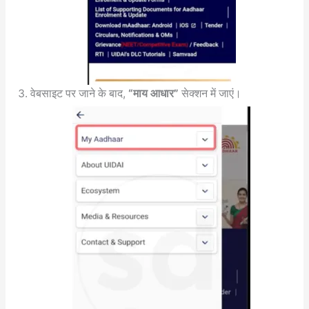
वेबसाइट पर जाने के बाद,
“माय आधार”
सेक्शन में जाएं।