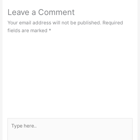
Leave a Comment
Your email address will not be published.
Required
fields are marked
*
Type
here..