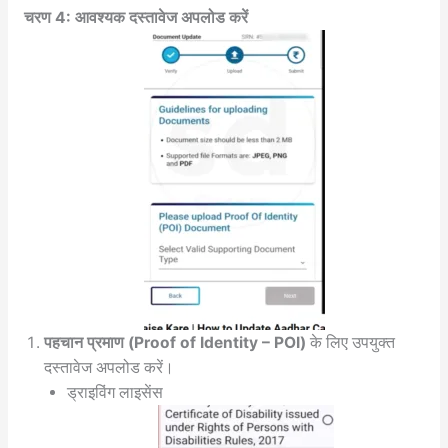
चरण 4: आवश्यक दस्तावेज अपलोड करें
पहचान प्रमाण (Proof of Identity – POI)
के लिए उपयुक्त
दस्तावेज अपलोड करें।
ड्राइविंग लाइसेंस