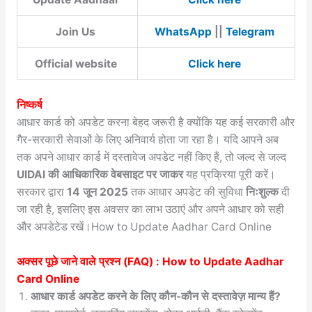
Join Us
WhatsApp
||
Telegram
Official website
Click here
निष्कर्ष
आधार कार्ड को अपडेट करना बेहद जरूरी है क्योंकि यह कई सरकारी और
गैर-सरकारी सेवाओं के लिए अनिवार्य होता जा रहा है। यदि आपने अब
तक अपने आधार कार्ड में दस्तावेज अपडेट नहीं किए हैं, तो जल्द से जल्द
UIDAI की आधिकारिक वेबसाइट पर जाकर
यह प्रक्रिया पूरी करें।
सरकार द्वारा
14 जून 2025
तक आधार अपडेट की सुविधा
निःशुल्क
दी
जा रही है, इसलिए इस अवसर का लाभ उठाएं और अपने आधार को सही
और अपडेटेड रखें।How to Update Aadhar Card Online
अक्सर पूछे जाने वाले प्रश्न (FAQ) : How to Update Aadhar
Card Online
आधार कार्ड अपडेट करने के लिए कौन-कौन से दस्तावेज़ मान्य हैं?