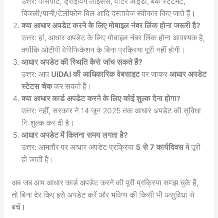
उत्तर: पासपोर्ट, ड्राइविंग लाइसेंस, वोटर आईडी, बैंक स्टेटमेंट,
बिजली/पानी/टेलीफोन बिल आदि दस्तावेज स्वीकार किए जाते हैं।
क्या आधार अपडेट करने के लिए मोबाइल नंबर लिंक होना जरूरी है?
उत्तर: हां, आधार अपडेट के लिए मोबाइल नंबर लिंक होना आवश्यक है,
क्योंकि ओटीपी वेरिफिकेशन के बिना प्रक्रिया पूरी नहीं होगी।
आधार अपडेट की स्थिति कैसे जांच सकते हैं?
उत्तर: आप
UIDAI की आधिकारिक वेबसाइट
पर जाकर
आधार अपडेट
स्टेटस चेक
कर सकते हैं।
क्या आधार कार्ड अपडेट करने के लिए कोई शुल्क देना होगा?
उत्तर: नहीं, सरकार ने 14 जून 2025 तक आधार अपडेट की सुविधा
निःशुल्क कर दी है।
आधार अपडेट में कितना समय लगता है?
उत्तर: आमतौर पर आधार अपडेट प्रक्रिया
5 से 7 कार्यदिवस
में पूरी
हो जाती है।
अब जब आप आधार कार्ड अपडेट करने की पूरी प्रक्रिया समझ चुके हैं,
तो बिना देर किए इसे अपडेट करें और भविष्य की किसी भी असुविधा से
बचें।