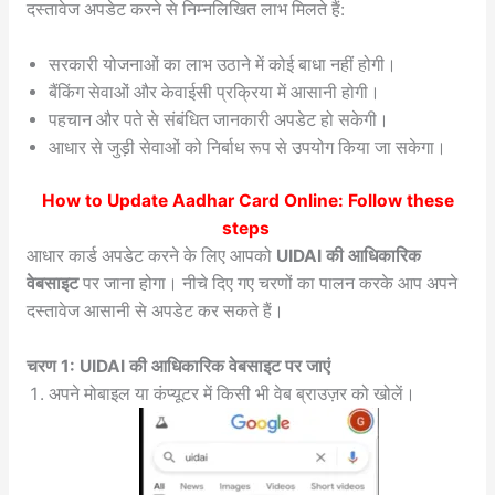
दस्तावेज अपडेट करने से निम्नलिखित लाभ मिलते हैं:
सरकारी योजनाओं का लाभ उठाने में कोई बाधा नहीं होगी।
बैंकिंग सेवाओं और केवाईसी प्रक्रिया में आसानी होगी।
पहचान और पते से संबंधित जानकारी अपडेट हो सकेगी।
आधार से जुड़ी सेवाओं को निर्बाध रूप से उपयोग किया जा सकेगा।
How to Update Aadhar Card Online: Follow these
steps
आधार कार्ड अपडेट करने के लिए आपको
UIDAI की आधिकारिक
वेबसाइट
पर जाना होगा। नीचे दिए गए चरणों का पालन करके आप अपने
दस्तावेज आसानी से अपडेट कर सकते हैं।
चरण 1: UIDAI की आधिकारिक वेबसाइट पर जाएं
अपने मोबाइल या कंप्यूटर में किसी भी वेब ब्राउज़र को खोलें।