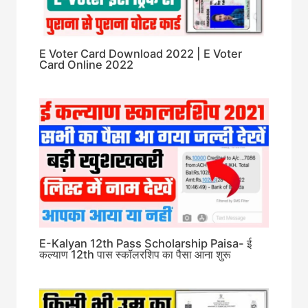
E Voter Card Download 2022 | E Voter
Card Online 2022
E-Kalyan 12th Pass Scholarship Paisa- ई
कल्याण 12th पास स्कॉलरशिप का पैसा आना शुरू