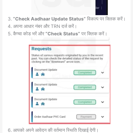
“Check Aadhaar Update Status”
विकल्प पर क्लिक करें।
अपना आधार नंबर और TRN दर्ज करें।
कैप्चा कोड भरें और
“Check Status”
पर क्लिक करें।
आपको अपने आवेदन की वर्तमान स्थिति दिखाई देगी।