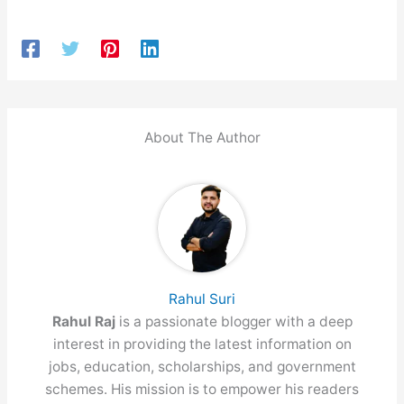
About The Author
Rahul Suri
Rahul Raj
is a passionate blogger with a deep
interest in providing the latest information on
jobs, education, scholarships, and government
schemes. His mission is to empower his readers