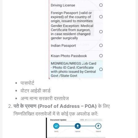
पासपोर्ट
वोटर आईडी कार्ड
अन्य मान्य सरकारी दस्तावेज
पते के प्रमाण (Proof of Address – POA)
के लिए
निम्नलिखित दस्तावेजों में से कोई एक अपलोड करें: