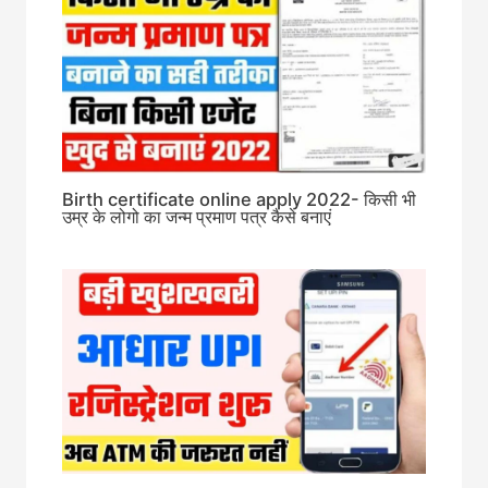
Birth certificate online apply 2022- किसी भी
उम्र के लोगो का जन्म प्रमाण पत्र कैसे बनाएं