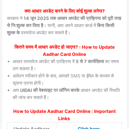
क्या आधार अपडेट करने के लिए कोई शुल्क लगेगा?
सरकार ने
14 जून 2025 तक आधार अपडेट की प्रक्रिया को पूरी तरह
से निःशुल्क कर दिया है
। यानी, आप अपने आधार कार्ड में
बिना किसी
शुल्क के
दस्तावेज अपडेट कर सकते हैं।
कितने समय में आधार अपडेट हो जाएगा? : How to Update
Aadhar Card Online
आधार दस्तावेज अपडेट की प्रक्रिया में
5 से 7 कार्यदिवस
का समय
लग सकता है।
आवेदन स्वीकार होने के बाद, आपको SMS या ईमेल के माध्यम से
सूचना प्राप्त होगी।
आप
UIDAI की वेबसाइट पर लॉगिन करके
आधार अपडेट की स्थिति
की जांच कर सकते हैं।
How to Update Aadhar Card Online : Important
Links
Update Aadhaar
Click here