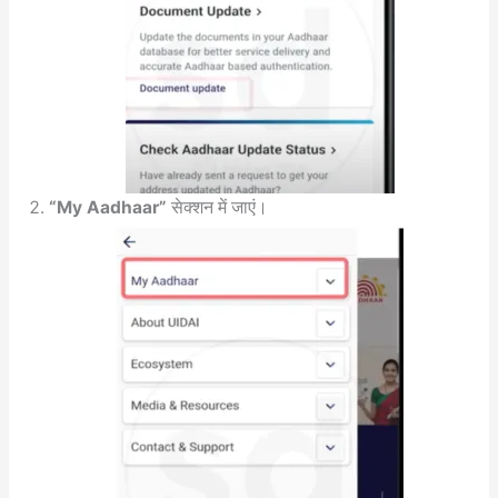
“My Aadhaar”
सेक्शन में जाएं।