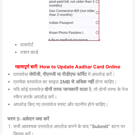
पासपोर्ट
राशन कार्ड
महत्वपूर्ण बातें: How to Update Aadhar Card Online
दस्तावेज़
जेपीजी, पीएनजी या पीडीएफ फॉर्मेट
में अपलोड करें।
प्रत्येक दस्तावेज का साइज़
2MB से अधिक नहीं
होना चाहिए।
यदि कोई दस्तावेज़
दोनों तरफ जानकारी वाला
है, तो दोनों तरफ के पेज
स्कैन करके अपलोड करें।
अपलोड किए गए दस्तावेज स्पष्ट और पठनीय होने चाहिए।
चरण 5: आवेदन जमा करें
सभी आवश्यक दस्तावेज़ अपलोड करने के बाद
“Submit”
बटन पर
क्लिक करें।