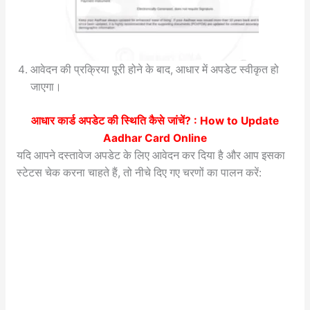
आवेदन की प्रक्रिया पूरी होने के बाद, आधार में अपडेट स्वीकृत हो
जाएगा।
आधार कार्ड अपडेट की स्थिति कैसे जांचें? :
How to Update
Aadhar Card Online
यदि आपने दस्तावेज अपडेट के लिए आवेदन कर दिया है और आप इसका
स्टेटस चेक करना चाहते हैं, तो नीचे दिए गए चरणों का पालन करें: