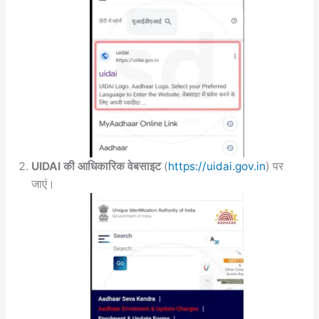
UIDAI की आधिकारिक वेबसाइट
(
https://uidai.gov.in
) पर
जाएं।