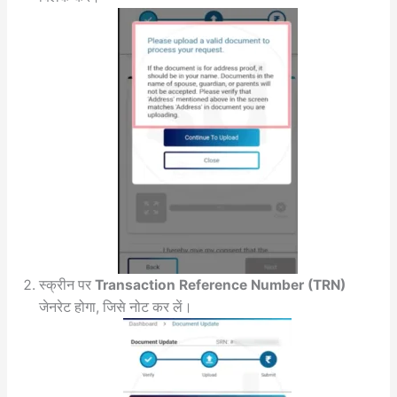
स्क्रीन पर
Transaction Reference Number (TRN)
जेनरेट होगा, जिसे नोट कर लें।