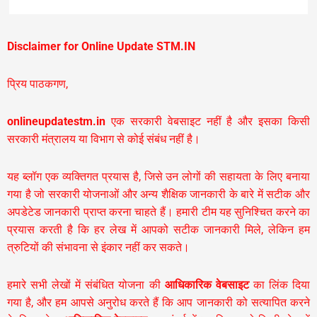
Disclaimer for Online Update STM.IN
प्रिय पाठकगण,
onlineupdatestm.in
एक सरकारी वेबसाइट नहीं है और इसका किसी
सरकारी मंत्रालय या विभाग से कोई संबंध नहीं है।
यह ब्लॉग एक व्यक्तिगत प्रयास है, जिसे उन लोगों की सहायता के लिए बनाया
गया है जो सरकारी योजनाओं और अन्य शैक्षिक जानकारी के बारे में सटीक और
अपडेटेड जानकारी प्राप्त करना चाहते हैं। हमारी टीम यह सुनिश्चित करने का
प्रयास करती है कि हर लेख में आपको सटीक जानकारी मिले, लेकिन हम
त्रुटियों की संभावना से इंकार नहीं कर सकते।
हमारे सभी लेखों में संबंधित योजना की
आधिकारिक वेबसाइट
का लिंक दिया
गया है, और हम आपसे अनुरोध करते हैं कि आप जानकारी को सत्यापित करने