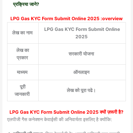
प्रक्रिया जाने?
LPG Gas KYC Form Submit Online 2025 :overview
LPG Gas KYC Form Submit Online
लेख का नाम
2025
लेख का
सरकारी योजना
प्रकार
माध्यम
ऑनलाइन
पूरी
लेख को पूरा पढे।
जानकारी
LPG Gas KYC Form Submit Online 2025
क्यों ज़रूरी है?
एलपीजी गैस कनेक्शन केवाईसी की अनिवार्यता इसलिए है क्योंकि: