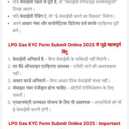
यदि
केवाईसी पहले से पूरी है
, तो “केवाईसी वेरीफाइड सक्सेसफुली”
लिखा आएगा।
यदि
केवाईसी पेंडिंग
है, तो “ई-केवाईसी करने का विकल्प” मिलेगा।
अपने
आधार नंबर और बायोमेट्रिक डिटेल्स दर्ज करके
प्रक्रिया पूरी
करें।
LPG Gas KYC Form Submit Online 2025
से जुड़े महत्वपूर्ण
बिंदु
केवाईसी अनिवार्य है
– बिना केवाईसी के सब्सिडी नहीं मिलेगी।
घर बैठे ऑनलाइन प्रक्रिया उपलब्ध
– एजेंसी जाने की आवश्यकता
नहीं।
आधार कार्ड अनिवार्य
– बिना आधार लिंक केवाईसी संभव नहीं।
मोबाइल नंबर पंजीकृत होना चाहिए
– ओटीपी वेरीफिकेशन के लिए
ज़रूरी।
प्रधानमंत्री उज्ज्वला योजना के लिए भी आवश्यक
– लाभार्थियों को भी
ई-केवाईसी करनी होगी।
LPG Gas KYC Form Submit Online 2025 : Important