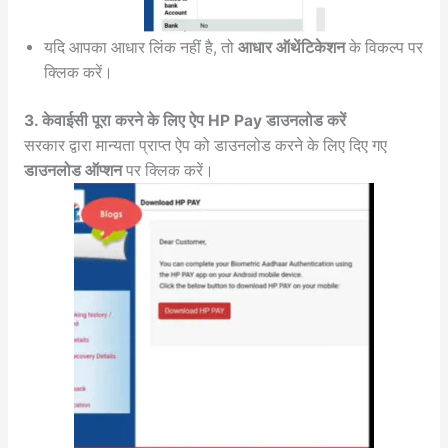
यदि आपका आधार लिंक नहीं है, तो
आधार ऑथेंटिकेशन
के विकल्प पर
क्लिक करें।
3. केवाईसी पूरा करने के लिए ऐप HP Pay डाउनलोड करें
सरकार द्वारा मान्यता प्राप्त ऐप को डाउनलोड करने के लिए दिए गए
डाउनलोड ऑप्शन
पर क्लिक करें।