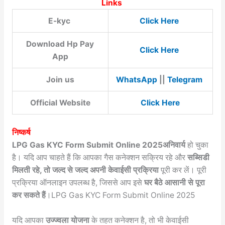
Links
E-kyc
Click Here
Download Hp Pay
Click Here
App
Join us
WhatsApp
||
Telegram
Official Website
Click Here
निष्कर्ष
LPG Gas KYC Form Submit Online 2025अनिवार्य
हो चुका
है। यदि आप चाहते हैं कि आपका गैस कनेक्शन सक्रिय रहे और
सब्सिडी
मिलती रहे, तो जल्द से जल्द अपनी केवाईसी प्रक्रिया
पूरी कर लें। पूरी
प्रक्रिया ऑनलाइन उपलब्ध है, जिससे आप इसे
घर बैठे आसानी से पूरा
कर सकते हैं
।LPG Gas KYC Form Submit Online 2025
यदि आपका
उज्ज्वला योजना
के तहत कनेक्शन है, तो भी केवाईसी