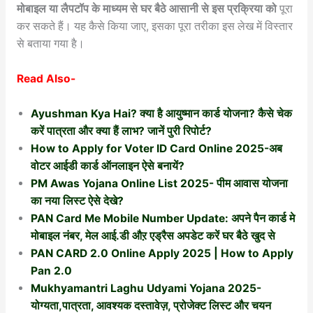
मोबाइल या लैपटॉप के माध्यम से घर बैठे आसानी से इस प्रक्रिया को
पूरा
कर सकते हैं। यह कैसे किया जाए, इसका पूरा तरीका इस लेख में विस्तार
से बताया गया है।
Read Also-
Ayushman Kya Hai? क्या है आयुष्मान कार्ड योजना? कैसे चेक
करें पात्रता और क्या हैं लाभ? जानें पुरी रिपोर्ट?
How to Apply for Voter ID Card Online 2025-अब
वोटर आईडी कार्ड ऑनलाइन ऐसे बनायें?
PM Awas Yojana Online List 2025- पीम आवास योजना
का नया लिस्ट ऐसे देखे?
PAN Card Me Mobile Number Update: अपने पैन कार्ड मे
मोबाइल नंबर, मेल आई.डी औऱ एड्रैस अपडेट करें घर बैठे खुद से
PAN CARD 2.0 Online Apply 2025 | How to Apply
Pan 2.0
Mukhyamantri Laghu Udyami Yojana 2025-
योग्यता,पात्रता, आवश्यक दस्तावेज़, प्रोजेक्ट लिस्ट और चयन