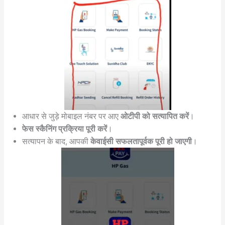
आधार से जुड़े मोबाइल नंबर पर आए
ओटीपी को सत्यापित करें
।
फेस स्कैनिंग प्रक्रिया पूरी करें
।
सत्यापन के बाद, आपकी
केवाईसी सफलतापूर्वक पूरी हो जाएगी
।