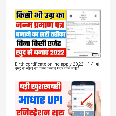
Birth certificate online apply 2022- किसी भी
उम्र के लोगो का जन्म प्रमाण पत्र कैसे बनाएं