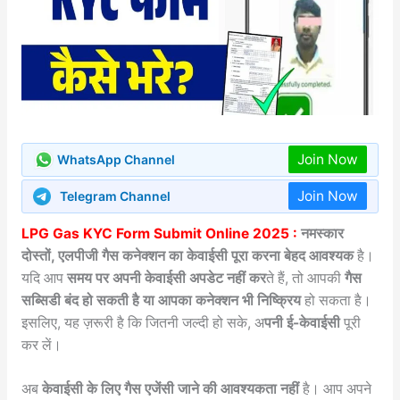
Join Now
WhatsApp Channel
Join Now
Telegram Channel
LPG Gas KYC Form Submit Online 2025 :
नमस्कार
दोस्तों, एलपीजी गैस कनेक्शन का केवाईसी पूरा करना बेहद आवश्यक
है।
यदि आप
समय पर अपनी केवाईसी अपडेट नहीं कर
ते हैं, तो आपकी
गैस
सब्सिडी बंद हो सकती है या आपका कनेक्शन भी निष्क्रिय
हो सकता है।
इसलिए, यह ज़रूरी है कि जितनी जल्दी हो सके, अ
पनी ई-केवाईसी
पूरी
कर लें।
अब
केवाईसी के लिए गैस एजेंसी जाने की आवश्यकता नहीं
है। आप अपने