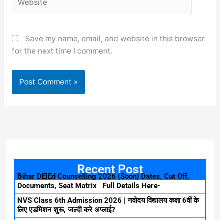
Save my name, email, and website in this browser
for the next time I comment.
Recent Post
Bihar DElEd Counselling 2026 (Soon) Dates, Cut Off,
Documents, Seat Matrix Full Details Here-
NVS Class 6th Admission 2026 | नवोदय विद्यालय कक्षा 6वीं के
लिए एडमिशन शुरू, जल्दी करे अप्लाई?