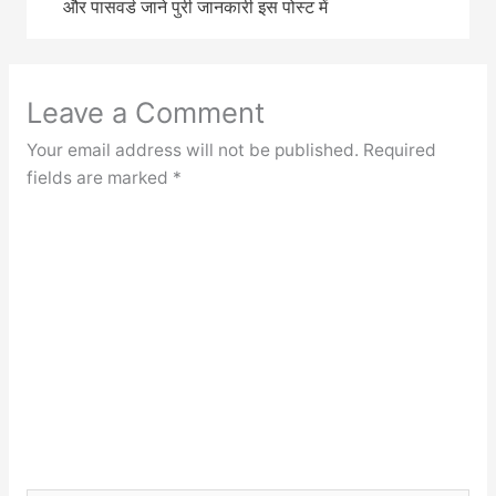
और पासवर्ड जाने पुरी जानकारी इस पोस्ट में
Leave a Comment
Your email address will not be published.
Required
fields are marked
*