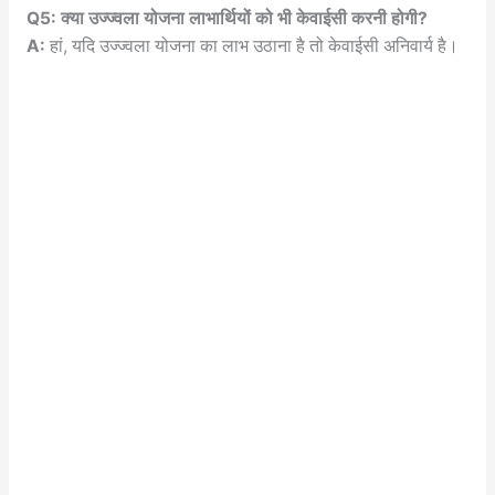
Q5: क्या उज्ज्वला योजना लाभार्थियों को भी केवाईसी करनी होगी?
A:
हां, यदि उज्ज्वला योजना का लाभ उठाना है तो केवाईसी अनिवार्य है।