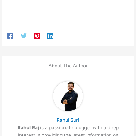
About The Author
Rahul Suri
Rahul Raj
is a passionate blogger with a deep
interest in providing the latest information on