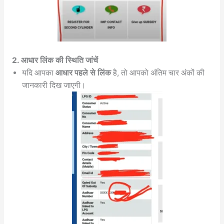
2. आधार लिंक की स्थिति जांचें
यदि आपका
आधार पहले से लिंक
है, तो आपको अंतिम चार अंकों की
जानकारी दिख जाएगी।