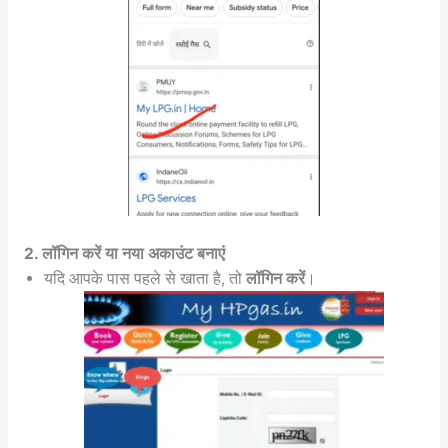
2. लॉगिन करें या नया अकाउंट बनाएं
यदि आपके पास पहले से खाता है, तो
लॉगिन करें
।