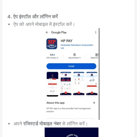
4. ऐप इंस्टॉल और लॉगिन करें
ऐप को अपने मोबाइल में इंस्टॉल करें।
अपने
रजिस्टर्ड मोबाइल नंबर
से लॉगिन करें।