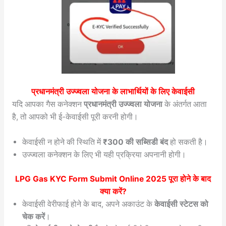
प्रधानमंत्री उज्ज्वला योजना के लाभार्थियों के लिए केवाईसी
यदि आपका गैस कनेक्शन
प्रधानमंत्री उज्ज्वला योजना
के अंतर्गत आता
है, तो आपको भी ई-केवाईसी पूरी करनी होगी।
केवाईसी न होने की स्थिति में
₹300 की सब्सिडी बंद
हो सकती है।
उज्ज्वला कनेक्शन के लिए भी यही प्रक्रिया अपनानी होगी।
LPG Gas KYC Form Submit Online 2025
पूरा होने के बाद
क्या करें?
केवाईसी वेरीफाई होने के बाद, अपने अकाउंट के
केवाईसी स्टेटस को
चेक करें
।