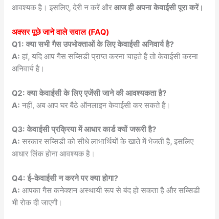
आवश्यक है। इसलिए, देरी न करें और
आज ही अपना केवाईसी पूरा करें
।
अक्सर पूछे जाने वाले सवाल (FAQ)
Q1: क्या सभी गैस उपभोक्ताओं के लिए केवाईसी अनिवार्य है?
A:
हां, यदि आप गैस सब्सिडी प्राप्त करना चाहते हैं तो केवाईसी करना
अनिवार्य है।
Q2: क्या केवाईसी के लिए एजेंसी जाने की आवश्यकता है?
A:
नहीं, अब आप घर बैठे ऑनलाइन केवाईसी कर सकते हैं।
Q3: केवाईसी प्रक्रिया में आधार कार्ड क्यों जरूरी है?
A:
सरकार सब्सिडी को सीधे लाभार्थियों के खाते में भेजती है, इसलिए
आधार लिंक होना आवश्यक है।
Q4: ई-केवाईसी न करने पर क्या होगा?
A:
आपका गैस कनेक्शन अस्थायी रूप से बंद हो सकता है और सब्सिडी
भी रोक दी जाएगी।