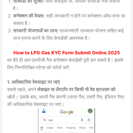
सब्सिडी की सुरक्षा:
बिना केवाईसी के, आपकी सब्सिडी रुक सकती
है।
कनेक्शन की वैधता:
सही जानकारी न होने पर कनेक्शन अवैध माना जा
सकता है।
सरकारी योजनाओं का लाभ:
प्रधानमंत्री उज्ज्वला योजना सहित कई
लाभ प्राप्त करने के लिए केवाईसी आवश्यक है।
How to LPG Gas KYC Form Submit Online 2025
घर बैठे ही आप एलपीजी गैस कनेक्शन केवाईसी पूरी कर सकते हैं। इसके
लिए निम्नलिखित स्टेप्स को फॉलो करें:
1. आधिकारिक वेबसाइट पर जाएं
सबसे पहले, अपने
मोबाइल या लैपटॉप पर किसी भी वेब ब्राउज़र को
खोलें। उसके बाद, अपनी गैस कंपनी (भारत गैस, एचपी गैस, इंडियन गैस)
की आधिकारिक वेबसाइट पर जाएं।