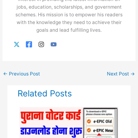
jobs, education, scholarships, and government
schemes. His mission is to empower his readers
with the knowledge they need to achieve their
goals and lead fulfilling lives.
←
Previous Post
Next Post
→
Related Posts