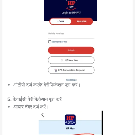
ओटीपी दर्ज करके वेरीफिकेशन पूरा करें।
5. केवाईसी वेरीफिकेशन पूरा करें
आधार नंबर
दर्ज करें।