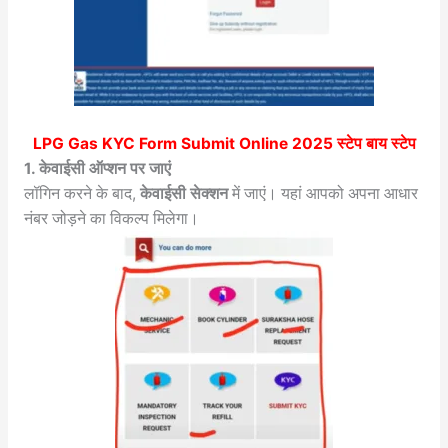
LPG Gas KYC Form Submit Online 2025
स्टेप बाय स्टेप
1. केवाईसी ऑप्शन पर जाएं
लॉगिन करने के बाद,
केवाईसी सेक्शन
में जाएं। यहां आपको अपना आधार
नंबर जोड़ने का विकल्प मिलेगा।