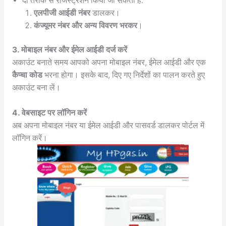
दो तरीके से रजिस्ट्रेशन किया जा सकता है:
एलपीजी आईडी नंबर
डालकर।
कंज्यूमर नंबर और अन्य विवरण भरकर
।
3. मोबाइल नंबर और ईमेल आईडी दर्ज करें
अकाउंट बनाते समय आपको अपना मोबाइल नंबर, ईमेल आईडी और एक
कैप्चा कोड
भरना होगा। इसके बाद, दिए गए निर्देशों का पालन करते हुए
अकाउंट बना लें।
4. वेबसाइट पर लॉगिन करें
अब अपना मोबाइल नंबर या ईमेल आईडी और पासवर्ड डालकर पोर्टल में
लॉगिन करें।