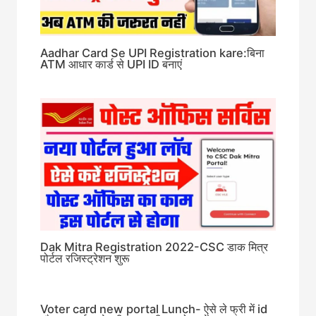
Aadhar Card Se UPI Registration kare:बिना
ATM आधार कार्ड से UPI ID बनाएं
Dak Mitra Registration 2022-CSC डाक मित्र
पोर्टल रजिस्ट्रेशन शुरू
Voter card new portal Lunch- ऐसे ले फ्री में id