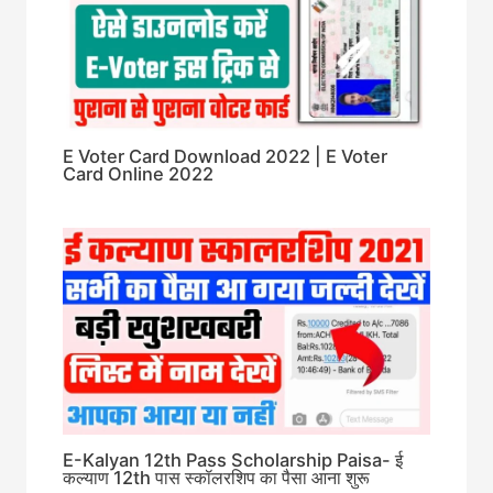
E Voter Card Download 2022 | E Voter
Card Online 2022
E-Kalyan 12th Pass Scholarship Paisa- ई
कल्याण 12th पास स्कॉलरशिप का पैसा आना शुरू