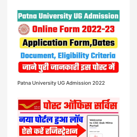
Patna University UG Admission 2022