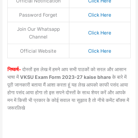
Official Notification
Click Here
Password Forget
Click Here
Join Our Whatsapp
Click Here
Channel
Official Website
Click Here
निष्कर्ष-
दोस्तों इस लेख में हमने आप सभी पाठकों को सरल और आसान
भाषा में
VKSU Exam Form 2023-27 kaise bhare
के बारे में
पूरी जानकारी बताया मैं आशा करता हूं यह लेख आपको काफी पसंद आया
होगा पसंद आया होगा तो इस सपने दोस्तों के साथ शेयर करें और आपके
मन में किसी भी प्रकार के कोई सवाल या सुझाव है तो नीचे कमेंट बॉक्स में
जरूरलिखे