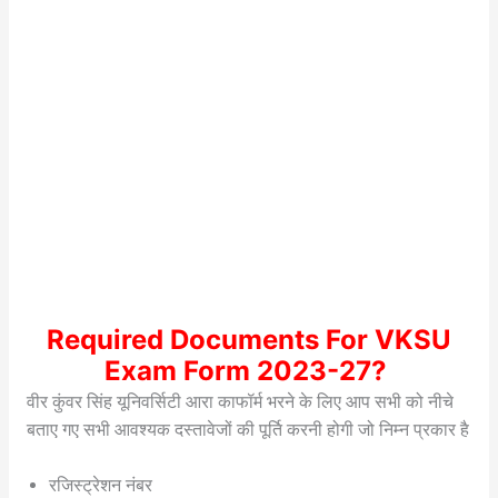
Required Documents For VKSU
Exam Form 2023-27?
वीर कुंवर सिंह यूनिवर्सिटी आरा काफॉर्म भरने के लिए आप सभी को नीचे
बताए गए सभी आवश्यक दस्तावेजों की पूर्ति करनी होगी जो निम्न प्रकार है
रजिस्ट्रेशन नंबर