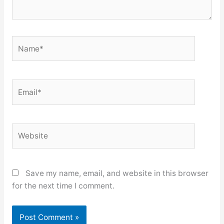
Name*
Email*
Website
Save my name, email, and website in this browser
for the next time I comment.