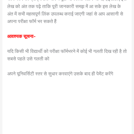
लेख को अंत तक पढ़े ताकि पूरी जानकारी समझ में आ सके इस लेख के
अंत में सभी महत्वपूर्ण लिंक उपलब्ध कराई जाएगी जहां से आप आसानी से
अपना परीक्षा फॉर्म भर सकते हैं
आवश्यक सूचना-
यदि किसी भी विद्यार्थी को परीक्षा फॉर्मभरने में कोई भी गलती दिख रही है तो
सबसे पहले उसे गलती को
अपने यूनिवर्सिटी स्तर से सुधार करवाएंगे उसके बाद ही पेमेंट करेंगे