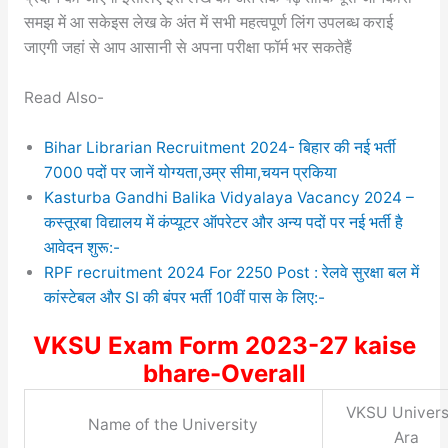
समझ में आ सकेइस लेख के अंत में सभी महत्वपूर्ण लिंग उपलब्ध कराई
जाएगी जहां से आप आसानी से अपना परीक्षा फॉर्म भर सकतेहैं
Read Also-
Bihar Librarian Recruitment 2024- बिहार की नई भर्ती
7000 पदों पर जानें योग्यता,उम्र सीमा,चयन प्रकिया
Kasturba Gandhi Balika Vidyalaya Vacancy 2024 –
कस्तूरबा विद्यालय में कंप्यूटर ऑपरेटर और अन्य पदों पर नई भर्ती है
आवेदन शुरू:-
RPF recruitment 2024 For 2250 Post : रेलवे सुरक्षा बल में
कांस्टेबल और SI की बंपर भर्ती 10वीं पास के लिए:-
VKSU Exam Form 2023-27 kaise
bhare-Overall
VKSU Univers
Name of the University
Ara