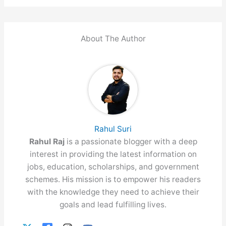
About The Author
Rahul Suri
Rahul Raj
is a passionate blogger with a deep
interest in providing the latest information on
jobs, education, scholarships, and government
schemes. His mission is to empower his readers
with the knowledge they need to achieve their
goals and lead fulfilling lives.