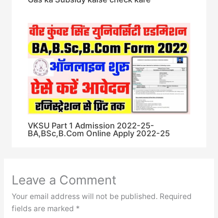
VKSU Part 1 Admission 2022-25-
BA,BSc,B.Com Online Apply 2022-25
Leave a Comment
Your email address will not be published.
Required
fields are marked
*