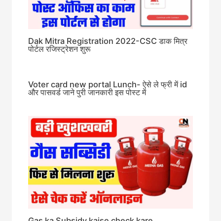
Dak Mitra Registration 2022-CSC डाक मित्र
पोर्टल रजिस्ट्रेशन शुरू
Voter card new portal Lunch- ऐसे ले फ्री में id
और पासवर्ड जाने पुरी जानकारी इस पोस्ट में
Gas ka Subsidy kaise check kare