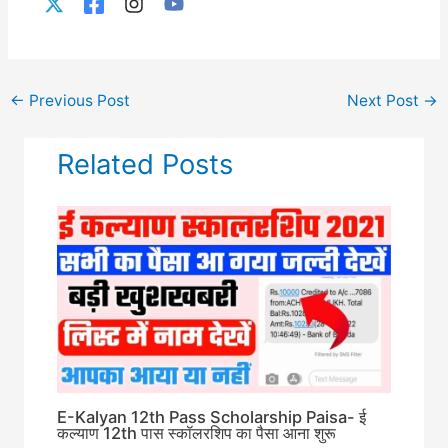
←
Previous Post
Next Post
→
Related Posts
E-Kalyan 12th Pass Scholarship Paisa- ई
कल्याण 12th पास स्कॉलरशिप का पैसा आना शुरू