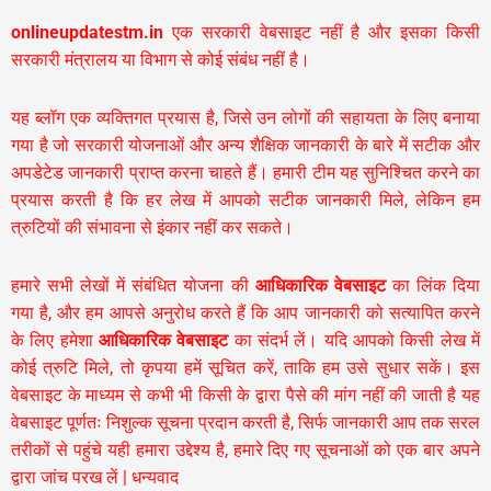
onlineupdatestm.in
एक सरकारी वेबसाइट नहीं है और इसका किसी
सरकारी मंत्रालय या विभाग से कोई संबंध नहीं है।
यह ब्लॉग एक व्यक्तिगत प्रयास है, जिसे उन लोगों की सहायता के लिए बनाया
गया है जो सरकारी योजनाओं और अन्य शैक्षिक जानकारी के बारे में सटीक और
अपडेटेड जानकारी प्राप्त करना चाहते हैं। हमारी टीम यह सुनिश्चित करने का
प्रयास करती है कि हर लेख में आपको सटीक जानकारी मिले, लेकिन हम
त्रुटियों की संभावना से इंकार नहीं कर सकते।
हमारे सभी लेखों में संबंधित योजना की
आधिकारिक वेबसाइट
का लिंक दिया
गया है, और हम आपसे अनुरोध करते हैं कि आप जानकारी को सत्यापित करने
के लिए हमेशा
आधिकारिक वेबसाइट
का संदर्भ लें। यदि आपको किसी लेख में
कोई त्रुटि मिले, तो कृपया हमें सूचित करें, ताकि हम उसे सुधार सकें। इस
वेबसाइट के माध्यम से कभी भी किसी के द्वारा पैसे की मांग नहीं की जाती है यह
वेबसाइट पूर्णतः निशुल्क सूचना प्रदान करती है,
सिर्फ जानकारी आप तक सरल
तरीकों से पहुंचे यही हमारा उद्देश्य है, हमारे दिए गए सूचनाओं को एक बार अपने
द्वारा जांच परख लें | धन्यवाद