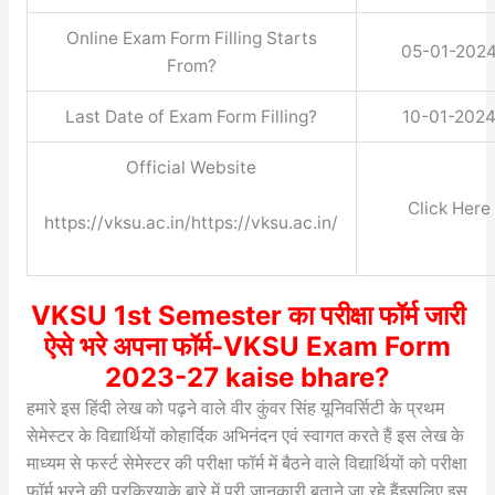
Online Exam Form Filling Starts
05-01-202
From?
Last Date of Exam Form Filling?
10-01-202
Official Website
Click Here
https://vksu.ac.in/https://vksu.ac.in/
VKSU 1st Semester का परीक्षा फॉर्म जारी
ऐसे भरे अपना फॉर्म-VKSU Exam Form
2023-27 kaise bhare?
हमारे इस हिंदी लेख को पढ़ने वाले वीर कुंवर सिंह यूनिवर्सिटी के प्रथम
सेमेस्टर के विद्यार्थियों कोहार्दिक अभिनंदन एवं स्वागत करते हैं इस लेख के
माध्यम से फर्स्ट सेमेस्टर की परीक्षा फॉर्म में बैठने वाले विद्यार्थियों को परीक्षा
फॉर्म भरने की प्रक्रियाके बारे में पूरी जानकारी बताने जा रहे हैंइसलिए इस