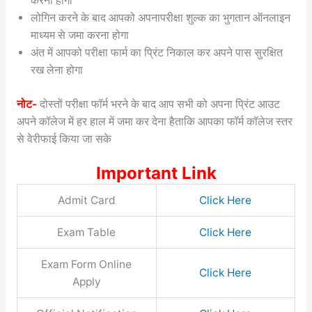
करना होगा
लोगिन करने के बाद आपको अपनापरीक्षा शुल्क का भुगतान ऑनलाइन
माध्यम से जमा करना होगा
अंत में आपको परीक्षा फार्म का प्रिंट निकाल कर अपने पास सुरक्षित
रख लेना होगा
नोट-
दोस्तों परीक्षा फॉर्म भरने के बाद आप सभी को अपना प्रिंट आउट
अपने कॉलेज में हर हाल में जमा कर देना हैताकि आपका फॉर्म कॉलेज स्तर
से वेरीफाई किया जा सके
Important Link
Admit Card
Click Here
Exam Table
Click Here
Exam Form Online
Click Here
Apply