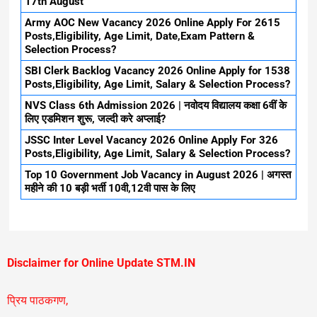
17th August
Army AOC New Vacancy 2026 Online Apply For 2615
Posts,Eligibility, Age Limit, Date,Exam Pattern &
Selection Process?
SBI Clerk Backlog Vacancy 2026 Online Apply for 1538
Posts,Eligibility, Age Limit, Salary & Selection Process?
NVS Class 6th Admission 2026 | नवोदय विद्यालय कक्षा 6वीं के
लिए एडमिशन शुरू, जल्दी करे अप्लाई?
JSSC Inter Level Vacancy 2026 Online Apply For 326
Posts,Eligibility, Age Limit, Salary & Selection Process?
Top 10 Government Job Vacancy in August 2026 | अगस्त
महीने की 10 बड़ी भर्ती 10वी,12वी पास के लिए
Disclaimer for Online Update STM.IN
प्रिय पाठकगण,