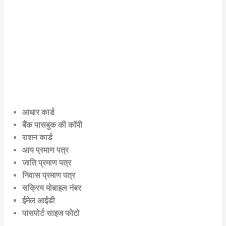
आधार कार्ड
बैंक पासबुक की कॉपी
राशन कार्ड
आय प्रमाण पत्र
जाति प्रमाण पत्र
निवास प्रमाण पत्र
सक्रिय मोबाइल नंबर
ईमेल आईडी
पासपोर्ट साइज फोटो