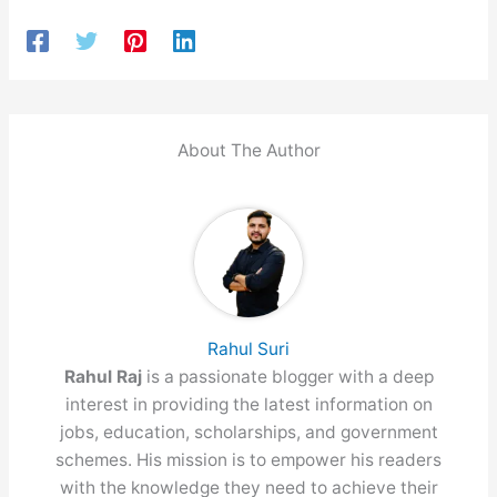
About The Author
Rahul Suri
Rahul Raj
is a passionate blogger with a deep
interest in providing the latest information on
jobs, education, scholarships, and government
schemes. His mission is to empower his readers
with the knowledge they need to achieve their