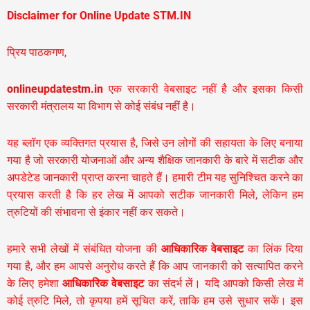
Disclaimer for Online Update STM.IN
प्रिय पाठकगण,
onlineupdatestm.in
एक सरकारी वेबसाइट नहीं है और इसका किसी
सरकारी मंत्रालय या विभाग से कोई संबंध नहीं है।
यह ब्लॉग एक व्यक्तिगत प्रयास है, जिसे उन लोगों की सहायता के लिए बनाया
गया है जो सरकारी योजनाओं और अन्य शैक्षिक जानकारी के बारे में सटीक और
अपडेटेड जानकारी प्राप्त करना चाहते हैं। हमारी टीम यह सुनिश्चित करने का
प्रयास करती है कि हर लेख में आपको सटीक जानकारी मिले, लेकिन हम
त्रुटियों की संभावना से इंकार नहीं कर सकते।
हमारे सभी लेखों में संबंधित योजना की
आधिकारिक वेबसाइट
का लिंक दिया
गया है, और हम आपसे अनुरोध करते हैं कि आप जानकारी को सत्यापित करने
के लिए हमेशा
आधिकारिक वेबसाइट
का संदर्भ लें। यदि आपको किसी लेख में
कोई त्रुटि मिले, तो कृपया हमें सूचित करें, ताकि हम उसे सुधार सकें। इस