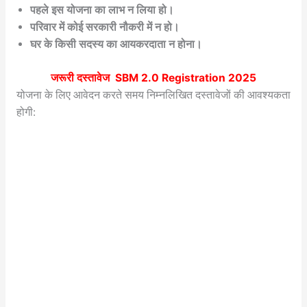
पहले इस योजना का लाभ न लिया हो।
परिवार में कोई सरकारी नौकरी में न हो।
घर के किसी सदस्य का आयकरदाता न होना।
जरूरी दस्तावेज
SBM 2.0 Registration 2025
योजना के लिए आवेदन करते समय निम्नलिखित दस्तावेजों की आवश्यकता
होगी: