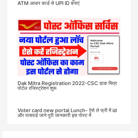
ATM आधार कार्ड से UPI ID बनाएं
Dak Mitra Registration 2022-CSC डाक मित्र
पोर्टल रजिस्ट्रेशन शुरू
Voter card new portal Lunch- ऐसे ले फ्री में id
और पासवर्ड जाने पुरी जानकारी इस पोस्ट में