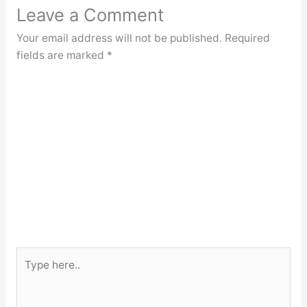
Leave a Comment
Your email address will not be published.
Required
fields are marked
*
Type
here..