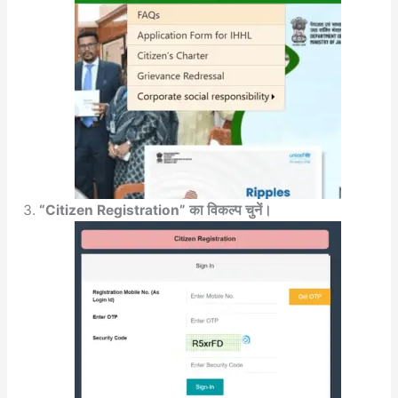
“Citizen Registration” का विकल्प चुनें।