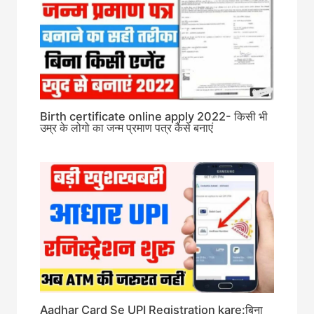
Birth certificate online apply 2022- किसी भी
उम्र के लोगो का जन्म प्रमाण पत्र कैसे बनाएं
Aadhar Card Se UPI Registration kare:बिना