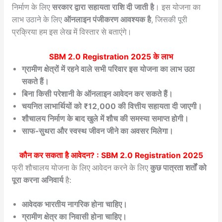
निर्माण के लिए
सरकार द्वारा सहायता राशि दी जाती है
। इस योजना का
लाभ उठाने के लिए
ऑनलाइन पंजीकरण आवश्यक है
, जिसकी पूरी
प्रक्रिया हम इस लेख में विस्तार से बताएंगे।
SBM 2.0 Registration 2025
के लाभ
ग्रामीण क्षेत्रों में रहने वाले सभी परिवार इस योजना का लाभ उठा
सकते हैं।
बिना किसी परेशानी के ऑनलाइन आवेदन कर सकते हैं।
चयनित लाभार्थियों को ₹12,000 की वित्तीय सहायता दी जाएगी।
शौचालय निर्माण के बाद खुले में शौच की समस्या समाप्त होगी।
साफ-सुथरा और स्वस्थ जीवन जीने का अवसर मिलेगा।
कौन कर सकता है आवेदन? :
SBM 2.0 Registration 2025
फ्री शौचालय योजना के लिए आवेदन करने के लिए
कुछ पात्रता शर्तों को
पूरा करना अनिवार्य
है:
आवेदक भारतीय नागरिक होना चाहिए।
ग्रामीण क्षेत्र का निवासी होना चाहिए।