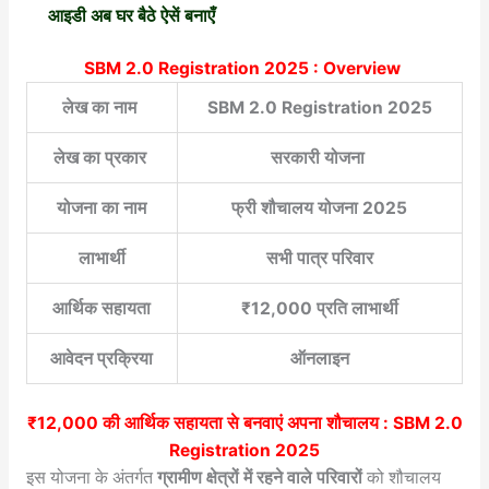
आइडी अब घर बैठे ऐसें बनाएँ
SBM 2.0 Registration 2025 : Overview
लेख का नाम
SBM 2.0 Registration 2025
लेख का प्रकार
सरकारी योजना
योजना का नाम
फ्री शौचालय योजना 2025
लाभार्थी
सभी पात्र परिवार
आर्थिक सहायता
₹12,000 प्रति लाभार्थी
आवेदन प्रक्रिया
ऑनलाइन
₹12,000 की आर्थिक सहायता से बनवाएं अपना शौचालय :
SBM 2.0
Registration 2025
इस योजना के अंतर्गत
ग्रामीण क्षेत्रों में रहने वाले परिवारों
को शौचालय