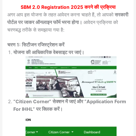
SBM 2.0 Registration 2025
करने की प्रक्रिया
अगर आप इस योजना के तहत आवेदन करना चाहते हैं, तो आपको
सरकारी
पोर्टल पर जाकर ऑनलाइन फॉर्म भरना होगा।
आवेदन प्रक्रिया को
चरणबद्ध तरीके से समझाया गया है:
चरण 1: सिटीजन रजिस्ट्रेशन करें
योजना की आधिकारिक वेबसाइट पर जाएं।
“Citizen Corner” सेक्शन में जाएं और “Application Form
For IHHL” पर क्लिक करें।