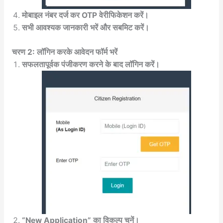
मोबाइल नंबर दर्ज कर OTP वेरीफिकेशन करें।
सभी आवश्यक जानकारी भरें और सबमिट करें।
चरण 2: लॉगिन करके आवेदन फॉर्म भरें
सफलतापूर्वक पंजीकरण करने के बाद लॉगिन करें।
“New Application” का विकल्प चुनें।