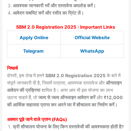
आवश्यक जानकारी भरें और दस्तावेज अपलोड करें।
आवेदन सबमिट करें और रसीद का प्रिंट लें।
SBM 2.0 Registration 2025 : Important Links
Apply Online
Official Website
Telegram
WhatsApp
निष्कर्ष
दोस्तों, इस लेख में हमने
SBM 2.0 Registration 2025
के बारे में
संपूर्ण जानकारी दी है, जिसमें पात्रता, आवश्यक दस्तावेज और
ऑनलाइन
आवेदन की प्रक्रिया
शामिल है। अगर आप भी इस योजना का लाभ
उठाना चाहते हैं, तो
जल्द से जल्द ऑनलाइन आवेदन करें
और
₹12,000
की आर्थिक सहायता प्राप्त कर अपने घर में शौचालय का निर्माण करें।
अक्सर पूछे जाने वाले प्रश्न (FAQs)
फ्री शौचालय योजना के लिए किन दस्तावेजों की आवश्यकता होती है?