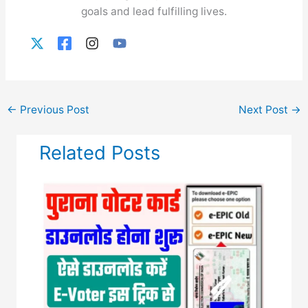
goals and lead fulfilling lives.
←
Previous Post
Next Post
→
Related Posts