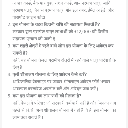
आधार कार्ड, बैंक पासबुक, राशन कार्ड, आय प्रमाण पत्र, जाति
प्रमाण पत्र, निवास प्रमाण पत्र, मोबाइल नंबर, ईमेल आईडी और
पासपोर्ट साइज फोटो।
इस योजना के तहत कितनी राशि की सहायता मिलती है?
सरकार द्वारा प्रत्येक पात्र लाभार्थी को ₹12,000 की वित्तीय
सहायता प्रदान की जाती है।
क्या शहरी क्षेत्रों में रहने वाले लोग इस योजना के लिए आवेदन कर
सकते हैं?
नहीं, यह योजना केवल ग्रामीण क्षेत्रों में रहने वाले पात्र परिवारों के
लिए है।
फ्री शौचालय योजना के लिए आवेदन कैसे करें?
आधिकारिक वेबसाइट पर जाकर ऑनलाइन आवेदन फॉर्म भरकर
आवश्यक दस्तावेज अपलोड करें और आवेदन जमा करें।
क्या इस योजना का लाभ सभी को मिलता है?
नहीं, केवल वे परिवार जो सरकारी कर्मचारी नहीं हैं और जिनका नाम
पहले से किसी अन्य शौचालय योजना में नहीं है, वे ही इस योजना का
लाभ उठा सकते हैं।