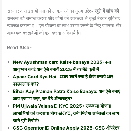
सरकार द्वारा इस योजना को लागू करने का मुख्य उद्देश्य
खुले में शौच की
समस्या को समाप्त करना
और लोगों को स्वच्छता से जुड़ी बेहतर सुविधाएं
उपलब्ध कराना है। इस योजना के लाभ प्राप्त करने के लिए पात्रता और
आवश्यक दस्तावेजों को पूरा करना अनिवार्य है।
Read Also-
New Ayushman card kaise banaye 2025-नया
आयुष्मान कार्ड अब ऐसे बनायें 2025 में घर बैठे फ्री में
Apaar Card Kya Hai -अपार कार्ड क्या है कैसे बनाये और
डाउनलोड करे?
Bihar Aay Praman Patra Kaise Banaye: अब ऐसे बनाएं
आय प्रमाण पत्र, घर बैठे ऑनलाइन?
PM Ujjwala Yojana E-KYC 2025 : उज्ज्वला योजना
लाभार्थियों को करवाना होगा eKYC, तभी मिलेगा सब्सिडी का लाभ
जाने पुरी रिपोर्ट?
CSC Operator ID Online Apply 2025: CSC ऑपरेटर