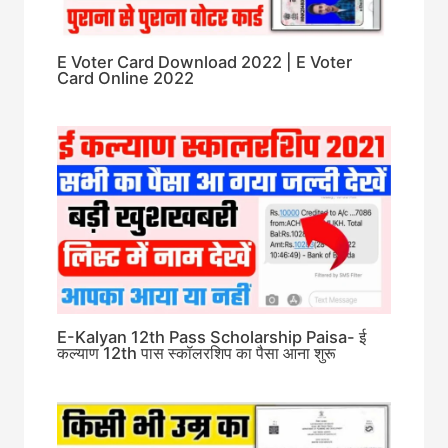
E Voter Card Download 2022 | E Voter
Card Online 2022
E-Kalyan 12th Pass Scholarship Paisa- ई
कल्याण 12th पास स्कॉलरशिप का पैसा आना शुरू