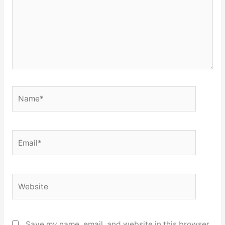
Name*
Email*
Website
Save my name, email, and website in this browser