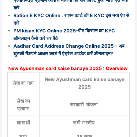
प्रधानमंत्री ग्रामीण आवास योजना का सर्वे लिस्ट हुआ जारी ऐसे चेक
करे
Ration E KYC Online : राशन कार्ड की E KYC इस नया ऐप से
करे
PM kisan KYC Online 2025-पीम किसान का KYC
ऑनलाइन कैसे करे घर बैठे
Aadhar Card Address Change Online 2025 – अब
चुटकी मेंअपने आधार कार्ड में ऐड्रेस अपडेट करें ऑनलाइन?
New Ayushman card kaise banaye 2025 : Overview
New Ayushman card kaise banaye
लेख का नाम
2025
लेख का
सरकारी योजना
प्रकार
लाभार्थी
सभी भारतीय
लाभ
₹5 लाख