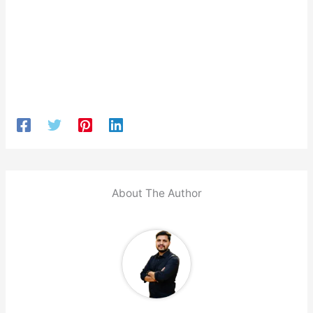
About The Author