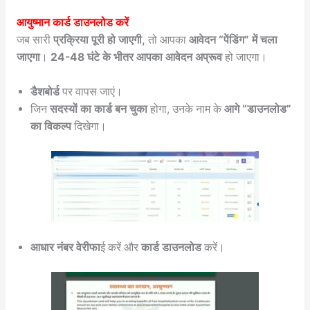
आयुष्मान कार्ड डाउनलोड करें
जब सारी
प्रक्रिया पूरी हो जाएगी,
तो आपका
आवेदन “पेंडिंग” में चला
जाएगा
।
24-48 घंटे के भीतर आपका आवेदन अप्रूव
हो जाएगा।
डैशबोर्ड
पर वापस जाएं।
जिन
सदस्यों का कार्ड बन चुका
होगा, उनके नाम के
आगे “डाउनलोड”
का विकल्प
दिखेगा।
आधार नंबर वेरीफा
ई करें और
कार्ड डाउनलोड
करें।