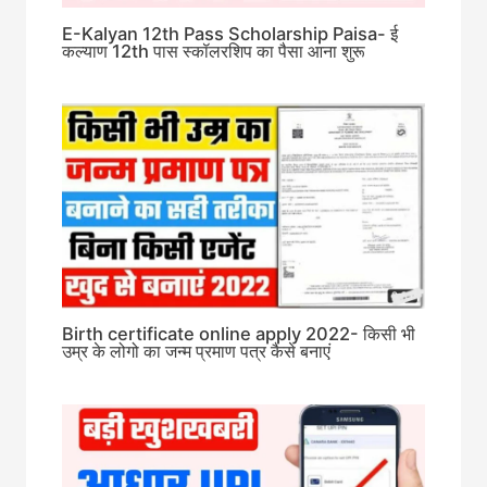
E-Kalyan 12th Pass Scholarship Paisa- ई
कल्याण 12th पास स्कॉलरशिप का पैसा आना शुरू
Birth certificate online apply 2022- किसी भी
उम्र के लोगो का जन्म प्रमाण पत्र कैसे बनाएं