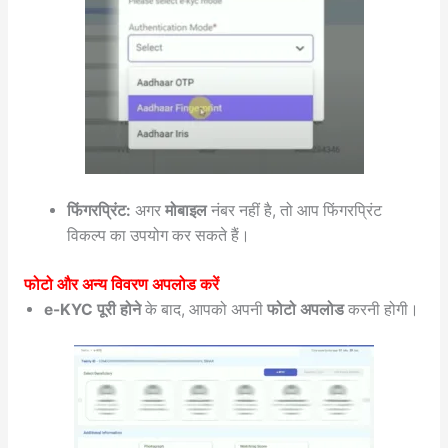
फिंगरप्रिंट:
अगर
मोबाइल
नंबर नहीं है, तो आप फिंगरप्रिंट
विकल्प का उपयोग कर सकते हैं।
फोटो और अन्य विवरण अपलोड करें
e-KYC पूरी होने
के बाद, आपको अपनी
फोटो अपलोड
करनी होगी।