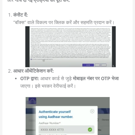
और
नीचे दी गई प्रक्रिया को पूरा करें:
कंसेंट दें:
“बॉक्स” वाले विकल्प पर क्लिक करें और सहमति प्रदान करें।
आधार ऑथेंटिकेशन करें:
OTP द्वारा:
आधार कार्ड से जुड़े
मोबाइल नंबर पर OTP भेजा
जाएगा। इसे भरकर वेरीफाई करें।