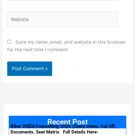
Website
Save my name, email, and website in this browser
for the next time I comment.
Recent Post
Bihar DElEd Counselling 2026 (Soon) Dates, Cut Off,
Documents, Seat Matrix Full Details Here-