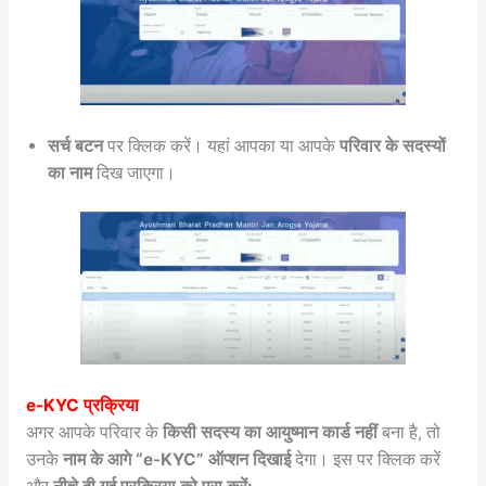
सर्च बटन
पर क्लिक करें। यहां आपका या आपके
परिवार के सदस्यों
का नाम
दिख जाएगा।
e-KYC प्रक्रिया
अगर आपके परिवार के
किसी सदस्य का आयुष्मान कार्ड नहीं
बना है, तो
उनके
नाम के आगे “e-KYC” ऑप्शन दिखाई
देगा। इस पर क्लिक करें