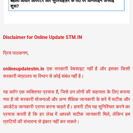
बहाली आधार ऑपरेटर और सुपरवाइज़र के पदों पर ऑनलाइन अप्लाई
शुरू?
Disclaimer for Online Update STM.IN
प्रिय पाठकगण,
onlineupdatestm.in
एक सरकारी वेबसाइट नहीं है और इसका किसी
सरकारी मंत्रालय या विभाग से कोई संबंध नहीं है।
यह ब्लॉग एक व्यक्तिगत प्रयास है, जिसे उन लोगों की सहायता के लिए बनाया
गया है जो सरकारी योजनाओं और अन्य शैक्षिक जानकारी के बारे में सटीक और
अपडेटेड जानकारी प्राप्त करना चाहते हैं। हमारी टीम यह सुनिश्चित करने का
प्रयास करती है कि हर लेख में आपको सटीक जानकारी मिले, लेकिन हम
त्रुटियों की संभावना से इंकार नहीं कर सकते।