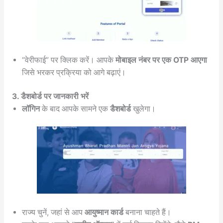
“वेरीफाई” पर क्लिक करें। आपके
मोबाइल नंबर पर एक OTP आएगा
जिसे भरकर प्रक्रिया को आगे बढ़ाएं।
3. डैशबोर्ड पर जानकारी भरें
लॉगिन
के बाद आपके सामने एक
डैशबोर्ड
खुलेगा।
राज्य चुनें, जहां से आप
आयुष्मान कार्ड
बनाना चाहते हैं।