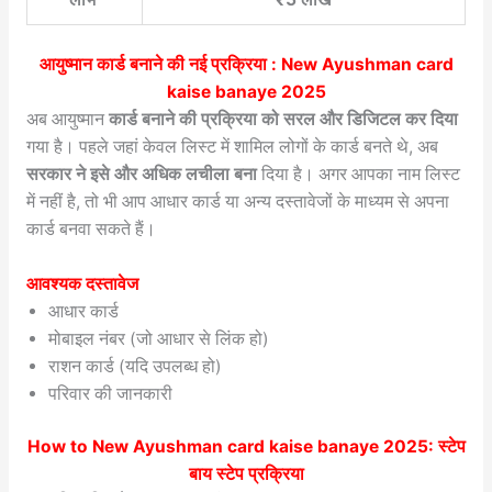
आयुष्मान कार्ड बनाने की नई प्रक्रिया :
New Ayushman card
kaise banaye 2025
अब आयुष्मान
कार्ड बनाने की प्रक्रिया को सरल और डिजिटल कर दिया
गया है। पहले जहां केवल लिस्ट में शामिल लोगों के कार्ड बनते थे, अब
सरकार ने इसे और अधिक लचीला बना
दिया है। अगर आपका नाम लिस्ट
में नहीं है, तो भी आप आधार कार्ड या अन्य दस्तावेजों के माध्यम से अपना
कार्ड बनवा सकते हैं।
आवश्यक दस्तावेज
आधार कार्ड
मोबाइल नंबर (जो आधार से लिंक हो)
राशन कार्ड (यदि उपलब्ध हो)
परिवार की जानकारी
How to
New Ayushman card kaise banaye 2025
: स्टेप
बाय स्टेप प्रक्रिया