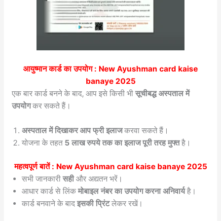
आयुष्मान कार्ड का उपयोग :
New Ayushman card kaise
banaye 2025
एक बार कार्ड बनने के बाद, आप इसे किसी भी
सूचीबद्ध अस्पताल में
उपयोग
कर सकते हैं।
अस्पताल में दिखाकर आप फ्री इलाज
करवा सकते हैं।
योजना के तहत
5 लाख रुपये तक का इलाज पूरी तरह मुफ्त
है।
महत्वपूर्ण बातें :
New Ayushman card kaise banaye 2025
सभी जानकारी
सही
और अद्यतन भरें।
आधार कार्ड से लिंक
मोबाइल नंबर का उपयोग करना अनिवार्य
है।
कार्ड बनवाने के बाद
इसकी प्रिंट
लेकर रखें।