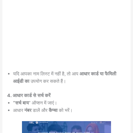
यदि आपका नाम लिस्ट में नहीं है, तो आप
आधार कार्ड या फैमिली
आईडी का
उपयोग कर सकते हैं।
4. आधार कार्ड से सर्च करें
“सर्च बाय
” ऑप्शन में जाएं।
आधार
नंबर
डालें और
कैप्चा
को भरें।