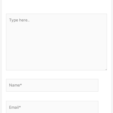
Type
here..
Name*
Email*