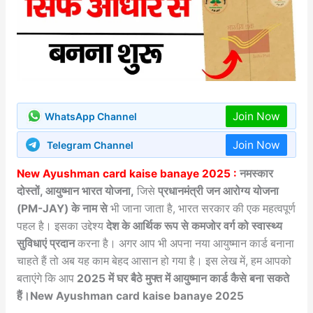
Join Now
WhatsApp Channel
Join Now
Telegram Channel
New Ayushman card kaise banaye 2025 :
नमस्कार
दोस्तों, आयुष्मान भारत योजना,
जिसे
प्रधानमंत्री जन आरोग्य योजना
(PM-JAY) के नाम से
भी जाना जाता है, भारत सरकार की एक महत्वपूर्ण
पहल है। इसका उद्देश्य
देश के आर्थिक रूप से कमजोर वर्ग को स्वास्थ्य
सुविधाएं प्रदान
करना है। अगर आप भी अपना नया आयुष्मान कार्ड बनाना
चाहते हैं तो अब यह काम बेहद आसान हो गया है। इस लेख में, हम आपको
बताएंगे कि आप
2025 में घर बैठे मुफ्त में आयुष्मान कार्ड कैसे बना सकते
हैं।New Ayushman card kaise banaye 2025