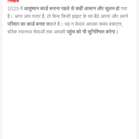
निष्कर्ष
2025 में
आयुष्मान कार्ड बनाना पहले से कहीं आसान और सुलभ हो
गया
है। अगर आप पात्र हैं, तो बिना किसी झंझट के घर बैठे अपना और अपने
परिवार का कार्ड बनवा स
कते हैं। यह न केवल आपका समय बचाएगा,
बल्कि स्वास्थ्य सेवाओं तक आपकी
पहुंच को भी सुनिश्चित करेगा।