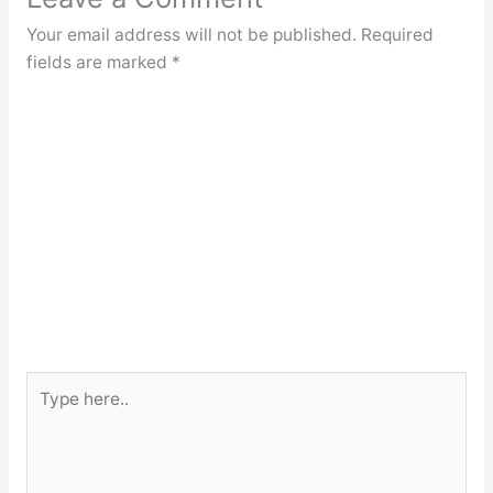
Your email address will not be published.
Required
fields are marked
*
Type
here..