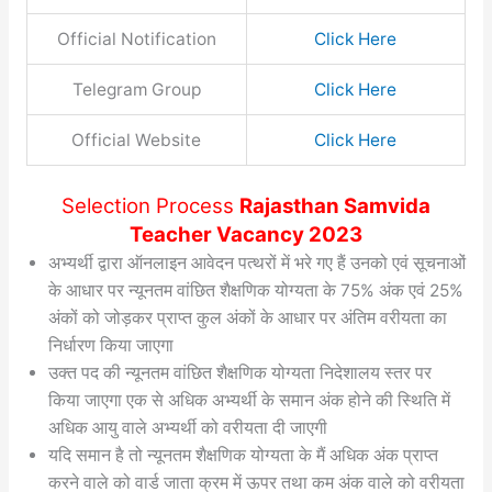
Official Notification
Click Here
Telegram Group
Click Here
Official Website
Click Here
Selection Process
Rajasthan Samvida
Teacher Vacancy 2023
अभ्यर्थी द्वारा ऑनलाइन आवेदन पत्थरों में भरे गए हैं उनको एवं सूचनाओं
के आधार पर न्यूनतम वांछित शैक्षणिक योग्यता के 75% अंक एवं 25%
अंकों को जोड़कर प्राप्त कुल अंकों के आधार पर अंतिम वरीयता का
निर्धारण किया जाएगा
उक्त पद की न्यूनतम वांछित शैक्षणिक योग्यता निदेशालय स्तर पर
किया जाएगा एक से अधिक अभ्यर्थी के समान अंक होने की स्थिति में
अधिक आयु वाले अभ्यर्थी को वरीयता दी जाएगी
यदि समान है तो न्यूनतम शैक्षणिक योग्यता के मैं अधिक अंक प्राप्त
करने वाले को वार्ड जाता क्रम में ऊपर तथा कम अंक वाले को वरीयता