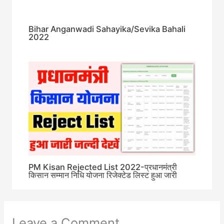
Bihar Anganwadi Sahayika/Sevika Bahali
2022
PM Kisan Rejected List 2022-प्रधानमंत्री
किसान सम्मान निधि योजना रिजेक्टेड लिस्ट हुआ जारी
Leave a Comment