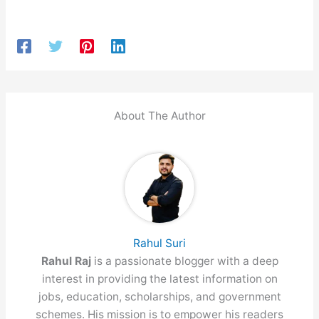
About The Author
Rahul Suri
Rahul Raj
is a passionate blogger with a deep
interest in providing the latest information on
jobs, education, scholarships, and government
schemes. His mission is to empower his readers