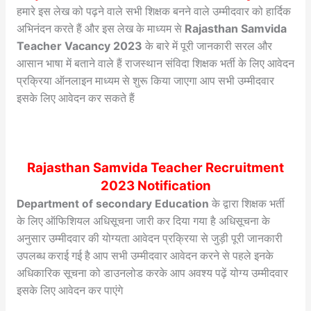
हमारे इस लेख को पढ़ने वाले सभी शिक्षक बनने वाले उम्मीदवार को हार्दिक
Rajasthan Samvida
अभिनंदन करते हैं और इस लेख के माध्यम से
Teacher Vacancy 2023
के बारे में पूरी जानकारी सरल और
आसान भाषा में बताने वाले हैं राजस्थान संविदा शिक्षक भर्ती के लिए आवेदन
प्रक्रिया ऑनलाइन माध्यम से शुरू किया जाएगा आप सभी उम्मीदवार
इसके लिए आवेदन कर सकते हैं
Rajasthan Samvida Teacher Recruitment
2023 Notification
Department of secondary Education
के द्वारा शिक्षक भर्ती
के लिए ऑफिशियल अधिसूचना जारी कर दिया गया है अधिसूचना के
अनुसार उम्मीदवार की योग्यता आवेदन प्रक्रिया से जुड़ी पूरी जानकारी
उपलब्ध कराई गई है आप सभी उम्मीदवार आवेदन करने से पहले इनके
अधिकारिक सूचना को डाउनलोड करके आप अवश्य पढ़ें योग्य उम्मीदवार
इसके लिए आवेदन कर पाएंगे