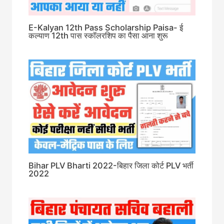
E-Kalyan 12th Pass Scholarship Paisa- ई
कल्याण 12th पास स्कॉलरशिप का पैसा आना शुरू
Bihar PLV Bharti 2022-बिहार जिला कोर्ट PLV भर्ती
2022