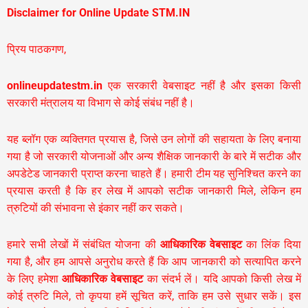
Disclaimer for Online Update STM.IN
प्रिय पाठकगण,
onlineupdatestm.in
एक सरकारी वेबसाइट नहीं है और इसका किसी
सरकारी मंत्रालय या विभाग से कोई संबंध नहीं है।
यह ब्लॉग एक व्यक्तिगत प्रयास है, जिसे उन लोगों की सहायता के लिए बनाया
गया है जो सरकारी योजनाओं और अन्य शैक्षिक जानकारी के बारे में सटीक और
अपडेटेड जानकारी प्राप्त करना चाहते हैं। हमारी टीम यह सुनिश्चित करने का
प्रयास करती है कि हर लेख में आपको सटीक जानकारी मिले, लेकिन हम
त्रुटियों की संभावना से इंकार नहीं कर सकते।
हमारे सभी लेखों में संबंधित योजना की
आधिकारिक वेबसाइट
का लिंक दिया
गया है, और हम आपसे अनुरोध करते हैं कि आप जानकारी को सत्यापित करने
के लिए हमेशा
आधिकारिक वेबसाइट
का संदर्भ लें। यदि आपको किसी लेख में
कोई त्रुटि मिले, तो कृपया हमें सूचित करें, ताकि हम उसे सुधार सकें। इस