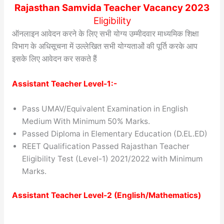
Rajasthan Samvida Teacher Vacancy 2023
Eligibility
ऑनलाइन आवेदन करने के लिए सभी योग्य उम्मीदवार माध्यमिक शिक्षा
विभाग के अधिसूचना में उल्लेखित सभी योग्यताओं की पूर्ति करके आप
इसके लिए आवेदन कर सकते हैं
Assistant Teacher Level-1:-
Pass UMAV/Equivalent Examination in English
Medium With Minimum 50% Marks.
Passed Diploma in Elementary Education (D.EL.ED)
REET Qualification Passed Rajasthan Teacher
Eligibility Test (Level-1) 2021/2022 with Minimum
Marks.
Assistant Teacher Level-2 (English/Mathematics)