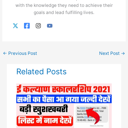
with the knowledge they need to achieve their
goals and lead fulfilling lives.
←
Previous Post
Next Post
→
Related Posts