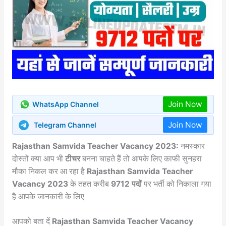
Join Now
WhatsApp Channel
Join Now
Telegram Channel
Rajasthan Samvida Teacher Vacancy 2023:
नमस्कार
दोस्तों क्या आप भी
टीचर
बनना चाहते हैं तो आपके लिए काफी सुनहरा
मौका निकल कर आ रहा है
Rajasthan Samvida Teacher
Vacancy 2023
के तहत करीब
9712 पदों
पर भर्ती को निकाला गया
है आपके जानकारी के लिए
आपको बता दें
Rajasthan Samvida Teacher Vacancy