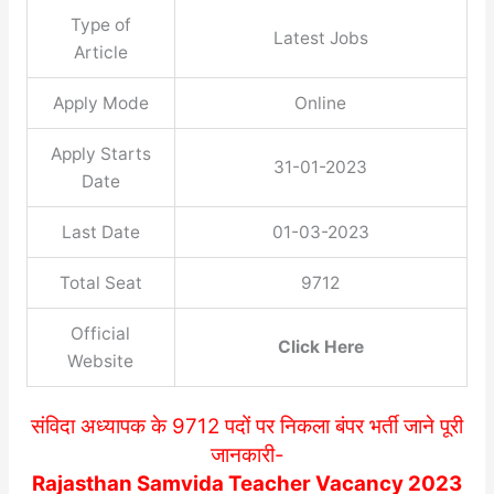
Type of
Latest Jobs
Article
Apply Mode
Online
Apply Starts
31-01-2023
Date
Last Date
01-03-2023
Total Seat
9712
Official
Click Here
Website
संविदा अध्यापक के 9712 पदों पर निकला बंपर भर्ती जाने पूरी
जानकारी-
Rajasthan Samvida Teacher Vacancy 2023