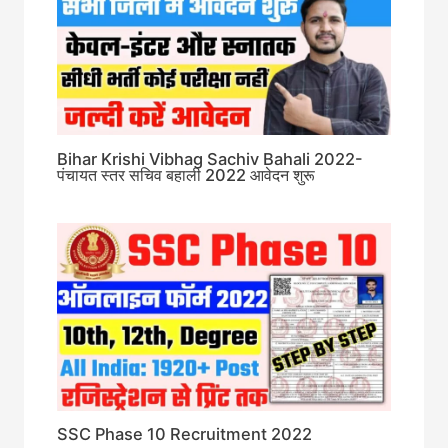
Bihar Krishi Vibhag Sachiv Bahali 2022-
पंचायत स्तर सचिव बहाली 2022 आवेदन शुरू
SSC Phase 10 Recruitment 2022