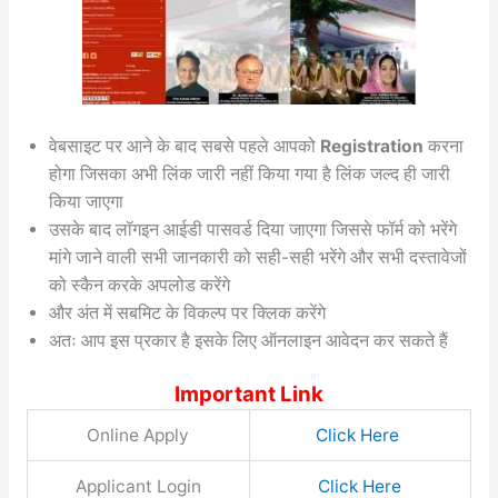
वेबसाइट पर आने के बाद सबसे पहले आपको
Registration
करना
होगा जिसका अभी लिंक जारी नहीं किया गया है लिंक जल्द ही जारी
किया जाएगा
उसके बाद लॉगइन आईडी पासवर्ड दिया जाएगा जिससे फॉर्म को भरेंगे
मांगे जाने वाली सभी जानकारी को सही-सही भरेंगे और सभी दस्तावेजों
को स्कैन करके अपलोड करेंगे
और अंत में सबमिट के विकल्प पर क्लिक करेंगे
अतः आप इस प्रकार है इसके लिए ऑनलाइन आवेदन कर सकते हैं
Important Link
Online Apply
Click Here
Applicant Login
Click Here