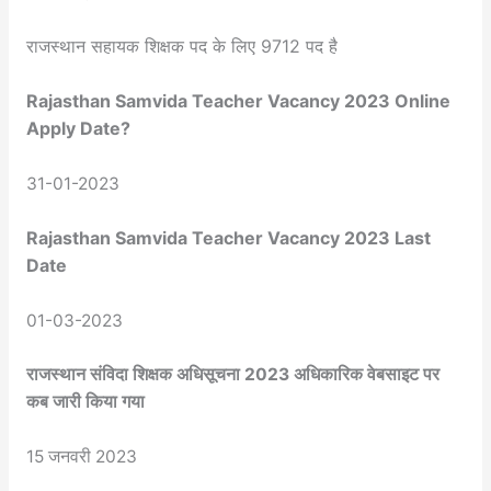
राजस्थान सहायक शिक्षक पद के लिए 9712 पद है
Rajasthan Samvida Teacher Vacancy 2023 Online
Apply Date?
31-01-2023
Rajasthan Samvida Teacher Vacancy 2023 Last
Date
01-03-2023
राजस्थान संविदा शिक्षक अधिसूचना 2023 अधिकारिक वेबसाइट पर
कब जारी किया गया
15 जनवरी 2023