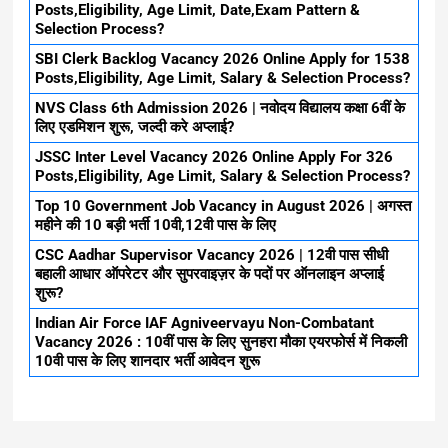
Posts,Eligibility, Age Limit, Date,Exam Pattern &
Selection Process?
SBI Clerk Backlog Vacancy 2026 Online Apply for 1538
Posts,Eligibility, Age Limit, Salary & Selection Process?
NVS Class 6th Admission 2026 | नवोदय विद्यालय कक्षा 6वीं के
लिए एडमिशन शुरू, जल्दी करे अप्लाई?
JSSC Inter Level Vacancy 2026 Online Apply For 326
Posts,Eligibility, Age Limit, Salary & Selection Process?
Top 10 Government Job Vacancy in August 2026 | अगस्त
महीने की 10 बड़ी भर्ती 10वी,12वी पास के लिए
CSC Aadhar Supervisor Vacancy 2026 | 12वी पास सीधी
बहाली आधार ऑपरेटर और सुपरवाइज़र के पदों पर ऑनलाइन अप्लाई
शुरू?
Indian Air Force IAF Agniveervayu Non-Combatant
Vacancy 2026 : 10वीं पास के लिए सुनहरा मौका एयरफोर्स में निकली
10वी पास के लिए शानदार भर्ती आवेदन शुरू