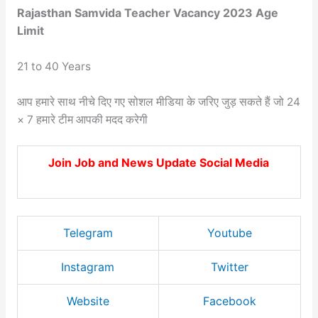
Rajasthan Samvida Teacher Vacancy 2023 Age
Limit
21 to 40 Years
आप हमारे साथ नीचे दिए गए सोशल मीडिया के जरिए जुड़ सकते हैं जो 24
× 7 हमारे टीम आपकी मदद करेगी
Join Job and News Update Social Media
Telegram
Youtube
Instagram
Twitter
Website
Facebook