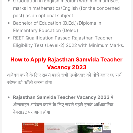
Graduation in English medium with minimum 50%
marks in mathematics/English (for the concerned
post) as an optional subject.
Bachelor of Education (B.Ed.)/Diploma in
Elementary Education (Deled)
REET Qualification Passed Rajasthan Teacher
Eligibility Test (Level-2) 2022 with Minimum Marks.
How to Apply Rajasthan Samvida Teacher
Vacancy 2023
आवेदन करने के लिए सबसे पहले सभी उम्मीदवार को नीचे बताए गए सभी
स्टेप्स को फॉलो करना होगा
Rajasthan Samvida Teacher Vacancy 2023
में
ऑनलाइन आवेदन करने के लिए सबसे पहले इनके आधिकारिक
वेबसाइट पर आना होगा