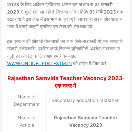
2023
के लिए आवेदन प्रक्रिया ऑनलाइन माध्यम से
31 जनवरी
2023
से शुरू होने जा रही है जिसका अंतिम तिथि
01 मार्च 2023
तक
रखा गया है इस लेख में इस भर्ती से जुड़ी पूरी जानकारी सरल और आसान
भाषा में बताई जाएगी इसलिए इस लेख को अंत तक पढ़ें
इस प्रकार की और भी योजनाओं का लाभ जैसे-सरकारी योजना,सरकारी
नौकरी,स्कॉलरशि, एडमिट कार्ड,रिजल्ट,यूनिवर्सिटी अपडेट,नामांकन से
जुड़ी हर अपडेट के लिए आप हमारे वेबसाइट
WWW.ONLINEUPDATESTM.IN
को हमेशा विजिट करें
Rajasthan Samvida Teacher Vacancy 2023-
एक नजर में
Name of
Secondary education rajasthan
Department
Rajasthan Samvida Teacher
Name of
Vacancy 2023
Article