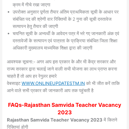
क्रम में नीचे रखा जाएगा
उपरोक्त अनुसार पूर्णता तैयार अंतिम प्राथमिकता सूची के आधार पर
संबंधित पद की श्रेणी वार रिक्तियों के 2 गुना की सूची दस्तावेज
सत्यापन हेतु तैयार की जाएगी
चयनित सूची के अभ्यर्थी के आवेदन पत्र में भरे गए जानकारी अंक एवं
दस्तावेजों के सत्यापन एवं पात्रता के प्रक्रिया संबंधित जिला शिक्षा
अधिकारी मुख्यालय माध्यमिक शिक्षा द्वारा की जाएगी
आवश्यक सूचना:- अगर आप इस प्रकार के और भी केंद्र सरकार और
राज्य सरकार द्वारा चलाई जाने वाली सभी योजना का लाभ प्राप्त करना
चाहते हैं तो आप हर रेगुलर हमारे
वेबसाइट
WWW.ONLINEUPDATESTM.IN
को भी जीत करें ताकि
आने वाले सभी प्रकार की जानकारी आप तक पहुंचती है
FAQs-Rajasthan Samvida Teacher Vacancy
2023
Rajasthan Samvida Teacher Vacancy 2023
में कितने
रिक्तियां होगी