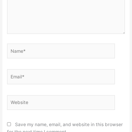
Name*
Email*
Website
Save my name, email, and website in this browser
for the next time I comment.