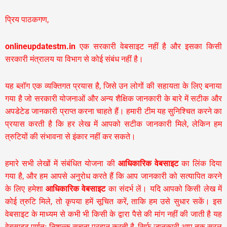
प्रिय पाठकगण,
onlineupdatestm.in
एक सरकारी वेबसाइट नहीं है और इसका किसी
सरकारी मंत्रालय या विभाग से कोई संबंध नहीं है।
यह ब्लॉग एक व्यक्तिगत प्रयास है, जिसे उन लोगों की सहायता के लिए बनाया
गया है जो सरकारी योजनाओं और अन्य शैक्षिक जानकारी के बारे में सटीक और
अपडेटेड जानकारी प्राप्त करना चाहते हैं। हमारी टीम यह सुनिश्चित करने का
प्रयास करती है कि हर लेख में आपको सटीक जानकारी मिले, लेकिन हम
त्रुटियों की संभावना से इंकार नहीं कर सकते।
हमारे सभी लेखों में संबंधित योजना की
आधिकारिक वेबसाइट
का लिंक दिया
गया है, और हम आपसे अनुरोध करते हैं कि आप जानकारी को सत्यापित करने
के लिए हमेशा
आधिकारिक वेबसाइट
का संदर्भ लें। यदि आपको किसी लेख में
कोई त्रुटि मिले, तो कृपया हमें सूचित करें, ताकि हम उसे सुधार सकें। इस
वेबसाइट के माध्यम से कभी भी किसी के द्वारा पैसे की मांग नहीं की जाती है यह
वेबसाइट पूर्णतः निशुल्क सूचना प्रदान करती है,
सिर्फ जानकारी आप तक सरल