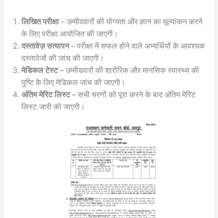
लिखित परीक्षा
– उम्मीदवारों की योग्यता और ज्ञान का मूल्यांकन करने
के लिए परीक्षा आयोजित की जाएगी।
दस्तावेज़ सत्यापन
– परीक्षा में सफल होने वाले अभ्यर्थियों के आवश्यक
दस्तावेजों की जांच की जाएगी।
मेडिकल टेस्ट
– उम्मीदवारों की शारीरिक और मानसिक स्वास्थ्य की
पुष्टि के लिए मेडिकल जांच की जाएगी।
अंतिम मेरिट लिस्ट
– सभी चरणों को पूरा करने के बाद अंतिम मेरिट
लिस्ट जारी की जाएगी।