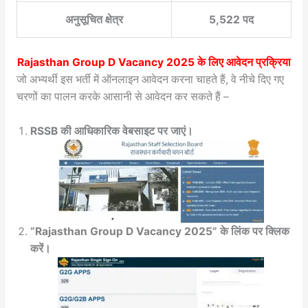
अनुसूचित क्षेत्र
5,522 पद
Rajasthan Group D Vacancy 2025 के लिए आवेदन प्रक्रिया
जो अभ्यर्थी इस भर्ती में ऑनलाइन आवेदन करना चाहते हैं, वे नीचे दिए गए
चरणों का पालन करके आसानी से आवेदन कर सकते हैं –
RSSB की आधिकारिक वेबसाइट पर जाएं।
“Rajasthan Group D Vacancy 2025” के लिंक पर क्लिक
करें।