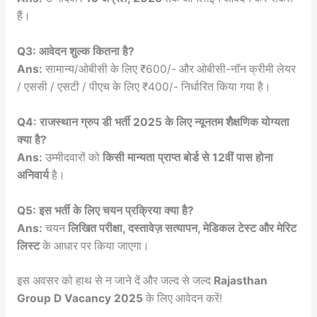
हैं।
Q3: आवेदन शुल्क कितना है?
Ans:
सामान्य/ओबीसी के लिए ₹600/- और ओबीसी-नॉन क्रीमी लेयर
/ एससी / एसटी / पीएच के लिए ₹400/- निर्धारित किया गया है।
Q4: राजस्थान ग्रुप डी भर्ती 2025 के लिए न्यूनतम शैक्षणिक योग्यता
क्या है?
Ans:
उम्मीदवारों को
किसी मान्यता प्राप्त बोर्ड से 12वीं पास होना
अनिवार्य
है।
Q5: इस भर्ती के लिए चयन प्रक्रिया क्या है?
Ans:
चयन
लिखित परीक्षा, दस्तावेज़ सत्यापन, मेडिकल टेस्ट और मेरिट
लिस्ट
के आधार पर किया जाएगा।
इस अवसर को हाथ से न जाने दें और जल्द से जल्द
Rajasthan
Group D Vacancy 2025
के लिए आवेदन करें!