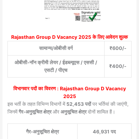
Rajasthan Group D Vacancy 2025
के लिए आवेदन शुल्क
सामान्य/ओबीसी वर्ग
₹600/-
ओबीसी-नॉन क्रीमी लेयर / ईडब्ल्यूएस / एससी /
₹400/-
एसटी / पीएच
विभागवार पदों का विवरण : Rajasthan Group D Vacancy
2025
इस भर्ती के तहत विभिन्न विभागों में
52,453 पदों
पर भर्तियां की जाएंगी,
जिनमें
गैर-अनुसूचित क्षेत्र
और
अनुसूचित क्षेत्र
दोनों शामिल हैं।
गैर-अनुसूचित क्षेत्र
46,931 पद