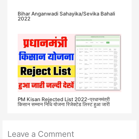
Bihar Anganwadi Sahayika/Sevika Bahali
2022
PM Kisan Rejected List 2022-प्रधानमंत्री
किसान सम्मान निधि योजना रिजेक्टेड लिस्ट हुआ जारी
Leave a Comment