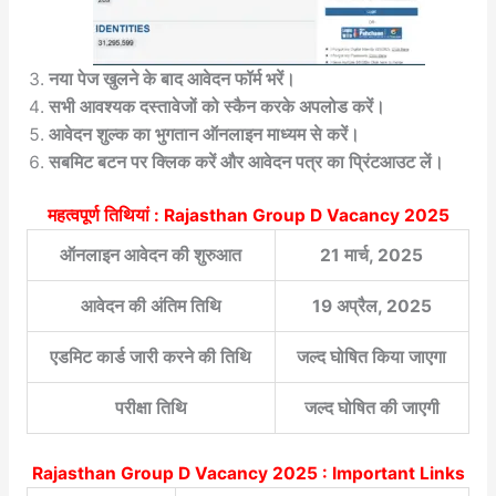
नया पेज खुलने के बाद आवेदन फॉर्म भरें।
सभी आवश्यक दस्तावेजों को स्कैन करके अपलोड करें।
आवेदन शुल्क का भुगतान ऑनलाइन माध्यम से करें।
सबमिट बटन पर क्लिक करें और आवेदन पत्र का प्रिंटआउट लें।
महत्वपूर्ण तिथियां : Rajasthan Group D Vacancy 2025
ऑनलाइन आवेदन की शुरुआत
21 मार्च, 2025
आवेदन की अंतिम तिथि
19 अप्रैल, 2025
एडमिट कार्ड जारी करने की तिथि
जल्द घोषित किया जाएगा
परीक्षा तिथि
जल्द घोषित की जाएगी
Rajasthan Group D Vacancy 2025 : Important Links