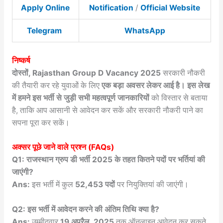
Apply Online
Notification
/
Official Website
Telegram
WhatsApp
निष्कर्ष
दोस्तों, Rajasthan Group D Vacancy 2025
सरकारी नौकरी
की तैयारी कर रहे युवाओं के लिए
एक बड़ा अवसर लेकर आई है। इस लेख
में हमने इस भर्ती से जुड़ी सभी महत्वपूर्ण जानकारियों
को विस्तार से बताया
है, ताकि आप आसानी से आवेदन कर सकें और सरकारी नौकरी पाने का
सपना पूरा कर सकें।
अक्सर पूछे जाने वाले प्रश्न (FAQs)
Q1: राजस्थान ग्रुप डी भर्ती 2025 के तहत कितने पदों पर भर्तियां की
जाएंगी?
Ans:
इस भर्ती में कुल
52,453 पदों
पर नियुक्तियां की जाएंगी।
Q2: इस भर्ती में आवेदन करने की अंतिम तिथि क्या है?
Ans:
उम्मीदवार
19 अप्रैल, 2025
तक ऑनलाइन आवेदन कर सकते