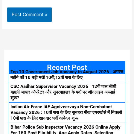
Recent Post
Top 10 Government Job Vacancy in August 2026 | अगस्त
महीने की 10 बड़ी भर्ती 10वी,12वी पास के लिए
CSC Aadhar Supervisor Vacancy 2026 | 12वी पास सीधी
बहाली आधार ऑपरेटर और सुपरवाइज़र के पदों पर ऑनलाइन अप्लाई
शुरू?
Indian Air Force IAF Agniveervayu Non-Combatant
Vacancy 2026 : 10वीं पास के लिए सुनहरा मौका एयरफोर्स में निकली
10वी पास के लिए शानदार भर्ती आवेदन शुरू
Bihar Police Sub Inspector Vacancy 2026 Online Apply
For 150 Post Eligibility, Age,Apply Dates, Selection