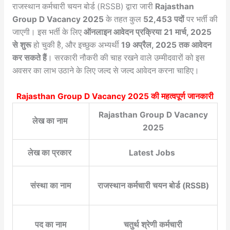
राजस्थान कर्मचारी चयन बोर्ड (RSSB) द्वारा जारी
Rajasthan
Group D Vacancy 2025
के तहत कुल
52,453 पदों
पर भर्ती की
जाएगी। इस भर्ती के लिए
ऑनलाइन आवेदन प्रक्रिया 21 मार्च, 2025
से शुरू
हो चुकी है, और इच्छुक अभ्यर्थी
19 अप्रैल, 2025 तक आवेदन
कर सकते हैं
। सरकारी नौकरी की चाह रखने वाले उम्मीदवारों को इस
अवसर का लाभ उठाने के लिए जल्द से जल्द आवेदन करना चाहिए।
Rajasthan Group D Vacancy 2025
की महत्वपूर्ण जानकारी
Rajasthan Group D Vacancy
लेख का नाम
2025
लेख का प्रकार
Latest Jobs
संस्था का नाम
राजस्थान कर्मचारी चयन बोर्ड (RSSB)
पद का नाम
चतुर्थ श्रेणी कर्मचारी