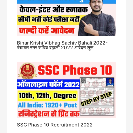
Bihar Krishi Vibhag Sachiv Bahali 2022-
पंचायत स्तर सचिव बहाली 2022 आवेदन शुरू
SSC Phase 10 Recruitment 2022