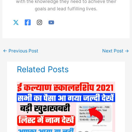
with the knowledge they need to achieve their
goals and lead fulfilling lives.
←
Previous Post
Next Post
→
Related Posts