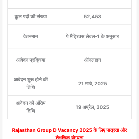
कुल पदों की संख्या
52,453
वेतनमान
पे मैट्रिक्स लेवल-1 के अनुसार
आवेदन प्रक्रिया
ऑनलाइन
आवेदन शुरू होने की
21 मार्च, 2025
तिथि
आवेदन की अंतिम
19 अप्रैल, 2025
तिथि
Rajasthan Group D Vacancy 2025
के लिए पात्रता और
शैक्षणिक योग्यता