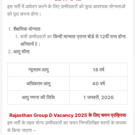
इस भर्ती में आवेदन करने के लिए उम्मीदवारों को कुछ आवश्यक योग्यताओं
को पूरा करना होगा।
शैक्षणिक योग्यता
सभी उम्मीदवारों का
किसी मान्यता प्राप्त बोर्ड से 12वीं पास होना
अनिवार्य
है।
आयु सीमा
न्यूनतम आयु
18 वर्ष
अधिकतम आयु
40 वर्ष
आयु गणना की तिथि
1 जनवरी, 2026
Rajasthan Group D Vacancy 2025
के लिए चयन प्रक्रिया
इस भर्ती के तहत योग्य उम्मीदवारों का चयन निम्नलिखित चरणों के माध्यम
से किया जाएगा –