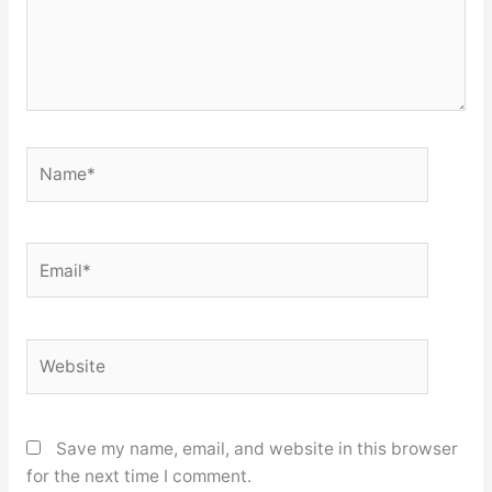
Name*
Email*
Website
Save my name, email, and website in this browser
for the next time I comment.