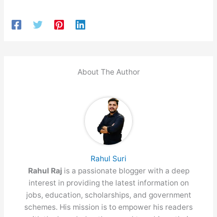
About The Author
Rahul Suri
Rahul Raj
is a passionate blogger with a deep
interest in providing the latest information on
jobs, education, scholarships, and government
schemes. His mission is to empower his readers