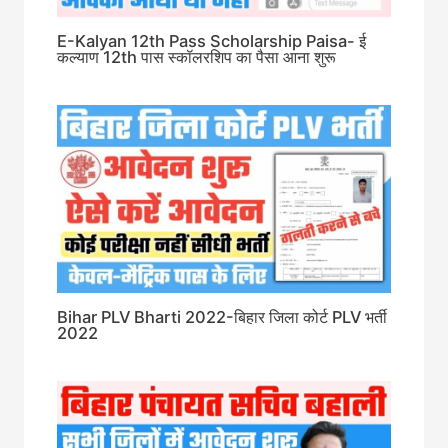
E-Kalyan 12th Pass Scholarship Paisa- ई
कल्याण 12th पास स्कॉलरशिप का पैसा आना शुरू
Bihar PLV Bharti 2022-बिहार जिला कोर्ट PLV भर्ती
2022