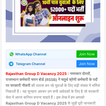
Join Now
WhatsApp Channel
Join Now
Telegram Channel
Rajasthan Group D Vacancy 2025 :
नमस्कार दोस्तों,
राजस्थान कर्मचारी चयन बोर्ड (RSSB) ने चतुर्थ श्रेणी कर्मचारी के पदों
पर सरकारी नौकरी
की तलाश कर रहे युवाओं के लिए बड़ी संख्या में भर्तियां
निकाली हैं। यह सुनहरा अवसर उन सभी आवेदकों के लिए है जो सरकारी
सेवा में अपना करियर बनाना चाहते हैं। इस लेख में हम आपको
Rajasthan Group D Vacancy 2025
से जुड़ी पूरी जानकारी