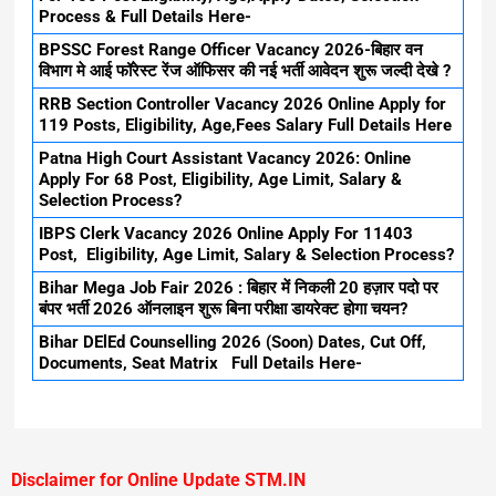
Process & Full Details Here-
BPSSC Forest Range Officer Vacancy 2026-बिहार वन
विभाग मे आई फॉरेस्ट रेंज ऑफिसर की नई भर्ती आवेदन शुरू जल्दी देखे ?
RRB Section Controller Vacancy 2026 Online Apply for
119 Posts, Eligibility, Age,Fees Salary Full Details Here
Patna High Court Assistant Vacancy 2026: Online
Apply For 68 Post, Eligibility, Age Limit, Salary &
Selection Process?
IBPS Clerk Vacancy 2026 Online Apply For 11403
Post, Eligibility, Age Limit, Salary & Selection Process?
Bihar Mega Job Fair 2026 : बिहार में निकली 20 हज़ार पदो पर
बंपर भर्ती 2026 ऑनलाइन शुरू बिना परीक्षा डायरेक्ट होगा चयन?
Bihar DElEd Counselling 2026 (Soon) Dates, Cut Off,
Documents, Seat Matrix Full Details Here-
Disclaimer for Online Update STM.IN