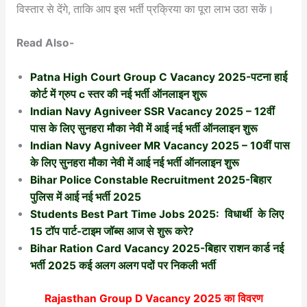
विस्तार से देंगे, ताकि आप इस भर्ती प्रक्रिया का पूरा लाभ उठा सकें।
Read Also-
Patna High Court Group C Vacancy 2025-पटना हाई
कोर्ट में ग्रुप c स्तर की नई भर्ती ऑनलाइन शुरू
Indian Navy Agniveer SSR Vacancy 2025 – 12वीं
पास के लिए सुनहरा मौका नेवी में आई नई भर्ती ऑनलाइन शुरू
Indian Navy Agniveer MR Vacancy 2025 – 10वीं पास
के लिए सुनहरा मौका नेवी में आई नई भर्ती ऑनलाइन शुरू
Bihar Police Constable Recruitment 2025-बिहार
पुलिस में आई नई भर्ती 2025
Students Best Part Time Jobs 2025: विधार्थी के लिए
15 टॉप पार्ट-टाइम जॉब्स आज से शुरू करे?
Bihar Ration Card Vacancy 2025-बिहार राशन कार्ड नई
भर्ती 2025 कई अलग अलग पदों पर निकली भर्ती
Rajasthan Group D Vacancy 2025
का विवरण