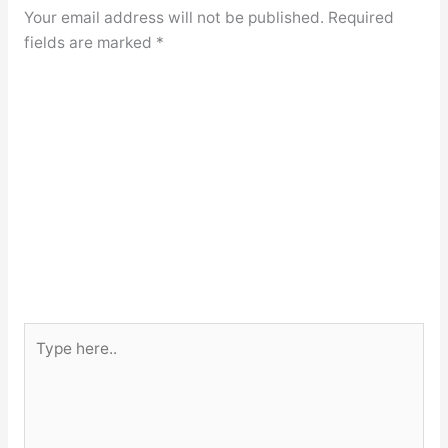
Your email address will not be published.
Required
fields are marked
*
Type
here..