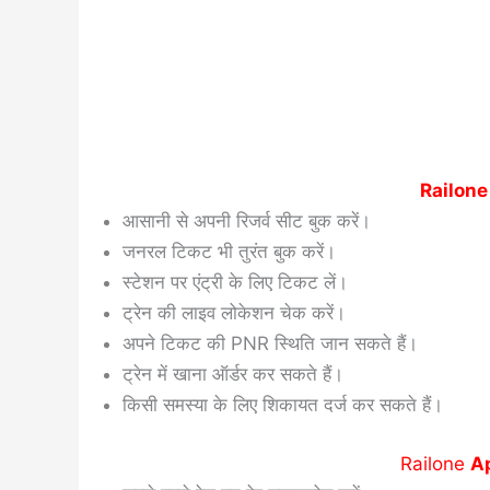
Railon
आसानी से अपनी रिजर्व सीट बुक करें।
जनरल टिकट भी तुरंत बुक करें।
स्टेशन पर एंट्री के लिए टिकट लें।
ट्रेन की लाइव लोकेशन चेक करें।
अपने टिकट की PNR स्थिति जान सकते हैं।
ट्रेन में खाना ऑर्डर कर सकते हैं।
किसी समस्या के लिए शिकायत दर्ज कर सकते हैं।
Railone
A