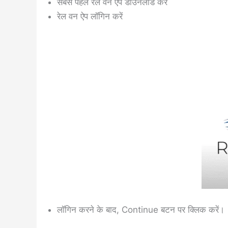
सबसे पहले रेल वन ऐप डाउनलोड करें
रेल वन ऐप लॉगिन करें
लॉगिन करने के बाद, Continue बटन पर क्लिक करें।