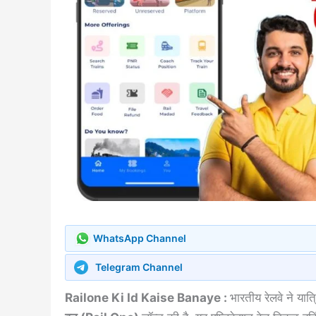
WhatsApp Channel
Telegram Channel
Railone Ki Id Kaise Banaye :
भारतीय रेलवे ने यात्