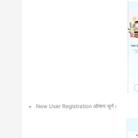
New User Registration ऑप्शन चुनें।