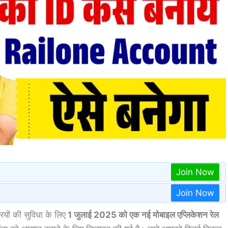
Join Now
Join Now
रियों की सुविधा के लिए
1 जुलाई 2025 को एक नई मोबाइल एप्लिकेशन रेल