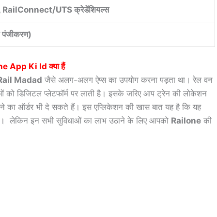
, RailConnect/UTS क्रेडेंशियल्स
्त पंजीकरण)
e App Ki Id क्या हैं
Rail Madad
जैसे अलग-अलग ऐप्स का उपयोग करना पड़ता था। रेल वन
ओं को डिजिटल प्लेटफॉर्म पर लाती है। इसके जरिए आप ट्रेन की लोकेशन
े का ऑर्डर भी दे सकते हैं। इस एप्लिकेशन की खास बात यह है कि यह
ं हैं। लेकिन इन सभी सुविधाओं का लाभ उठाने के लिए आपको
Railone
की