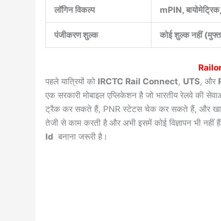
लॉगिन विकल्प
mPIN, बायोमेट्रिक
पंजीकरण शुल्क
कोई शुल्क नहीं (मुफ
Railon
पहले यात्रियों को
IRCTC Rail Connect
,
UTS
, और
एक सरकारी मोबाइल एप्लिकेशन है जो भारतीय रेलवे की सेवा
ट्रैक कर सकते हैं, PNR स्टेटस चेक कर सकते हैं, और खान
तेजी से काम करती है और अभी इसमें कोई विज्ञापन भी नही
Id
बनाना जरूरी है।