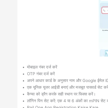
मोबाइल नंबर दर्ज करें
OTP नंबर दर्ज करें
अपने आधार कार्ड के अनुसार नाम और Google ईमेल ID
एक यूनिक यूजर आईडी बनाएं और मजबूत पासवर्ड सेट करे
कैप्चा को ड्रैग करके सही स्थान पर फिक्स करें।
लॉगिन पिन सेट करें: एक 4 या 6 अंकों का mPIN सेट कर
Rail One App Registration Kaise Kare