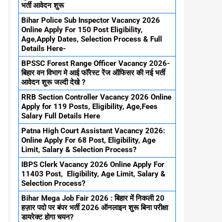
भर्ती आवेदन शुरू
Bihar Police Sub Inspector Vacancy 2026
Online Apply For 150 Post Eligibility,
Age,Apply Dates, Selection Process & Full
Details Here-
BPSSC Forest Range Officer Vacancy 2026-
बिहार वन विभाग मे आई फॉरेस्ट रेंज ऑफिसर की नई भर्ती
आवेदन शुरू जल्दी देखे ?
RRB Section Controller Vacancy 2026 Online
Apply for 119 Posts, Eligibility, Age,Fees
Salary Full Details Here
Patna High Court Assistant Vacancy 2026:
Online Apply For 68 Post, Eligibility, Age
Limit, Salary & Selection Process?
IBPS Clerk Vacancy 2026 Online Apply For
11403 Post, Eligibility, Age Limit, Salary &
Selection Process?
Bihar Mega Job Fair 2026 : बिहार में निकली 20
हज़ार पदो पर बंपर भर्ती 2026 ऑनलाइन शुरू बिना परीक्षा
डायरेक्ट होगा चयन?