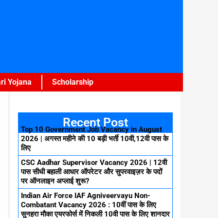
ri Yojana
Scholarship
Recent Post
Top 10 Government Job Vacancy in August
2026 | अगस्त महीने की 10 बड़ी भर्ती 10वी,12वी पास के
लिए
CSC Aadhar Supervisor Vacancy 2026 | 12वी
पास सीधी बहाली आधार ऑपरेटर और सुपरवाइज़र के पदों
पर ऑनलाइन अप्लाई शुरू?
Indian Air Force IAF Agniveervayu Non-
Combatant Vacancy 2026 : 10वीं पास के लिए
सुनहरा मौका एयरफोर्स में निकली 10वी पास के लिए शानदार