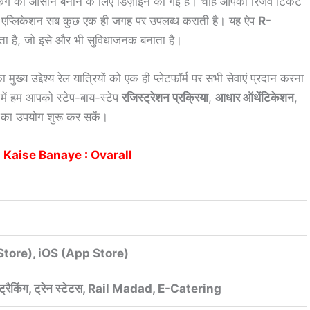
ुकिंग को आसान बनाने के लिए डिज़ाइन की गई है। चाहे आपको रिजर्व टिकट
यह एप्लिकेशन सब कुछ एक ही जगह पर उपलब्ध कराती है। यह ऐप
R-
ा है, जो इसे और भी सुविधाजनक बनाता है।
 मुख्य उद्देश्य रेल यात्रियों को एक ही प्लेटफॉर्म पर सभी सेवाएं प्रदान करना
में हम आपको स्टेप-बाय-स्टेप
रजिस्ट्रेशन प्रक्रिया
,
आधार ऑथेंटिकेशन
,
का उपयोग शुरू कर सकें।
d Kaise Banaye : Ovarall
Store), iOS (App Store)
ट्रैकिंग, ट्रेन स्टेटस, Rail Madad, E-Catering