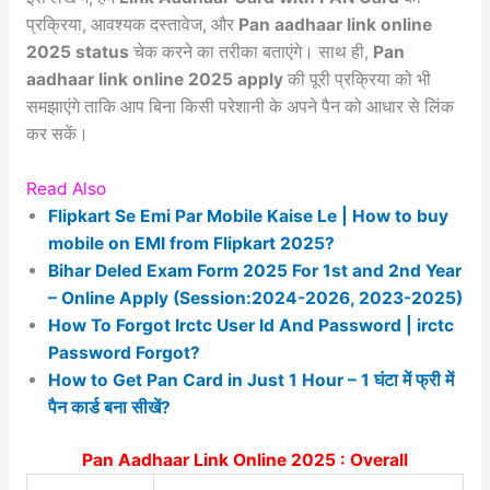
प्रक्रिया, आवश्यक दस्तावेज, और
Pan aadhaar link online
2025 status
चेक करने का तरीका बताएंगे। साथ ही,
Pan
aadhaar link online 2025 apply
की पूरी प्रक्रिया को भी
समझाएंगे ताकि आप बिना किसी परेशानी के अपने पैन को आधार से लिंक
कर सकें।
Read Also
Flipkart Se Emi Par Mobile Kaise Le | How to buy
mobile on EMI from Flipkart 2025?
Bihar Deled Exam Form 2025 For 1st and 2nd Year
– Online Apply (Session:2024-2026, 2023-2025)
How To Forgot Irctc User Id And Password | irctc
Password Forgot?
How to Get Pan Card in Just 1 Hour – 1 घंटा में फ्री में
पैन कार्ड बना सीखें?
Pan Aadhaar Link Online 2025 : Overall