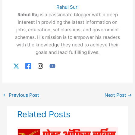
Rahul Suri
Rahul Raj
is a passionate blogger with a deep
interest in providing the latest information on
jobs, education, scholarships, and government
schemes. His mission is to empower his readers
with the knowledge they need to achieve their
goals and lead fulfilling lives.
←
Previous Post
Next Post
→
Related Posts