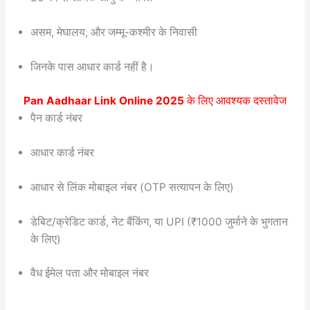
असम, मेघालय, और जम्मू-कश्मीर के निवासी
जिनके पास आधार कार्ड नहीं है।
Pan Aadhaar Link Online 2025
के लिए आवश्यक दस्तावेज
पैन कार्ड नंबर
आधार कार्ड नंबर
आधार से लिंक मोबाइल नंबर (OTP सत्यापन के लिए)
डेबिट/क्रेडिट कार्ड, नेट बैंकिंग, या UPI (₹1000 जुर्माने के भुगतान
के लिए)
वैध ईमेल पता और मोबाइल नंबर