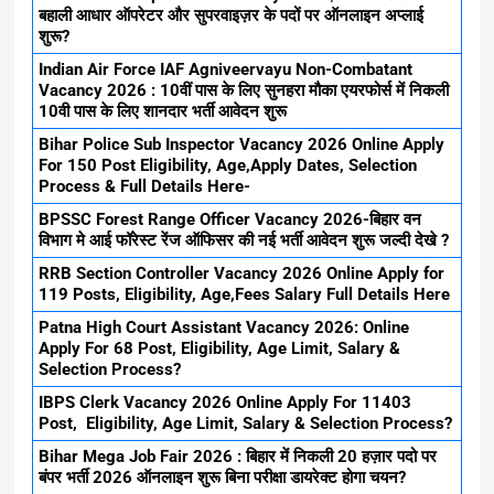
बहाली आधार ऑपरेटर और सुपरवाइज़र के पदों पर ऑनलाइन अप्लाई
शुरू?
Indian Air Force IAF Agniveervayu Non-Combatant
Vacancy 2026 : 10वीं पास के लिए सुनहरा मौका एयरफोर्स में निकली
10वी पास के लिए शानदार भर्ती आवेदन शुरू
Bihar Police Sub Inspector Vacancy 2026 Online Apply
For 150 Post Eligibility, Age,Apply Dates, Selection
Process & Full Details Here-
BPSSC Forest Range Officer Vacancy 2026-बिहार वन
विभाग मे आई फॉरेस्ट रेंज ऑफिसर की नई भर्ती आवेदन शुरू जल्दी देखे ?
RRB Section Controller Vacancy 2026 Online Apply for
119 Posts, Eligibility, Age,Fees Salary Full Details Here
Patna High Court Assistant Vacancy 2026: Online
Apply For 68 Post, Eligibility, Age Limit, Salary &
Selection Process?
IBPS Clerk Vacancy 2026 Online Apply For 11403
Post, Eligibility, Age Limit, Salary & Selection Process?
Bihar Mega Job Fair 2026 : बिहार में निकली 20 हज़ार पदो पर
बंपर भर्ती 2026 ऑनलाइन शुरू बिना परीक्षा डायरेक्ट होगा चयन?