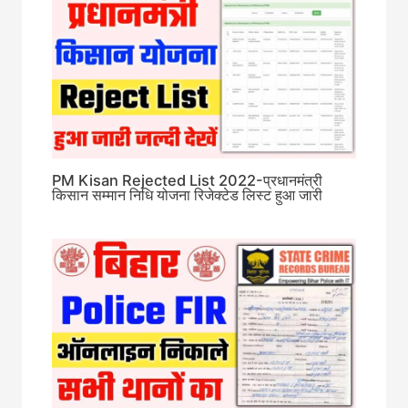
PM Kisan Rejected List 2022-प्रधानमंत्री
किसान सम्मान निधि योजना रिजेक्टेड लिस्ट हुआ जारी