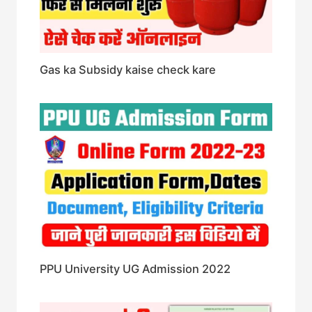
Gas ka Subsidy kaise check kare
PPU University UG Admission 2022