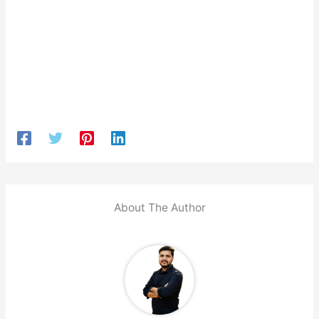
About The Author