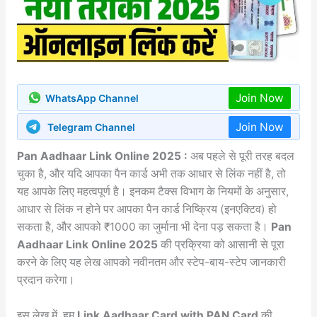
Join Now
WhatsApp Channel
Join Now
Telegram Channel
Pan Aadhaar Link Online 2025 :
अब पहले से पूरी तरह बदल
चुका है, और यदि आपका पैन कार्ड अभी तक आधार से लिंक नहीं है, तो
यह आपके लिए महत्वपूर्ण है। इनकम टैक्स विभाग के नियमों के अनुसार,
आधार से लिंक न होने पर आपका पैन कार्ड निष्क्रिय (इनएक्टिव) हो
सकता है, और आपको ₹1000 का जुर्माना भी देना पड़ सकता है।
Pan
Aadhaar Link Online 2025
की प्रक्रिया को आसानी से पूरा
करने के लिए यह लेख आपको नवीनतम और स्टेप-बाय-स्टेप जानकारी
प्रदान करेगा।
इस लेख में, हम
Link Aadhaar Card with PAN Card
की