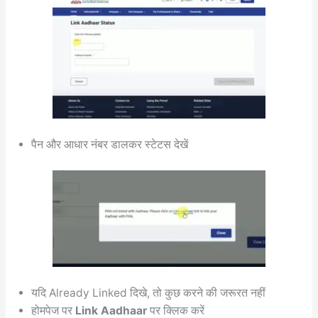
पैन और आधार नंबर डालकर स्टेटस देखें
यदि Already Linked दिखे, तो कुछ करने की जरूरत नहीं
होमपेज पर
Link Aadhaar
पर क्लिक करें