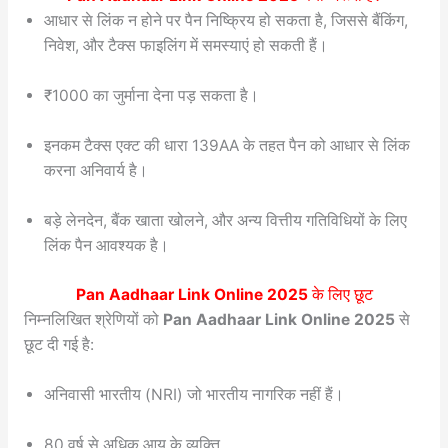
आधार से लिंक न होने पर पैन निष्क्रिय हो सकता है, जिससे बैंकिंग,
निवेश, और टैक्स फाइलिंग में समस्याएं हो सकती हैं।
₹1000 का जुर्माना देना पड़ सकता है।
इनकम टैक्स एक्ट की धारा 139AA के तहत पैन को आधार से लिंक
करना अनिवार्य है।
बड़े लेनदेन, बैंक खाता खोलने, और अन्य वित्तीय गतिविधियों के लिए
लिंक पैन आवश्यक है।
Pan Aadhaar Link Online 2025
के लिए छूट
निम्नलिखित श्रेणियों को
Pan Aadhaar Link Online 2025
से
छूट दी गई है:
अनिवासी भारतीय (NRI) जो भारतीय नागरिक नहीं हैं।
80 वर्ष से अधिक आयु के व्यक्ति