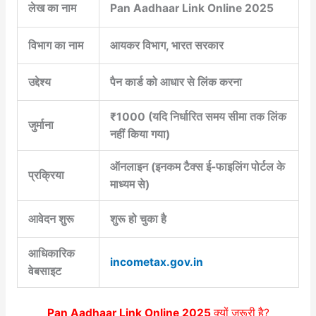
लेख का नाम
Pan Aadhaar Link Online 2025
विभाग का नाम
आयकर विभाग, भारत सरकार
उद्देश्य
पैन कार्ड को आधार से लिंक करना
₹1000 (यदि निर्धारित समय सीमा तक लिंक
जुर्माना
नहीं किया गया)
ऑनलाइन (इनकम टैक्स ई-फाइलिंग पोर्टल के
प्रक्रिया
माध्यम से)
आवेदन शुरू
शुरू हो चुका है
आधिकारिक
incometax.gov.in
वेबसाइट
Pan Aadhaar Link Online 2025
क्यों जरूरी है?