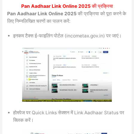
Pan Aadhaar Link Online 2025
की प्रक्रिया
Pan Aadhaar Link Online 2025
की प्रक्रिया को पूरा करने के
लिए निम्नलिखित चरणों का पालन करें:
इनकम टैक्स ई-फाइलिंग पोर्टल (incometax.gov.in) पर जाएं।
होमपेज पर Quick Links सेक्शन में Link Aadhaar Status पर
क्लिक करें।