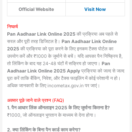
Official Website
Visit Now
निष्कर्ष
Pan Aadhaar Link Online 2025
की प्रक्रिया अब पहले से
सरल और पूरी तरह डिजिटल है।
Pan Aadhaar Link Online
2025
की प्रक्रिया को पूरा करने के लिए इनकम टैक्स पोर्टल का
उपयोग करें और ₹1000 के जुर्माने से बचें। यदि आपका पैन निष्क्रिय है,
तो लिंकिंग के बाद यह 24-48 घंटों में सक्रिय हो जाएगा।
Pan
Aadhaar Link Online 2025 Apply
प्रक्रिया को जल्द से जल्द
पूरा करें ताकि बैंकिंग, निवेश, और टैक्स फाइलिंग में कोई परेशानी न हो।
अधिक जानकारी के लिए incometax.gov.in पर जाएं।
अक्सर पूछे जाने वाले प्रश्न (FAQ)
1. पैन आधार लिंक ऑनलाइन 2025 के लिए जुर्माना कितना है?
₹1000, जो ऑनलाइन भुगतान के माध्यम से देना होगा।
2. क्या लिंकिंग के बिना पैन कार्ड काम करेगा?