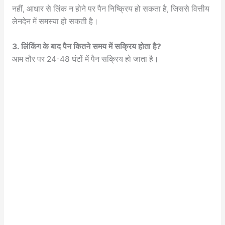
नहीं, आधार से लिंक न होने पर पैन निष्क्रिय हो सकता है, जिससे वित्तीय
लेनदेन में समस्या हो सकती है।
3. लिंकिंग के बाद पैन कितने समय में सक्रिय होता है?
आम तौर पर 24-48 घंटों में पैन सक्रिय हो जाता है।