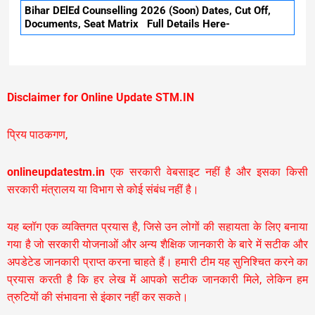
Bihar DElEd Counselling 2026 (Soon) Dates, Cut Off,
Documents, Seat Matrix Full Details Here-
Disclaimer for Online Update STM.IN
प्रिय पाठकगण,
onlineupdatestm.in
एक सरकारी वेबसाइट नहीं है और इसका किसी
सरकारी मंत्रालय या विभाग से कोई संबंध नहीं है।
यह ब्लॉग एक व्यक्तिगत प्रयास है, जिसे उन लोगों की सहायता के लिए बनाया
गया है जो सरकारी योजनाओं और अन्य शैक्षिक जानकारी के बारे में सटीक और
अपडेटेड जानकारी प्राप्त करना चाहते हैं। हमारी टीम यह सुनिश्चित करने का
प्रयास करती है कि हर लेख में आपको सटीक जानकारी मिले, लेकिन हम
त्रुटियों की संभावना से इंकार नहीं कर सकते।