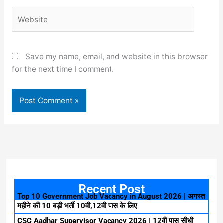
Website
Save my name, email, and website in this browser
for the next time I comment.
Recent Post
Top 10 Government Job Vacancy in August 2026 | अगस्त
महीने की 10 बड़ी भर्ती 10वी,12वी पास के लिए
CSC Aadhar Supervisor Vacancy 2026 | 12वी पास सीधी