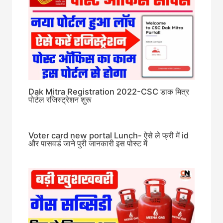
Dak Mitra Registration 2022-CSC डाक मित्र
पोर्टल रजिस्ट्रेशन शुरू
Voter card new portal Lunch- ऐसे ले फ्री में id
और पासवर्ड जाने पुरी जानकारी इस पोस्ट में