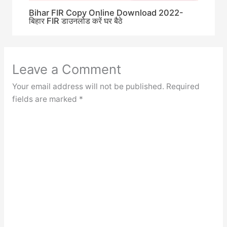
Bihar FIR Copy Online Download 2022-
बिहार FIR डाउनलोड करें घर बैठे
Leave a Comment
Your email address will not be published.
Required
fields are marked
*