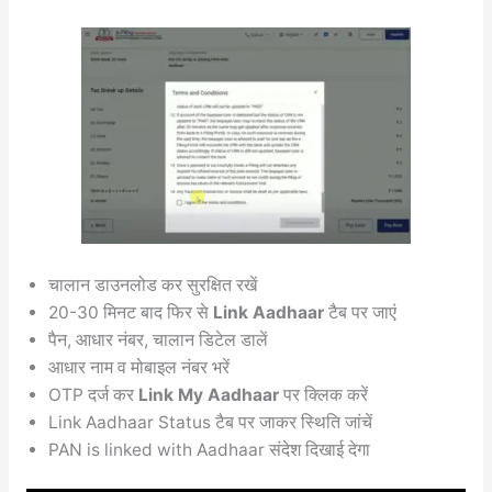
चालान डाउनलोड कर सुरक्षित रखें
20-30 मिनट बाद फिर से
Link Aadhaar
टैब पर जाएं
पैन, आधार नंबर, चालान डिटेल डालें
आधार नाम व मोबाइल नंबर भरें
OTP दर्ज कर
Link My Aadhaar
पर क्लिक करें
Link Aadhaar Status टैब पर जाकर स्थिति जांचें
PAN is linked with Aadhaar संदेश दिखाई देगा