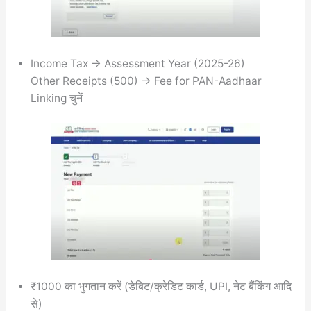
Income Tax → Assessment Year (2025-26)
Other Receipts (500) → Fee for PAN-Aadhaar
Linking चुनें
₹1000 का भुगतान करें (डेबिट/क्रेडिट कार्ड, UPI, नेट बैंकिंग आदि
से)