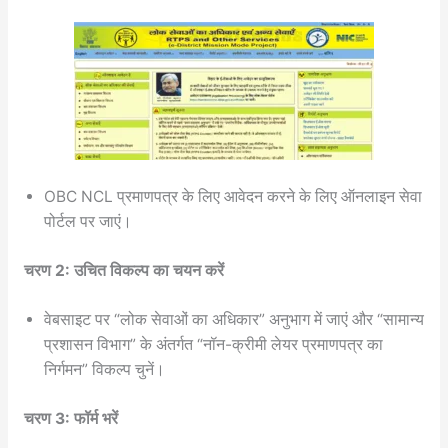
OBC NCL प्रमाणपत्र के लिए आवेदन करने के लिए ऑनलाइन सेवा
पोर्टल पर जाएं।
चरण 2: उचित विकल्प का चयन करें
वेबसाइट पर “लोक सेवाओं का अधिकार” अनुभाग में जाएं और “सामान्य
प्रशासन विभाग” के अंतर्गत “नॉन-क्रीमी लेयर प्रमाणपत्र का
निर्गमन” विकल्प चुनें।
चरण 3: फॉर्म भरें