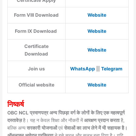
Certificate Apply
Form VIII Download
Website
Form IX Download
Website
Certificate
Website
Download
Join us
WhatsApp
||
Telegram
Official website
Website
निष्कर्ष
OBC NCL प्रमाणपत्र अन्य पिछड़ा वर्ग के लोगों के लिए एक महत्वपूर्ण
दस्तावेज़
है। यह न केवल शिक्षा और नौकरी में
आरक्षण प्रदान करता
है,
बल्कि अन्य
सरकारी योजनाओं
एवं
सेवाओं का लाभ लेने में भी सहायक है।
ऑनलाइन आवेदन प्रक्रिया
ने इसे सरल और सुलभ बना दिया है। यदि