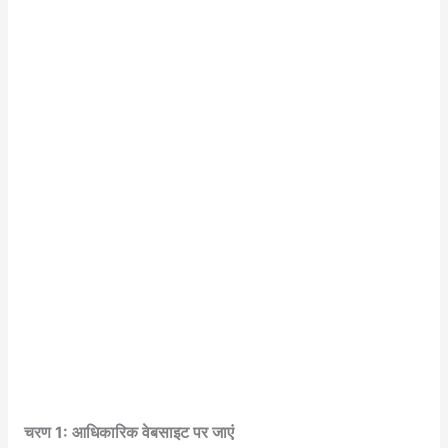
चरण 1: आधिकारिक वेबसाइट पर जाएं