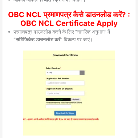
OBC NCL प्रमाणपत्र कैसे डाउनलोड करें? :
OBC NCL Certificate Apply
प्रमाणपत्र डाउनलोड करने के लिए “नागरिक अनुभाग” में
“सर्टिफिकेट डाउनलोड करें”
विकल्प पर जाएं।