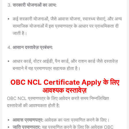
सरकारी योजनाओं का लाभ:
कई सरकारी योजनाओं, जैसे आवास योजना, स्वास्थ्य सेवाएं, और अन्य
सामाजिक योजनाओं में इस प्रमाणपत्र के आधार पर प्राथमिकता दी
जाती है।
आसान दस्तावेज़ प्रबंधन:
आधार कार्ड, वोटर आईडी, पैन कार्ड, और राशन कार्ड जैसे दस्तावेज़
बनवाने में यह प्रमाणपत्र सहायक होता है।
OBC NCL Certificate Apply के लिए
आवश्यक दस्तावेज़
OBC NCL प्रमाणपत्र के लिए आवेदन करते समय निम्नलिखित
दस्तावेजों की आवश्यकता होती है:
आवास प्रमाणपत्र:
आवेदक का पता प्रमाणित करने के लिए।
जाति प्रमाणपत्र:
यह प्रमाणित करने के लिए कि आवेदक OBC