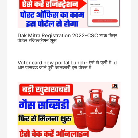
Dak Mitra Registration 2022-CSC डाक मित्र
पोर्टल रजिस्ट्रेशन शुरू
Voter card new portal Lunch- ऐसे ले फ्री में id
और पासवर्ड जाने पुरी जानकारी इस पोस्ट में