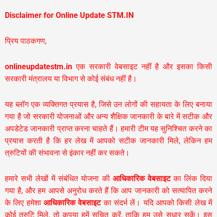
Disclaimer for Online Update STM.IN
प्रिय पाठकगण,
onlineupdatestm.in
एक सरकारी वेबसाइट नहीं है और इसका किसी
सरकारी मंत्रालय या विभाग से कोई संबंध नहीं है।
यह ब्लॉग एक व्यक्तिगत प्रयास है, जिसे उन लोगों की सहायता के लिए बनाया
गया है जो सरकारी योजनाओं और अन्य शैक्षिक जानकारी के बारे में सटीक और
अपडेटेड जानकारी प्राप्त करना चाहते हैं। हमारी टीम यह सुनिश्चित करने का
प्रयास करती है कि हर लेख में आपको सटीक जानकारी मिले, लेकिन हम
त्रुटियों की संभावना से इंकार नहीं कर सकते।
हमारे सभी लेखों में संबंधित योजना की
आधिकारिक वेबसाइट
का लिंक दिया
गया है, और हम आपसे अनुरोध करते हैं कि आप जानकारी को सत्यापित करने
के लिए हमेशा
आधिकारिक वेबसाइट
का संदर्भ लें। यदि आपको किसी लेख में
कोई त्रुटि मिले, तो कृपया हमें सूचित करें, ताकि हम उसे सुधार सकें। इस