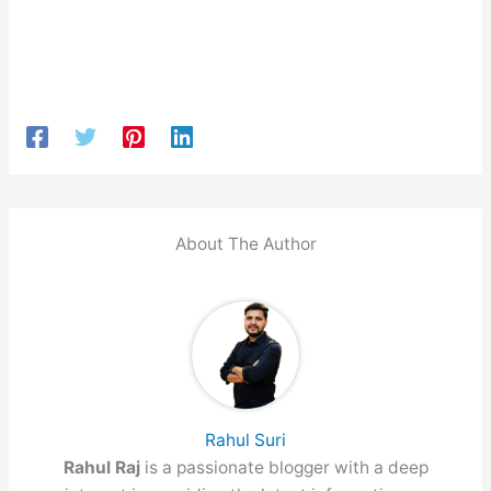
About The Author
Rahul Suri
Rahul Raj
is a passionate blogger with a deep