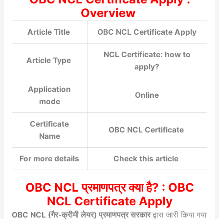
Overview
Article Title
OBC NCL Certificate Apply
NCL Certificate: how to
Article Type
apply?
Application
Online
mode
Certificate
OBC NCL Certificate
Name
For more details
Check this article
OBC NCL प्रमाणपत्र क्या है? : OBC
NCL Certificate Apply
OBC NCL (गैर-क्रीमी लेयर) प्रमाणपत्र सरकार
द्वारा जारी किया गया