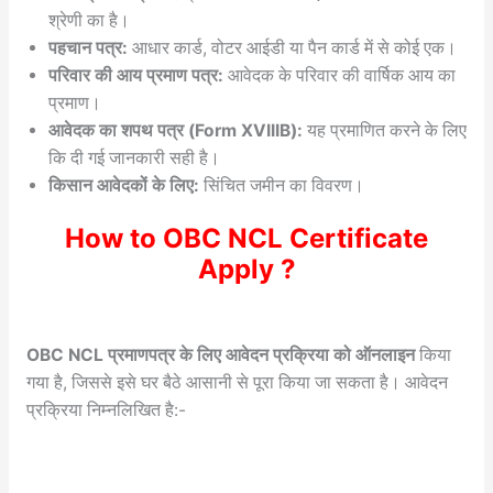
श्रेणी का है।
पहचान पत्र:
आधार कार्ड, वोटर आईडी या पैन कार्ड में से कोई एक।
परिवार की आय प्रमाण पत्र:
आवेदक के परिवार की वार्षिक आय का
प्रमाण।
आवेदक का शपथ पत्र (Form XVIIIB):
यह प्रमाणित करने के लिए
कि दी गई जानकारी सही है।
किसान आवेदकों के लिए:
सिंचित जमीन का विवरण।
How to OBC NCL Certificate
Apply ?
OBC NCL प्रमाणपत्र के लिए आवेदन प्रक्रिया को ऑनलाइन
किया
गया है, जिससे इसे घर बैठे आसानी से पूरा किया जा सकता है। आवेदन
प्रक्रिया निम्नलिखित है:-