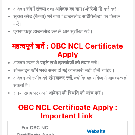
आवेदन
संदर्भ संख्या
तथा
आवेदक का नाम (अंग्रेजी में)
दर्ज करें।
सुरक्षा कोड (कैप्चा) भरें
तथा
“डाउनलोड सर्टिफिकेट”
पर क्लिक
करें।
प्रमाणपत्र डाउनलोड
कर लें और सुरक्षित रखें।
महत्वपूर्ण बातें : OBC NCL Certificate
Apply
आवेदन करने से
पहले सभी दस्तावेज़ों को तैयार
रखें।
ऑनलाइन
फॉर्म भरते समय दी गई जानकारी
सही होनी चाहिए।
आवेदन की रसीद को
संभालकर रखें,
क्योंकि यह भविष्य में आवश्यक हो
सकती है।
समय-समय पर अपने
आवेदन की स्थिति की जांच करें।
OBC NCL Certificate Apply :
Important Link
For OBC NCL
Website