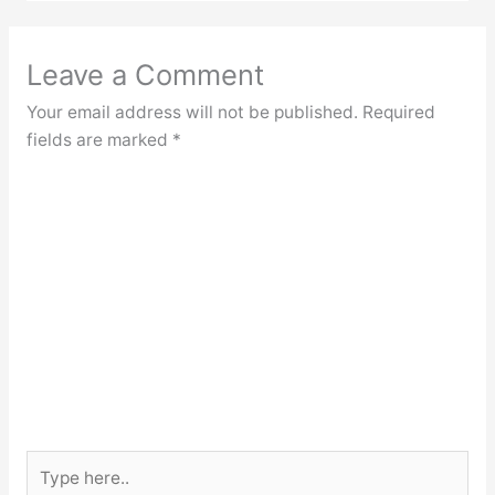
Leave a Comment
Your email address will not be published.
Required
fields are marked
*
Type
here..