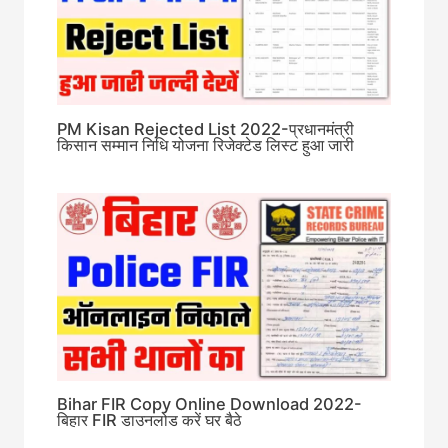
PM Kisan Rejected List 2022-प्रधानमंत्री
किसान सम्मान निधि योजना रिजेक्टेड लिस्ट हुआ जारी
Bihar FIR Copy Online Download 2022-
बिहार FIR डाउनलोड करें घर बैठे