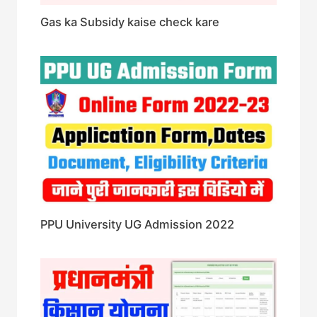
Gas ka Subsidy kaise check kare
PPU University UG Admission 2022