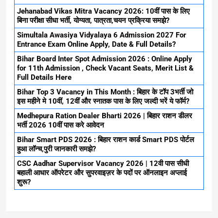
Jehanabad Vikas Mitra Vacancy 2026: 10वीं पास के लिए
बिना परीक्षा सीधा भर्ती, योग्यता, पात्रता,चयन प्रक्रिया समझे?
Simultala Awasiya Vidyalaya 6 Admission 2027 For
Entrance Exam Online Apply, Date & Full Details?
Bihar Board Inter Spot Admission 2026 : Online Apply
for 11th Admission , Check Vacant Seats, Merit List &
Full Details Here
Bihar Top 3 Vacancy in This Month : बिहार के टॉप 3भर्ती जो
इस महीने मे 10वीं, 12वीं और स्नातक पास के लिए जल्दी भरें ये फॉर्म?
Medhepura Ration Dealer Bharti 2026 | बिहार राशन डीलर
भर्ती 2026 10वीं पास करे आवेदन
Bihar Smart PDS 2026 : बिहार राशन कार्ड Smart PDS पोर्टल
हुआ लॉन्च,पुरी जानकारी समझे?
CSC Aadhar Supervisor Vacancy 2026 | 12वी पास सीधी
बहाली आधार ऑपरेटर और सुपरवाइज़र के पदों पर ऑनलाइन अप्लाई
शुरू?