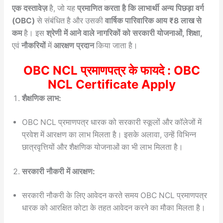
एक दस्तावेज़
है, जो यह
प्रमाणित करता है कि लाभार्थी अन्य पिछड़ा वर्ग
(OBC)
से संबंधित है और उसकी
वार्षिक पारिवारिक आय ₹8 लाख से
कम
है। इस
श्रेणी में आने वाले नागरिकों को सरकारी योजनाओं, शिक्षा,
एवं
नौकरियों
में
आरक्षण प्रदान
किया जाता है।
OBC NCL प्रमाणपत्र के फायदे : OBC
NCL Certificate Apply
शैक्षणिक लाभ:
OBC NCL प्रमाणपत्र धारक को सरकारी स्कूलों और कॉलेजों में
प्रवेश में आरक्षण का लाभ मिलता है। इसके अलावा, उन्हें विभिन्न
छात्रवृत्तियों और शैक्षणिक योजनाओं का भी लाभ मिलता है।
सरकारी नौकरी में आरक्षण:
सरकारी नौकरी के लिए आवेदन करते समय OBC NCL प्रमाणपत्र
धारक को आरक्षित कोटा के तहत आवेदन करने का मौका मिलता है।