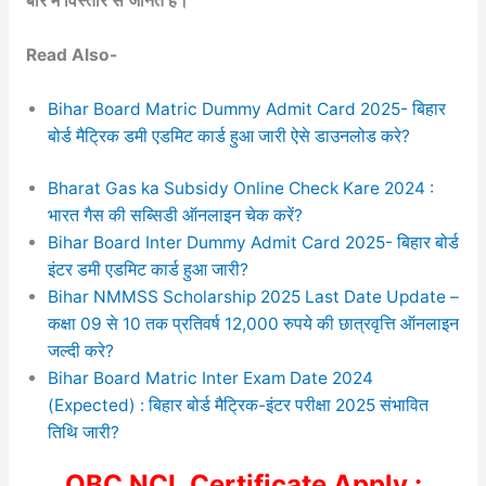
बारे में विस्तार से जानते हैं।
Read Also-
Bihar Board Matric Dummy Admit Card 2025- बिहार
बोर्ड मैट्रिक डमी एडमिट कार्ड हुआ जारी ऐसे डाउनलोड करे?
Bharat Gas ka Subsidy Online Check Kare 2024 :
भारत गैस की सब्सिडी ऑनलाइन चेक करें?
Bihar Board Inter Dummy Admit Card 2025- बिहार बोर्ड
इंटर डमी एडमिट कार्ड हुआ जारी?
Bihar NMMSS Scholarship 2025 Last Date Update –
कक्षा 09 से 10 तक प्रतिवर्ष 12,000 रुपये की छात्रवृत्ति ऑनलाइन
जल्दी करे?
Bihar Board Matric Inter Exam Date 2024
(Expected) : बिहार बोर्ड मैट्रिक-इंटर परीक्षा 2025 संभावित
तिथि जारी?
OBC NCL Certificate Apply :