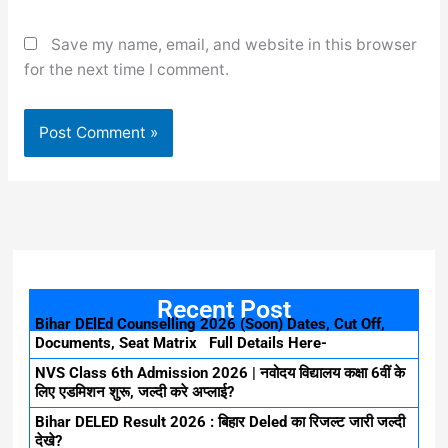
Save my name, email, and website in this browser
for the next time I comment.
Recent Post
Bihar DElEd Counselling 2026 (Soon) Dates, Cut Off,
Documents, Seat Matrix Full Details Here-
NVS Class 6th Admission 2026 | नवोदय विद्यालय कक्षा 6वीं के
लिए एडमिशन शुरू, जल्दी करे अप्लाई?
Bihar DELED Result 2026 : बिहार Deled का रिजल्ट जारी जल्दी
देखे?