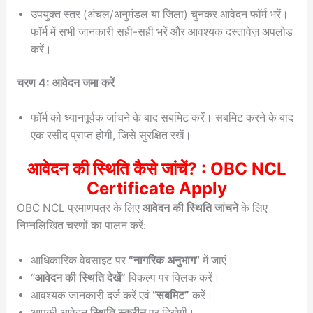
उपयुक्त स्तर (अंचल/अनुमंडल या जिला) चुनकर आवेदन फॉर्म भरें।
फॉर्म में सभी जानकारी सही-सही भरें और आवश्यक दस्तावेज़ अपलोड
करें।
चरण 4: आवेदन जमा करें
फॉर्म को ध्यानपूर्वक जांचने के बाद सबमिट करें। सबमिट करने के बाद
एक रसीद प्राप्त होगी, जिसे सुरक्षित रखें।
आवेदन की स्थिति कैसे जांचें? : OBC NCL
Certificate Apply
OBC NCL प्रमाणपत्र के लिए
आवेदन की स्थिति जांचने
के लिए
निम्नलिखित चरणों का पालन करें:
आधिकारिक वेबसाइट पर
“नागरिक अनुभाग
” में जाएं।
“
आवेदन की स्थिति देखें”
विकल्प पर क्लिक करें।
आवश्यक जानकारी दर्ज करें एवं “
सबमिट”
करें।
आपकी आवेदन
स्थिति स्क्रीन
पर दिखेगी।