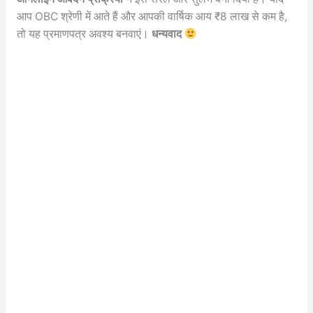
आप OBC श्रेणी में आते हैं और आपकी वार्षिक आय ₹8 लाख से कम है,
तो यह प्रमाणपत्र अवश्य बनवाएं।
धन्यवाद