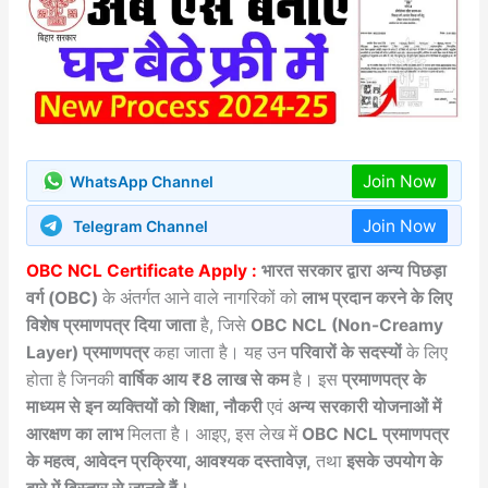
Join Now
WhatsApp Channel
Join Now
Telegram Channel
OBC NCL Certificate Apply :
भारत सरकार द्वारा अन्य पिछड़ा
वर्ग (OBC)
के अंतर्गत आने वाले नागरिकों को
लाभ प्रदान करने के लिए
विशेष प्रमाणपत्र दिया जाता
है, जिसे
OBC NCL (Non-Creamy
Layer)
प्रमाणपत्र
कहा जाता है। यह उन
परिवारों के सदस्यों
के लिए
होता है जिनकी
वार्षिक आय ₹8 लाख से कम
है। इस
प्रमाणपत्र के
माध्यम से इन व्यक्तियों को शिक्षा, नौकरी
एवं
अन्य सरकारी योजनाओं में
आरक्षण का लाभ
मिलता है। आइए, इस लेख में
OBC NCL प्रमाणपत्र
के महत्व, आवेदन प्रक्रिया, आवश्यक दस्तावेज़,
तथा
इसके उपयोग के