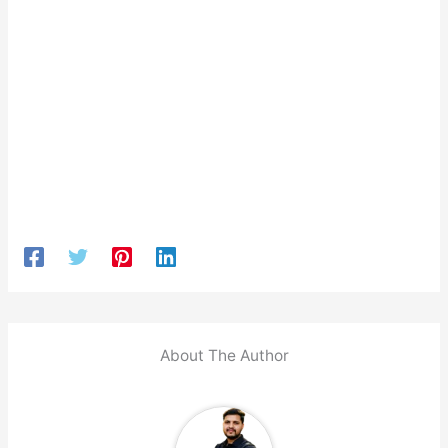
About The Author