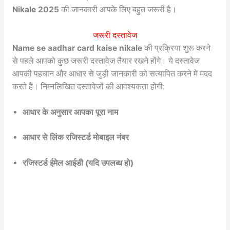
Nikale 2025
की जानकारी आपके लिए बहुत जरूरी है।
जरूरी दस्तावेज
Name se aadhar card kaise nikale
की प्रक्रिया शुरू करने
से पहले आपको कुछ जरूरी दस्तावेज तैयार रखने होंगे। ये दस्तावेज
आपकी पहचान और आधार से जुड़ी जानकारी को सत्यापित करने में मदद
करते हैं। निम्नलिखित दस्तावेजों की आवश्यकता होगी:
आधार के अनुसार आपका पूरा नाम
आधार से लिंक रजिस्टर्ड मोबाइल नंबर
रजिस्टर्ड ईमेल आईडी (यदि उपलब्ध हो)