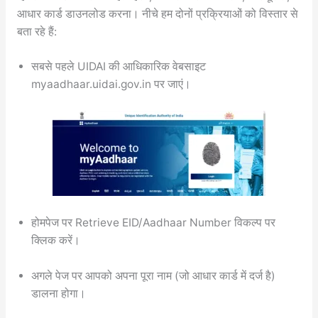
आधार कार्ड डाउनलोड करना। नीचे हम दोनों प्रक्रियाओं को विस्तार से
बता रहे हैं:
सबसे पहले UIDAI की आधिकारिक वेबसाइट
myaadhaar.uidai.gov.in पर जाएं।
होमपेज पर Retrieve EID/Aadhaar Number विकल्प पर
क्लिक करें।
अगले पेज पर आपको अपना पूरा नाम (जो आधार कार्ड में दर्ज है)
डालना होगा।