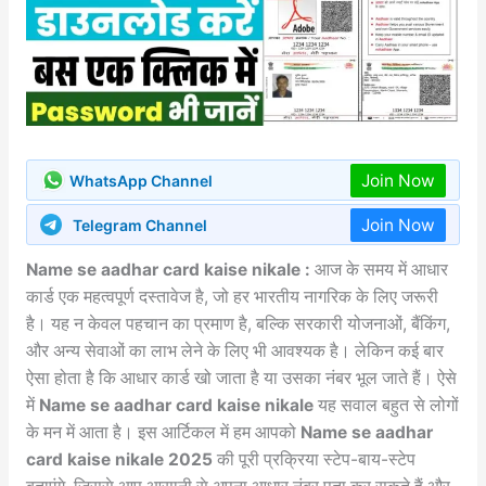
Join Now
WhatsApp Channel
Join Now
Telegram Channel
Name se aadhar card kaise nikale :
आज के समय में आधार
कार्ड एक महत्वपूर्ण दस्तावेज है, जो हर भारतीय नागरिक के लिए जरूरी
है। यह न केवल पहचान का प्रमाण है, बल्कि सरकारी योजनाओं, बैंकिंग,
और अन्य सेवाओं का लाभ लेने के लिए भी आवश्यक है। लेकिन कई बार
ऐसा होता है कि आधार कार्ड खो जाता है या उसका नंबर भूल जाते हैं। ऐसे
में
Name se aadhar card kaise nikale
यह सवाल बहुत से लोगों
के मन में आता है। इस आर्टिकल में हम आपको
Name se aadhar
card kaise nikale
2025
की पूरी प्रक्रिया स्टेप-बाय-स्टेप