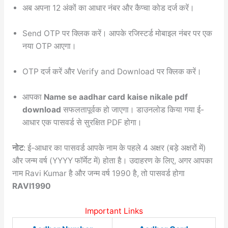
अब अपना 12 अंकों का आधार नंबर और कैप्चा कोड दर्ज करें।
Send OTP पर क्लिक करें। आपके रजिस्टर्ड मोबाइल नंबर पर एक
नया OTP आएगा।
OTP दर्ज करें और Verify and Download पर क्लिक करें।
आपका
Name se aadhar card kaise nikale pdf
download
सफलतापूर्वक हो जाएगा। डाउनलोड किया गया ई-
आधार एक पासवर्ड से सुरक्षित PDF होगा।
नोट
: ई-आधार का पासवर्ड आपके नाम के पहले 4 अक्षर (बड़े अक्षरों में)
और जन्म वर्ष (YYYY फॉर्मेट में) होता है। उदाहरण के लिए, अगर आपका
नाम Ravi Kumar है और जन्म वर्ष 1990 है, तो पासवर्ड होगा
RAVI1990
Important Links