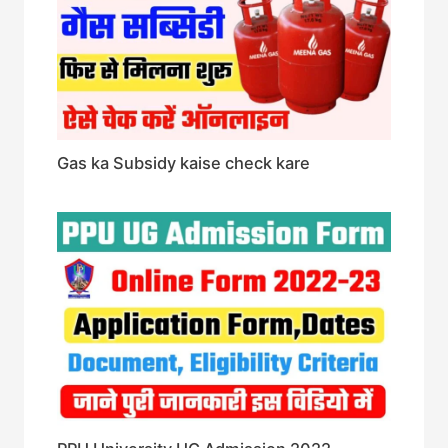
Gas ka Subsidy kaise check kare