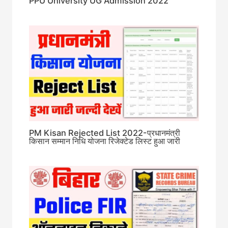
PPU University UG Admission 2022
PM Kisan Rejected List 2022-प्रधानमंत्री
किसान सम्मान निधि योजना रिजेक्टेड लिस्ट हुआ जारी