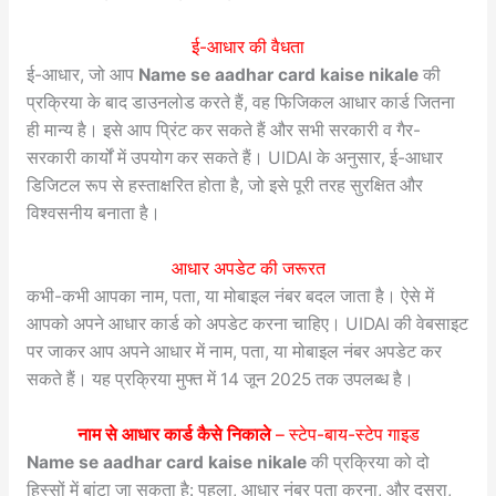
ई-आधार की वैधता
ई-आधार, जो आप
Name se aadhar card kaise nikale
की
प्रक्रिया के बाद डाउनलोड करते हैं, वह फिजिकल आधार कार्ड जितना
ही मान्य है। इसे आप प्रिंट कर सकते हैं और सभी सरकारी व गैर-
सरकारी कार्यों में उपयोग कर सकते हैं। UIDAI के अनुसार, ई-आधार
डिजिटल रूप से हस्ताक्षरित होता है, जो इसे पूरी तरह सुरक्षित और
विश्वसनीय बनाता है।
आधार अपडेट की जरूरत
कभी-कभी आपका नाम, पता, या मोबाइल नंबर बदल जाता है। ऐसे में
आपको अपने आधार कार्ड को अपडेट करना चाहिए। UIDAI की वेबसाइट
पर जाकर आप अपने आधार में नाम, पता, या मोबाइल नंबर अपडेट कर
सकते हैं। यह प्रक्रिया मुफ्त में 14 जून 2025 तक उपलब्ध है।
नाम से आधार कार्ड कैसे निकाले
– स्टेप-बाय-स्टेप गाइड
Name se aadhar card kaise nikale
की प्रक्रिया को दो
हिस्सों में बांटा जा सकता है: पहला, आधार नंबर पता करना, और दूसरा,