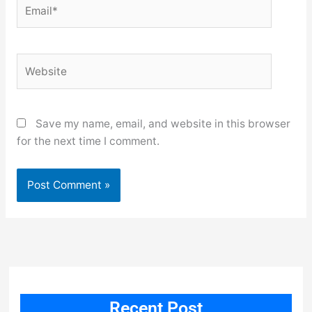
Email*
Website
Save my name, email, and website in this browser
for the next time I comment.
Recent Post