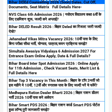
Bihar DElEd Counselling 2026 (Soon) Dates, Cut Off,
Documents, Seat Matrix Full Details Here-
NVS Class 6th Admission 2026 | नवोदय विद्यालय कक्षा 6वीं के
लिए एडमिशन शुरू, जल्दी करे अप्लाई?
Bihar DELED Result 2026 : बिहार Deled का रिजल्ट जारी जल्दी
देखे?
Jehanabad Vikas Mitra Vacancy 2026: 10वीं पास के लिए
बिना परीक्षा सीधा भर्ती, योग्यता, पात्रता,चयन प्रक्रिया समझे?
Simultala Awasiya Vidyalaya 6 Admission 2027 For
Entrance Exam Online Apply, Date & Full Details?
Bihar Board Inter Spot Admission 2026 : Online Apply
for 11th Admission , Check Vacant Seats, Merit List &
Full Details Here
Bihar Top 3 Vacancy in This Month : बिहार के टॉप 3भर्ती जो
इस महीने मे 10वीं, 12वीं और स्नातक पास के लिए जल्दी भरें ये फॉर्म?
Medhepura Ration Dealer Bharti 2026 | बिहार राशन डीलर
भर्ती 2026 10वीं पास करे आवेदन
Bihar Smart PDS 2026 : बिहार राशन कार्ड Smart PDS पोर्टल
हुआ लॉन्च,पुरी जानकारी समझे?