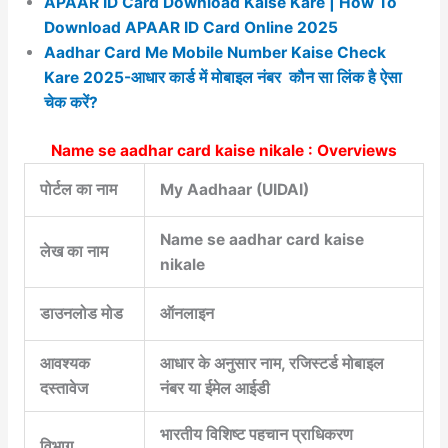
APAAR ID Card Download Kaise Kare | How To
Download APAAR ID Card Online 2025
Aadhar Card Me Mobile Number Kaise Check
Kare 2025-आधार कार्ड में मोबाइल नंबर कौन सा लिंक है ऐसा
चेक करें?
Name se aadhar card kaise nikale : Overviews
पोर्टल का नाम
My Aadhaar (UIDAI)
Name se aadhar card kaise
लेख का नाम
nikale
डाउनलोड मोड
ऑनलाइन
आवश्यक
आधार के अनुसार नाम, रजिस्टर्ड मोबाइल
दस्तावेज
नंबर या ईमेल आईडी
भारतीय विशिष्ट पहचान प्राधिकरण
विभाग