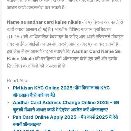
बताएंगे, जिससे आप आसानी से अपना आधार नंबर पता कर सकते हैं और
आधार कार्ड डाउनलोड कर सकते हैं।
Name se aadhar card kaise nikale
की प्रक्रिया अब पहले से
कहीं ज्यादा आसान हो गई है। भारतीय विशिष्ट पहचान प्राधिकरण
(UIDAI) की आधिकारिक वेबसाइट के जरिए आप अपने रजिस्टर्ड मोबाइल
नंबर या ईमेल आईडी का उपयोग करके आधार नंबर प्राप्त कर सकते हैं।
इस लेख में हम आपको यह भी बताएंगे कि
Aadhar Card Name Se
Kaise Nikale
की प्रक्रिया को ऑनलाइन कैसे पूरा करें और इसके
लिए किन दस्तावेजों की जरूरत होगी।
Read Also
PM kisan KYC Online 2025-पीम किसान का KYC
ऑनलाइन कैसे करे घर बैठे
Aadhar Card Address Change Online 2025 – अब
चुटकी मेंअपने आधार कार्ड में ऐड्रेस अपडेट करें ऑनलाइन?
Pan Card Online Apply 2025 – पैन कार्ड 2025 में ऐसे
बनायें ऑनलाइन?