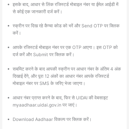
इसके बाद, आधार से लिंक रजिस्टर्ड मोबाइल नंबर या ईमेल आईडी में
से कोई एक जानकारी दर्ज करें।
स्क्रीन पर दिख रहे कैप्चा कोड को भरें और Send OTP पर क्लिक
करें।
आपके रजिस्टर्ड मोबाइल नंबर पर एक OTP आएगा। इस OTP को
दर्ज करें और Submit पर क्लिक करें।
सबमिट करने के बाद आपकी स्क्रीन पर आधार नंबर के अंतिम 4 अंक
दिखाई देंगे, और पूरा 12 अंकों का आधार नंबर आपके रजिस्टर्ड
मोबाइल नंबर पर SMS के जरिए भेजा जाएगा।
आधार नंबर प्राप्त करने के बाद, फिर से UIDAI की वेबसाइट
myaadhaar.uidai.gov.in पर जाएं।
Download Aadhaar विकल्प पर क्लिक करें।