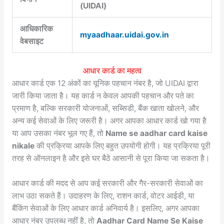
(UIDAI)
आधिकारिक
myaadhaar.uidai.gov.in
वेबसाइट
आधार कार्ड का महत्व
आधार कार्ड एक 12 अंकों का यूनिक पहचान नंबर है, जो UIDAI द्वारा
जारी किया जाता है। यह कार्ड न केवल आपकी पहचान और पते का
प्रमाण है, बल्कि सरकारी योजनाओं, सब्सिडी, बैंक खाता खोलने, और
अन्य कई सेवाओं के लिए जरूरी है। अगर आपका आधार कार्ड खो गया है
या आप उसका नंबर भूल गए हैं, तो
Name se aadhar card kaise
nikale
की प्रक्रिया आपके लिए बहुत उपयोगी होगी। यह प्रक्रिया पूरी
तरह से ऑनलाइन है और इसे घर बैठे आसानी से पूरा किया जा सकता है।
आधार कार्ड की मदद से आप कई सरकारी और गैर-सरकारी सेवाओं का
लाभ उठा सकते हैं। उदाहरण के लिए, राशन कार्ड, वोटर आईडी, या
बैंकिंग सेवाओं के लिए आधार कार्ड अनिवार्य है। इसलिए, अगर आपका
आधार नंबर उपलब्ध नहीं है, तो
Aadhar Card Name Se Kaise