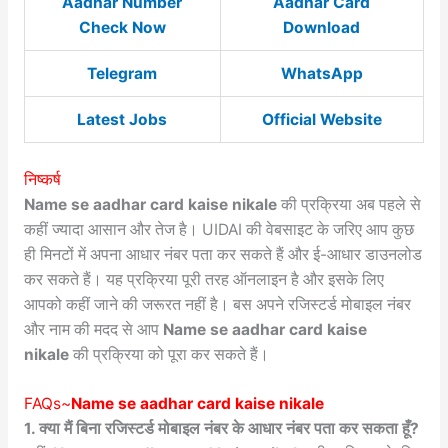
Aadhar Number
Aadhar Card
Check Now
Download
Telegram
WhatsApp
Latest Jobs
Official Website
निष्कर्ष
Name se aadhar card kaise nikale
की प्रक्रिया अब पहले से
कहीं ज्यादा आसान और तेज है। UIDAI की वेबसाइट के जरिए आप कुछ
ही मिनटों में अपना आधार नंबर पता कर सकते हैं और ई-आधार डाउनलोड
कर सकते हैं। यह प्रक्रिया पूरी तरह ऑनलाइन है और इसके लिए
आपको कहीं जाने की जरूरत नहीं है। बस अपने रजिस्टर्ड मोबाइल नंबर
और नाम की मदद से आप
Name se aadhar card kaise
nikale
की प्रक्रिया को पूरा कर सकते हैं।
FAQs~
Name se aadhar card kaise nikale
1. क्या मैं बिना रजिस्टर्ड मोबाइल नंबर के आधार नंबर पता कर सकता हूँ?