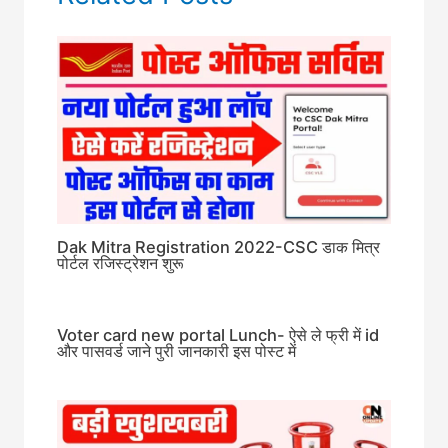
Dak Mitra Registration 2022-CSC डाक मित्र
पोर्टल रजिस्ट्रेशन शुरू
Voter card new portal Lunch- ऐसे ले फ्री में id
और पासवर्ड जाने पुरी जानकारी इस पोस्ट में