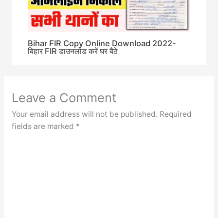
Bihar FIR Copy Online Download 2022-
बिहार FIR डाउनलोड करें घर बैठे
Leave a Comment
Your email address will not be published.
Required
fields are marked
*