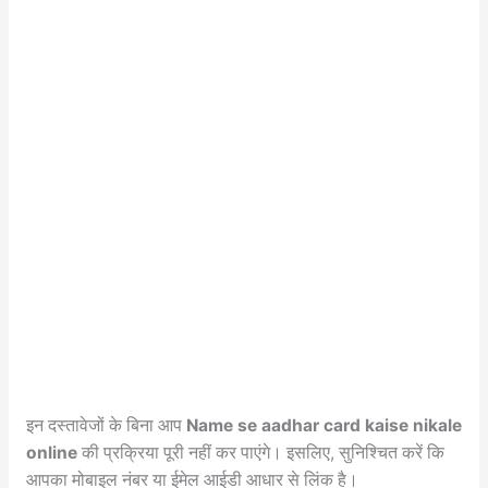
इन दस्तावेजों के बिना आप
Name se aadhar card kaise nikale
online
की प्रक्रिया पूरी नहीं कर पाएंगे। इसलिए, सुनिश्चित करें कि
आपका मोबाइल नंबर या ईमेल आईडी आधार से लिंक है।