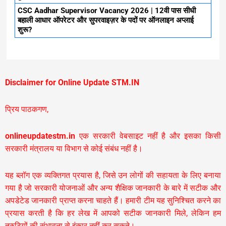
CSC Aadhar Supervisor Vacancy 2026 | 12वी पास सीधी
बहाली आधार ऑपरेटर और सुपरवाइज़र के पदों पर ऑनलाइन अप्लाई
शुरू?
Disclaimer for Online Update STM.IN
प्रिय पाठकगण,
onlineupdatestm.in
एक सरकारी वेबसाइट नहीं है और इसका किसी
सरकारी मंत्रालय या विभाग से कोई संबंध नहीं है।
यह ब्लॉग एक व्यक्तिगत प्रयास है, जिसे उन लोगों की सहायता के लिए बनाया
गया है जो सरकारी योजनाओं और अन्य शैक्षिक जानकारी के बारे में सटीक और
अपडेटेड जानकारी प्राप्त करना चाहते हैं। हमारी टीम यह सुनिश्चित करने का
प्रयास करती है कि हर लेख में आपको सटीक जानकारी मिले, लेकिन हम
त्रुटियों की संभावना से इंकार नहीं कर सकते।