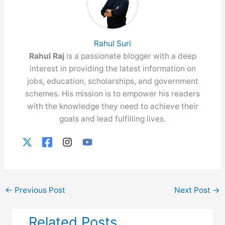
Rahul Suri
Rahul Raj
is a passionate blogger with a deep
interest in providing the latest information on
jobs, education, scholarships, and government
schemes. His mission is to empower his readers
with the knowledge they need to achieve their
goals and lead fulfilling lives.
←
Previous Post
Next Post
→
Related Posts