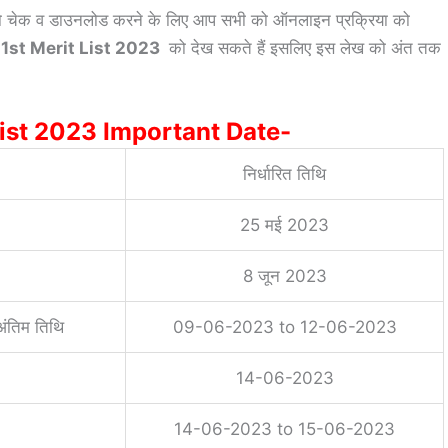
 चेक व डाउनलोड करने के लिए आप सभी को ऑनलाइन प्रक्रिया को
st Merit List 2023
को देख सकते हैं इसलिए इस लेख को अंत तक
st 2023 Important Date-
निर्धारित तिथि
25 मई 2023
8 जून 2023
ंतिम तिथि
09-06-2023 to 12-06-2023
14-06-2023
14-06-2023 to 15-06-2023