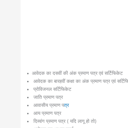
आवेदक का दसवीं की अंक प्रमाण पत्र एवं सर्टिफिकेट
आवेदक का बारहवीं कक्षा का अंक प्रमाण पत्र एवं सर्टि
प्रोविजनल सर्टिफिकेट
जाति प्रमाण पत्र
आवासीय प्रमाण प
त्र
आय प्रमाण पत्र
दिव्यांग प्रमाण पत्र ( यदि लागू हो तो)