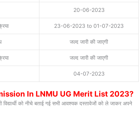
20-06-2023
्रिया
23-06-2023 to 01-07-2023
ि
जल्द जारी की जाएगी
्रिया
जल्द जारी की जाएगी
04-07-2023
ission In LNMU UG Merit List 2023?
विद्यार्थी को नीचे बताई गई सभी आवश्यक दस्तावेजों को ले जाकर अपने