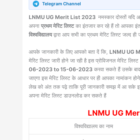
Telegram Channel
LNMU UG Merit List 2023
नमस्कार दोस्तों यदि
अपना
प्रथम मेरिट लिस्ट
का इंतजार कर रहे हैं तो आपका इंतज
विश्वविद्यालय
द्वारा आप सभी का प्रथम मेरिट लिस्ट जल्द ही 
आपके जानकारी के लिए आपको बता दें कि,
LNMU UG Me
मेरिट लिस्ट जारी होने जा रही है इस प्रोविजनल मेरिट लि
06-2023 to 15-06-2023
करवा सकते हैं उसके ब
जाएगा इस मेरिट लिस्ट के आधार पर ही आपका नामांकन होने
लेख को अंत तक पढ़े ताकि पूरी जानकारी समझ में आ सके इस 
अपना मेरिट लिस्ट डाउनलोड कर सकते हैं
LNMU UG Meri
विश्वविद्यालय का नाम