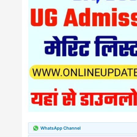
WhatsApp Channel