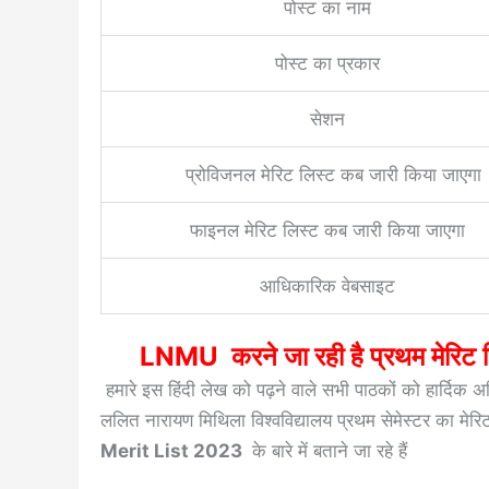
पोस्ट का नाम
पोस्ट का प्रकार
सेशन
प्रोविजनल मेरिट लिस्ट कब जारी किया जाएगा
फाइनल मेरिट लिस्ट कब जारी किया जाएगा
आधिकारिक वेबसाइट
LNMU करने जा रही है प्रथम मेर
हमारे इस हिंदी लेख को पढ़ने वाले सभी पाठकों को हार्दिक अ
ललित नारायण मिथिला विश्वविद्यालय प्रथम सेमेस्टर का मेरिट 
Merit List 2023
के बारे में बताने जा रहे हैं