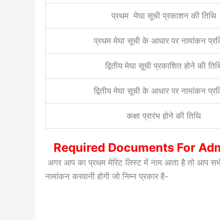
प्रथम मेघा सूची प्रकाशन की तिथि
प्रथम मेघा सूची के आधार पर नामांकन प्रक
द्वितीय मेघा सूची प्रकाशित होने की तिथ
द्वितीय मेघा सूची के आधार पर नामांकन प्रक
कक्षा प्रारंभ होने की तिथि
Required Documents For Adm
अगर आप का प्रथम मेरिट लिस्ट में नाम आता है तो आप सभी 
नामांकन करवानी होगी जो निम्न प्रकार है-