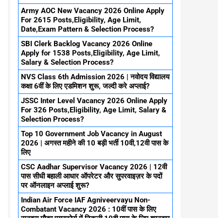
Army AOC New Vacancy 2026 Online Apply
For 2615 Posts,Eligibility, Age Limit,
Date,Exam Pattern & Selection Process?
SBI Clerk Backlog Vacancy 2026 Online
Apply for 1538 Posts,Eligibility, Age Limit,
Salary & Selection Process?
NVS Class 6th Admission 2026 | नवोदय विद्यालय
कक्षा 6वीं के लिए एडमिशन शुरू, जल्दी करे अप्लाई?
JSSC Inter Level Vacancy 2026 Online Apply
For 326 Posts,Eligibility, Age Limit, Salary &
Selection Process?
Top 10 Government Job Vacancy in August
2026 | अगस्त महीने की 10 बड़ी भर्ती 10वी,12वी पास के
लिए
CSC Aadhar Supervisor Vacancy 2026 | 12वी
पास सीधी बहाली आधार ऑपरेटर और सुपरवाइज़र के पदों
पर ऑनलाइन अप्लाई शुरू?
Indian Air Force IAF Agniveervayu Non-
Combatant Vacancy 2026 : 10वीं पास के लिए