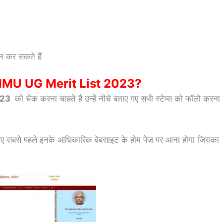
न कर सकते हैं
MU UG Merit List 2023?
023
को चेक करना चाहते हैं उन्हें नीचे बताए गए सभी स्टेप्स को फॉलो करना
िए सबसे पहले इनके आधिकारिक वेबसाइट के होम पेज पर आना होगा जिसका