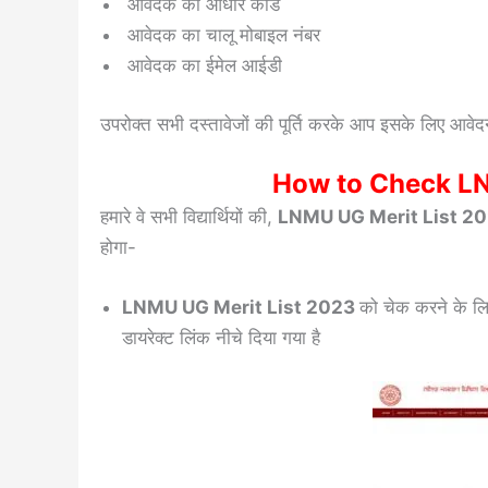
आवेदक का आधार कार्ड
आवेदक का चालू मोबाइल नंबर
आवेदक का ईमेल आईडी
उपरोक्त सभी दस्तावेजों की पूर्ति करके आप इसके लिए आवेद
How to Check LN
हमारे वे सभी विद्यार्थियों की,
LNMU UG Merit List 2
होगा-
LNMU UG Merit List 2023
को चेक करने के ल
डायरेक्ट लिंक नीचे दिया गया है