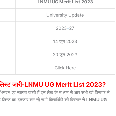
LNMU UG Merit List 2023
University Update
2023
–
27
14 जून 2023
20 जून 2023
Click Here
िट लिस्ट जारी-LNMU UG Merit List 2023?
भिनंदन एवं स्वागत करते हैं इस लेख के माध्यम से आप सभी को विस्तार से
लिस्ट का इंतजार कर रहे सभी विद्यार्थियों को विस्तार से
LNMU UG