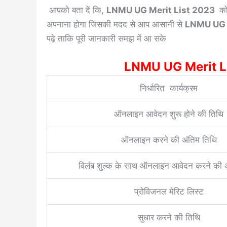
आपको बता दें कि,
LNMU UG Merit List 2023
को
अपनाना होगा जिसकी मदद से आप आसानी से
LNMU UG 1
पढ़े ताकि पूरी जानकारी समझ में आ सके
LNMU UG Merit Li
निर्धारित कार्यक्रम
ऑनलाइन आवेदन शुरू होने की तिथि
ऑनलाइन करने की अंतिम तिथि
विलंब शुल्क के साथ ऑनलाइन आवेदन करने की अ
प्रोविजनल मेरिट लिस्ट
सुधार करने की तिथि