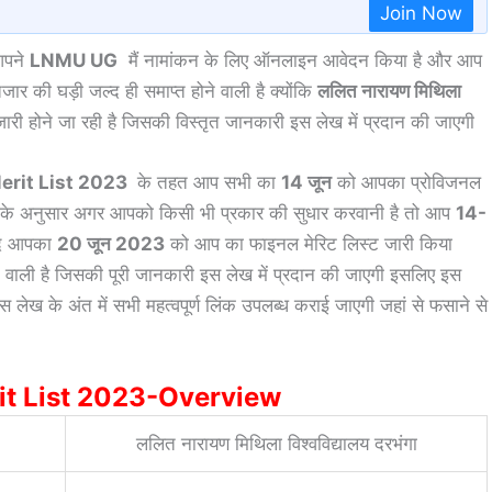
Join Now
 आपने
LNMU UG
मैं नामांकन के लिए ऑनलाइन आवेदन किया है और आप
ार की घड़ी जल्द ही समाप्त होने वाली है क्योंकि
ललित नारायण मिथिला
जारी होने जा रही है जिसकी विस्तृत जानकारी इस लेख में प्रदान की जाएगी
rit List 2023
के तहत आप सभी का
14 जून
को आपका प्रोविजनल
स्ट के अनुसार अगर आपको किसी भी प्रकार की सुधार करवानी है तो आप
14-
ाद आपका
20 जून 2023
को आप का फाइनल मेरिट लिस्ट जारी किया
 वाली है जिसकी पूरी जानकारी इस लेख में प्रदान की जाएगी इसलिए इस
लेख के अंत में सभी महत्वपूर्ण लिंक उपलब्ध कराई जाएगी जहां से फसाने से
t List 2023-Overview
ललित नारायण मिथिला विश्वविद्यालय दरभंगा