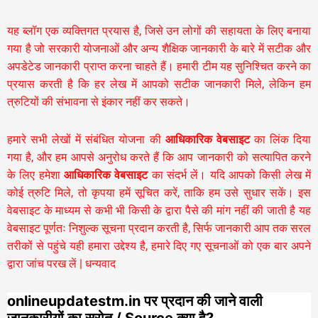
यह ब्लॉग एक व्यक्तिगत प्रयास है, जिसे उन लोगों की सहायता के लिए बनाया
गया है जो सरकारी योजनाओं और अन्य शैक्षिक जानकारी के बारे में सटीक और
अपडेटेड जानकारी प्राप्त करना चाहते हैं। हमारी टीम यह सुनिश्चित करने का
प्रयास करती है कि हर लेख में आपको सटीक जानकारी मिले, लेकिन हम
त्रुटियों की संभावना से इंकार नहीं कर सकते।
हमारे सभी लेखों में संबंधित योजना की
आधिकारिक वेबसाइट
का लिंक दिया
गया है, और हम आपसे अनुरोध करते हैं कि आप जानकारी को सत्यापित करने
के लिए हमेशा
आधिकारिक वेबसाइट
का संदर्भ लें। यदि आपको किसी लेख में
कोई त्रुटि मिले, तो कृपया हमें सूचित करें, ताकि हम उसे सुधार सकें। इस
वेबसाइट के माध्यम से कभी भी किसी के द्वारा पैसे की मांग नहीं की जाती है यह
वेबसाइट पूर्णतः निशुल्क सूचना प्रदान करती है,
सिर्फ जानकारी आप तक सरल
तरीकों से पहुंचे यही हमारा उद्देश्य है, हमारे दिए गए सूचनाओं को एक बार अपने
द्वारा जांच परख लें | धन्यवाद
onlineupdatestm.in पर प्रदान की जाने वाली