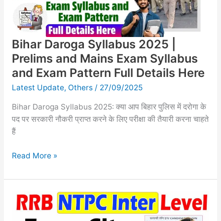
Mains
Exam
Syllabus
Bihar Daroga Syllabus 2025 |
and
Exam
Prelims and Mains Exam Syllabus
Pattern
and Exam Pattern Full Details Here
Full
Latest Update
,
Others
/
27/09/2025
Details
Here
Bihar Daroga Syllabus 2025: क्या आप बिहार पुलिस में दरोगा के
पद पर सरकारी नौकरी प्राप्त करने के लिए परीक्षा की तैयारी करना चाहते
हैं
Read More »
RRB
NTPC
UG