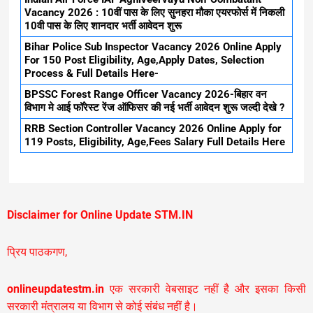
Vacancy 2026 : 10वीं पास के लिए सुनहरा मौका एयरफोर्स में निकली
10वी पास के लिए शानदार भर्ती आवेदन शुरू
Bihar Police Sub Inspector Vacancy 2026 Online Apply
For 150 Post Eligibility, Age,Apply Dates, Selection
Process & Full Details Here-
BPSSC Forest Range Officer Vacancy 2026-बिहार वन
विभाग मे आई फॉरेस्ट रेंज ऑफिसर की नई भर्ती आवेदन शुरू जल्दी देखे ?
RRB Section Controller Vacancy 2026 Online Apply for
119 Posts, Eligibility, Age,Fees Salary Full Details Here
Disclaimer for Online Update STM.IN
प्रिय पाठकगण,
onlineupdatestm.in
एक सरकारी वेबसाइट नहीं है और इसका किसी
सरकारी मंत्रालय या विभाग से कोई संबंध नहीं है।