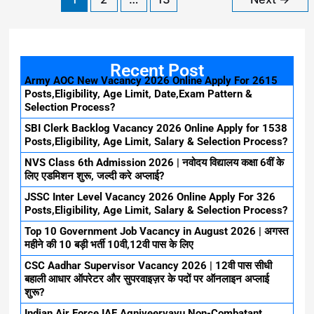
Recent Post
Army AOC New Vacancy 2026 Online Apply For 2615
Posts,Eligibility, Age Limit, Date,Exam Pattern &
Selection Process?
SBI Clerk Backlog Vacancy 2026 Online Apply for 1538
Posts,Eligibility, Age Limit, Salary & Selection Process?
NVS Class 6th Admission 2026 | नवोदय विद्यालय कक्षा 6वीं के
लिए एडमिशन शुरू, जल्दी करे अप्लाई?
JSSC Inter Level Vacancy 2026 Online Apply For 326
Posts,Eligibility, Age Limit, Salary & Selection Process?
Top 10 Government Job Vacancy in August 2026 | अगस्त
महीने की 10 बड़ी भर्ती 10वी,12वी पास के लिए
CSC Aadhar Supervisor Vacancy 2026 | 12वी पास सीधी
बहाली आधार ऑपरेटर और सुपरवाइज़र के पदों पर ऑनलाइन अप्लाई
शुरू?
Indian Air Force IAF Agniveervayu Non-Combatant